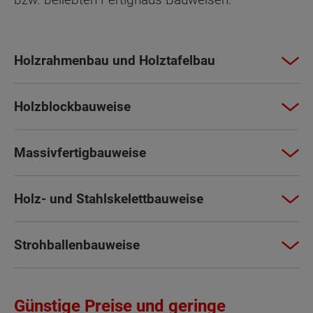
Holzrahmenbau und Holztafelbau
Holzblockbauweise
Massivfertigbauweise
Holz- und Stahlskelettbauweise
Strohballenbauweise
Günstige Preise und geringe