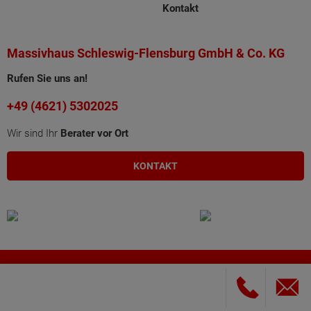
Kontakt
Massivhaus Schleswig-Flensburg GmbH & Co. KG
Rufen Sie uns an!
+49 (4621) 5302025
Wir sind Ihr
Berater vor Ort
KONTAKT