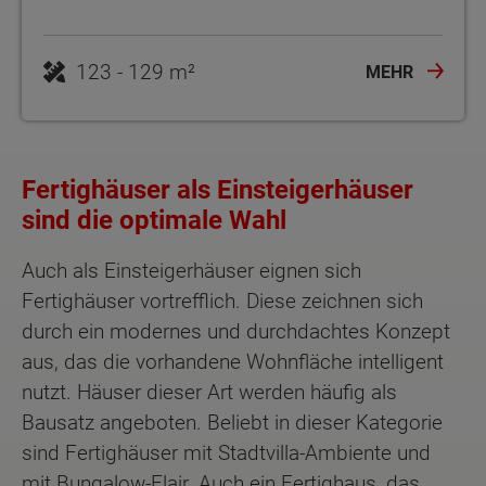
123 - 129 m²
MEHR
Fertighäuser als Einsteigerhäuser
sind die optimale Wahl
Auch als Einsteigerhäuser eignen sich
Fertighäuser vortrefflich. Diese zeichnen sich
durch ein modernes und durchdachtes Konzept
aus, das die vorhandene Wohnfläche intelligent
nutzt. Häuser dieser Art werden häufig als
Bausatz angeboten. Beliebt in dieser Kategorie
sind Fertighäuser mit Stadtvilla-Ambiente und
mit Bungalow-Flair. Auch ein Fertighaus, das