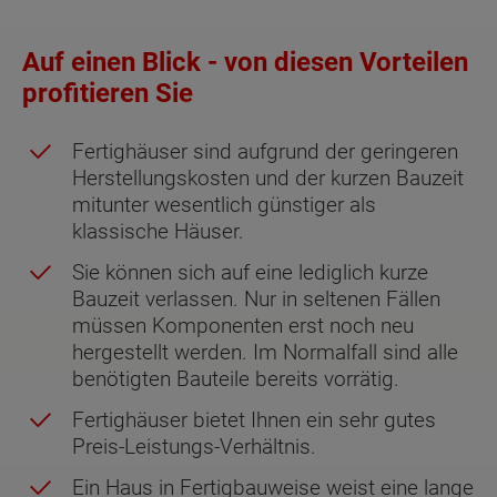
Auf einen Blick - von diesen Vorteilen
profitieren Sie
Fertighäuser sind aufgrund der geringeren
Herstellungskosten und der kurzen Bauzeit
mitunter wesentlich günstiger als
klassische Häuser.
Sie können sich auf eine lediglich kurze
Bauzeit verlassen. Nur in seltenen Fällen
müssen Komponenten erst noch neu
hergestellt werden. Im Normalfall sind alle
benötigten Bauteile bereits vorrätig.
Fertighäuser bietet Ihnen ein sehr gutes
Preis-Leistungs-Verhältnis.
Ein Haus in Fertigbauweise weist eine lange