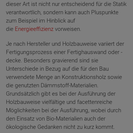
dieser Art ist nicht nur entscheidend für die Statik
verantwortlich, sondern kann auch Pluspunkte
zum Beispiel im Hinblick auf
die
Energieeffizienz
vorweisen.
Je nach Hersteller und Holzbauweise variiert der
Fertigungsprozess einer Fertighauswand oder -
decke. Besonders gravierend sind sie
Unterschiede in Bezug auf die für den Bau
verwendete Menge an Konstruktionsholz sowie
die genutzten Dämmstoff-Materialien.
Grundsätzlich gibt es bei der Ausführung der
Holzbauweise vielfältige und facettenreiche
Möglichkeiten bei der Ausführung, wobei durch
den Einsatz von Bio-Materialien auch der
ökologische Gedanken nicht zu kurz kommt.