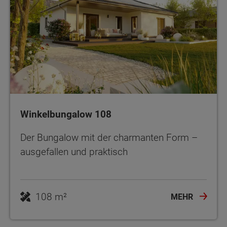
Winkelbungalow 108
Der Bungalow mit der charmanten Form –
ausgefallen und praktisch
108 m²
MEHR