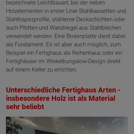
bezeichnete Leichtbauart, bei der neben
Holzelementen in erster Linie Stahlkassetten und
Stahltrapezprofile, stählerne Deckschichten oder
auch Pfetten und Wandriegel aus Stahlblechen
verwendet werden. Eine Bodenplatte dient dabei
als Fundament. Es ist aber auch möglich, zum
Beispiel ein Fertighaus als Reihenhaus oder ein
Fertighäuser im Winkelbungalow-Design direkt
auf einem Keller zu errichten.
Unterschiedliche Fertighaus Arten -
insbesondere Holz ist als Material
sehr beliebt