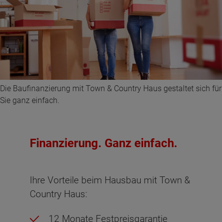
Die Baufinanzierung mit Town & Country Haus gestaltet sich für
Sie ganz einfach.
Finanzierung. Ganz einfach.
Ihre Vorteile beim Hausbau mit Town &
Country Haus:
12 Monate Festpreisgarantie