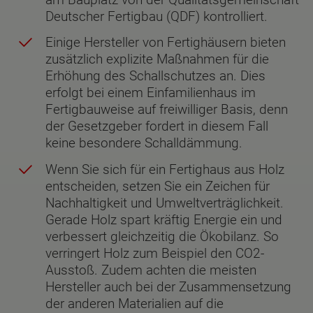
Deutscher Fertigbau (QDF) kontrolliert.
Einige Hersteller von Fertighäusern bieten
zusätzlich explizite Maßnahmen für die
Erhöhung des Schallschutzes an. Dies
erfolgt bei einem Einfamilienhaus im
Fertigbauweise auf freiwilliger Basis, denn
der Gesetzgeber fordert in diesem Fall
keine besondere Schalldämmung.
Wenn Sie sich für ein Fertighaus aus Holz
entscheiden, setzen Sie ein Zeichen für
Nachhaltigkeit und Umweltverträglichkeit.
Gerade Holz spart kräftig Energie ein und
verbessert gleichzeitig die Ökobilanz. So
verringert Holz zum Beispiel den CO2-
Ausstoß. Zudem achten die meisten
Hersteller auch bei der Zusammensetzung
der anderen Materialien auf die