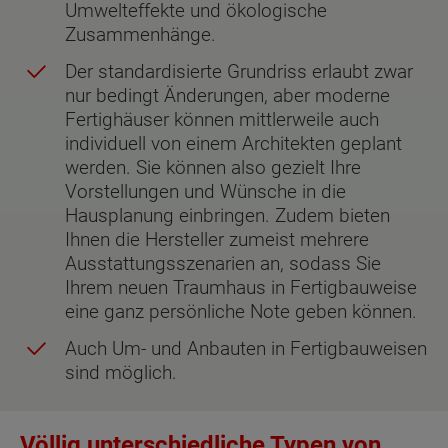
Umwelteffekte und ökologische
Zusammenhänge.
Der standardisierte Grundriss erlaubt zwar
nur bedingt Änderungen, aber moderne
Fertighäuser können mittlerweile auch
individuell von einem Architekten geplant
werden. Sie können also gezielt Ihre
Vorstellungen und Wünsche in die
Hausplanung einbringen. Zudem bieten
Ihnen die Hersteller zumeist mehrere
Ausstattungsszenarien an, sodass Sie
Ihrem neuen Traumhaus in Fertigbauweise
eine ganz persönliche Note geben können.
Auch Um- und Anbauten in Fertigbauweisen
sind möglich.
Völlig unterschiedliche Typen von