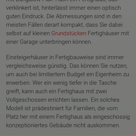
verklinkert ist, hinterlässt immer einen optisch
guten Eindruck. Die Abmessungen sind in den
meisten Fällen derart kompakt, dass Sie dabei
selbst auf kleinen
Grundstücken
Fertighäuser mit
einer Garage unterbringen können.
Einsteigerhäuser in Fertigbauweise sind immer
vergleichsweise günstig. Das können Sie nutzen,
um auch bei limitiertem Budget ein Eigenheim zu
erwerben. Wer ein wenig tiefer in die Tasche
greift, kann auch ein Fertighaus mit zwei
Vollgeschossen errichten lassen. Ein solches
Modell ist prädestiniert für Familien, die vom
Platz her mit einem Fertighaus als eingeschossig
konzeptioniertes Gebäude nicht auskommen.