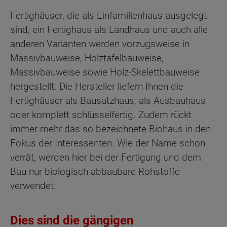
Fertighäuser, die als Einfamilienhaus ausgelegt
sind, ein Fertighaus als Landhaus und auch alle
anderen Varianten werden vorzugsweise in
Massivbauweise, Holztafelbauweise,
Massivbauweise sowie Holz-Skelettbauweise
hergestellt. Die Hersteller liefern Ihnen die
Fertighäuser als Bausatzhaus, als Ausbauhaus
oder komplett schlüsselfertig. Zudem rückt
immer mehr das so bezeichnete Biohaus in den
Fokus der Interessenten. Wie der Name schon
verrät, werden hier bei der Fertigung und dem
Bau nur biologisch abbaubare Rohstoffe
verwendet.
Dies sind die gängigen