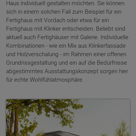
Haus individuell gestalten möchten. Sie können
sich in einem solchen Fall zum Beispiel für ein
Fertighaus mit Vordach oder etwa für ein
Fertighaus mit Klinker entscheiden. Beliebt sind
aktuell auch Fertighäuser mit Galerie. Individuelle
Kombinationen - wie ein Mix aus Klinkerfassade
und Holzverschalung - im Rahmen einer offenen
Grundrissgestaltung und ein auf die Bedürfnisse
abgestimmtes Ausstattungskonzept sorgen hier
für echte Wohlfühlatmosphäre.