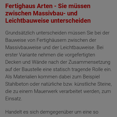
Fertighaus Arten - Sie müssen
zwischen Massivbau- und
Leichtbauweise unterscheiden
Grundsätzlich unterscheiden müssen Sie bei der
Bauweise von Fertighäusern zwischen der
Massivbauweise und der Leichtbauweise. Bei
erster Variante nehmen die vorgefertigten
Decken und Wände nach der Zusammensetzung
auf der Baustelle eine statisch tragende Rolle ein.
Als Materialien kommen dabei zum Beispiel
Stahlbeton oder natürliche bzw. künstliche Steine,
die zu einem Mauerwerk verarbeitet werden, zum
Einsatz.
Handelt es sich demgegenüber um eine so