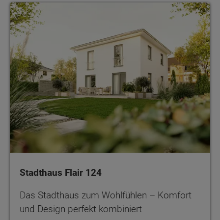
Stadthaus Flair 124
Das Stadthaus zum Wohlfühlen – Komfort
und Design perfekt kombiniert