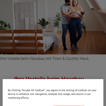
Ihre Vorteile beim Hausbau mit Town & Country Haus.
Ihre Vorteile beim Hausbau
mit Town & Country
By clicking “Accept All Cookies”, you agree to the storing of cookies on your
device to enhance site navigation, analyze site usage, and assist in our
marketing efforts.
Erdarbeiten und Bodenplatte