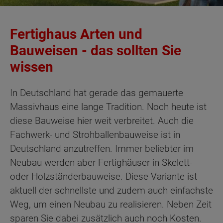
Fertighaus Arten und
Bauweisen - das sollten Sie
wissen
In Deutschland hat gerade das gemauerte
Massivhaus eine lange Tradition. Noch heute ist
diese Bauweise hier weit verbreitet. Auch die
Fachwerk- und Strohballenbauweise ist in
Deutschland anzutreffen. Immer beliebter im
Neubau werden aber Fertighäuser in Skelett-
oder Holzständerbauweise. Diese Variante ist
aktuell der schnellste und zudem auch einfachste
Weg, um einen Neubau zu realisieren. Neben Zeit
sparen Sie dabei zusätzlich auch noch Kosten.