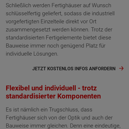
Schließlich werden Fertighäuser auf Wunsch
schlüsselfertig geliefert, sodass die industriell
vorgefertigten Einzelteile direkt vor Ort
zusammengesetzt werden können. Trotz der
standardisierten Fertigelemente bietet diese
Bauweise immer noch genügend Platz für
individuelle Lösungen.
JETZT KOSTENLOS INFOS ANFORDERN
Flexibel und individuell - trotz
standardisierter Komponenten
Es ist nämlich ein Trugschluss, dass
Fertighäuser sich von der Optik und auch der
Bauweise immer gleichen. Denn eine eindeutige,