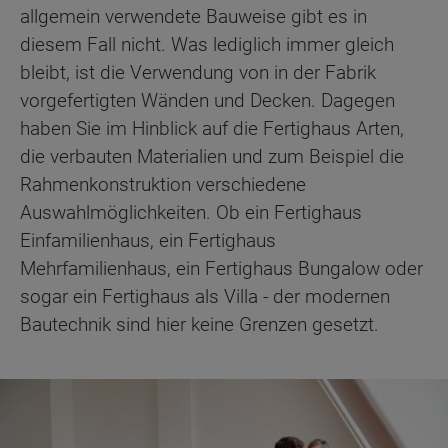
allgemein verwendete Bauweise gibt es in
diesem Fall nicht. Was lediglich immer gleich
bleibt, ist die Verwendung von in der Fabrik
vorgefertigten Wänden und Decken. Dagegen
haben Sie im Hinblick auf die Fertighaus Arten,
die verbauten Materialien und zum Beispiel die
Rahmenkonstruktion verschiedene
Auswahlmöglichkeiten. Ob ein Fertighaus
Einfamilienhaus, ein Fertighaus
Mehrfamilienhaus, ein Fertighaus Bungalow oder
sogar ein Fertighaus als Villa - der modernen
Bautechnik sind hier keine Grenzen gesetzt.