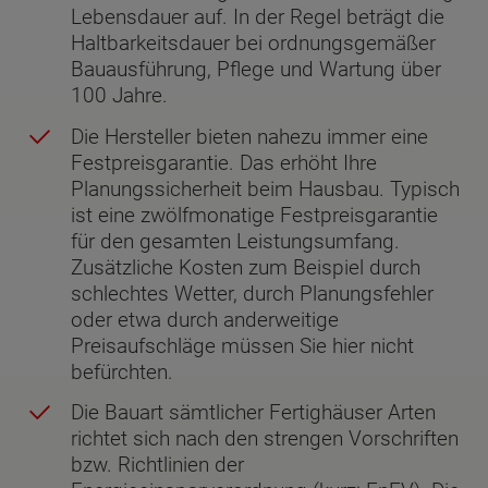
Lebensdauer auf. In der Regel beträgt die
Haltbarkeitsdauer bei ordnungsgemäßer
Bauausführung, Pflege und Wartung über
100 Jahre.
Die Hersteller bieten nahezu immer eine
Festpreisgarantie. Das erhöht Ihre
Planungssicherheit beim Hausbau. Typisch
ist eine zwölfmonatige Festpreisgarantie
für den gesamten Leistungsumfang.
Zusätzliche Kosten zum Beispiel durch
schlechtes Wetter, durch Planungsfehler
oder etwa durch anderweitige
Preisaufschläge müssen Sie hier nicht
befürchten.
Die Bauart sämtlicher Fertighäuser Arten
richtet sich nach den strengen Vorschriften
bzw. Richtlinien der