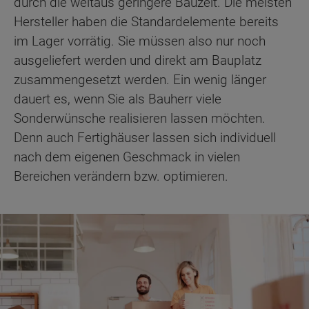
durch die weitaus geringere Bauzeit. Die meisten
Hersteller haben die Standardelemente bereits
im Lager vorrätig. Sie müssen also nur noch
ausgeliefert werden und direkt am Bauplatz
zusammengesetzt werden. Ein wenig länger
dauert es, wenn Sie als Bauherr viele
Sonderwünsche realisieren lassen möchten.
Denn auch Fertighäuser lassen sich individuell
nach dem eigenen Geschmack in vielen
Bereichen verändern bzw. optimieren.