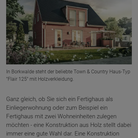
In Borkwalde steht der beliebte Town & Country Haus-Typ
"Flair 125" mit Holzverkleidung.
Ganz gleich, ob Sie sich ein Fertighaus als
Einliegerwohnung oder zum Beispiel ein
Fertighaus mit zwei Wohneinheiten zulegen
möchten - eine Konstruktion aus Holz stellt dabei
immer eine gute Wahl dar. Eine Konstruktion