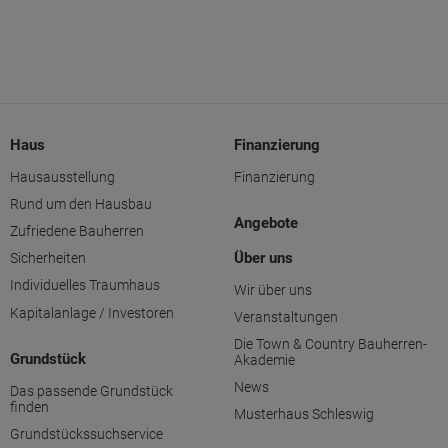
Haus
Finanzierung
Hausausstellung
Finanzierung
Rund um den Hausbau
Angebote
Zufriedene Bauherren
Über uns
Sicherheiten
Individuelles Traumhaus
Wir über uns
Kapitalanlage / Investoren
Veranstaltungen
Die Town & Country Bauherren-
Grundstück
Akademie
News
Das passende Grundstück
finden
Musterhaus Schleswig
Grundstückssuchservice