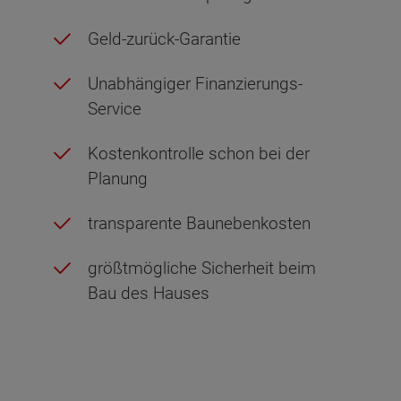
Geld-zurück-Garantie
Unabhängiger Finanzierungs-
Service
Kostenkontrolle schon bei der
Planung
transparente Baunebenkosten
größtmögliche Sicherheit beim
Bau des Hauses