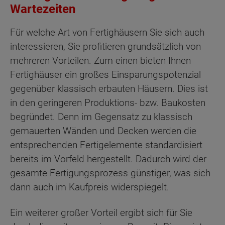
Wartezeiten
Für welche Art von Fertighäusern Sie sich auch
interessieren, Sie profitieren grundsätzlich von
mehreren Vorteilen. Zum einen bieten Ihnen
Fertighäuser ein großes Einsparungspotenzial
gegenüber klassisch erbauten Häusern. Dies ist
in den geringeren Produktions- bzw. Baukosten
begründet. Denn im Gegensatz zu klassisch
gemauerten Wänden und Decken werden die
entsprechenden Fertigelemente standardisiert
bereits im Vorfeld hergestellt. Dadurch wird der
gesamte Fertigungsprozess günstiger, was sich
dann auch im Kaufpreis widerspiegelt.
Ein weiterer großer Vorteil ergibt sich für Sie