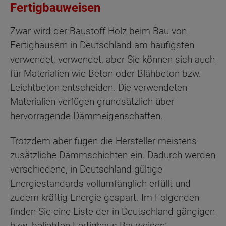
Fertigbauweisen
Zwar wird der Baustoff Holz beim Bau von
Fertighäusern in Deutschland am häufigsten
verwendet, verwendet, aber Sie können sich auch
für Materialien wie Beton oder Blähbeton bzw.
Leichtbeton entscheiden. Die verwendeten
Materialien verfügen grundsätzlich über
hervorragende Dämmeigenschaften.
Trotzdem aber fügen die Hersteller meistens
zusätzliche Dämmschichten ein. Dadurch werden
verschiedene, in Deutschland gültige
Energiestandards vollumfänglich erfüllt und
zudem kräftig Energie gespart. Im Folgenden
finden Sie eine Liste der in Deutschland gängigen
bzw. beliebten Fertighaus Bauweisen: