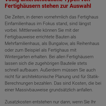
Fertighäusern stehen zur Auswahl
Die Zeiten, in denen vornehmlich das Fertighaus
Einfamilienhaus im Fokus stand, sind längst
vorbei. Mittlerweile können Sie mit der
Fertigbauweise errichtete Bauten als
Mehrfamilienhaus, als Bungalow, als Reihenhaus
oder zum Beispiel als Fertighaus mit
Wintergarten erhalten. Bei allen Fertighäusern
lassen sich die zugehörigen Bauteile stets
schnell aufbauen. Außerdem müssen Sie auch
nicht für architektonische Planung und für Statik-
Berechnungen bezahlen. Das sind Kosten, die bei
einer Massivbauweise grundsätzlich anfallen.
Zusatzkosten entstehen nur dann, wenn Sie Ihr