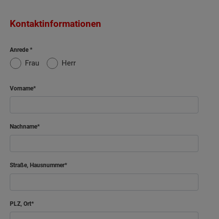
Kontaktinformationen
Anrede
Frau
Herr
Vorname
Nachname
Straße, Hausnummer
PLZ, Ort