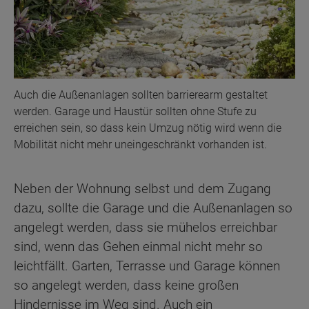
Auch die Außenanlagen sollten barrierearm gestaltet
werden. Garage und Haustür sollten ohne Stufe zu
erreichen sein, so dass kein Umzug nötig wird wenn die
Mobilität nicht mehr uneingeschränkt vorhanden ist.
Neben der Wohnung selbst und dem Zugang
dazu, sollte die Garage und die Außenanlagen so
angelegt werden, dass sie mühelos erreichbar
sind, wenn das Gehen einmal nicht mehr so
leichtfällt. Garten, Terrasse und Garage können
so angelegt werden, dass keine großen
Hindernisse im Weg sind. Auch ein