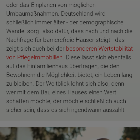
oder das Einplanen von möglichen
Umbaumaßnahmen. Deutschland wird
schließlich immer älter - der demographische
Wandel sorgt also dafür, dass nach und nach die
Nachfrage für barrierefreie Häuser steigt - das
zeigt sich auch bei der
besonderen Wertstabilität
von Pflegeimmobilien
. Diese lässt sich ebenfalls
auf das Einfamilienhaus übertragen, die den
Bewohnern die Möglichkeit bietet, ein Leben lang
zu bleiben. Der Weitblick lohnt sich also, denn
wer mit dem Bau eines Hauses einen Wert
schaffen möchte, der möchte schließlich auch
sicher sein, dass es sich irgendwann auszahlt.