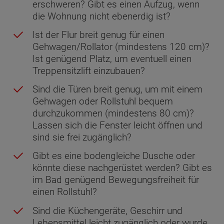
erschweren? Gibt es einen Aufzug, wenn
die Wohnung nicht ebenerdig ist?
Ist der Flur breit genug für einen
Gehwagen/Rollator (mindestens 120 cm)?
Ist genügend Platz, um eventuell einen
Treppensitzlift einzubauen?
Sind die Türen breit genug, um mit einem
Gehwagen oder Rollstuhl bequem
durchzukommen (mindestens 80 cm)?
Lassen sich die Fenster leicht öffnen und
sind sie frei zugänglich?
Gibt es eine bodengleiche Dusche oder
könnte diese nachgerüstet werden? Gibt es
im Bad genügend Bewegungsfreiheit für
einen Rollstuhl?
Sind die Küchengeräte, Geschirr und
Lebensmittel leicht zugänglich oder wurde