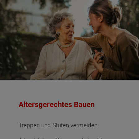
Altersgerechtes Bauen
Treppen und Stufen vermeiden