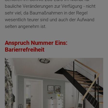
bauliche Veränderungen zur Verfügung - nicht
sehr viel, da Baumaßnahmen in der Regel
wesentlich teurer sind und auch der Aufwand
selten angenehm ist.
Anspruch Nummer Eins:
Barierrefreiheit