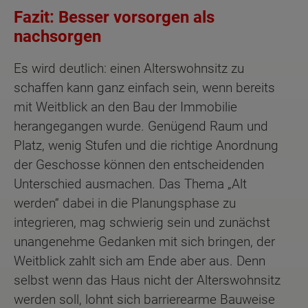
Fazit: Besser vorsorgen als
nachsorgen
Es wird deutlich: einen Alterswohnsitz zu
schaffen kann ganz einfach sein, wenn bereits
mit Weitblick an den Bau der Immobilie
herangegangen wurde. Genügend Raum und
Platz, wenig Stufen und die richtige Anordnung
der Geschosse können den entscheidenden
Unterschied ausmachen. Das Thema „Alt
werden“ dabei in die Planungsphase zu
integrieren, mag schwierig sein und zunächst
unangenehme Gedanken mit sich bringen, der
Weitblick zahlt sich am Ende aber aus. Denn
selbst wenn das Haus nicht der Alterswohnsitz
werden soll, lohnt sich barrierearme Bauweise