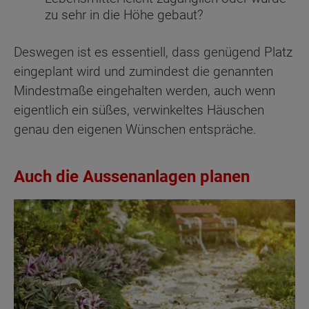
zu sehr in die Höhe gebaut?
Deswegen ist es essentiell, dass genügend Platz
eingeplant wird und zumindest die genannten
Mindestmaße eingehalten werden, auch wenn
eigentlich ein süßes, verwinkeltes Häuschen
genau den eigenen Wünschen entspräche.
Auch die Aussenanlagen planen