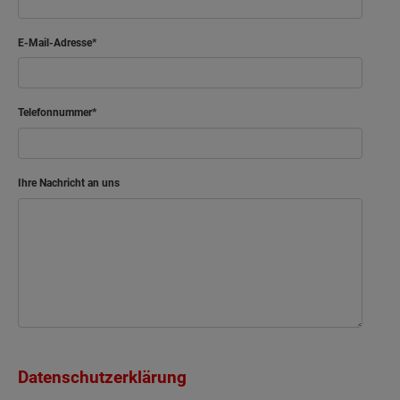
E-Mail-Adresse
Telefonnummer
Ihre Nachricht an uns
Datenschutzerklärung