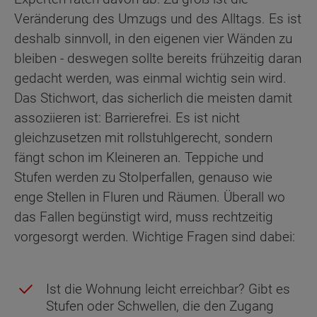
Veränderung des Umzugs und des Alltags. Es ist
deshalb sinnvoll, in den eigenen vier Wänden zu
bleiben - deswegen sollte bereits frühzeitig daran
gedacht werden, was einmal wichtig sein wird.
Das Stichwort, das sicherlich die meisten damit
assoziieren ist: Barrierefrei. Es ist nicht
gleichzusetzen mit rollstuhlgerecht, sondern
fängt schon im Kleineren an. Teppiche und
Stufen werden zu Stolperfallen, genauso wie
enge Stellen in Fluren und Räumen. Überall wo
das Fallen begünstigt wird, muss rechtzeitig
vorgesorgt werden. Wichtige Fragen sind dabei:
Ist die Wohnung leicht erreichbar? Gibt es
Stufen oder Schwellen, die den Zugang