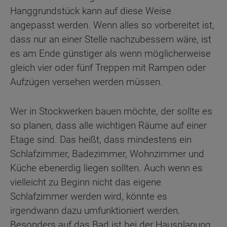
Hanggrundstück kann auf diese Weise
angepasst werden. Wenn alles so vorbereitet ist,
dass nur an einer Stelle nachzubessern wäre, ist
es am Ende günstiger als wenn möglicherweise
gleich vier oder fünf Treppen mit Rampen oder
Aufzügen versehen werden müssen.
Wer in Stockwerken bauen möchte, der sollte es
so planen, dass alle wichtigen Räume auf einer
Etage sind. Das heißt, dass mindestens ein
Schlafzimmer, Badezimmer, Wohnzimmer und
Küche ebenerdig liegen sollten. Auch wenn es
vielleicht zu Beginn nicht das eigene
Schlafzimmer werden wird, könnte es
irgendwann dazu umfunktioniert werden.
Besonders auf das Bad ist bei der Hausplanung