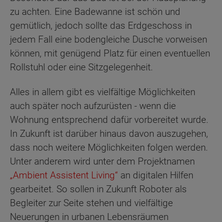
zu achten. Eine Badewanne ist schön und
gemütlich, jedoch sollte das Erdgeschoss in
jedem Fall eine bodengleiche Dusche vorweisen
können, mit genügend Platz für einen eventuellen
Rollstuhl oder eine Sitzgelegenheit.
Alles in allem gibt es vielfältige Möglichkeiten
auch später noch aufzurüsten - wenn die
Wohnung entsprechend dafür vorbereitet wurde.
In Zukunft ist darüber hinaus davon auszugehen,
dass noch weitere Möglichkeiten folgen werden.
Unter anderem wird unter dem Projektnamen
„Ambient Assistent Living“
an digitalen Hilfen
gearbeitet. So sollen in Zukunft Roboter als
Begleiter zur Seite stehen und vielfältige
Neuerungen in urbanen Lebensräumen