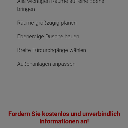
Alle wichtigen Räume auf eine Ebene
bringen
Räume großzügig planen
Ebenerdige Dusche bauen
Breite Türdurchgänge wählen
Außenanlagen anpassen
Fordern Sie kostenlos und unverbindlich
Informationen an!