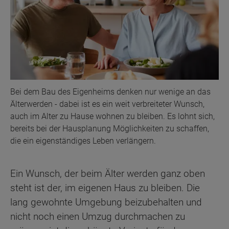
Bei dem Bau des Eigenheims denken nur wenige an das
Älterwerden - dabei ist es ein weit verbreiteter Wunsch,
auch im Alter zu Hause wohnen zu bleiben. Es lohnt sich,
bereits bei der Hausplanung Möglichkeiten zu schaffen,
die ein eigenständiges Leben verlängern.
Ein Wunsch, der beim Älter werden ganz oben
steht ist der, im eigenen Haus zu bleiben. Die
lang gewohnte Umgebung beizubehalten und
nicht noch einen Umzug durchmachen zu