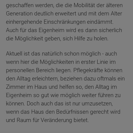
geschaffen werden, die die Mobilität der älteren
Generation deutlich erweitert und mit dem Alter
einhergehende Einschränkungen eindämmt.
Auch für das Eigenheim wird es dann sicherlich
die Möglichkeit geben, sich Hilfe zu holen.
Aktuell ist das natürlich schon möglich - auch
wenn hier die Möglichkeiten in erster Linie im
personellen Bereich liegen. Pflegekräfte können
den Alltag erleichtern, beziehen dazu oftmals ein
Zimmer im Haus und helfen so, den Alltag im
Eigenheim so gut wie möglich weiter führen zu
können. Doch auch das ist nur umzusetzen,
wenn das Haus den Bedürfnissen gerecht wird
und Raum für Veränderung bietet.