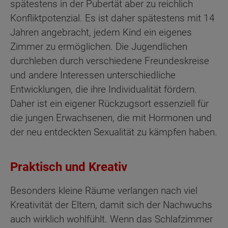
spätestens in der Pubertät aber zu reichlich
Konfliktpotenzial. Es ist daher spätestens mit 14
Jahren angebracht, jedem Kind ein eigenes
Zimmer zu ermöglichen. Die Jugendlichen
durchleben durch verschiedene Freundeskreise
und andere Interessen unterschiedliche
Entwicklungen, die ihre Individualität fördern.
Daher ist ein eigener Rückzugsort essenziell für
die jungen Erwachsenen, die mit Hormonen und
der neu entdeckten Sexualität zu kämpfen haben.
Praktisch und Kreativ
Besonders kleine Räume verlangen nach viel
Kreativität der Eltern, damit sich der Nachwuchs
auch wirklich wohlfühlt. Wenn das Schlafzimmer