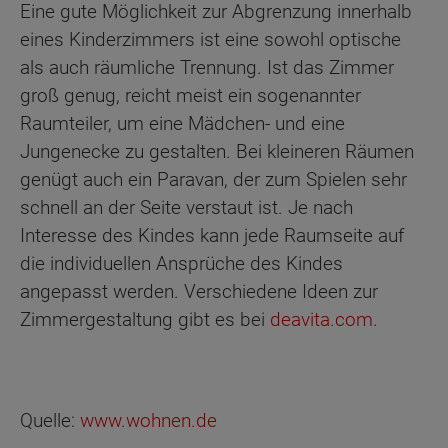
Eine gute Möglichkeit zur Abgrenzung innerhalb
eines Kinderzimmers ist eine sowohl optische
als auch räumliche Trennung. Ist das Zimmer
groß genug, reicht meist ein sogenannter
Raumteiler, um eine Mädchen- und eine
Jungenecke zu gestalten. Bei kleineren Räumen
genügt auch ein Paravan, der zum Spielen sehr
schnell an der Seite verstaut ist. Je nach
Interesse des Kindes kann jede Raumseite auf
die individuellen Ansprüche des Kindes
angepasst werden. Verschiedene Ideen zur
Zimmergestaltung gibt es bei
deavita.com
.
Quelle:
www.wohnen.de