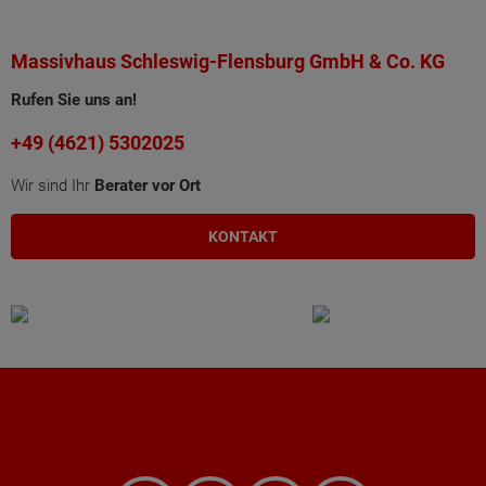
Massivhaus Schleswig-Flensburg GmbH & Co. KG
Rufen Sie uns an!
+49 (4621) 5302025
Wir sind Ihr
Berater vor Ort
KONTAKT