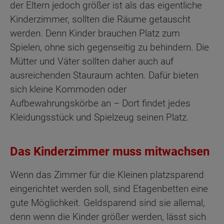
der Eltern jedoch größer ist als das eigentliche
Kinderzimmer, sollten die Räume getauscht
werden. Denn Kinder brauchen Platz zum
Spielen, ohne sich gegenseitig zu behindern. Die
Mütter und Väter sollten daher auch auf
ausreichenden Stauraum achten. Dafür bieten
sich kleine Kommoden oder
Aufbewahrungskörbe an – Dort findet jedes
Kleidungsstück und Spielzeug seinen Platz.
Das Kinderzimmer muss mitwachsen
Wenn das Zimmer für die Kleinen platzsparend
eingerichtet werden soll, sind Etagenbetten eine
gute Möglichkeit. Geldsparend sind sie allemal,
denn wenn die Kinder größer werden, lässt sich