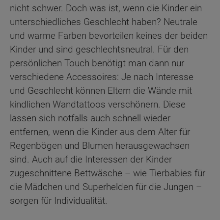
nicht schwer. Doch was ist, wenn die Kinder ein
unterschiedliches Geschlecht haben? Neutrale
und warme Farben bevorteilen keines der beiden
Kinder und sind geschlechtsneutral. Für den
persönlichen Touch benötigt man dann nur
verschiedene Accessoires: Je nach Interesse
und Geschlecht können Eltern die Wände mit
kindlichen Wandtattoos verschönern. Diese
lassen sich notfalls auch schnell wieder
entfernen, wenn die Kinder aus dem Alter für
Regenbögen und Blumen herausgewachsen
sind. Auch auf die Interessen der Kinder
zugeschnittene Bettwäsche – wie Tierbabies für
die Mädchen und Superhelden für die Jungen –
sorgen für Individualität.