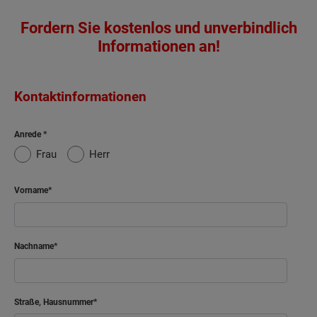
Fordern Sie kostenlos und unverbindlich
Informationen an!
Kontaktinformationen
Anrede
Frau
Herr
Vorname
Nachname
Straße, Hausnummer