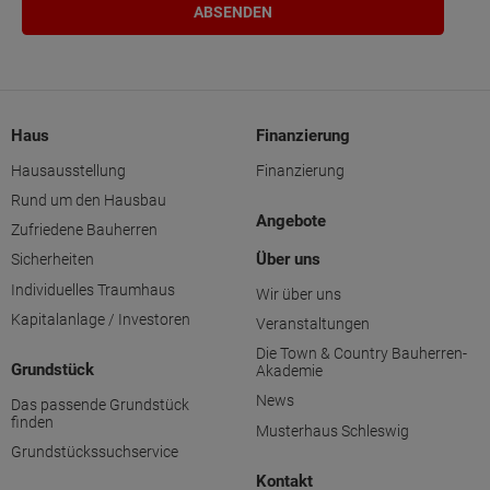
Haus
Finanzierung
Hausausstellung
Finanzierung
Rund um den Hausbau
Angebote
Zufriedene Bauherren
Über uns
Sicherheiten
Individuelles Traumhaus
Wir über uns
Kapitalanlage / Investoren
Veranstaltungen
Die Town & Country Bauherren-
Grundstück
Akademie
News
Das passende Grundstück
finden
Musterhaus Schleswig
Grundstückssuchservice
Kontakt