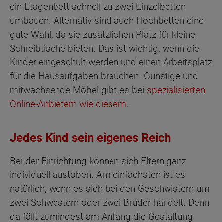
ein Etagenbett schnell zu zwei Einzelbetten
umbauen. Alternativ sind auch Hochbetten eine
gute Wahl, da sie zusätzlichen Platz für kleine
Schreibtische bieten. Das ist wichtig, wenn die
Kinder eingeschult werden und einen Arbeitsplatz
für die Hausaufgaben brauchen. Günstige und
mitwachsende Möbel gibt es bei
spezialisierten
Online-Anbietern wie diesem
.
Jedes Kind sein eigenes Reich
Bei der Einrichtung können sich Eltern ganz
individuell austoben. Am einfachsten ist es
natürlich, wenn es sich bei den Geschwistern um
zwei Schwestern oder zwei Brüder handelt. Denn
da fällt zumindest am Anfang die Gestaltung