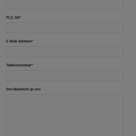
PLZ, Ort
E-Mail-Adresse
Telefonnummer
Ihre Nachricht an uns