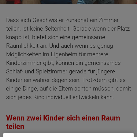
Dass sich Geschwister zunächst ein Zimmer
teilen, ist keine Seltenheit. Gerade wenn der Platz
knapp ist, bietet sich eine gemeinsame
Räumlichkeit an. Und auch wenn es genug
Möglichkeiten im Eigenheim für mehrere
Kinderzimmer gibt, können ein gemeinsames
Schlaf- und Spielzimmer gerade für jüngere
Kinder ein wahrer Segen sein. Trotzdem gibt es
einige Dinge, auf die Eltern achten müssen, damit
sich jedes Kind individuell entwickeln kann.
Wenn zwei Kinder sich einen Raum
teilen