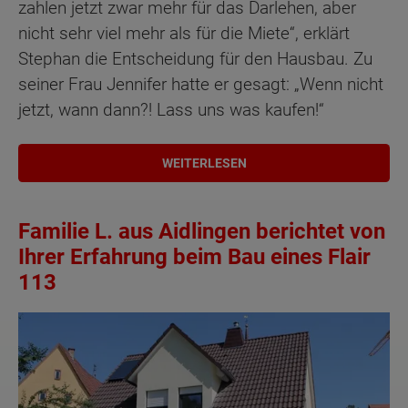
zahlen jetzt zwar mehr für das Darlehen, aber
nicht sehr viel mehr als für die Miete“, erklärt
Stephan die Entscheidung für den Hausbau. Zu
seiner Frau Jennifer hatte er gesagt: „Wenn nicht
jetzt, wann dann?! Lass uns was kaufen!“
WEITERLESEN
Familie L. aus Aidlingen berichtet von
Ihrer Erfahrung beim Bau eines Flair
113