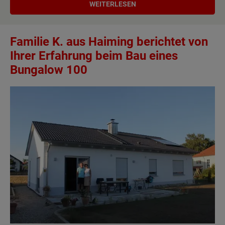
WEITERLESEN
Familie K. aus Haiming berichtet von
Ihrer Erfahrung beim Bau eines
Bungalow 100