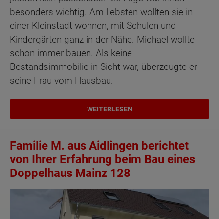
besonders wichtig. Am liebsten wollten sie in
einer Kleinstadt wohnen, mit Schulen und
Kindergärten ganz in der Nähe. Michael wollte
schon immer bauen. Als keine
Bestandsimmobilie in Sicht war, überzeugte er
seine Frau vom Hausbau.
WEITERLESEN
Familie M. aus Aidlingen berichtet
von Ihrer Erfahrung beim Bau eines
Doppelhaus Mainz 128