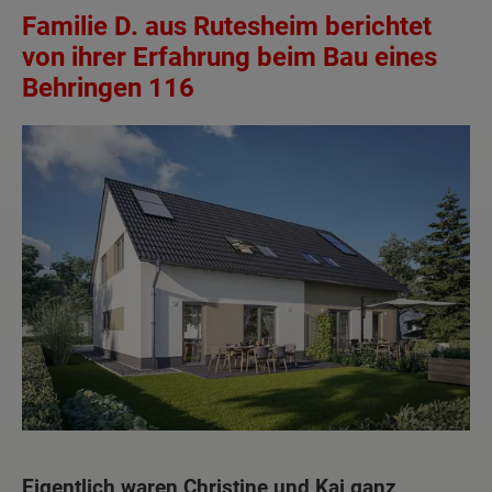
Familie D. aus Rutesheim berichtet
von ihrer Erfahrung beim Bau eines
Behringen 116
Eigentlich waren Christine und Kai ganz