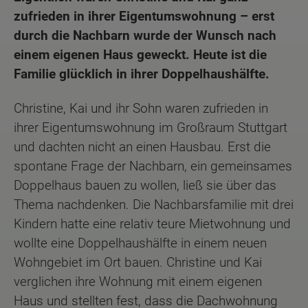
zufrieden in ihrer Eigentumswohnung – erst
durch die Nachbarn wurde der Wunsch nach
einem eigenen Haus geweckt. Heute ist die
Familie glücklich in ihrer Doppelhaushälfte.
Christine, Kai und ihr Sohn waren zufrieden in
ihrer Eigentumswohnung im Großraum Stuttgart
und dachten nicht an einen Hausbau. Erst die
spontane Frage der Nachbarn, ein gemeinsames
Doppelhaus bauen zu wollen, ließ sie über das
Thema nachdenken. Die Nachbarsfamilie mit drei
Kindern hatte eine relativ teure Mietwohnung und
wollte eine Doppelhaushälfte in einem neuen
Wohngebiet im Ort bauen. Christine und Kai
verglichen ihre Wohnung mit einem eigenen
Haus und stellten fest, dass die Dachwohnung