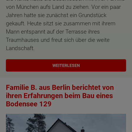
von München aufs Land zu ziehen. Vor ein paar
Jahren hatte sie zunächst ein Grundstück
gekauft. Heute sitzt sie zusammen mit ihrem
Mann entspannt auf der Terrasse ihres
Traumhauses und freut sich über die weite
Landschaft.
WEITERLESEN
Familie B. aus Berlin berichtet von
ihren Erfahrungen beim Bau eines
Bodensee 129