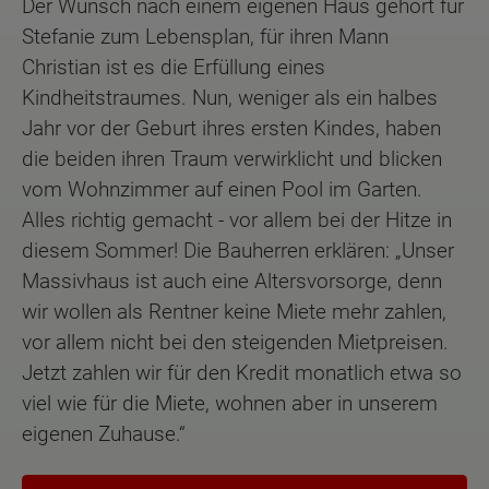
Der Wunsch nach einem eigenen Haus gehört für
Stefanie zum Lebensplan, für ihren Mann
Christian ist es die Erfüllung eines
Kindheitstraumes. Nun, weniger als ein halbes
Jahr vor der Geburt ihres ersten Kindes, haben
die beiden ihren Traum verwirklicht und blicken
vom Wohnzimmer auf einen Pool im Garten.
Alles richtig gemacht - vor allem bei der Hitze in
diesem Sommer! Die Bauherren erklären: „Unser
Massivhaus ist auch eine Altersvorsorge, denn
wir wollen als Rentner keine Miete mehr zahlen,
vor allem nicht bei den steigenden Mietpreisen.
Jetzt zahlen wir für den Kredit monatlich etwa so
viel wie für die Miete, wohnen aber in unserem
eigenen Zuhause.“