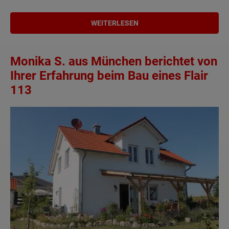
WEITERLESEN
Monika S. aus München berichtet von
Ihrer Erfahrung beim Bau eines Flair
113