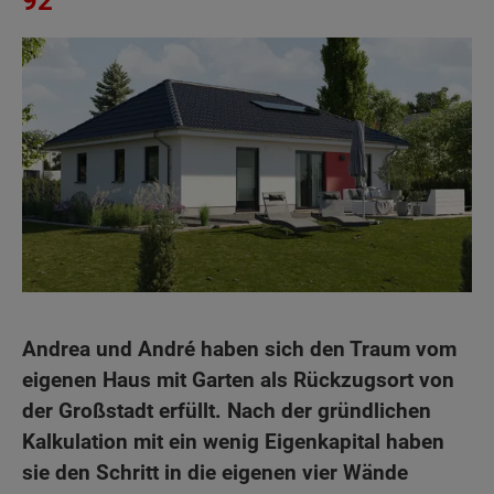
92
Andrea und André haben sich den Traum vom
eigenen Haus mit Garten als Rückzugsort von
der Großstadt erfüllt. Nach der gründlichen
Kalkulation mit ein wenig Eigenkapital haben
sie den Schritt in die eigenen vier Wände