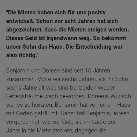
"Die Mieten haben sich für uns positiv
entwickelt. Schon vor acht Jahren hat sich
abgezeichnet, dass die Mieten steigen werden.
Dieses Geld ist irgendwann weg. So bekommt
unser Sohn das Haus. Die Entscheidung war
also richtig."
Benjamin und Doreen sind seit 16 Jahren
zusammen. Vor etwa sechs Jahren, als ihr Sohn
sechs Jahre alt war, sind bei beiden wieder
Lebensträume wach geworden. Doreens Wunsch
war es zu heiraten, Benjamin hat von einem Haus
mit Garten geträumt. Daher hat Benjamin Doreen
vorgerechnet, wie viel Geld sie im Laufe der
Jahre in die Miete stecken, dagegen die