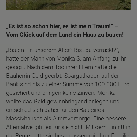
„Es ist so schön hier, es ist mein Traum!“ –
Vom Glück auf dem Land ein Haus zu bauen!
„Bauen - in unserem Alter? Bist du verrückt?“,
hatte der Mann von Monika S. am Anfang zu ihr
gesagt. Nach dem Tod ihrer Eltern hatte die
Bauherrin Geld geerbt. Sparguthaben auf der
Bank sind bis zu einer Summe von 100.000 Euro
gesichert und bringen keine Zinsen. Monika
wollte das Geld gewinnbringend anlegen und
entschied sich daher für den Bau eines
Massivhauses als Altersvorsorge. Eine bessere
Alternative gibt es für sie nicht. Mit dem Eintritt in
die Rente hatte sie beschlossen mit ihrer Familie