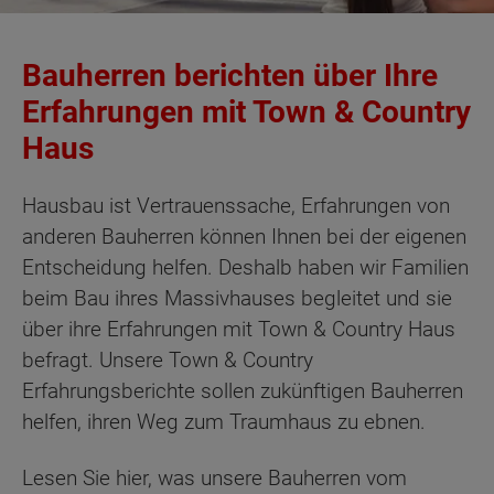
Bauherren berichten über Ihre
Erfahrungen mit Town & Country
Haus
Hausbau ist Vertrauenssache, Erfahrungen von
anderen Bauherren können Ihnen bei der eigenen
Entscheidung helfen. Deshalb haben wir Familien
beim Bau ihres Massivhauses begleitet und sie
über ihre Erfahrungen mit Town & Country Haus
befragt. Unsere Town & Country
Erfahrungsberichte sollen zukünftigen Bauherren
helfen, ihren Weg zum Traumhaus zu ebnen.
Lesen Sie hier, was unsere Bauherren vom