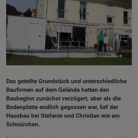
Das geteilte Grundstück und unterschiedliche
Baufirmen auf dem Gelände hatten den
Baubeginn zunächst verzögert, aber als die
Bodenplatte endlich gegossen war, lief der
Hausbau bei Stefanie und Christian wie am
Schnürchen.