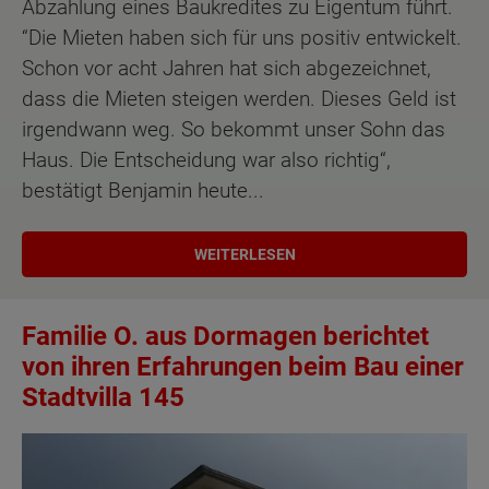
Abzahlung eines Baukredites zu Eigentum führt.
“Die Mieten haben sich für uns positiv entwickelt.
Schon vor acht Jahren hat sich abgezeichnet,
dass die Mieten steigen werden. Dieses Geld ist
irgendwann weg. So bekommt unser Sohn das
Haus. Die Entscheidung war also richtig“,
bestätigt Benjamin heute...
WEITERLESEN
Familie O. aus Dormagen berichtet
von ihren Erfahrungen beim Bau einer
Stadtvilla 145