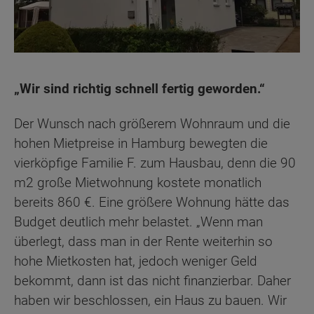
„Wir sind richtig schnell fertig geworden.“
Der Wunsch nach größerem Wohnraum und die
hohen Mietpreise in Hamburg bewegten die
vierköpfige Familie F. zum Hausbau, denn die 90
m2 große Mietwohnung kostete monatlich
bereits 860 €. Eine größere Wohnung hätte das
Budget deutlich mehr belastet. „Wenn man
überlegt, dass man in der Rente weiterhin so
hohe Mietkosten hat, jedoch weniger Geld
bekommt, dann ist das nicht finanzierbar. Daher
haben wir beschlossen, ein Haus zu bauen. Wir