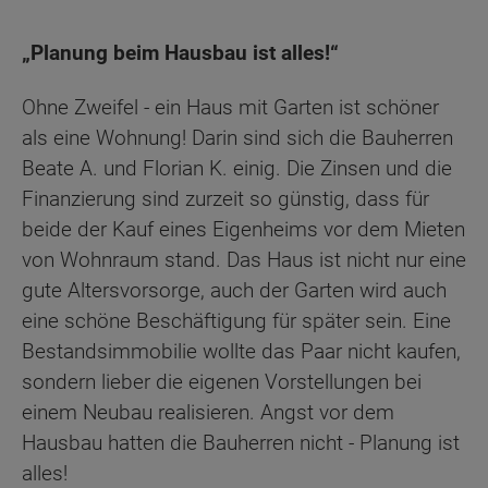
„Planung beim Hausbau ist alles!“
Ohne Zweifel - ein Haus mit Garten ist schöner
als eine Wohnung! Darin sind sich die Bauherren
Beate A. und Florian K. einig. Die Zinsen und die
Finanzierung sind zurzeit so günstig, dass für
beide der Kauf eines Eigenheims vor dem Mieten
von Wohnraum stand. Das Haus ist nicht nur eine
gute Altersvorsorge, auch der Garten wird auch
eine schöne Beschäftigung für später sein. Eine
Bestandsimmobilie wollte das Paar nicht kaufen,
sondern lieber die eigenen Vorstellungen bei
einem Neubau realisieren. Angst vor dem
Hausbau hatten die Bauherren nicht - Planung ist
alles!