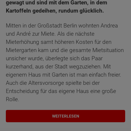
gewagt und sind mit dem Garten, in dem
Kartoffeln gedeihen, rundum glücklich.
Mitten in der Großstadt Berlin wohnten Andrea
und André zur Miete. Als die nächste
Mieterhöhung samt höheren Kosten für den
Mietergarten kam und die gesamte Mietsituation
unsicher wurde, überlegte sich das Paar
kurzerhand, aus der Stadt wegzuziehen. Mit
eigenem Haus mit Garten ist man einfach freier.
Auch die Altersvorsorge spielte bei der
Entscheidung für das eigene Haus eine große
Rolle.
WEITERLESEN