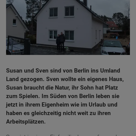
Susan und Sven sind von Berlin ins Umland
Land gezogen. Sven wollte ein eigenes Haus,
Susan braucht die Natur, ihr Sohn hat Platz
zum Spielen. Im Süden von Berlin leben sie
jetzt in ihrem Eigenheim wie im Urlaub und
haben es gleichzeitig nicht weit zu ihren
Arbeitsplätzen.