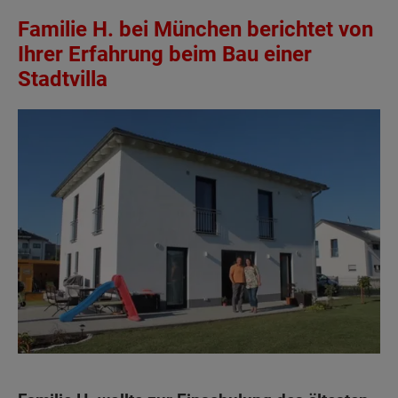
Familie H. bei München berichtet von
Ihrer Erfahrung beim Bau einer
Stadtvilla