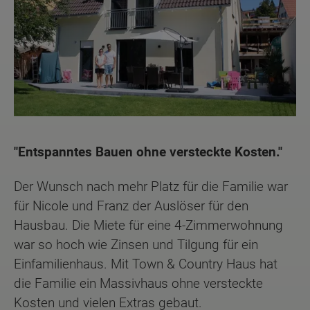
"Entspanntes Bauen ohne versteckte Kosten."
Der Wunsch nach mehr Platz für die Familie war
für Nicole und Franz der Auslöser für den
Hausbau. Die Miete für eine 4-Zimmerwohnung
war so hoch wie Zinsen und Tilgung für ein
Einfamilienhaus. Mit Town & Country Haus hat
die Familie ein Massivhaus ohne versteckte
Kosten und vielen Extras gebaut.