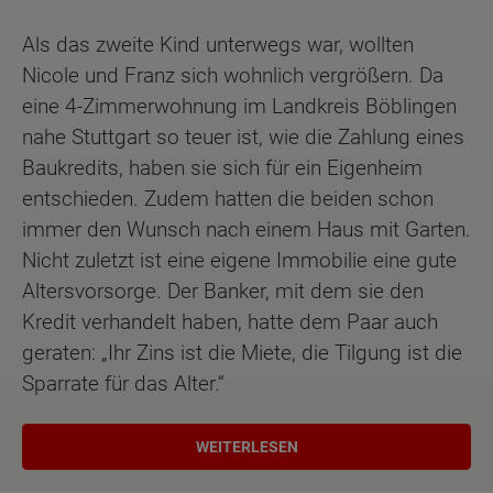
Als das zweite Kind unterwegs war, wollten
Nicole und Franz sich wohnlich vergrößern. Da
eine 4-Zimmerwohnung im Landkreis Böblingen
nahe Stuttgart so teuer ist, wie die Zahlung eines
Baukredits, haben sie sich für ein Eigenheim
entschieden. Zudem hatten die beiden schon
immer den Wunsch nach einem Haus mit Garten.
Nicht zuletzt ist eine eigene Immobilie eine gute
Altersvorsorge. Der Banker, mit dem sie den
Kredit verhandelt haben, hatte dem Paar auch
geraten: „Ihr Zins ist die Miete, die Tilgung ist die
Sparrate für das Alter.“
WEITERLESEN