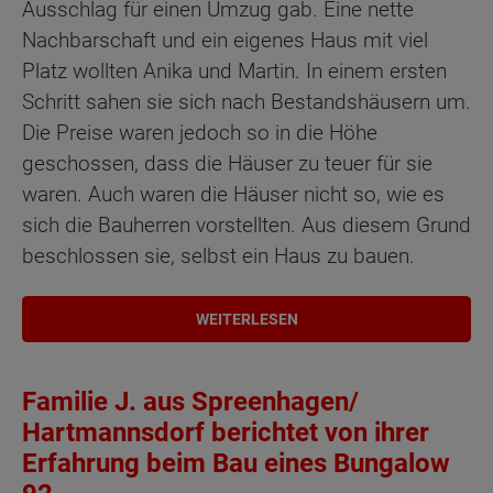
Ausschlag für einen Umzug gab. Eine nette
Nachbarschaft und ein eigenes Haus mit viel
Platz wollten Anika und Martin. In einem ersten
Schritt sahen sie sich nach Bestandshäusern um.
Die Preise waren jedoch so in die Höhe
geschossen, dass die Häuser zu teuer für sie
waren. Auch waren die Häuser nicht so, wie es
sich die Bauherren vorstellten. Aus diesem Grund
beschlossen sie, selbst ein Haus zu bauen.
WEITERLESEN
Familie J. aus Spreenhagen/
Hartmannsdorf berichtet von ihrer
Erfahrung beim Bau eines Bungalow