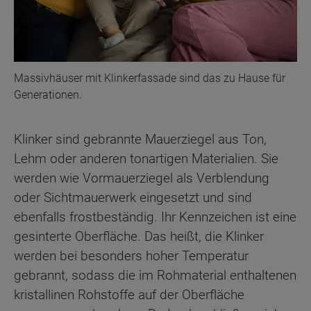
Massivhäuser mit Klinkerfassade sind das zu Hause für
Generationen.
Klinker sind gebrannte Mauerziegel aus Ton,
Lehm oder anderen tonartigen Materialien. Sie
werden wie Vormauerziegel als Verblendung
oder Sichtmauerwerk eingesetzt und sind
ebenfalls frostbeständig. Ihr Kennzeichen ist eine
gesinterte Oberfläche. Das heißt, die Klinker
werden bei besonders hoher Temperatur
gebrannt, sodass die im Rohmaterial enthaltenen
kristallinen Rohstoffe auf der Oberfläche