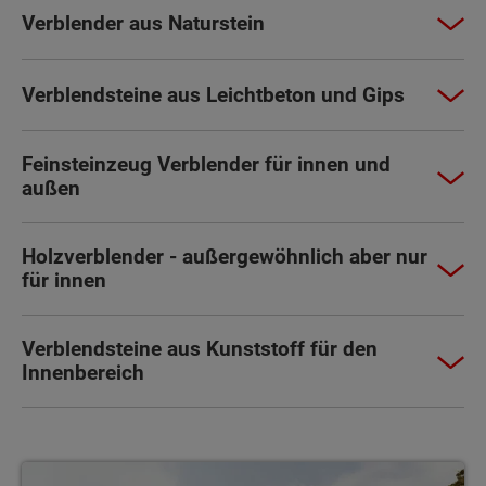
Verblender aus Naturstein
Verblendsteine aus Leichtbeton und Gips
Feinsteinzeug Verblender für innen und
außen
Holzverblender - außergewöhnlich aber nur
für innen
Verblendsteine aus Kunststoff für den
Innenbereich