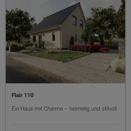
Flair 110
Ein Haus mit Charme – heimelig und stilvoll