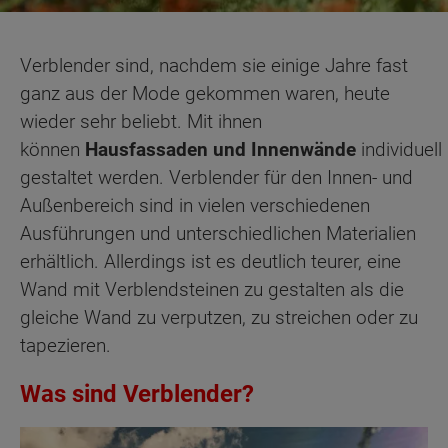
Verblender sind, nachdem sie einige Jahre fast
ganz aus der Mode gekommen waren, heute
wieder sehr beliebt. Mit ihnen
können
Hausfassaden
und
Innenwände
individuell
gestaltet werden. Verblender für den Innen- und
Außenbereich sind in vielen verschiedenen
Ausführungen und unterschiedlichen Materialien
erhältlich. Allerdings ist es deutlich teurer, eine
Wand mit Verblendsteinen zu gestalten als die
gleiche Wand zu verputzen, zu streichen oder zu
tapezieren.
Was sind Verblender?