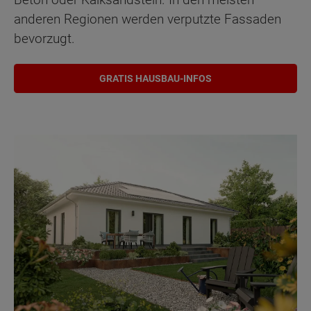
anderen Regionen werden verputzte Fassaden
bevorzugt.
GRATIS HAUSBAU-INFOS