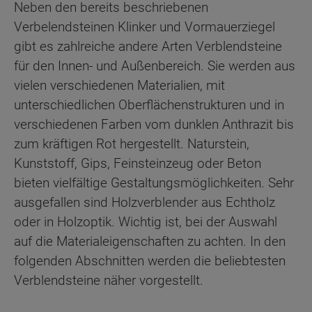
Neben den bereits beschriebenen
Verbelendsteinen Klinker und Vormauerziegel
gibt es zahlreiche andere Arten Verblendsteine
für den Innen- und Außenbereich. Sie werden aus
vielen verschiedenen Materialien, mit
unterschiedlichen Oberflächenstrukturen und in
verschiedenen Farben vom dunklen Anthrazit bis
zum kräftigen Rot hergestellt. Naturstein,
Kunststoff, Gips, Feinsteinzeug oder Beton
bieten vielfältige Gestaltungsmöglichkeiten. Sehr
ausgefallen sind Holzverblender aus Echtholz
oder in Holzoptik. Wichtig ist, bei der Auswahl
auf die Materialeigenschaften zu achten. In den
folgenden Abschnitten werden die beliebtesten
Verblendsteine näher vorgestellt.