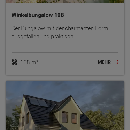
Winkelbungalow 108
Der Bungalow mit der charmanten Form –
ausgefallen und praktisch
108 m²
MEHR