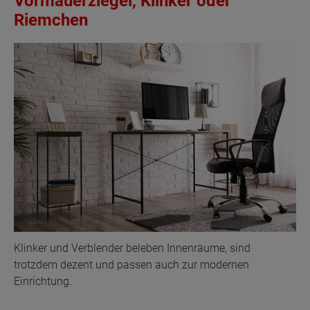
Vormauerziegel, Klinker oder
Riemchen
Klinker und Verblender beleben Innenräume, sind
trotzdem dezent und passen auch zur modernen
Einrichtung.