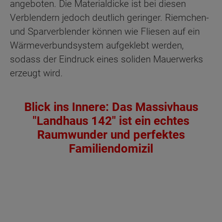
angeboten. Die Materialdicke ist bei diesen
Verblendern jedoch deutlich geringer. Riemchen-
und Sparverblender können wie Fliesen auf ein
Wärmeverbundsystem aufgeklebt werden,
sodass der Eindruck eines soliden Mauerwerks
erzeugt wird.
Blick ins Innere: Das Massivhaus
"Landhaus 142" ist ein echtes
Raumwunder und perfektes
Familiendomizil