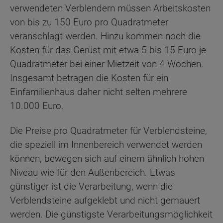
verwendeten Verblendern müssen Arbeitskosten
von bis zu 150 Euro pro Quadratmeter
veranschlagt werden. Hinzu kommen noch die
Kosten für das Gerüst mit etwa 5 bis 15 Euro je
Quadratmeter bei einer Mietzeit von 4 Wochen.
Insgesamt betragen die Kosten für ein
Einfamilienhaus daher nicht selten mehrere
10.000 Euro.
Die Preise pro Quadratmeter für Verblendsteine,
die speziell im Innenbereich verwendet werden
können, bewegen sich auf einem ähnlich hohen
Niveau wie für den Außenbereich. Etwas
günstiger ist die Verarbeitung, wenn die
Verblendsteine aufgeklebt und nicht gemauert
werden. Die günstigste Verarbeitungsmöglichkeit