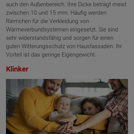
auch den Außenbereich. Ihre Dicke beträgt meist
zwischen 10 und 15 mm. Häufig werden
Riemchen für die Verkleidung von
Wärmeverbundsystemen eingesetzt. Sie sind
sehr widerstandsfähig und sorgen für einen
guten Witterungsschutz von Hausfassaden. Ihr
Vorteil ist das geringe Eigengewicht.
Klinker