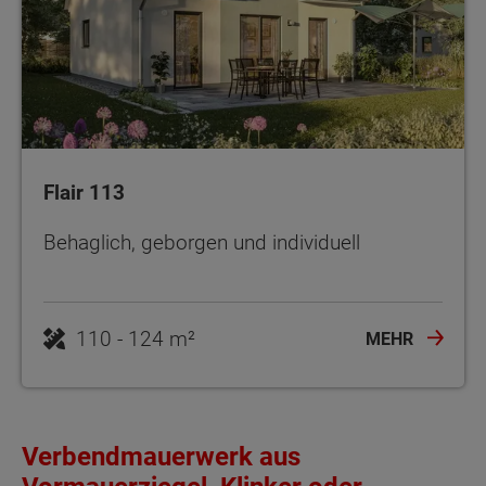
Flair 113
Behaglich, geborgen und individuell
110 - 124 m²
MEHR
Verbendmauerwerk aus