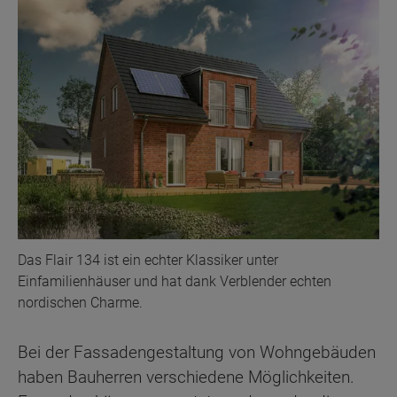
Das Flair 134 ist ein echter Klassiker unter
Einfamilienhäuser und hat dank Verblender echten
nordischen Charme.
Bei der Fassadengestaltung von Wohngebäuden
haben Bauherren verschiedene Möglichkeiten.