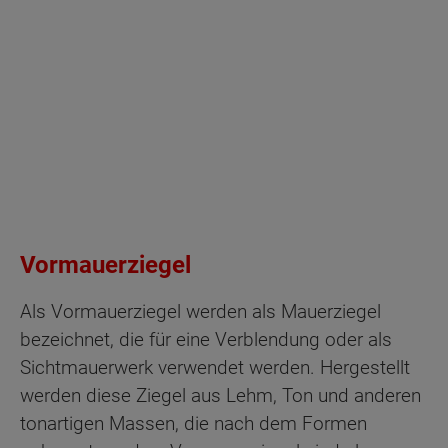
Vormauerziegel
Als Vormauerziegel werden als Mauerziegel
bezeichnet, die für eine Verblendung oder als
Sichtmauerwerk verwendet werden. Hergestellt
werden diese Ziegel aus Lehm, Ton und anderen
tonartigen Massen, die nach dem Formen