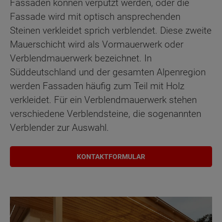
Fassaden können verputzt werden, oder die
Fassade wird mit optisch ansprechenden
Steinen verkleidet sprich verblendet. Diese zweite
Mauerschicht wird als Vormauerwerk oder
Verblendmauerwerk bezeichnet. In
Süddeutschland und der gesamten Alpenregion
werden Fassaden häufig zum Teil mit Holz
verkleidet. Für ein Verblendmauerwerk stehen
verschiedene Verblendsteine, die sogenannten
Verblender zur Auswahl.
KONTAKTFORMULAR