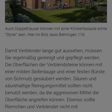
Auch Doppelhäuser können mit einer Klinkerfassade echte
"Styler" sein. Hier im Bild, dass Behringen 116.
Damit Verblender lange gut aussehen, müssen
Sie regelmäßig gereinigt und gepflegt werden.
Die Oberflächen der Verblendsteine können mit
einer milden Seifenlauge und einer festen Bürste
von Schmutz gesäubert werden. Säuren und
säurehaltige Reinigungsmittel sollten nicht
benutzt werden, da die aggressiven Mittel die
Oberfläche angreifen können. Ebenso sollte
Riemchen und Verblender nicht mit