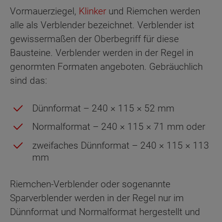
Vormauerziegel,
Klinker
und Riemchen werden
alle als Verblender bezeichnet. Verblender ist
gewissermaßen der Oberbegriff für diese
Bausteine. Verblender werden in der Regel in
genormten Formaten angeboten. Gebräuchlich
sind das:
Dünnformat – 240 × 115 × 52 mm
Normalformat – 240 × 115 × 71 mm oder
zweifaches Dünnformat – 240 × 115 × 113
mm
Riemchen-Verblender oder sogenannte
Sparverblender werden in der Regel nur im
Dünnformat und Normalformat hergestellt und