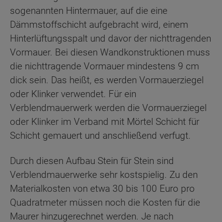
sogenannten Hintermauer, auf die eine
Dämmstoffschicht aufgebracht wird, einem
Hinterlüftungsspalt und davor der nichttragenden
Vormauer. Bei diesen Wandkonstruktionen muss
die nichttragende Vormauer mindestens 9 cm
dick sein. Das heißt, es werden Vormauerziegel
oder Klinker verwendet. Für ein
Verblendmauerwerk werden die Vormauerziegel
oder Klinker im Verband mit Mörtel Schicht für
Schicht gemauert und anschließend verfugt.
Durch diesen Aufbau Stein für Stein sind
Verblendmauerwerke sehr kostspielig. Zu den
Materialkosten von etwa 30 bis 100 Euro pro
Quadratmeter müssen noch die Kosten für die
Maurer hinzugerechnet werden. Je nach