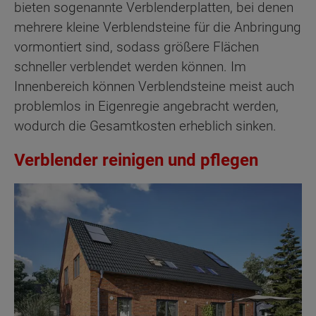
bieten sogenannte Verblenderplatten, bei denen
mehrere kleine Verblendsteine für die Anbringung
vormontiert sind, sodass größere Flächen
schneller verblendet werden können. Im
Innenbereich können Verblendsteine meist auch
problemlos in Eigenregie angebracht werden,
wodurch die Gesamtkosten erheblich sinken.
Verblender reinigen und pflegen