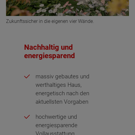
Zukunftssicher in die eigenen vier Wände.
Nachhaltig und
energiesparend
massiv gebautes und
werthaltiges Haus,
energetisch nach den
aktuellsten Vorgaben
hochwertige und
energiesparende
Vollausstattung