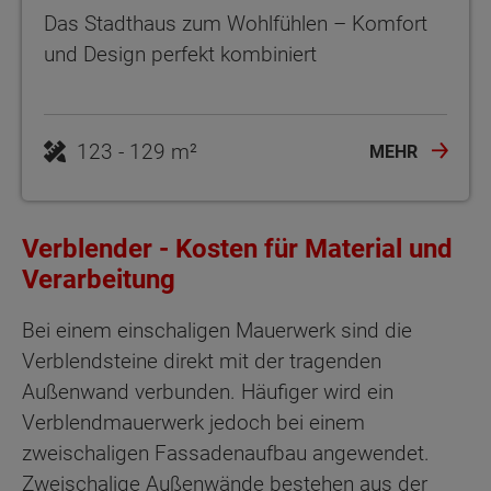
Das Stadthaus zum Wohlfühlen – Komfort
und Design perfekt kombiniert
123 - 129 m²
MEHR
Verblender - Kosten für Material und
Verarbeitung
Bei einem einschaligen Mauerwerk sind die
Verblendsteine direkt mit der tragenden
Außenwand verbunden. Häufiger wird ein
Verblendmauerwerk jedoch bei einem
zweischaligen Fassadenaufbau angewendet.
Zweischalige Außenwände bestehen aus der