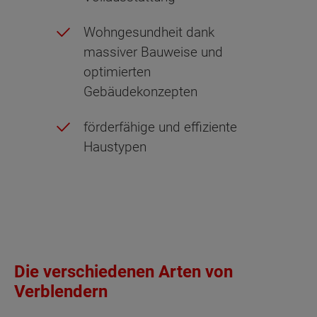
Wohngesundheit dank
massiver Bauweise und
optimierten
Gebäudekonzepten
förderfähige und effiziente
Haustypen
Die verschiedenen Arten von
Verblendern