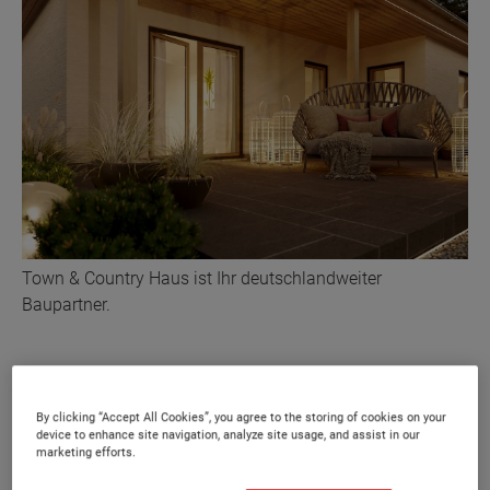
Town & Country Haus ist Ihr deutschlandweiter
Baupartner.
Massiv gebaute
By clicking “Accept All Cookies”, you agree to the storing of cookies on your
Wohnträume
device to enhance site navigation, analyze site usage, and assist in our
marketing efforts.