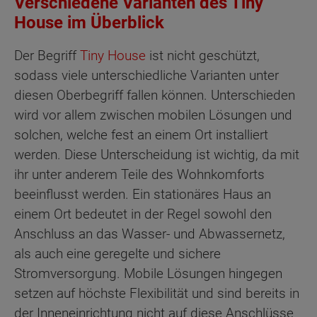
Verschiedene Varianten des Tiny
House im Überblick
Der Begriff
Tiny House
ist nicht geschützt,
sodass viele unterschiedliche Varianten unter
diesen Oberbegriff fallen können. Unterschieden
wird vor allem zwischen mobilen Lösungen und
solchen, welche fest an einem Ort installiert
werden. Diese Unterscheidung ist wichtig, da mit
ihr unter anderem Teile des Wohnkomforts
beeinflusst werden. Ein stationäres Haus an
einem Ort bedeutet in der Regel sowohl den
Anschluss an das Wasser- und Abwassernetz,
als auch eine geregelte und sichere
Stromversorgung. Mobile Lösungen hingegen
setzen auf höchste Flexibilität und sind bereits in
der Inneneinrichtung nicht auf diese Anschlüsse