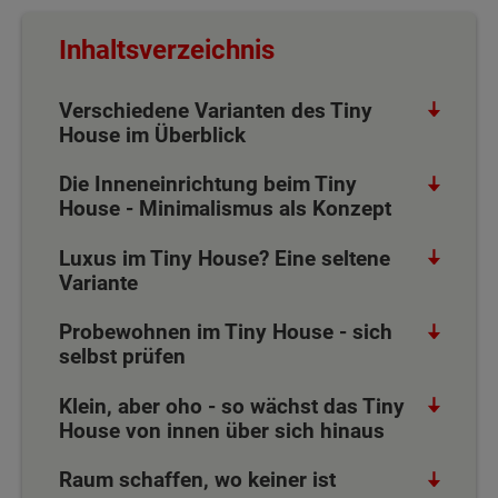
Inhaltsverzeichnis
Verschiedene Varianten des Tiny
House im Überblick
Die Inneneinrichtung beim Tiny
House - Minimalismus als Konzept
Luxus im Tiny House? Eine seltene
Variante
Probewohnen im Tiny House - sich
selbst prüfen
Klein, aber oho - so wächst das Tiny
House von innen über sich hinaus
Raum schaffen, wo keiner ist