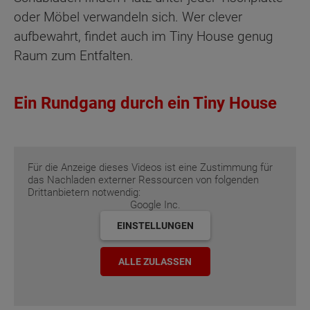
oder Möbel verwandeln sich. Wer clever
aufbewahrt, findet auch im Tiny House genug
Raum zum Entfalten.
Ein Rundgang durch ein Tiny House
Für die Anzeige dieses Videos ist eine Zustimmung für
das Nachladen externer Ressourcen von folgenden
Drittanbietern notwendig:
Google Inc.
EINSTELLUNGEN
ALLE ZULASSEN