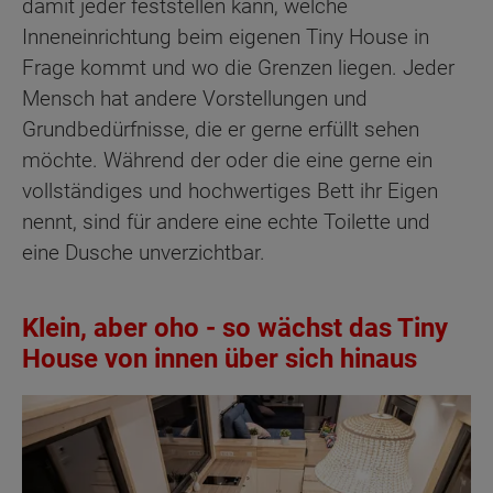
damit jeder feststellen kann, welche
Inneneinrichtung beim eigenen Tiny House in
Frage kommt und wo die Grenzen liegen. Jeder
Mensch hat andere Vorstellungen und
Grundbedürfnisse, die er gerne erfüllt sehen
möchte. Während der oder die eine gerne ein
vollständiges und hochwertiges Bett ihr Eigen
nennt, sind für andere eine echte Toilette und
eine Dusche unverzichtbar.
Klein, aber oho - so wächst das Tiny
House von innen über sich hinaus