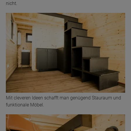
nicht.
Mit cleveren Ideen schafft man genügend Stauraum und
funktionale Möbel.