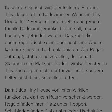
Besonders kritisch wird der fehlende Platz im
Tiny House oft im Badezimmer. Wenn ein Tiny
House für 2 Personen oder mehr genug Raum
für alle Badezimmerartikel bieten soll, müssen
Lösungen gefunden werden. Das kann die
ebenerdige Dusche sein, aber auch eine Wanne
kann im kleinsten Bad funktionieren. Wer Regale
aufhängt, statt sie aufzustellen, der schafft
Stauraum und Platz am Boden. Große Fenster im
Tiny Bad sorgen nicht nur für viel Licht, sondern
helfen auch beim schnellen Lüften.
Damit das Tiny House von innen wirklich
funktioniert, darf kein Raum verschenkt werden.
Regale finden ihren Platz unter Treppen,
Schubladen finden Platz unter jeder Tischplatte