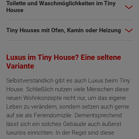
Toilette und Waschmöglichkeiten im Tiny
House
Tiny Houses mit Ofen, Kamin oder Heizung
Luxus im Tiny House? Eine seltene
Variante
Selbstverständlich gibt es auch Luxus beim Tiny
House. Schließlich nutzen viele Menschen diese
neuen Wohnkonzepte nicht nur, um das eigene
Leben zu verändern, sondern setzen auch gerne
auf sie als Feriendomizile. Dementsprechend
lässt sich ein solches Gebäude auch äußerst
luxuriös einrichten. In der Regel sind diese