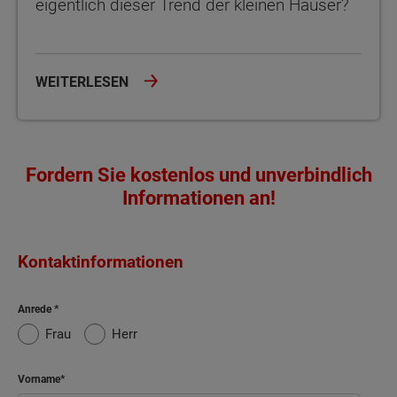
eigentlich dieser Trend der kleinen Häuser?
WEITERLESEN
Fordern Sie kostenlos und unverbindlich
Informationen an!
Kontaktinformationen
Anrede
Frau
Herr
Vorname