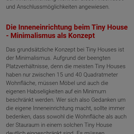
und Anschlussmöglichkeiten angewiesen.
Die Inneneinrichtung beim Tiny House
- Minimalismus als Konzept
Das grundsätzliche Konzept bei Tiny Houses ist
der Minimalismus. Aufgrund der beengten
Platzverhältnisse, denn die meisten Tiny Houses
haben nur zwischen 15 und 40 Quadratmeter
Wohnfläche, müssen Möbel und auch die
eigenen Habseligkeiten auf ein Minimum
beschränkt werden. Wer sich also Gedanken um
die eigene Inneneinrichtung macht, sollte immer
bedenken, dass sowohl die Wohnfläche als auch
der Stauraum in einem solchen Tiny House
deutlich eingeschränkt sind. Es müssen