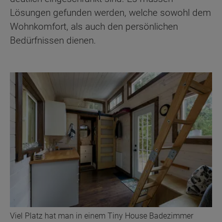
Lösungen gefunden werden, welche sowohl dem
Wohnkomfort, als auch den persönlichen
Bedürfnissen dienen.
Viel Platz hat man in einem Tiny House Badezimmer