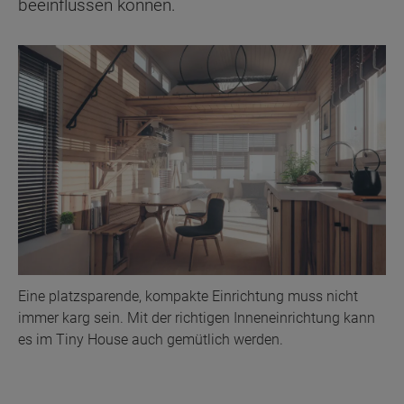
beeinflussen können.
Eine platzsparende, kompakte Einrichtung muss nicht
immer karg sein. Mit der richtigen Inneneinrichtung kann
es im Tiny House auch gemütlich werden.