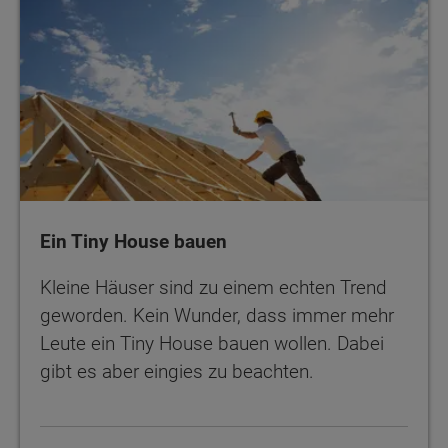
Ein Tiny House bauen
Kleine Häuser sind zu einem echten Trend
geworden. Kein Wunder, dass immer mehr
Leute ein Tiny House bauen wollen. Dabei
gibt es aber eingies zu beachten.