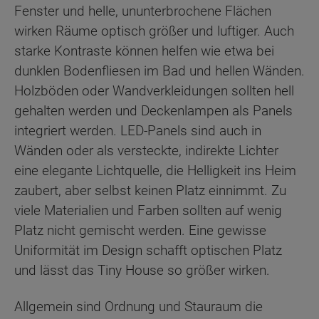
Fenster und helle, ununterbrochene Flächen
wirken Räume optisch größer und luftiger. Auch
starke Kontraste können helfen wie etwa bei
dunklen Bodenfliesen im Bad und hellen Wänden.
Holzböden oder Wandverkleidungen sollten hell
gehalten werden und Deckenlampen als Panels
integriert werden. LED-Panels sind auch in
Wänden oder als versteckte, indirekte Lichter
eine elegante Lichtquelle, die Helligkeit ins Heim
zaubert, aber selbst keinen Platz einnimmt. Zu
viele Materialien und Farben sollten auf wenig
Platz nicht gemischt werden. Eine gewisse
Uniformität im Design schafft optischen Platz
und lässt das Tiny House so größer wirken.
Allgemein sind Ordnung und Stauraum die