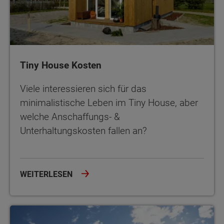
Tiny House Kosten
Viele interessieren sich für das
minimalistische Leben im Tiny House, aber
welche Anschaffungs- &
Unterhaltungskosten fallen an?
WEITERLESEN
Ein Tiny House bauen