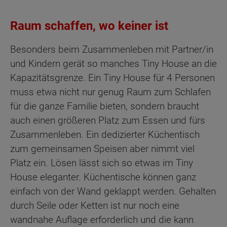
Raum schaffen, wo keiner ist
Besonders beim Zusammenleben mit Partner/in
und Kindern gerät so manches Tiny House an die
Kapazitätsgrenze. Ein Tiny House für 4 Personen
muss etwa nicht nur genug Raum zum Schlafen
für die ganze Familie bieten, sondern braucht
auch einen größeren Platz zum Essen und fürs
Zusammenleben. Ein dedizierter Küchentisch
zum gemeinsamen Speisen aber nimmt viel
Platz ein. Lösen lässt sich so etwas im Tiny
House eleganter. Küchentische können ganz
einfach von der Wand geklappt werden. Gehalten
durch Seile oder Ketten ist nur noch eine
wandnahe Auflage erforderlich und die kann