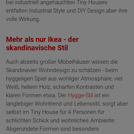
bei industriell angehauchten Tiny Houses
entfalten Industrial Style und DIY Design aber ihre
volle Wirkung.
Mehr als nur Ikea - der
skandinavische Stil
Auch abseits großer Möbelhäuser wissen die
Skandinavier Wohndesign zu schätzen - beim
hyggeligen Spiel aus wohliger Atmosphäre, viel
Weiß, hellem Holz, scharfen Kontrasten und
klaren Formen etwa. Der
Hygge-Stil
ist ein
langlebiger Wohntrend und Lebensstil, sorgt aber
selbst im Tiny House für 4 Personen für
schlichten Schick und wohnliches Ambiente.
Abgerundete Formen sind besonders