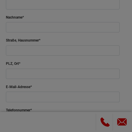
Nachname
Straße, Hausnummer
PLZ, Ort
E-Mail-Adresse
Telefonnummer