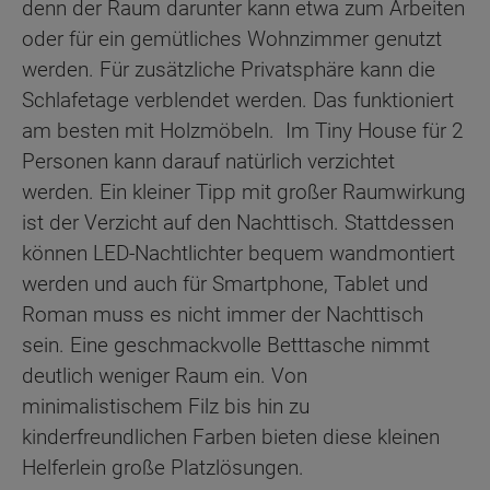
denn der Raum darunter kann etwa zum Arbeiten
oder für ein gemütliches Wohnzimmer genutzt
werden. Für zusätzliche Privatsphäre kann die
Schlafetage verblendet werden. Das funktioniert
am besten mit Holzmöbeln. Im Tiny House für 2
Personen kann darauf natürlich verzichtet
werden. Ein kleiner Tipp mit großer Raumwirkung
ist der Verzicht auf den Nachttisch. Stattdessen
können LED-Nachtlichter bequem wandmontiert
werden und auch für Smartphone, Tablet und
Roman muss es nicht immer der Nachttisch
sein. Eine geschmackvolle Betttasche nimmt
deutlich weniger Raum ein. Von
minimalistischem Filz bis hin zu
kinderfreundlichen Farben bieten diese kleinen
Helferlein große Platzlösungen.