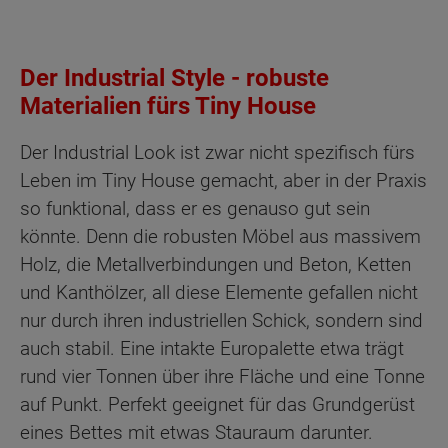
Der Industrial Style - robuste
Materialien fürs Tiny House
Der Industrial Look ist zwar nicht spezifisch fürs
Leben im Tiny House gemacht, aber in der Praxis
so funktional, dass er es genauso gut sein
könnte. Denn die robusten Möbel aus massivem
Holz, die Metallverbindungen und Beton, Ketten
und Kanthölzer, all diese Elemente gefallen nicht
nur durch ihren industriellen Schick, sondern sind
auch stabil. Eine intakte Europalette etwa trägt
rund vier Tonnen über ihre Fläche und eine Tonne
auf Punkt. Perfekt geeignet für das Grundgerüst
eines Bettes mit etwas Stauraum darunter.