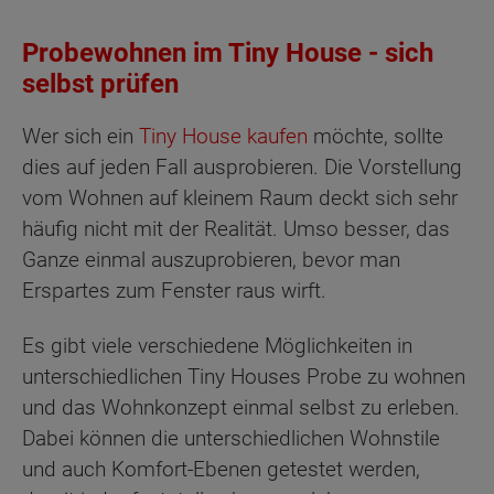
Probewohnen im Tiny House - sich
selbst prüfen
Wer sich ein
Tiny House kaufen
möchte, sollte
dies auf jeden Fall ausprobieren. Die Vorstellung
vom Wohnen auf kleinem Raum deckt sich sehr
häufig nicht mit der Realität. Umso besser, das
Ganze einmal auszuprobieren, bevor man
Erspartes zum Fenster raus wirft.
Es gibt viele verschiedene Möglichkeiten in
unterschiedlichen Tiny Houses Probe zu wohnen
und das Wohnkonzept einmal selbst zu erleben.
Dabei können die unterschiedlichen Wohnstile
und auch Komfort-Ebenen getestet werden,