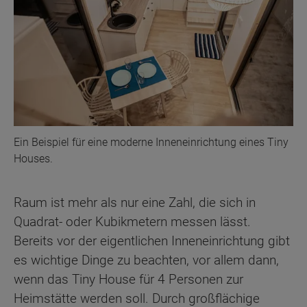
Ein Beispiel für eine moderne Inneneinrichtung eines Tiny
Houses.
Raum ist mehr als nur eine Zahl, die sich in
Quadrat- oder Kubikmetern messen lässt.
Bereits vor der eigentlichen Inneneinrichtung gibt
es wichtige Dinge zu beachten, vor allem dann,
wenn das Tiny House für 4 Personen zur
Heimstätte werden soll. Durch großflächige