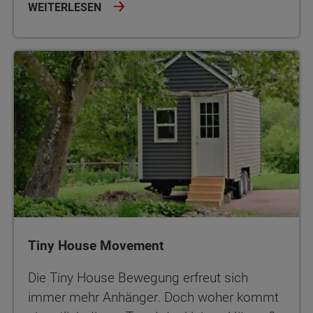
WEITERLESEN
Tiny House Movement
Tiny House Movement
Die Tiny House Bewegung erfreut sich
immer mehr Anhänger. Doch woher kommt