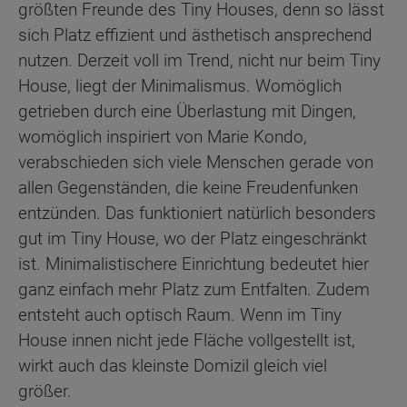
größten Freunde des Tiny Houses, denn so lässt
sich Platz effizient und ästhetisch ansprechend
nutzen. Derzeit voll im Trend, nicht nur beim Tiny
House, liegt der Minimalismus. Womöglich
getrieben durch eine Überlastung mit Dingen,
womöglich inspiriert von Marie Kondo,
verabschieden sich viele Menschen gerade von
allen Gegenständen, die keine Freudenfunken
entzünden. Das funktioniert natürlich besonders
gut im Tiny House, wo der Platz eingeschränkt
ist. Minimalistischere Einrichtung bedeutet hier
ganz einfach mehr Platz zum Entfalten. Zudem
entsteht auch optisch Raum. Wenn im Tiny
House innen nicht jede Fläche vollgestellt ist,
wirkt auch das kleinste Domizil gleich viel
größer.