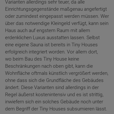
Varianten allerdings sehr teuer, da alle
Einrichtungsgegenstände maßgenau angefertigt
oder zumindest eingepasst werden müssen. Wer
über das notwendige Kleingeld verfügt, kann sein
Haus auch auf engstem Raum mit allem
erdenklichen Luxus ausstatten lassen. Selbst
eine eigene Sauna ist bereits in Tiny Houses
erfolgreich integriert worden. Vor allem dort,
wo beim Bau des Tiny House keine
Beschränkungen nach oben gibt, kann die
Wohnfläche oftmals künstlich vergrößert werden,
ohne dass sich die Grundfläche des Gebäudes
ändert. Diese Varianten sind allerdings in der
Regel äußerst kostenintensiv und es ist strittig,
inwiefern sich ein solches Gebäude noch unter
dem Begriff der Tiny Houses subsumieren lässt.