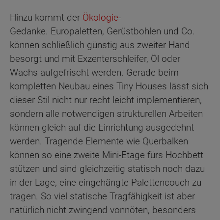
Hinzu kommt der
Ökologie
-
Gedanke. Europaletten, Gerüstbohlen und Co.
können schließlich günstig aus zweiter Hand
besorgt und mit Exzenterschleifer, Öl oder
Wachs aufgefrischt werden. Gerade beim
kompletten Neubau eines Tiny Houses lässt sich
dieser Stil nicht nur recht leicht implementieren,
sondern alle notwendigen strukturellen Arbeiten
können gleich auf die Einrichtung ausgedehnt
werden. Tragende Elemente wie Querbalken
können so eine zweite Mini-Etage fürs Hochbett
stützen und sind gleichzeitig statisch noch dazu
in der Lage, eine eingehängte Palettencouch zu
tragen. So viel statische Tragfähigkeit ist aber
natürlich nicht zwingend vonnöten, besonders