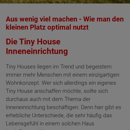
Aus wenig viel machen - Wie man den
kleinen Platz optimal nutzt
Die Tiny House
Inneneinrichtung
Tiny Houses liegen im Trend und begeistern
immer mehr Menschen mit einem einzigartigen
Wohnkonzept. Wer sich allerdings ein eigenes
Tiny House anschaffen möchte, sollte sich
durchaus auch mit dem Thema der
Inneneinrichtung beschäftigen. Denn hier gibt es
erhebliche Unterschiede, die sehr häufig das
Lebensgefühl in einem solchen Haus