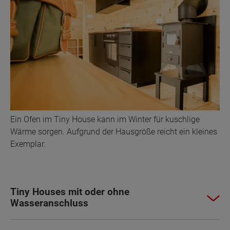
Ein Ofen im Tiny House kann im Winter für kuschlige
Wärme sorgen. Aufgrund der Hausgröße reicht ein kleines
Exemplar.
Tiny Houses mit oder ohne
Wasseranschluss