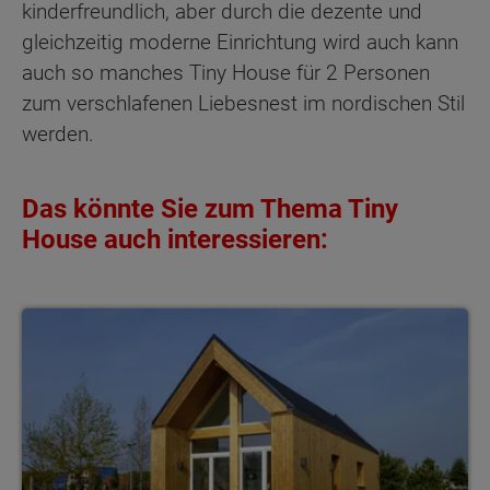
kinderfreundlich, aber durch die dezente und
gleichzeitig moderne Einrichtung wird auch kann
auch so manches Tiny House für 2 Personen
zum verschlafenen Liebesnest im nordischen Stil
werden.
Das könnte Sie zum Thema Tiny
House auch interessieren:
Tiny House Kosten