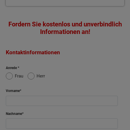
Fordern Sie kostenlos und unverbindlich
Informationen an!
Kontaktinformationen
Anrede
Frau
Herr
Vorname
Nachname