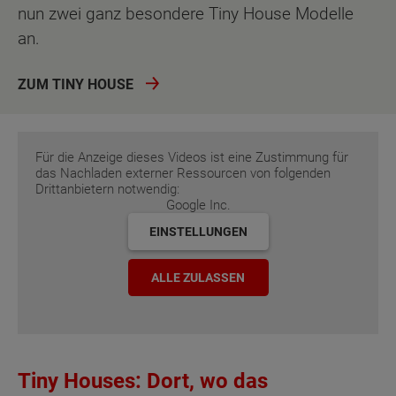
nun zwei ganz besondere Tiny House Modelle
an.
ZUM TINY HOUSE
Für die Anzeige dieses Videos ist eine Zustimmung für
das Nachladen externer Ressourcen von folgenden
Drittanbietern notwendig:
Google Inc.
EINSTELLUNGEN
ALLE ZULASSEN
Tiny Houses: Dort, wo das