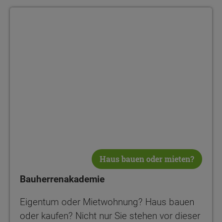
Bauherrenakademie
Haus bauen oder mieten?
Bauherrenakademie
Eigentum oder Mietwohnung? Haus bauen
oder kaufen? Nicht nur Sie stehen vor dieser