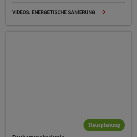
VIDEOS: ENERGETISCHE SANIERUNG
Bauherrenakademie
Hausplanung