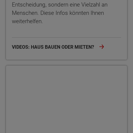
Entscheidung, sondern eine Vielzahl an
Menschen. Diese Infos könnten Ihnen
weiterhelfen.
VIDEOS: HAUS BAUEN ODER MIETEN?
Bauherrenakademie