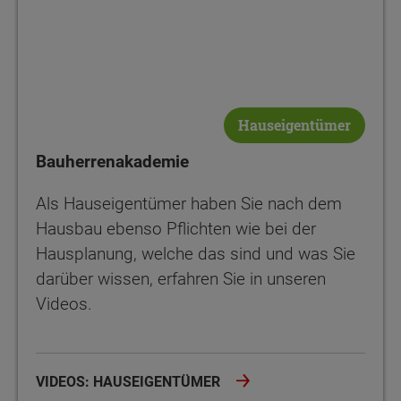
Hauseigentümer
Bauherrenakademie
Als Hauseigentümer haben Sie nach dem
Hausbau ebenso Pflichten wie bei der
Hausplanung, welche das sind und was Sie
darüber wissen, erfahren Sie in unseren
Videos.
VIDEOS: HAUSEIGENTÜMER