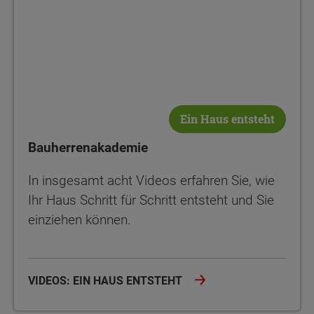
Ein Haus entsteht
Bauherrenakademie
In insgesamt acht Videos erfahren Sie, wie
Ihr Haus Schritt für Schritt entsteht und Sie
einziehen können.
VIDEOS: EIN HAUS ENTSTEHT