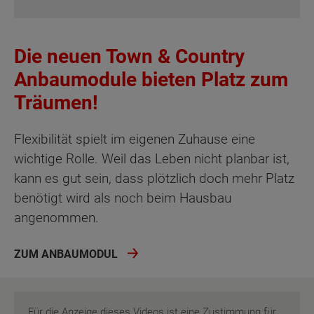
Die neuen Town & Country
Anbaumodule bieten Platz zum
Träumen!
Flexibilität spielt im eigenen Zuhause eine
wichtige Rolle. Weil das Leben nicht planbar ist,
kann es gut sein, dass plötzlich doch mehr Platz
benötigt wird als noch beim Hausbau
angenommen.
ZUM ANBAUMODUL
Für die Anzeige dieses Videos ist eine Zustimmung für