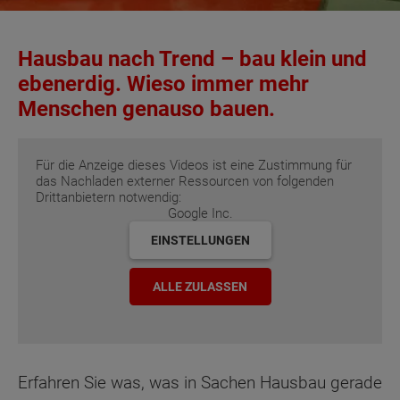
Hausbau nach Trend – bau klein und
ebenerdig. Wieso immer mehr
Menschen genauso bauen.
Für die Anzeige dieses Videos ist eine Zustimmung für
das Nachladen externer Ressourcen von folgenden
Drittanbietern notwendig:
Google Inc.
EINSTELLUNGEN
ALLE ZULASSEN
Erfahren Sie was, was in Sachen Hausbau gerade