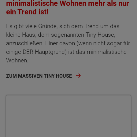
minimalistische Wohnen mehr als nur
ein Trend ist!
Es gibt viele Gründe, sich dem Trend um das
kleine Haus, dem sogenannten Tiny House,
anzuschließen. Einer davon (wenn nicht sogar für
einige DER Hauptgrund) ist das minimalistische
Wohnen.
ZUM MASSIVEN TINY HOUSE
Bauherrenakademie