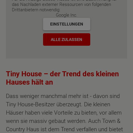
das Nachladen externer Ressourcen von folgenden
Drittanbietern notwendig:
Google Inc.
EINSTELLUNGEN
ALLE ZULASSEN
Tiny House – der Trend des kleinen
Hauses hält an
Dass weniger manchmal mehr ist - davon sind
Tiny House-Besitzer überzeugt. Die kleinen
Häuser haben viele Vorteile zu bieten, vor allem
wenn sie massiv gebaut werden. Auch Town &
Country Haus ist dem Trend verfallen und bietet