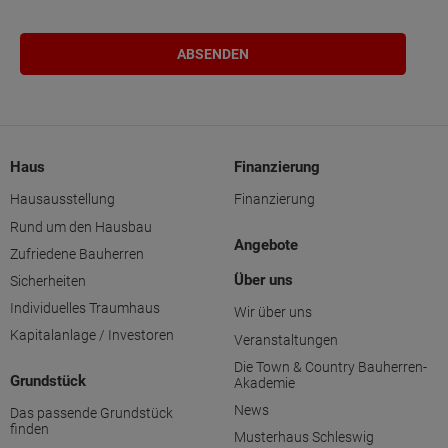
Haus
Finanzierung
Hausausstellung
Finanzierung
Rund um den Hausbau
Angebote
Zufriedene Bauherren
Über uns
Sicherheiten
Individuelles Traumhaus
Wir über uns
Kapitalanlage / Investoren
Veranstaltungen
Die Town & Country Bauherren-
Grundstück
Akademie
News
Das passende Grundstück
finden
Musterhaus Schleswig