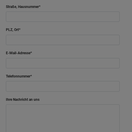
Straße, Hausnummer
PLZ, Ort
E-Mail-Adresse
Telefonnummer
Ihre Nachricht an uns