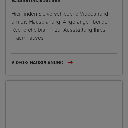
Bauherrenakademie
Hier finden Sie verschiedene Videos rund
um die Hausplanung: Angefangen bei der
Recherche bis hin zur Ausstattung Ihres
Traumhauses
VIDEOS: HAUSPLANUNG
Bauherrenakademie