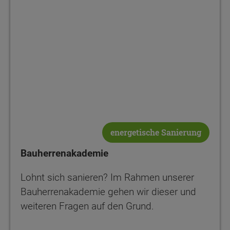
energetische Sanierung
Bauherrenakademie
Lohnt sich sanieren? Im Rahmen unserer
Bauherrenakademie gehen wir dieser und
weiteren Fragen auf den Grund.