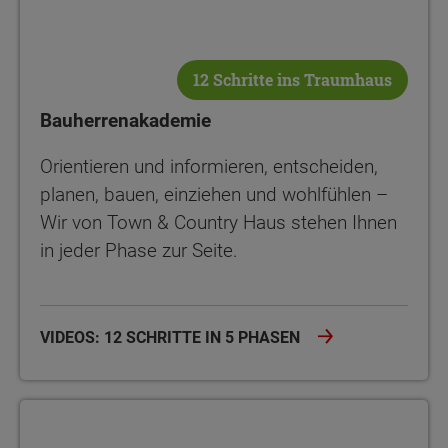
12 Schritte ins Traumhaus
Bauherrenakademie
Orientieren und informieren, entscheiden,
planen, bauen, einziehen und wohlfühlen –
Wir von Town & Country Haus stehen Ihnen
in jeder Phase zur Seite.
VIDEOS: 12 SCHRITTE IN 5 PHASEN
Bauherrenakademie