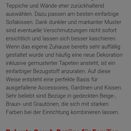
Teppiche und Wände eher zurückhaltend
auswählen. Dazu passen am besten einfarbige
Sofakissen. Dank dunkler und markanter Muster
sind eventuelle Verschmutzungen nicht sofort
ersichtlich und lassen sich besser kaschieren.
Wenn das eigene Zuhause bereits sehr auffällig
gestaltet wurde und häufig eine neue Dekoration
inklusive gemusterter Tapeten ansteht, ist ein
einfarbiger Bezugstoff anzuraten. Auf diese
Weise entsteht eine perfekte Basis für
ausgefallene Accessoires, Gardinen und Kissen.
Sehr beliebt sind Bezüge in gedeckten Beige-,
Braun- und Grautönen, die sich mit starken
Farben bei der Einrichtung kombinieren lassen.