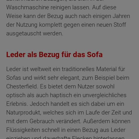
Waschmaschine reinigen lassen. Auf diese
Weise kann der Bezug auch nach einigen Jahren
der Nutzung komplett gegen einen neuen Stoff
ausgetauscht werden.
Leder als Bezug für das Sofa
Leder ist weltweit ein traditionelles Material für
Sofas und wirkt sehr elegant, zum Beispiel beim
Chesterfield. Es bietet dem Nutzer sowohl
optisch als auch haptisch ein unvergleichliches
Erlebnis. Jedoch handelt es sich dabei um ein
Naturprodukt, welches sich im Laufe der Zeit und
mit dem Gebrauch verändert. Außerdem können
Flüssigkeiten schnell in einen Bezug aus Leder
einziehen und dauerhafte Flecken hinterlassen,