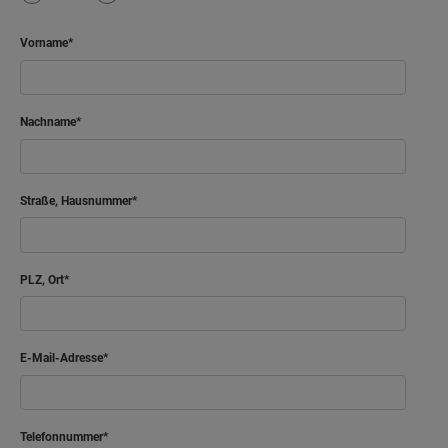
Vorname
Nachname
Straße, Hausnummer
PLZ, Ort
E-Mail-Adresse
Telefonnummer