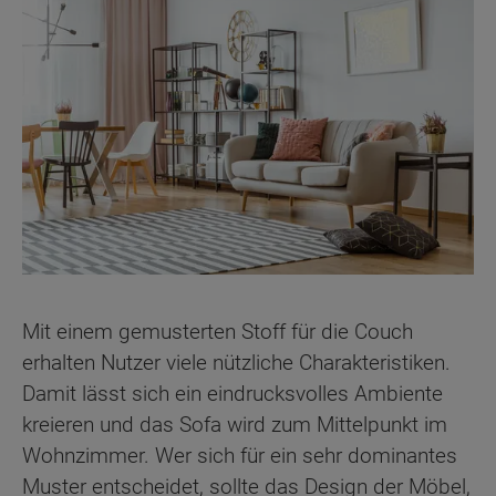
Mit einem gemusterten Stoff für die Couch
erhalten Nutzer viele nützliche Charakteristiken.
Damit lässt sich ein eindrucksvolles Ambiente
kreieren und das Sofa wird zum Mittelpunkt im
Wohnzimmer. Wer sich für ein sehr dominantes
Muster entscheidet, sollte das Design der Möbel,