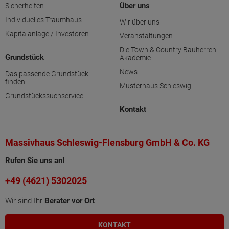
Über uns
Sicherheiten
Individuelles Traumhaus
Wir über uns
Kapitalanlage / Investoren
Veranstaltungen
Die Town & Country Bauherren-
Grundstück
Akademie
News
Das passende Grundstück
finden
Musterhaus Schleswig
Grundstückssuchservice
Kontakt
Massivhaus Schleswig-Flensburg GmbH & Co. KG
Rufen Sie uns an!
+49 (4621) 5302025
Wir sind Ihr
Berater vor Ort
KONTAKT