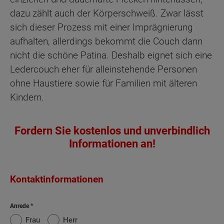
dazu zählt auch der Körperschweiß. Zwar lässt
sich dieser Prozess mit einer Imprägnierung
aufhalten, allerdings bekommt die Couch dann
nicht die schöne Patina. Deshalb eignet sich eine
Ledercouch eher für alleinstehende Personen
ohne Haustiere sowie für Familien mit älteren
Kindern.
Fordern Sie kostenlos und unverbindlich
Informationen an!
Kontaktinformationen
Anrede
Frau
Herr