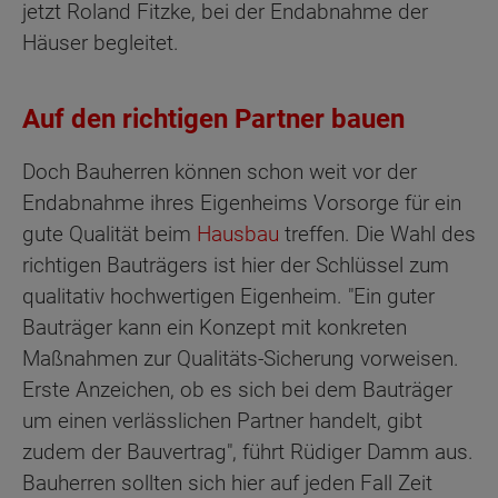
jetzt Roland Fitzke, bei der Endabnahme der
Häuser begleitet.
Auf den richtigen Partner bauen
Doch Bauherren können schon weit vor der
Endabnahme ihres Eigenheims Vorsorge für ein
gute Qualität beim
Hausbau
treffen. Die Wahl des
richtigen Bauträgers ist hier der Schlüssel zum
qualitativ hochwertigen Eigenheim. "Ein guter
Bauträger kann ein Konzept mit konkreten
Maßnahmen zur Qualitäts-Sicherung vorweisen.
Erste Anzeichen, ob es sich bei dem Bauträger
um einen verlässlichen Partner handelt, gibt
zudem der Bauvertrag", führt Rüdiger Damm aus.
Bauherren sollten sich hier auf jeden Fall Zeit