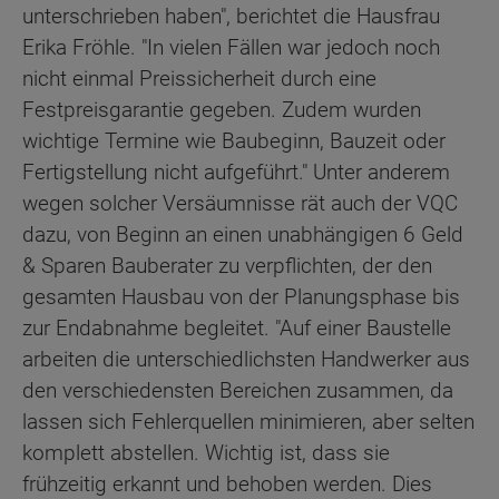
unterschrieben haben", berichtet die Hausfrau
Erika Fröhle. "In vielen Fällen war jedoch noch
nicht einmal Preissicherheit durch eine
Festpreisgarantie gegeben. Zudem wurden
wichtige Termine wie Baubeginn, Bauzeit oder
Fertigstellung nicht aufgeführt." Unter anderem
wegen solcher Versäumnisse rät auch der VQC
dazu, von Beginn an einen unabhängigen 6 Geld
& Sparen Bauberater zu verpflichten, der den
gesamten Hausbau von der Planungsphase bis
zur Endabnahme begleitet. "Auf einer Baustelle
arbeiten die unterschiedlichsten Handwerker aus
den verschiedensten Bereichen zusammen, da
lassen sich Fehlerquellen minimieren, aber selten
komplett abstellen. Wichtig ist, dass sie
frühzeitig erkannt und behoben werden. Dies