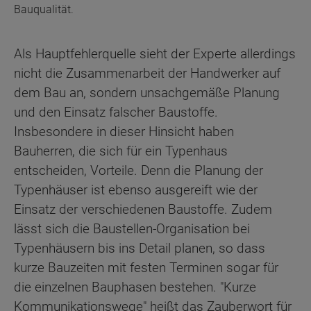
Bauqualität.
Als Hauptfehlerquelle sieht der Experte allerdings
nicht die Zusammenarbeit der Handwerker auf
dem Bau an, sondern unsachgemäße Planung
und den Einsatz falscher Baustoffe.
Insbesondere in dieser Hinsicht haben
Bauherren, die sich für ein Typenhaus
entscheiden, Vorteile. Denn die Planung der
Typenhäuser ist ebenso ausgereift wie der
Einsatz der verschiedenen Baustoffe. Zudem
lässt sich die Baustellen-Organisation bei
Typenhäusern bis ins Detail planen, so dass
kurze Bauzeiten mit festen Terminen sogar für
die einzelnen Bauphasen bestehen. "Kurze
Kommunikationswege" heißt das Zauberwort für