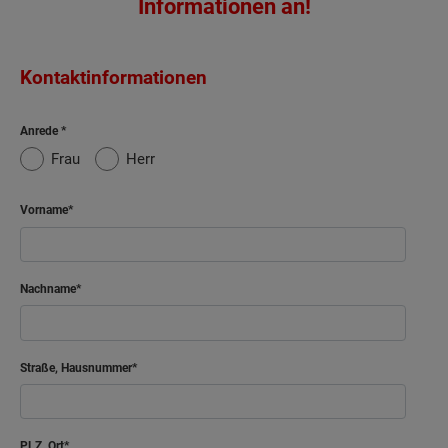
Informationen an!
Kontaktinformationen
Anrede
Frau
Herr
Vorname
Nachname
Straße, Hausnummer
PLZ, Ort