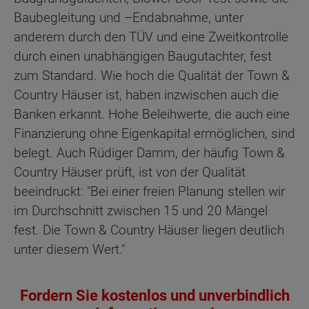
Baubegleitung und –Endabnahme, unter
anderem durch den TÜV und eine Zweitkontrolle
durch einen unabhängigen Baugutachter, fest
zum Standard. Wie hoch die Qualität der Town &
Country Häuser ist, haben inzwischen auch die
Banken erkannt. Hohe Beleihwerte, die auch eine
Finanzierung ohne Eigenkapital ermöglichen, sind
belegt. Auch Rüdiger Damm, der häufig Town &
Country Häuser prüft, ist von der Qualität
beeindruckt: "Bei einer freien Planung stellen wir
im Durchschnitt zwischen 15 und 20 Mängel
fest. Die Town & Country Häuser liegen deutlich
unter diesem Wert."
Fordern Sie kostenlos und unverbindlich