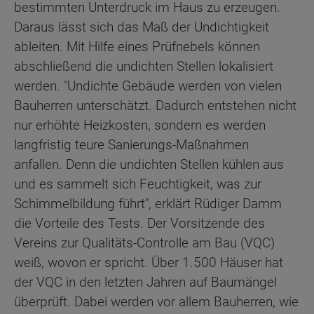
bestimmten Unterdruck im Haus zu erzeugen.
Daraus lässt sich das Maß der Undichtigkeit
ableiten. Mit Hilfe eines Prüfnebels können
abschließend die undichten Stellen lokalisiert
werden. "Undichte Gebäude werden von vielen
Bauherren unterschätzt. Dadurch entstehen nicht
nur erhöhte Heizkosten, sondern es werden
langfristig teure Sanierungs-Maßnahmen
anfallen. Denn die undichten Stellen kühlen aus
und es sammelt sich Feuchtigkeit, was zur
Schimmelbildung führt", erklärt Rüdiger Damm
die Vorteile des Tests. Der Vorsitzende des
Vereins zur Qualitäts-Controlle am Bau (VQC)
weiß, wovon er spricht. Über 1.500 Häuser hat
der VQC in den letzten Jahren auf Baumängel
überprüft. Dabei werden vor allem Bauherren, wie