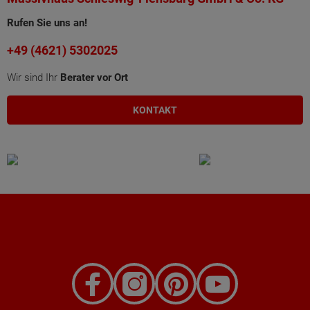
Rufen Sie uns an!
+49 (4621) 5302025
Wir sind Ihr
Berater vor Ort
KONTAKT