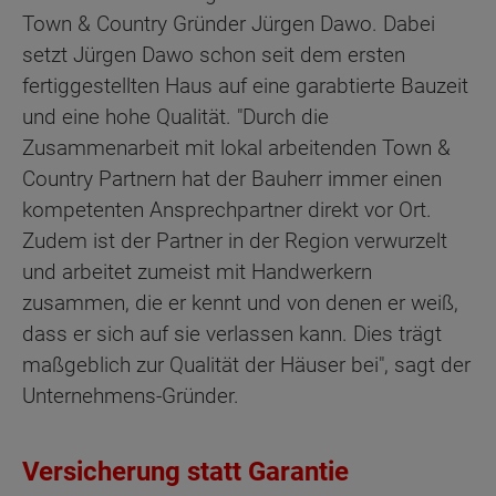
Town & Country Gründer Jürgen Dawo. Dabei
setzt Jürgen Dawo schon seit dem ersten
fertiggestellten Haus auf eine garabtierte Bauzeit
und eine hohe Qualität. "Durch die
Zusammenarbeit mit lokal arbeitenden Town &
Country Partnern hat der Bauherr immer einen
kompetenten Ansprechpartner direkt vor Ort.
Zudem ist der Partner in der Region verwurzelt
und arbeitet zumeist mit Handwerkern
zusammen, die er kennt und von denen er weiß,
dass er sich auf sie verlassen kann. Dies trägt
maßgeblich zur Qualität der Häuser bei", sagt der
Unternehmens-Gründer.
Versicherung statt Garantie