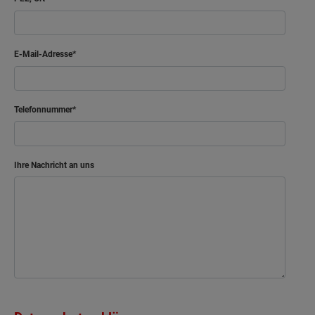
E-Mail-Adresse
Telefonnummer
Ihre Nachricht an uns