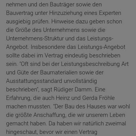
nehmen und den Bauträger sowie den
Bauvertrag unter Hinzuziehung eines Experten
ausgiebig prüfen. Hinweise dazu geben schon
die Größe des Unternehmens sowie die
Unternehmens-Struktur und das Leistungs-
Angebot. Insbesondere das Leistungs-Angebot
sollte dabei im Vertrag eindeutig beschrieben
sein. "Oft sind bei der Leistungsbeschreibung Art
und Güte der Baumaterialien sowie der
Ausstattungsstandard unvollständig
beschrieben", sagt Rüdiger Damm. Eine
Erfahrung, die auch Heinz und Gerda Fröhle
machen mussten. "Der Bau des Hauses war wohl
die größte Anschaffung, die wir unserem Leben
gemacht haben. Da haben wir natürlich zweimal
hingeschaut, bevor wir einen Vertrag