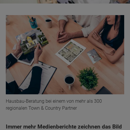
Hausbau-Beratung bei einem von mehr als 300
regionalen Town & Country Partner
Immer mehr Medienberichte zeichnen das Bild