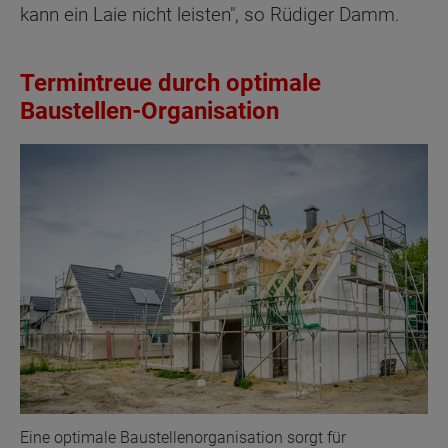
kann ein Laie nicht leisten", so Rüdiger Damm.
Termintreue durch optimale
Baustellen-Organisation
Eine optimale Baustellenorganisation sorgt für