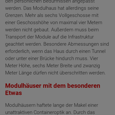
den persönlichen Bedürfnissen angepasst
werden. Das Modulhaus hat allerdings seine
Grenzen. Mehr als sechs Vollgeschosse mit
einer Geschosshöhe von maximal vier Metern
werden nicht gebaut. Außerdem muss beim
Transport der Module auf die Infrastruktur
geachtet werden. Besondere Abmessungen sind
erforderlich, wenn das Haus durch einen Tunnel
oder unter einer Brücke hindurch muss. Vier
Meter Höhe, sechs Meter Breite und zwanzig
Meter Länge dürfen nicht überschritten werden.
Modulhäuser mit dem besonderen
Etwas
Modulhäusern haftete lange der Makel einer
unattraktiven Containeroptik an. Durch das