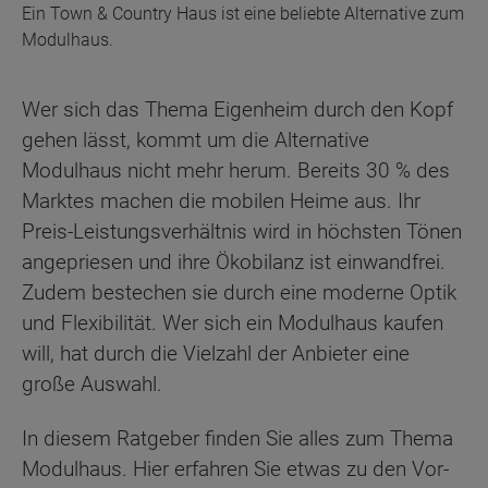
Ein Town & Country Haus ist eine beliebte Alternative zum
Modulhaus.
Wer sich das Thema Eigenheim durch den Kopf
gehen lässt, kommt um die Alternative
Modulhaus nicht mehr herum. Bereits 30 % des
Marktes machen die mobilen Heime aus. Ihr
Preis-Leistungsverhältnis wird in höchsten Tönen
angepriesen und ihre Ökobilanz ist einwandfrei.
Zudem bestechen sie durch eine moderne Optik
und Flexibilität. Wer sich ein Modulhaus kaufen
will, hat durch die Vielzahl der Anbieter eine
große Auswahl.
In diesem Ratgeber finden Sie alles zum Thema
Modulhaus. Hier erfahren Sie etwas zu den Vor-