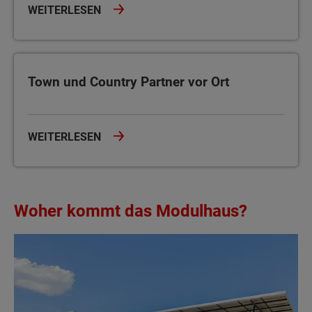
WEITERLESEN
Town und Country Partner vor Ort
Town und Country Partner vor Ort
WEITERLESEN
Woher kommt das Modulhaus?