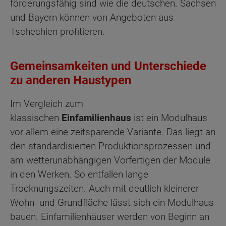
förderungsfähig sind wie die deutschen. Sachsen
und Bayern können von Angeboten aus
Tschechien profitieren.
Gemeinsamkeiten und Unterschiede
zu anderen Haustypen
Im Vergleich zum
klassischen
Einfamilienhaus
ist ein Modulhaus
vor allem eine zeitsparende Variante. Das liegt an
den standardisierten Produktionsprozessen und
am wetterunabhängigen Vorfertigen der Module
in den Werken. So entfallen lange
Trocknungszeiten. Auch mit deutlich kleinerer
Wohn- und Grundfläche lässt sich ein Modulhaus
bauen. Einfamilienhäuser werden von Beginn an