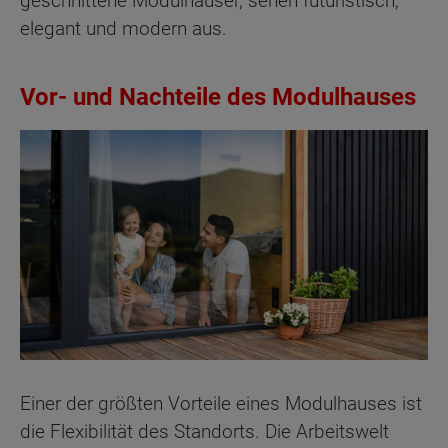
geschnittene Modulhäuser, sehen futuristisch,
elegant und modern aus.
Vor- und Nachteile des Modulhauses
Einer der größten Vorteile eines Modulhauses ist
die Flexibilität des Standorts. Die Arbeitswelt