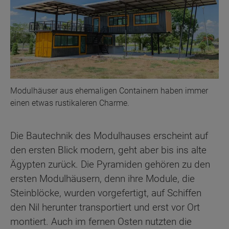
Modulhäuser aus ehemaligen Containern haben immer
einen etwas rustikaleren Charme.
Die Bautechnik des Modulhauses erscheint auf
den ersten Blick modern, geht aber bis ins alte
Ägypten zurück. Die Pyramiden gehören zu den
ersten Modulhäusern, denn ihre Module, die
Steinblöcke, wurden vorgefertigt, auf Schiffen
den Nil herunter transportiert und erst vor Ort
montiert. Auch im fernen Osten nutzten die