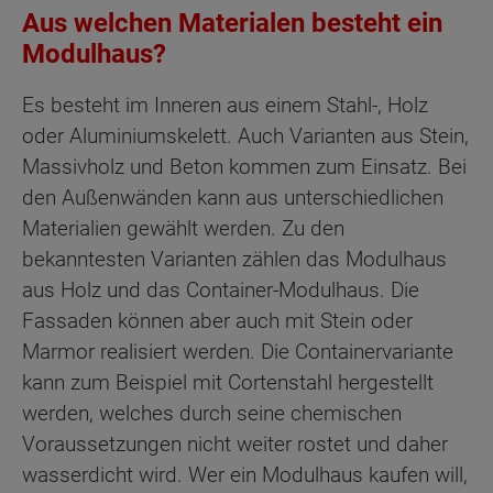
Aus welchen Materialen besteht ein
Modulhaus?
Es besteht im Inneren aus einem Stahl-, Holz
oder Aluminiumskelett. Auch Varianten aus Stein,
Massivholz und Beton kommen zum Einsatz. Bei
den Außenwänden kann aus unterschiedlichen
Materialien gewählt werden. Zu den
bekanntesten Varianten zählen das Modulhaus
aus Holz und das Container-Modulhaus. Die
Fassaden können aber auch mit Stein oder
Marmor realisiert werden. Die Containervariante
kann zum Beispiel mit Cortenstahl hergestellt
werden, welches durch seine chemischen
Voraussetzungen nicht weiter rostet und daher
wasserdicht wird. Wer ein Modulhaus kaufen will,