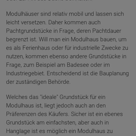
Modulhäuser sind relativ mobil und lassen sich
leicht versetzen. Daher kommen auch
Pachtgrundstücke in Frage, deren Pachtdauer
begrenzt ist. Will man ein Modulhaus bauen, um
es als Ferienhaus oder für industrielle Zwecke zu
nutzen, kommen ebenso andere Grundstücke in
Frage, zum Beispiel am Badesee oder im
Industriegebiet. Entscheidend ist die Bauplanung
der zuständigen Behörde.
Welches das "ideale" Grundstück für ein
Modulhaus ist, liegt jedoch auch an den
Präferenzen des Käufers. Sicher ist ein ebenes
Grundstück am einfachsten, aber auch in
Hanglage ist es möglich ein Modulhaus zu