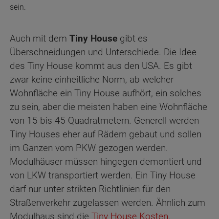
sein.
Auch mit dem
Tiny House
gibt es
Überschneidungen und Unterschiede. Die Idee
des Tiny House kommt aus den USA. Es gibt
zwar keine einheitliche Norm, ab welcher
Wohnfläche ein Tiny House aufhört, ein solches
zu sein, aber die meisten haben eine Wohnfläche
von 15 bis 45 Quadratmetern. Generell werden
Tiny Houses eher auf Rädern gebaut und sollen
im Ganzen vom PKW gezogen werden.
Modulhäuser müssen hingegen demontiert und
von LKW transportiert werden. Ein Tiny House
darf nur unter strikten Richtlinien für den
Straßenverkehr zugelassen werden. Ähnlich zum
Modulhaus sind die
Tiny House Kosten
.