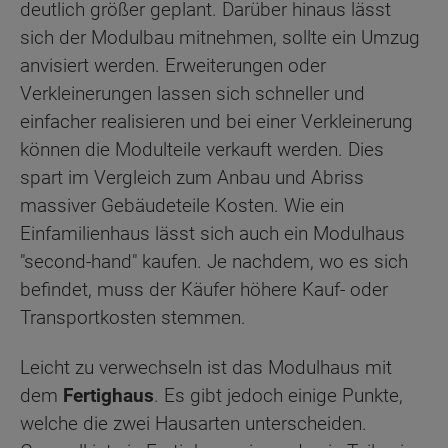
deutlich größer geplant. Darüber hinaus lässt
sich der Modulbau mitnehmen, sollte ein Umzug
anvisiert werden. Erweiterungen oder
Verkleinerungen lassen sich schneller und
einfacher realisieren und bei einer Verkleinerung
können die Modulteile verkauft werden. Dies
spart im Vergleich zum Anbau und Abriss
massiver Gebäudeteile Kosten. Wie ein
Einfamilienhaus lässt sich auch ein Modulhaus
"second-hand" kaufen. Je nachdem, wo es sich
befindet, muss der Käufer höhere Kauf- oder
Transportkosten stemmen.
Leicht zu verwechseln ist das Modulhaus mit
dem
Fertighaus
. Es gibt jedoch einige Punkte,
welche die zwei Hausarten unterscheiden.