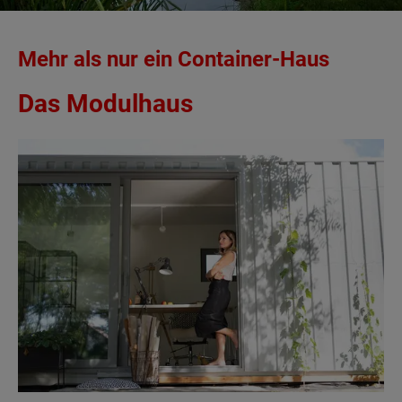
Mehr als nur ein Container-Haus
Das Modulhaus