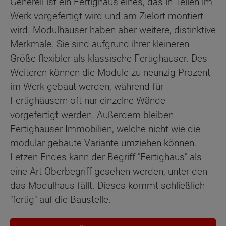
Generell ist ein Fertighaus eines, das in Teilen im
Werk vorgefertigt wird und am Zielort montiert
wird. Modulhäuser haben aber weitere, distinktive
Merkmale. Sie sind aufgrund ihrer kleineren
Größe flexibler als klassische Fertighäuser. Des
Weiteren können die Module zu neunzig Prozent
im Werk gebaut werden, während für
Fertighäusern oft nur einzelne Wände
vorgefertigt werden. Außerdem bleiben
Fertighäuser Immobilien, welche nicht wie die
modular gebaute Variante umziehen können.
Letzen Endes kann der Begriff "Fertighaus" als
eine Art Oberbegriff gesehen werden, unter den
das Modulhaus fällt. Dieses kommt schließlich
"fertig" auf die Baustelle.