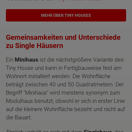
MEHR ÜBER TINY HOUSES
Gemeinsamkeiten und Unterschiede
zu Single Häusern
Ein
Minihaus
ist die nächstgrößere Variante des
Tiny House und kann in Fertigbauweise fest am
Wohnort installiert werden. Die Wohnfläche
beträgt zwischen 40 und 50 Quadratmetern. Der
Begriff "Minihaus" wird meistens synonym zum
Modulhaus benutzt, obwohl er sich in erster Linie
auf die kleinere Wohnfläche bezieht und nicht auf
die Bauart.