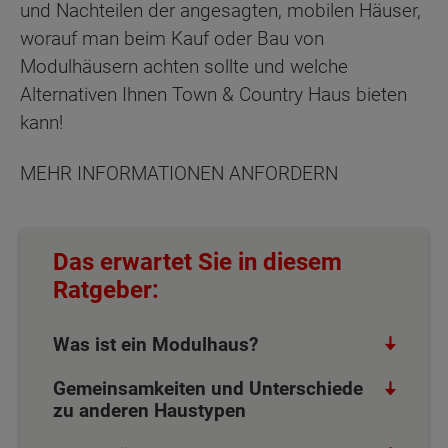
und Nachteilen der angesagten, mobilen Häuser,
worauf man beim Kauf oder Bau von
Modulhäusern achten sollte und welche
Alternativen Ihnen Town & Country Haus bieten
kann!
MEHR INFORMATIONEN ANFORDERN
Das erwartet Sie in diesem
Ratgeber:
Was ist ein Modulhaus?
Gemeinsamkeiten und Unterschiede
zu anderen Haustypen