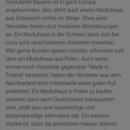
modularen Bauens ist in ganz Europa
angekommen, also steht auch einem Modulhaus
aus Österreich nichts im Wege. Etwa zehn
Hersteller bieten dort modulare Wohnlösungen
an. Ein Modulhaus in der Schweiz lässt sich bei
circa acht verschiedenen Anbietern erwerben.
Wer gerne Kosten sparen möchte, informiert sich
über ein Modulhaus aus Polen. Auch wenn
immer noch Vorurteile gegenüber "Made in
Poland" bestehen, haben die Hersteller aus dem
Nachbarland sich mittlerweile einen guten Ruf
erarbeitet. Ein Modulhaus in Polen zu kaufen,
welches dann nach Deutschland transportiert
wird, stellt also eine hochwertige und
kostengünstige Alternative dar. Ein weiterer
Vorteil ist, dass die polnischen Häuser ebenso