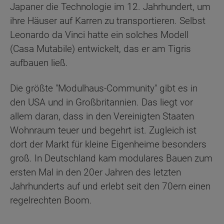
Japaner die Technologie im 12. Jahrhundert, um
ihre Häuser auf Karren zu transportieren. Selbst
Leonardo da Vinci hatte ein solches Modell
(Casa Mutabile) entwickelt, das er am Tigris
aufbauen ließ.
Die größte "Modulhaus-Community" gibt es in
den USA und in Großbritannien. Das liegt vor
allem daran, dass in den Vereinigten Staaten
Wohnraum teuer und begehrt ist. Zugleich ist
dort der Markt für kleine Eigenheime besonders
groß. In Deutschland kam modulares Bauen zum
ersten Mal in den 20er Jahren des letzten
Jahrhunderts auf und erlebt seit den 70ern einen
regelrechten Boom.