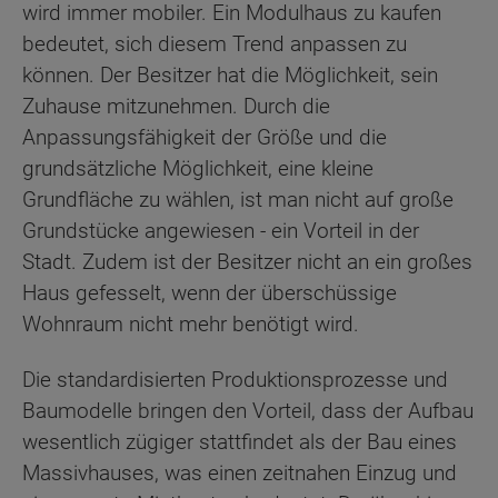
wird immer mobiler. Ein Modulhaus zu kaufen
bedeutet, sich diesem Trend anpassen zu
können. Der Besitzer hat die Möglichkeit, sein
Zuhause mitzunehmen. Durch die
Anpassungsfähigkeit der Größe und die
grundsätzliche Möglichkeit, eine kleine
Grundfläche zu wählen, ist man nicht auf große
Grundstücke angewiesen - ein Vorteil in der
Stadt. Zudem ist der Besitzer nicht an ein großes
Haus gefesselt, wenn der überschüssige
Wohnraum nicht mehr benötigt wird.
Die standardisierten Produktionsprozesse und
Baumodelle bringen den Vorteil, dass der Aufbau
wesentlich zügiger stattfindet als der Bau eines
Massivhauses, was einen zeitnahen Einzug und