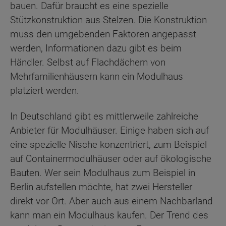
bauen. Dafür braucht es eine spezielle
Stützkonstruktion aus Stelzen. Die Konstruktion
muss den umgebenden Faktoren angepasst
werden, Informationen dazu gibt es beim
Händler. Selbst auf Flachdächern von
Mehrfamilienhäusern kann ein Modulhaus
platziert werden.
In Deutschland gibt es mittlerweile zahlreiche
Anbieter für Modulhäuser. Einige haben sich auf
eine spezielle Nische konzentriert, zum Beispiel
auf Containermodulhäuser oder auf ökologische
Bauten. Wer sein Modulhaus zum Beispiel in
Berlin aufstellen möchte, hat zwei Hersteller
direkt vor Ort. Aber auch aus einem Nachbarland
kann man ein Modulhaus kaufen. Der Trend des