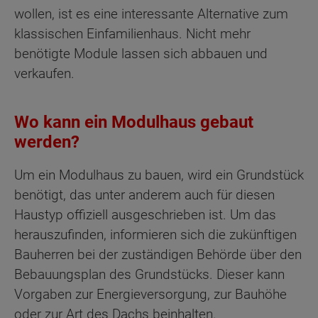
wollen, ist es eine interessante Alternative zum
klassischen Einfamilienhaus. Nicht mehr
benötigte Module lassen sich abbauen und
verkaufen.
Wo kann ein Modulhaus gebaut
werden?
Um ein Modulhaus zu bauen, wird ein Grundstück
benötigt, das unter anderem auch für diesen
Haustyp offiziell ausgeschrieben ist. Um das
herauszufinden, informieren sich die zukünftigen
Bauherren bei der zuständigen Behörde über den
Bebauungsplan des Grundstücks. Dieser kann
Vorgaben zur Energieversorgung, zur Bauhöhe
oder zur Art des Dachs beinhalten.