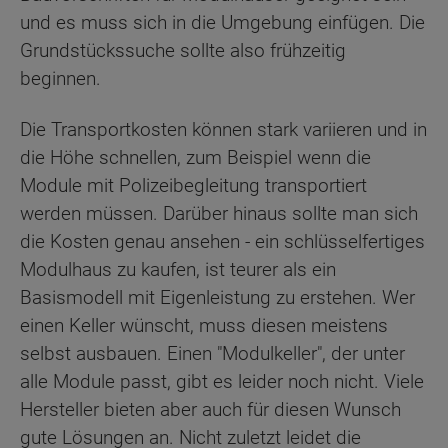
und es muss sich in die Umgebung einfügen. Die
Grundstückssuche sollte also frühzeitig
beginnen.
Die Transportkosten können stark variieren und in
die Höhe schnellen, zum Beispiel wenn die
Module mit Polizeibegleitung transportiert
werden müssen. Darüber hinaus sollte man sich
die Kosten genau ansehen - ein schlüsselfertiges
Modulhaus zu kaufen, ist teurer als ein
Basismodell mit Eigenleistung zu erstehen. Wer
einen Keller wünscht, muss diesen meistens
selbst ausbauen. Einen "Modulkeller", der unter
alle Module passt, gibt es leider noch nicht. Viele
Hersteller bieten aber auch für diesen Wunsch
gute Lösungen an. Nicht zuletzt leidet die