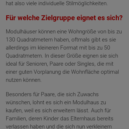
hat also viele individuelle Stilmöglichkeiten.
Für welche Zielgruppe eignet es sich?
Modulhäuser können eine Wohngröße von bis zu
130 Quadratmetern haben, oftmals gibt es sie
allerdings im kleineren Format mit bis zu 50
Quadratmetern. In dieser Größe eignen sie sich
ideal für Senioren, Paare oder Singles, die mit
einer guten Vorplanung die Wohnfläche optimal
nutzen können.
Besonders für Paare, die sich Zuwachs
wünschen, lohnt es sich ein Modulhaus zu
kaufen, weil es sich erweitern lässt. Auch für
Familien, deren Kinder das Elternhaus bereits
verlassen haben und die sich nun verkleinern