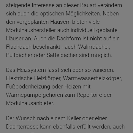
steigende Interesse an dieser Bauart verändern
sich auch die optischen Möglichkeiten. Neben
den vorgeplanten Häusern bieten viele
Modulhaushersteller auch individuell geplante
Häuser an. Auch die Dachform ist nicht auf ein
Flachdach beschränkt - auch Walmdächer,
Pultdächer oder Satteldächer sind möglich.
Das Heizsystem lässt sich ebenso variieren.
Elektrische Heizkörper, Warmwasserheizkörper,
Fußbodenheizung oder Heizen mit
Wärmepumpe gehören zum Repertoire der
Modulhausanbieter.
Der Wunsch nach einem Keller oder einer
Dachterrasse kann ebenfalls erfüllt werden, auch