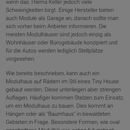
wenn das Thema Keller jedoch viele
Schwierigkeiten birgt. Einige Hersteller bieten
auch Module als Garage an, danach sollte man
sich vorher beim Anbieter informieren. Die
meisten Modulhäuser sind jedoch einzig als
Wohnhäuser oder Bürogebäude konzipiert und
für die Autos werden lediglich Stellplätze
vorgesehen.
Wie bereits beschrieben, kann auch ein
Modulhaus auf Rädern im Stil eines Tiny House
gebaut werden. Diese unterliegen aber strengen
Auflagen. Häufiger kommen Stelzen zum Einsatz,
um ein Modulhaus zu bauen. Dies kommt an
Hängen oder als "Baumhaus" in bewaldeten
Gebieten in Frage. Besondere Formen, wie oval