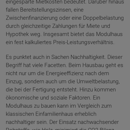
eingesparte Mietkosten bedeutet. Darüber hinaus
fallen Bereitstellungszinsen, eine
Zwischenfinanzierung oder eine Doppelbelastung
durch gleichzeitige Zahlungen für Miete und
Hypothek weg. Insgesamt bietet das Modulhaus
ein fest kalkuliertes Preis-Leistungsverhältnis.
Es punktet auch in Sachen Nachhaltigkeit. Dieser
Begriff hat viele Facetten. Beim Hausbau geht es
nicht nur um die Energieeffizienz nach dem
Einzug, sondern auch um die Umweltbelastung,
die bei der Fertigung entsteht. Hinzu kommen
ökonomische und soziale Faktoren. Ein
Modulhaus zu bauen kann im Vergleich zum
klassischen Einfamilienhaus erheblich
nachhaltiger sein. Der Einsatz nachwachsender