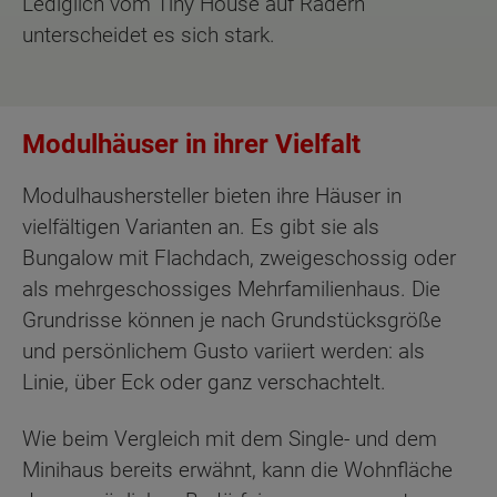
Lediglich vom Tiny House auf Rädern
unterscheidet es sich stark.
Modulhäuser in ihrer Vielfalt
Modulhaushersteller bieten ihre Häuser in
vielfältigen Varianten an. Es gibt sie als
Bungalow mit Flachdach, zweigeschossig oder
als mehrgeschossiges Mehrfamilienhaus. Die
Grundrisse können je nach Grundstücksgröße
und persönlichem Gusto variiert werden: als
Linie, über Eck oder ganz verschachtelt.
Wie beim Vergleich mit dem Single- und dem
Minihaus bereits erwähnt, kann die Wohnfläche