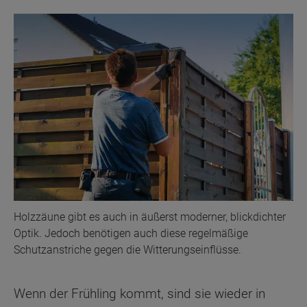
Holzzäune gibt es auch in äußerst moderner, blickdichter
Optik. Jedoch benötigen auch diese regelmäßige
Schutzanstriche gegen die Witterungseinflüsse.
Wenn der Frühling kommt, sind sie wieder in