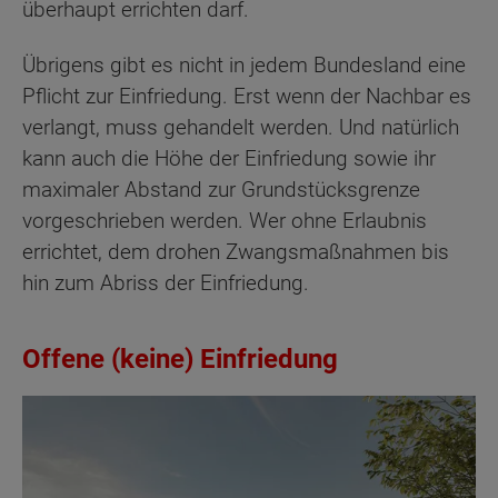
überhaupt errichten darf.
Übrigens gibt es nicht in jedem Bundesland eine
Pflicht zur Einfriedung. Erst wenn der Nachbar es
verlangt, muss gehandelt werden. Und natürlich
kann auch die Höhe der Einfriedung sowie ihr
maximaler Abstand zur Grundstücksgrenze
vorgeschrieben werden. Wer ohne Erlaubnis
errichtet, dem drohen Zwangsmaßnahmen bis
hin zum Abriss der Einfriedung.
Offene (keine) Einfriedung