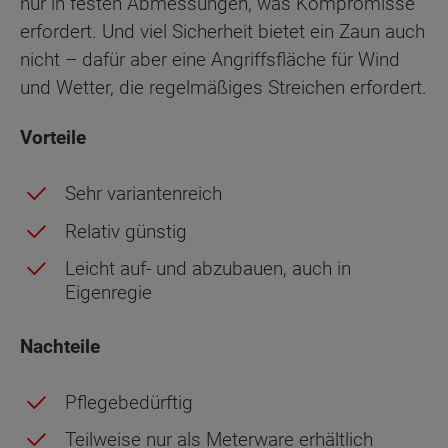
nur in festen Abmessungen, was Kompromisse
erfordert. Und viel Sicherheit bietet ein Zaun auch
nicht – dafür aber eine Angriffsfläche für Wind
und Wetter, die regelmäßiges Streichen erfordert.
Vorteile
Sehr variantenreich
Relativ günstig
Leicht auf- und abzubauen, auch in
Eigenregie
Nachteile
Pflegebedürftig
Teilweise nur als Meterware erhältlich