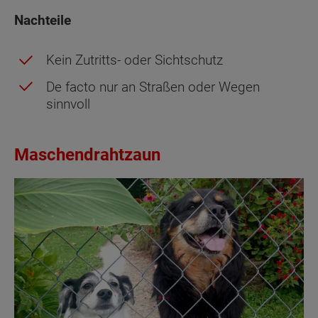
Nachteile
Kein Zutritts- oder Sichtschutz
De facto nur an Straßen oder Wegen
sinnvoll
Maschendrahtzaun