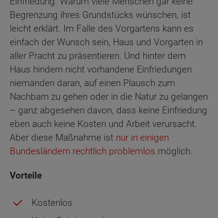
Einfriedung. Warum viele Menschen gar keine
Begrenzung ihres Grundstücks wünschen, ist
leicht erklärt. Im Falle des Vorgartens kann es
einfach der Wunsch sein, Haus und Vorgarten in
aller Pracht zu präsentieren. Und hinter dem
Haus hindern nicht vorhandene Einfriedungen
niemanden daran, auf einen Plausch zum
Nachbarn zu gehen oder in die Natur zu gelangen
– ganz abgesehen davon, dass keine Einfriedung
eben auch keine Kosten und Arbeit verursacht.
Aber diese Maßnahme ist
nur in einigen
Bundesländern rechtlich problemlos
möglich.
Vorteile
Kostenlos