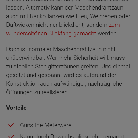
lassen. Alternativ kann der Maschendrahtzaun
auch mit Rankpflanzen wie Efeu, Weinreben oder
Duftwicken nicht nur blickdicht, sondern
zum
wunderschönen Blickfang gemacht
werden.
Doch ist normaler Maschendrahtzaun nicht
unüberwindbar. Wer mehr Sicherheit will, muss
zu stabilen Stahlgitterzäunen greifen. Und einmal
gesetzt und gespannt wird es aufgrund der
Konstruktion auch aufwändiger, nachträgliche
Öffnungen zu realisieren.
Vorteile
Günstige Meterware
Kann durch Bewuchs blickdicht gemacht