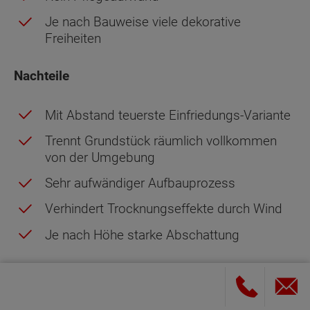
Je nach Bauweise viele dekorative
Freiheiten
Nachteile
Mit Abstand teuerste Einfriedungs-Variante
Trennt Grundstück räumlich vollkommen
von der Umgebung
Sehr aufwändiger Aufbauprozess
Verhindert Trocknungseffekte durch Wind
Je nach Höhe starke Abschattung