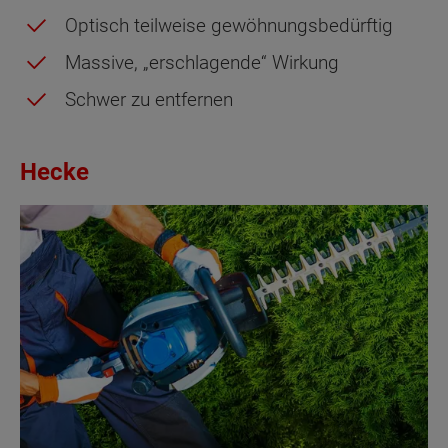
Optisch teilweise gewöhnungsbedürftig
Massive, „erschlagende“ Wirkung
Schwer zu entfernen
Hecke