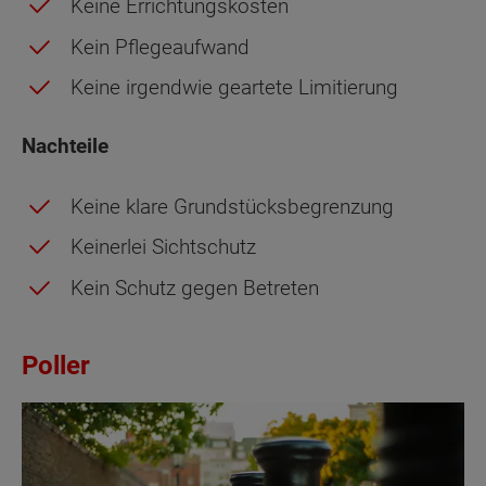
Keine Errichtungskosten
Kein Pflegeaufwand
Keine irgendwie geartete Limitierung
Nachteile
Keine klare Grundstücksbegrenzung
Keinerlei Sichtschutz
Kein Schutz gegen Betreten
Poller