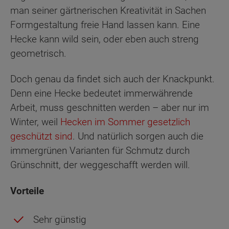
man seiner gärtnerischen Kreativität in Sachen
Formgestaltung freie Hand lassen kann. Eine
Hecke kann wild sein, oder eben auch streng
geometrisch.
Doch genau da findet sich auch der Knackpunkt.
Denn eine Hecke bedeutet immerwährende
Arbeit, muss geschnitten werden – aber nur im
Winter, weil
Hecken im Sommer gesetzlich
geschützt sind
. Und natürlich sorgen auch die
immergrünen Varianten für Schmutz durch
Grünschnitt, der weggeschafft werden will.
Vorteile
Sehr günstig