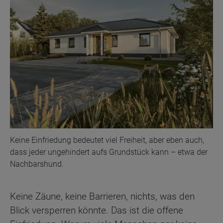
Keine Einfriedung bedeutet viel Freiheit, aber eben auch,
dass jeder ungehindert aufs Grundstück kann – etwa der
Nachbarshund.
Keine Zäune, keine Barrieren, nichts, was den
Blick versperren könnte. Das ist die offene