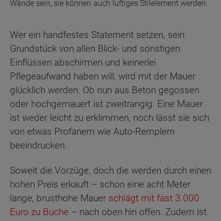
Wände sein, sie können auch luftiges Stilelement werden.
Wer ein handfestes Statement setzen, sein
Grundstück von allen Blick- und sonstigen
Einflüssen abschirmen und keinerlei
Pflegeaufwand haben will, wird mit der Mauer
glücklich werden. Ob nun aus Beton gegossen
oder hochgemauert ist zweitrangig. Eine Mauer
ist weder leicht zu erklimmen, noch lässt sie sich
von etwas Profanem wie Auto-Remplern
beeindrucken.
Soweit die Vorzüge, doch die werden durch einen
hohen Preis erkauft – schon eine acht Meter
lange, brusthohe Mauer
schlägt mit fast 3.000
Euro zu Buche
– nach oben hin offen. Zudem ist