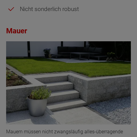
Nicht sonderlich robust
Mauer
Mauern müssen nicht zwangsläufig alles-überragende