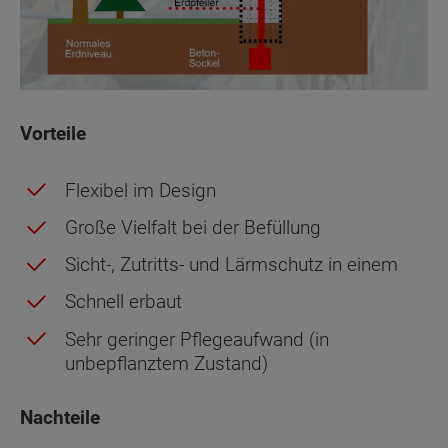
Vorteile
Flexibel im Design
Große Vielfalt bei der Befüllung
Sicht-, Zutritts- und Lärmschutz in einem
Schnell erbaut
Sehr geringer Pflegeaufwand (in
unbepflanztem Zustand)
Nachteile