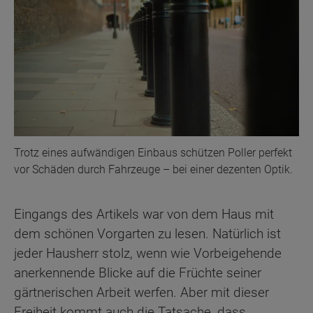
Trotz eines aufwändigen Einbaus schützen Poller perfekt
vor Schäden durch Fahrzeuge – bei einer dezenten Optik.
Eingangs des Artikels war von dem Haus mit
dem schönen Vorgarten zu lesen. Natürlich ist
jeder Hausherr stolz, wenn wie Vorbeigehende
anerkennende Blicke auf die Früchte seiner
gärtnerischen Arbeit werfen. Aber mit dieser
Freiheit kommt auch die Tatsache, dass