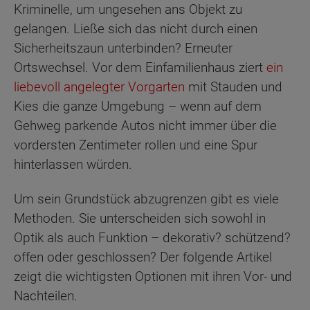
Kriminelle, um ungesehen ans Objekt zu
gelangen. Ließe sich das nicht durch einen
Sicherheitszaun unterbinden? Erneuter
Ortswechsel. Vor dem Einfamilienhaus ziert
ein
liebevoll angelegter Vorgarten
mit Stauden und
Kies die ganze Umgebung – wenn auf dem
Gehweg parkende Autos nicht immer über die
vordersten Zentimeter rollen und eine Spur
hinterlassen würden.
Um sein Grundstück abzugrenzen gibt es viele
Methoden. Sie unterscheiden sich sowohl in
Optik als auch Funktion – dekorativ? schützend?
offen oder geschlossen? Der folgende Artikel
zeigt die wichtigsten Optionen mit ihren Vor- und
Nachteilen.