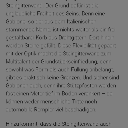
Steingitterwand. Der Grund dafür ist die
unglaubliche Freiheit des Seins. Denn eine
Gabione, so der aus dem Italienischen
stammende Name, ist nichts weiter als ein frei
gestaltbarer Korb aus Drahtgittern. Dort hinein
werden Steine gefüllt. Diese Flexibilität gepaart
mit der Optik macht die Steingitterwand zum
Multitalent der Grundstückseinfriedung, denn
sowohl was Form als auch Füllung anbelangt,
gibt es praktisch keine Grenzen. Und sicher sind
Gabionen auch, denn ihre Stützpfosten werden
fast einen Meter tief im Boden verankert – da
können weder menschliche Tritte noch
automobile Rempler viel beschädigen.
Hinzu kommt, dass die Steingitterwand auch