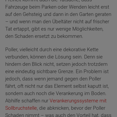
Fahrzeuge beim Parken oder Wenden leicht erst
auf den Gehsteig und dann in den Garten geraten
– und wenn man den Übeltäter nicht auf frischer
Tat ertappt, gibt es nur wenige Möglichkeiten,
den Schaden ersetzt zu bekommen.
Poller, vielleicht durch eine dekorative Kette
verbunden, können die Lösung sein. Denn sie
hindern den Blick nicht, setzen jedoch trotzdem
eine eindeutig sichtbare Grenze. Ein Problem ist
jedoch, dass wenn jemand gegen den Poller
fährt, oft nicht nur das Element selbst kaputt ist,
sondern auch noch die Verankerung im Boden.
Abhilfe schaffen nur
Verankerungssysteme mit
Sollbruchstelle
, die abknicken, bevor der Poller
Schaden nimmt – was auch den Vorteil hat, dass