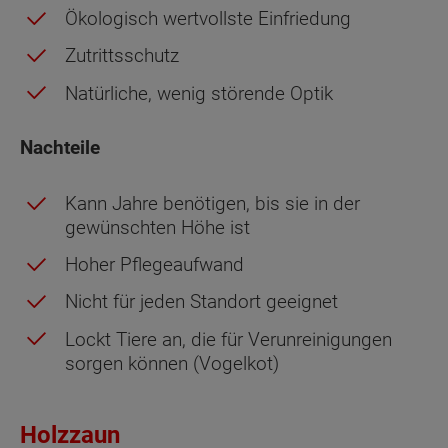
Ökologisch wertvollste Einfriedung
Zutrittsschutz
Natürliche, wenig störende Optik
Nachteile
Kann Jahre benötigen, bis sie in der
gewünschten Höhe ist
Hoher Pflegeaufwand
Nicht für jeden Standort geeignet
Lockt Tiere an, die für Verunreinigungen
sorgen können (Vogelkot)
Holzzaun