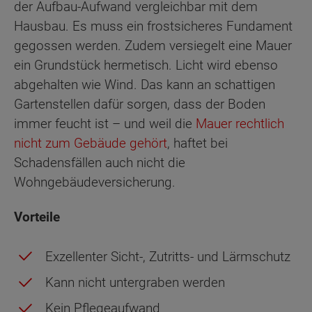
der Aufbau-Aufwand vergleichbar mit dem
Hausbau. Es muss ein frostsicheres Fundament
gegossen werden. Zudem versiegelt eine Mauer
ein Grundstück hermetisch. Licht wird ebenso
abgehalten wie Wind. Das kann an schattigen
Gartenstellen dafür sorgen, dass der Boden
immer feucht ist – und weil die
Mauer rechtlich
nicht zum Gebäude gehört
, haftet bei
Schadensfällen auch nicht die
Wohngebäudeversicherung.
Vorteile
Exzellenter Sicht-, Zutritts- und Lärmschutz
Kann nicht untergraben werden
Kein Pflegeaufwand