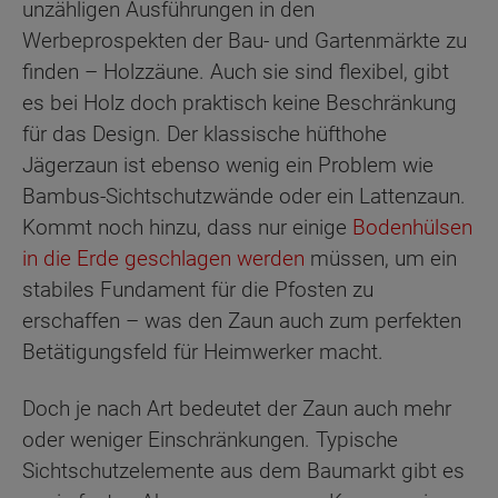
unzähligen Ausführungen in den
Werbeprospekten der Bau- und Gartenmärkte zu
finden – Holzzäune. Auch sie sind flexibel, gibt
es bei Holz doch praktisch keine Beschränkung
für das Design. Der klassische hüfthohe
Jägerzaun ist ebenso wenig ein Problem wie
Bambus-Sichtschutzwände oder ein Lattenzaun.
Kommt noch hinzu, dass nur einige
Bodenhülsen
in die Erde geschlagen werden
müssen, um ein
stabiles Fundament für die Pfosten zu
erschaffen – was den Zaun auch zum perfekten
Betätigungsfeld für Heimwerker macht.
Doch je nach Art bedeutet der Zaun auch mehr
oder weniger Einschränkungen. Typische
Sichtschutzelemente aus dem Baumarkt gibt es