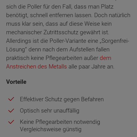
sich die Poller für den Fall, dass man Platz
benötigt, schnell entfernen lassen. Doch natürlich
muss klar sein, dass auf diese Weise kein
mechanischer Zutrittsschutz gewährt ist.
Allerdings ist die Poller-Variante eine „Sorgenfrei-
Lösung“ denn nach dem Aufstellen fallen
praktisch keine Pflegearbeiten außer
dem
Anstreichen des Metalls
alle paar Jahre an.
Vorteile
Effektiver Schutz gegen Befahren
Optisch sehr unauffällig
Keine Pflegearbeiten notwendig
Vergleichsweise günstig