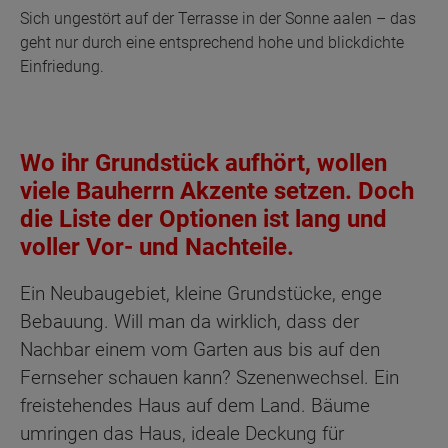
Sich ungestört auf der Terrasse in der Sonne aalen – das
geht nur durch eine entsprechend hohe und blickdichte
Einfriedung.
Wo ihr Grundstück aufhört, wollen
viele Bauherrn Akzente setzen. Doch
die Liste der Optionen ist lang und
voller Vor- und Nachteile.
Ein Neubaugebiet, kleine Grundstücke, enge
Bebauung. Will man da wirklich, dass der
Nachbar einem vom Garten aus bis auf den
Fernseher schauen kann? Szenenwechsel. Ein
freistehendes Haus auf dem Land. Bäume
umringen das Haus, ideale Deckung für