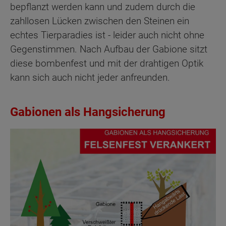
bepflanzt werden kann und zudem durch die
zahllosen Lücken zwischen den Steinen ein
echtes Tierparadies ist - leider auch nicht ohne
Gegenstimmen. Nach Aufbau der Gabione sitzt
diese bombenfest und mit der drahtigen Optik
kann sich auch nicht jeder anfreunden.
Gabionen als Hangsicherung