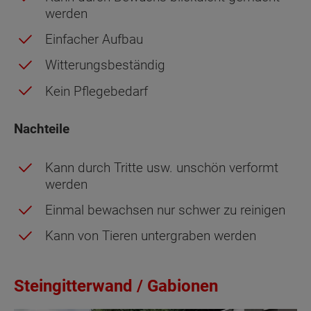
werden
Einfacher Aufbau
Witterungsbeständig
Kein Pflegebedarf
Nachteile
Kann durch Tritte usw. unschön verformt
werden
Einmal bewachsen nur schwer zu reinigen
Kann von Tieren untergraben werden
Steingitterwand / Gabionen