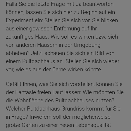
Falls Sie die letzte Frage mit Ja beantworten
können, lassen Sie sich hier zu Beginn auf ein
Experiment ein: Stellen Sie sich vor, Sie blicken
aus einer gewissen Entfernung auf Ihr
zukünftiges Haus. Wie soll es wirken bzw. sich
von anderen Häusern in der Umgebung
abheben? Jetzt schauen Sie sich ein Bild von
einem Pultdachhaus an. Stellen Sie sich wieder
vor, wie es aus der Ferne wirken könnte.
Gefällt Ihnen, was Sie sich vorstellen, können Sie
der Fantasie freien Lauf lassen: Wie möchten Sie
die Wohnfläche des Pultdachhauses nutzen?
Welcher Pultdachhaus-Grundriss kommt für Sie
in Frage? Inwiefern soll der möglicherweise
große Garten zu einer neuen Lebensqualität