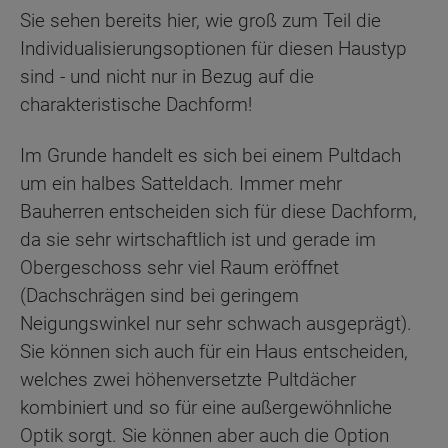
Sie sehen bereits hier, wie groß zum Teil die
Individualisierungsoptionen für diesen Haustyp
sind - und nicht nur in Bezug auf die
charakteristische Dachform!
Im Grunde handelt es sich bei einem Pultdach
um ein halbes Satteldach. Immer mehr
Bauherren entscheiden sich für diese Dachform,
da sie sehr wirtschaftlich ist und gerade im
Obergeschoss sehr viel Raum eröffnet
(Dachschrägen sind bei geringem
Neigungswinkel nur sehr schwach ausgeprägt).
Sie können sich auch für ein Haus entscheiden,
welches zwei höhenversetzte Pultdächer
kombiniert und so für eine außergewöhnliche
Optik sorgt. Sie können aber auch die Option