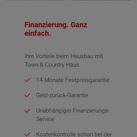
Finanzierung. Ganz
einfach.
Ihre Vorteile beim Hausbau mit
Town & Country Haus:
14 Monate Festpreisgarantie
Geld-zurück-Garantie
Unabhängiger Finanzierungs-
Service
Kostenkontrolle schon bei der