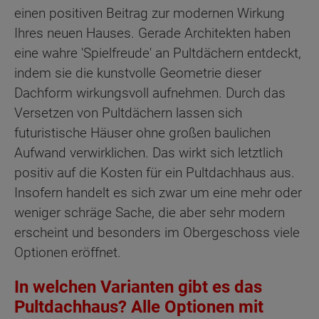
einen positiven Beitrag zur modernen Wirkung
Ihres neuen Hauses. Gerade Architekten haben
eine wahre 'Spielfreude' an Pultdächern entdeckt,
indem sie die kunstvolle Geometrie dieser
Dachform wirkungsvoll aufnehmen. Durch das
Versetzen von Pultdächern lassen sich
futuristische Häuser ohne großen baulichen
Aufwand verwirklichen. Das wirkt sich letztlich
positiv auf die Kosten für ein Pultdachhaus aus.
Insofern handelt es sich zwar um eine mehr oder
weniger schräge Sache, die aber sehr modern
erscheint und besonders im Obergeschoss viele
Optionen eröffnet.
In welchen Varianten gibt es das
Pultdachhaus? Alle Optionen mit