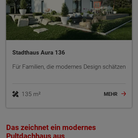
Stadthaus Aura 136
Für Familien, die modernes Design schätzen
135 m²
MEHR
Das zeichnet ein modernes
Pultdachhaus aus