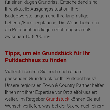
für einen klugen Grundriss. Entscheidend sind
Ihre aktuelle Ausgangssituation, Ihre
Budgetvorstellungen und Ihre langfristige
Lebens-/Familienplanung. Die Wohnflächen für
ein Pultdachhaus liegen erfahrungsgemäß
zwischen 100-200 m².
Tipps, um ein Grundstück für Ihr
Pultdachhaus zu finden
Vielleicht suchen Sie noch nach einem
passenden Grundstück für Ihr Pultdachhaus?
Unsere regionalen Town & Country Partner helfen
Ihnen mit ihrer Expertise vor Ort zielfokussiert
weiter. Im Ratgeber
Grundstück
können Sie auf
Wunsch vertiefen, was bei der Suche nach einem