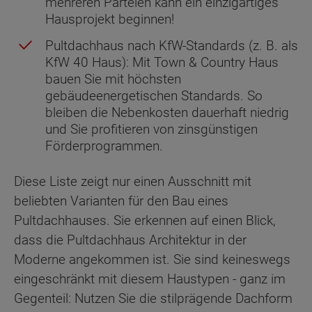
mehreren Parteien kann ein einzigartiges
Hausprojekt beginnen!
Pultdachhaus nach KfW-Standards (z. B. als
KfW 40 Haus): Mit Town & Country Haus
bauen Sie mit höchsten
gebäudeenergetischen Standards. So
bleiben die Nebenkosten dauerhaft niedrig
und Sie profitieren von zinsgünstigen
Förderprogrammen.
Diese Liste zeigt nur einen Ausschnitt mit
beliebten Varianten für den Bau eines
Pultdachhauses. Sie erkennen auf einen Blick,
dass die Pultdachhaus Architektur in der
Moderne angekommen ist. Sie sind keineswegs
eingeschränkt mit diesem Haustypen - ganz im
Gegenteil: Nutzen Sie die stilprägende Dachform