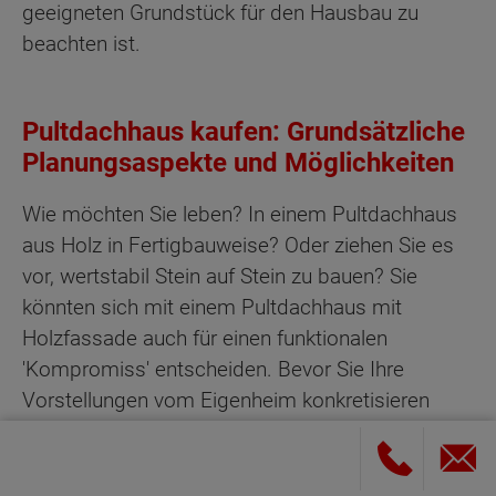
geeigneten Grundstück für den Hausbau zu
beachten ist.
Pultdachhaus kaufen: Grundsätzliche
Planungsaspekte und Möglichkeiten
Wie möchten Sie leben? In einem Pultdachhaus
aus Holz in Fertigbauweise? Oder ziehen Sie es
vor, wertstabil Stein auf Stein zu bauen? Sie
könnten sich mit einem Pultdachhaus mit
Holzfassade auch für einen funktionalen
'Kompromiss' entscheiden. Bevor Sie Ihre
Vorstellungen vom Eigenheim konkretisieren
können, stehen grundsätzliche Entscheidungen
an.