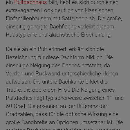
ein
Pultdachhaus
fällt, hebt es sich durch einen
extravaganten Look deutlich von klassischen
Einfamilienhäusern mit Satteldach ab. Die große,
einseitig geneigte Dachfläche verleiht diesem
Haustyp eine charakteristische Erscheinung.
Da sie an ein Pult erinnert, erklärt sich die
Bezeichnung für diese Dachform bildlich. Die
einseitige Neigung des Daches entsteht, da
Vorder- und Rückwand unterschiedliche Höhen
aufweisen. Die untere Dachkante bildet die
Traufe, die obere den First. Die Neigung eines
Pultdaches liegt typischerweise zwischen 11 und
60 Grad. Sie erkennen an der Differenz der
Gradzahlen, dass für die optische Wirkung eine
große Bandbreite an Optionen umsetzbar ist. Die