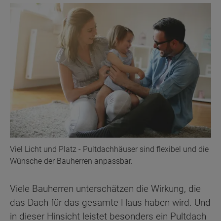
Viel Licht und Platz - Pultdachhäuser sind flexibel und die
Wünsche der Bauherren anpassbar.
Viele Bauherren unterschätzen die Wirkung, die
das Dach für das gesamte Haus haben wird. Und
in dieser Hinsicht leistet besonders ein Pultdach