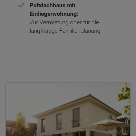
Pultdachhaus mit
Einliegerwohnung:
Zur Vermietung oder für die
langfristige Familienplanung.