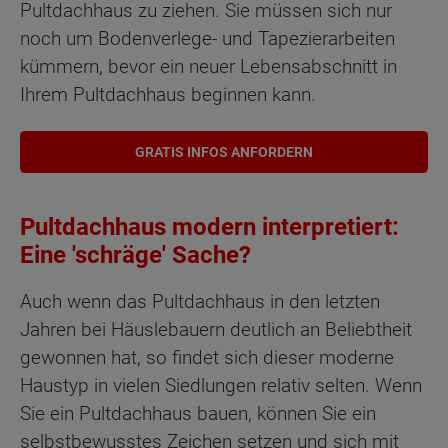
Pultdachhaus zu ziehen. Sie müssen sich nur
noch um Bodenverlege- und Tapezierarbeiten
kümmern, bevor ein neuer Lebensabschnitt in
Ihrem Pultdachhaus beginnen kann.
GRATIS INFOS ANFORDERN
Pultdachhaus modern interpretiert:
Eine 'schräge' Sache?
Auch wenn das Pultdachhaus in den letzten
Jahren bei Häuslebauern deutlich an Beliebtheit
gewonnen hat, so findet sich dieser moderne
Haustyp in vielen Siedlungen relativ selten. Wenn
Sie ein Pultdachhaus bauen, können Sie ein
selbstbewusstes Zeichen setzen und sich mit