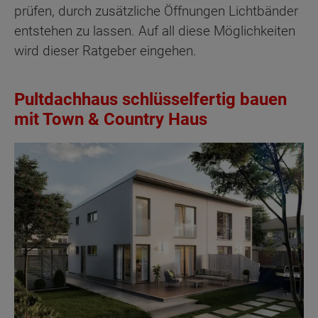
prüfen, durch zusätzliche Öffnungen Lichtbänder
entstehen zu lassen. Auf all diese Möglichkeiten
wird dieser Ratgeber eingehen.
Pultdachhaus schlüsselfertig bauen
mit Town & Country Haus