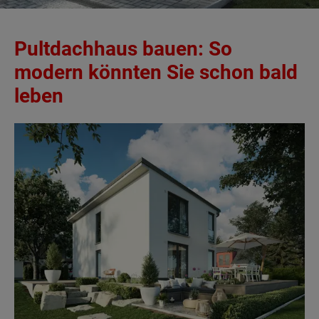
Pultdachhaus bauen: So
modern könnten Sie schon bald
leben