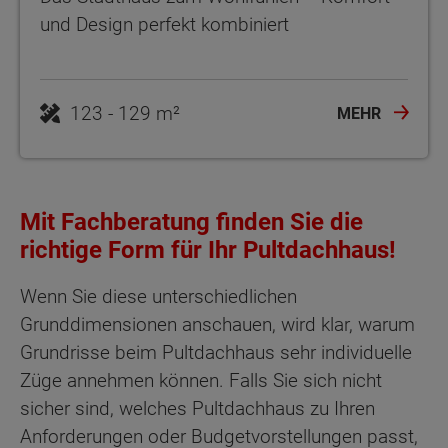
und Design perfekt kombiniert
123 - 129 m²
MEHR
Mit Fachberatung finden Sie die
richtige Form für Ihr Pultdachhaus!
Wenn Sie diese unterschiedlichen
Grunddimensionen anschauen, wird klar, warum
Grundrisse beim Pultdachhaus sehr individuelle
Züge annehmen können. Falls Sie sich nicht
sicher sind, welches Pultdachhaus zu Ihren
Anforderungen oder Budgetvorstellungen passt,