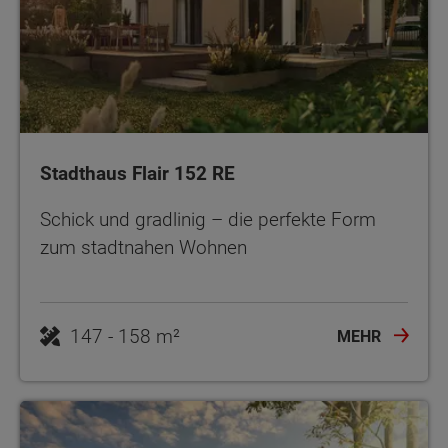
Stadthaus Flair 152 RE
Schick und gradlinig – die perfekte Form
zum stadtnahen Wohnen
MEHR