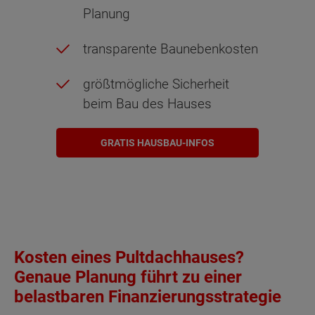
Planung
transparente Baunebenkosten
größtmögliche Sicherheit
beim Bau des Hauses
GRATIS HAUSBAU-INFOS
Kosten eines Pultdachhauses?
Genaue Planung führt zu einer
belastbaren Finanzierungsstrategie