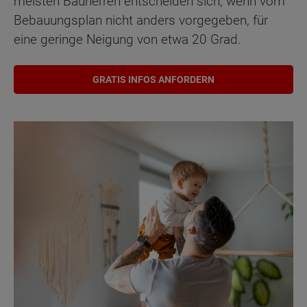
meisten Bauherren entscheiden sich, wenn vom
Bebauungsplan nicht anders vorgegeben, für
eine geringe Neigung von etwa 20 Grad.
GRATIS INFOS ANFORDERN