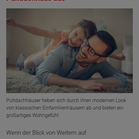
Pultdachhäuser heben sich durch ihren modernen Look
von klassischen Einfamilienhäusern ab und bieten ein
großartiges Wohngefühl.
Wenn der Blick von Weitem auf