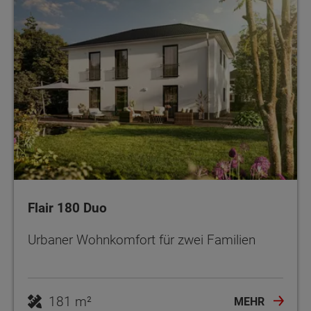
Flair 180 Duo
Urbaner Wohnkomfort für zwei Familien
181 m²
MEHR