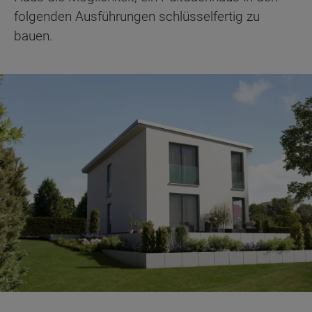
folgenden Ausführungen schlüsselfertig zu
bauen.