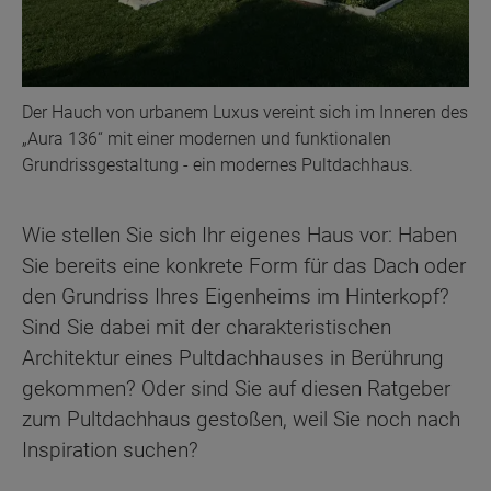
Der Hauch von urbanem Luxus vereint sich im Inneren des
„Aura 136“ mit einer modernen und funktionalen
Grundrissgestaltung - ein modernes Pultdachhaus.
Wie stellen Sie sich Ihr eigenes Haus vor: Haben
Sie bereits eine konkrete Form für das Dach oder
den Grundriss Ihres Eigenheims im Hinterkopf?
Sind Sie dabei mit der charakteristischen
Architektur eines Pultdachhauses in Berührung
gekommen? Oder sind Sie auf diesen Ratgeber
zum Pultdachhaus gestoßen, weil Sie noch nach
Inspiration suchen?