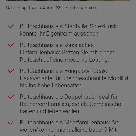
Das Doppelhaus Aura 136 - Straßenansicht.
Pultdachhaus als Stadtvilla: So exklusiv
könnte Ihr Eigenheim aussehen.
Pultdachhaus als klassisches
Einfamilienhaus: Setzen Sie mit einem
Pultdach auf eine moderne Lösung.
Pultdachhaus als Bungalow: Ideale
Hausvariante für uneingeschränkte Mobilität
bis ins hohe Lebensalter.
Pultdachhaus als Doppelhaus: Ideal für
Bauherren/Familien, die als Gemeinschaft
bauen und leben wollen.
Pultdachhaus als Mehrfamilienhaus: Sie
wollen/können nicht alleine bauen? Mit