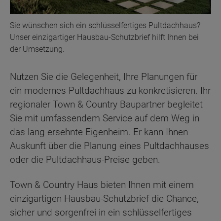
Sie wünschen sich ein schlüsselfertiges Pultdachhaus?
Unser einzigartiger Hausbau-Schutzbrief hilft Ihnen bei
der Umsetzung.
Nutzen Sie die Gelegenheit, Ihre Planungen für
ein modernes Pultdachhaus zu konkretisieren. Ihr
regionaler Town & Country Baupartner begleitet
Sie mit umfassendem Service auf dem Weg in
das lang ersehnte Eigenheim. Er kann Ihnen
Auskunft über die Planung eines Pultdachhauses
oder die Pultdachhaus-Preise geben.
Town & Country Haus bieten Ihnen mit einem
einzigartigen Hausbau-Schutzbrief die Chance,
sicher und sorgenfrei in ein schlüsselfertiges