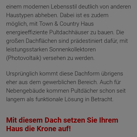
einem modernen Lebensstil deutlich von anderen
Haustypen abheben. Dabei ist es zudem
möglich, mit Town & Country Haus
energieeffiziente Pultdachhäuser zu bauen. Die
großen Dachflächen sind prädestiniert dafür, mit
leistungsstarken Sonnenkollektoren
(Photovoltaik) versehen zu werden.
Ursprünglich kommt diese Dachform übrigens
eher aus dem gewerblichen Bereich. Auch für
Nebengebäude kommen Pultdächer schon seit
langem als funktionale Lösung in Betracht.
Mit diesem Dach setzen Sie Ihrem
Haus die Krone auf!