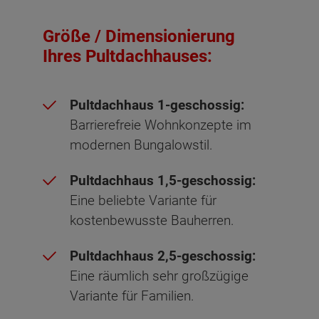
Größe / Dimensionierung
Ihres Pultdachhauses:
Pultdachhaus 1-geschossig:
Barrierefreie Wohnkonzepte im
modernen Bungalowstil.
Pultdachhaus 1,5-geschossig:
Eine beliebte Variante für
kostenbewusste Bauherren.
Pultdachhaus 2,5-geschossig:
Eine räumlich sehr großzügige
Variante für Familien.