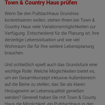
Town & Country Haus prüfen
Wenn Sie den Pultdachhaus Grundriss
konkretisieren wollen, stehen Ihnen bei Town &
Country Haus viele Variationsmöglichkeiten zur
Verfügung. Entscheidend für die Planung ist, Ihre
derzeitige Lebenssituation und wie viel
Wohnraum Sie für Ihre weitere Lebensplanung
brauchen.
Und schließlich spielt auch das Grundstück eine
wichtige Rolle: Welche Möglichkeiten bietet es,
um ein Gesamtkonzept inklusive Außenbereich
auf die Beine zu stellen, das Sie als klaren
Hinzugewinn an Lebensqualität genießen
werden? Generell haben Sie mit Town & County
Haus die Möglichkeit, ein Pultdachhaus in den