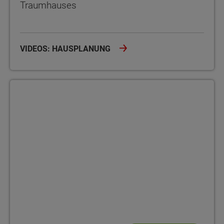
Traumhauses
VIDEOS: HAUSPLANUNG
Bauherrenakademie