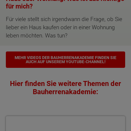
für mich?
Für viele stellt sich irgendwann die Frage, ob Sie
lieber ein Haus kaufen oder in einer Wohnung
leben möchten. Was tun?
MEHR VIDEOS DER BAUHERRENAKADEMIE FINDEN SIE
AUCH AUF UNSEREM YOUTUBE-CHANNEL!
Hier finden Sie weitere Themen der
Bauherrenakademie:
Bauherrenakademie