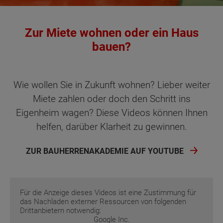
Zur Miete wohnen oder ein Haus
bauen?
Wie wollen Sie in Zukunft wohnen? Lieber weiter
Miete zahlen oder doch den Schritt ins
Eigenheim wagen? Diese Videos können Ihnen
helfen, darüber Klarheit zu gewinnen.
ZUR BAUHERRENAKADEMIE AUF YOUTUBE
Für die Anzeige dieses Videos ist eine Zustimmung für
das Nachladen externer Ressourcen von folgenden
Drittanbietern notwendig:
Google Inc.