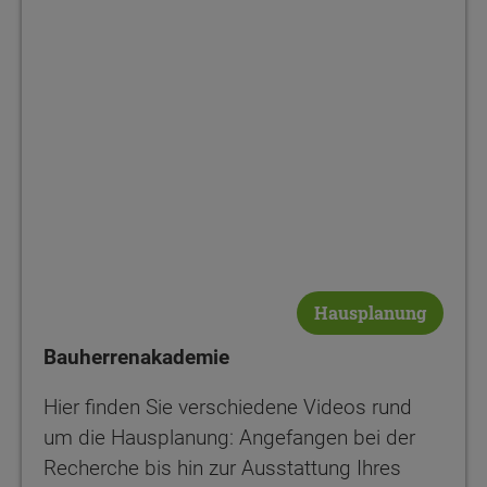
Hausplanung
Bauherrenakademie
Hier finden Sie verschiedene Videos rund
um die Hausplanung: Angefangen bei der
Recherche bis hin zur Ausstattung Ihres