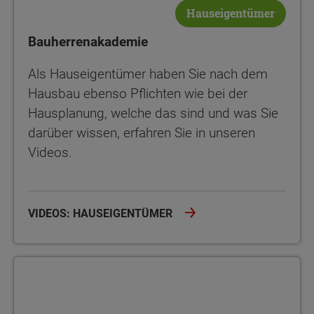
Hauseigentümer
Bauherrenakademie
Als Hauseigentümer haben Sie nach dem
Hausbau ebenso Pflichten wie bei der
Hausplanung, welche das sind und was Sie
darüber wissen, erfahren Sie in unseren
Videos.
VIDEOS: HAUSEIGENTÜMER
Bauherrenakademie