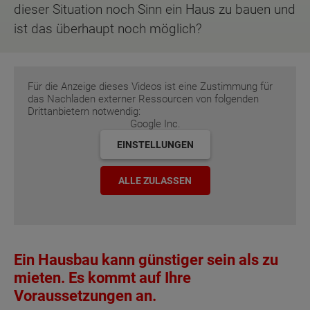
dieser Situation noch Sinn ein Haus zu bauen und
ist das überhaupt noch möglich?
Für die Anzeige dieses Videos ist eine Zustimmung für
das Nachladen externer Ressourcen von folgenden
Drittanbietern notwendig:
Google Inc.
EINSTELLUNGEN
ALLE ZULASSEN
Ein Hausbau kann günstiger sein als zu
mieten. Es kommt auf Ihre
Voraussetzungen an.