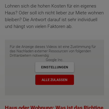
Lohnen sich die hohen Kosten für ein eigenes
Haus? Oder soll ich nicht lieber zur Miete wohnen
bleiben? Die Antwort darauf ist sehr individuell
und hängt von vielen Faktoren ab.
Für die Anzeige dieses Videos ist eine Zustimmung für
das Nachladen externer Ressourcen von folgenden
Drittanbietern notwendig:
Google Inc.
EINSTELLUNGEN
ALLE ZULASSEN
Haus oder Wohnung: Was ist das Richtige