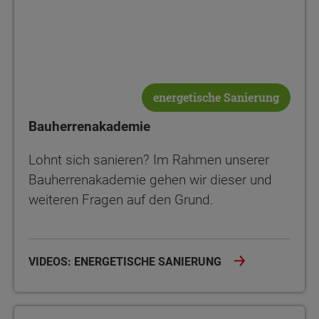
energetische Sanierung
Bauherrenakademie
Lohnt sich sanieren? Im Rahmen unserer
Bauherrenakademie gehen wir dieser und
weiteren Fragen auf den Grund.
VIDEOS: ENERGETISCHE SANIERUNG
Bauherrenakademie