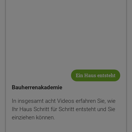
Ein Haus entsteht
Bauherrenakademie
In insgesamt acht Videos erfahren Sie, wie
Ihr Haus Schritt für Schritt entsteht und Sie
einziehen können.