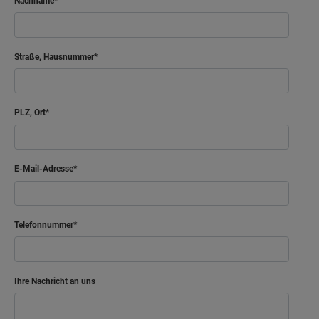
Nachname
Straße, Hausnummer
PLZ, Ort
E-Mail-Adresse
Telefonnummer
Ihre Nachricht an uns