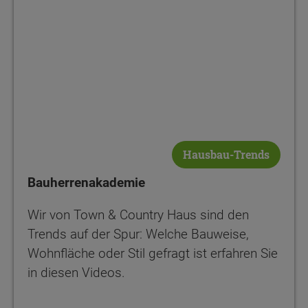
Hausbau-Trends
Bauherrenakademie
Wir von Town & Country Haus sind den
Trends auf der Spur: Welche Bauweise,
Wohnfläche oder Stil gefragt ist erfahren Sie
in diesen Videos.