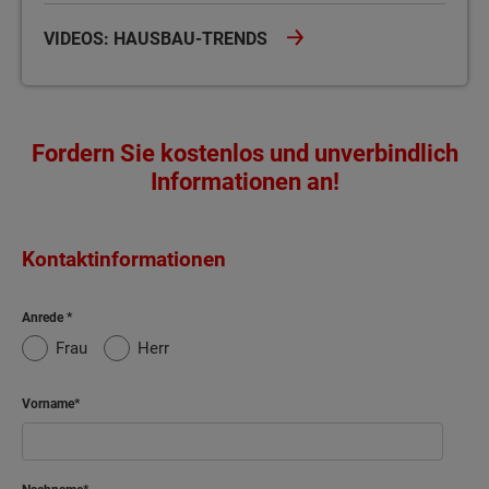
VIDEOS: HAUSBAU-TRENDS
Fordern Sie kostenlos und unverbindlich
Informationen an!
Kontaktinformationen
Anrede
Frau
Herr
Vorname