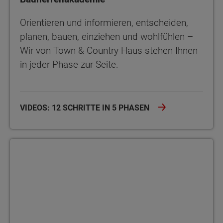
Orientieren und informieren, entscheiden,
planen, bauen, einziehen und wohlfühlen –
Wir von Town & Country Haus stehen Ihnen
in jeder Phase zur Seite.
VIDEOS: 12 SCHRITTE IN 5 PHASEN
Bauherrenakademie