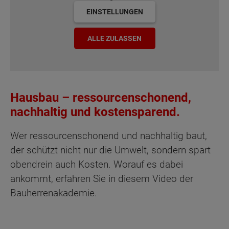
EINSTELLUNGEN
ALLE ZULASSEN
Hausbau – ressourcenschonend,
nachhaltig und kostensparend.
Wer ressourcenschonend und nachhaltig baut,
der schützt nicht nur die Umwelt, sondern spart
obendrein auch Kosten. Worauf es dabei
ankommt, erfahren Sie in diesem Video der
Bauherrenakademie.