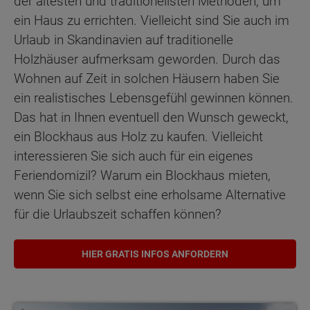
der ältesten und traditionellsten Methoden, um
ein Haus zu errichten. Vielleicht sind Sie auch im
Urlaub in Skandinavien auf traditionelle
Holzhäuser aufmerksam geworden. Durch das
Wohnen auf Zeit in solchen Häusern haben Sie
ein realistisches Lebensgefühl gewinnen können.
Das hat in Ihnen eventuell den Wunsch geweckt,
ein Blockhaus aus Holz zu kaufen. Vielleicht
interessieren Sie sich auch für ein eigenes
Feriendomizil? Warum ein Blockhaus mieten,
wenn Sie sich selbst eine erholsame Alternative
für die Urlaubszeit schaffen können?
HIER GRATIS INFOS ANFORDERN