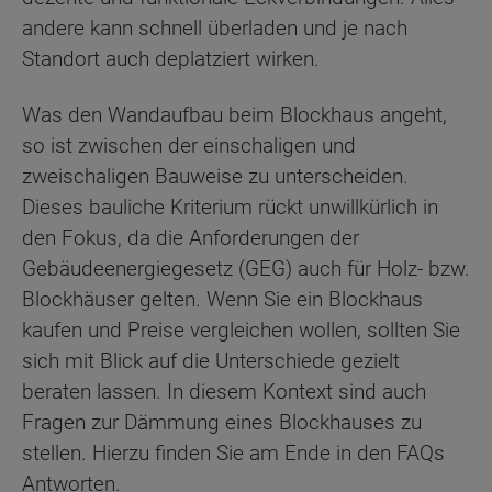
andere kann schnell überladen und je nach
Standort auch deplatziert wirken.
Was den Wandaufbau beim Blockhaus angeht,
so ist zwischen der einschaligen und
zweischaligen Bauweise zu unterscheiden.
Dieses bauliche Kriterium rückt unwillkürlich in
den Fokus, da die Anforderungen der
Gebäudeenergiegesetz (GEG) auch für Holz- bzw.
Blockhäuser gelten. Wenn Sie ein Blockhaus
kaufen und Preise vergleichen wollen, sollten Sie
sich mit Blick auf die Unterschiede gezielt
beraten lassen. In diesem Kontext sind auch
Fragen zur Dämmung eines Blockhauses zu
stellen. Hierzu finden Sie am Ende in den FAQs
Antworten.