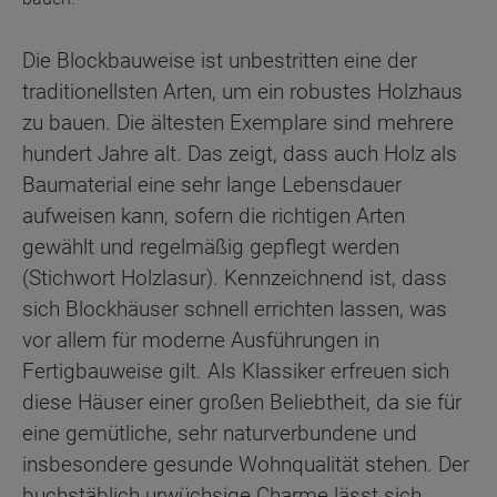
Die Blockbauweise ist unbestritten eine der
traditionellsten Arten, um ein robustes Holzhaus
zu bauen. Die ältesten Exemplare sind mehrere
hundert Jahre alt. Das zeigt, dass auch Holz als
Baumaterial eine sehr lange Lebensdauer
aufweisen kann, sofern die richtigen Arten
gewählt und regelmäßig gepflegt werden
(Stichwort Holzlasur). Kennzeichnend ist, dass
sich Blockhäuser schnell errichten lassen, was
vor allem für moderne Ausführungen in
Fertigbauweise gilt. Als Klassiker erfreuen sich
diese Häuser einer großen Beliebtheit, da sie für
eine gemütliche, sehr naturverbundene und
insbesondere gesunde Wohnqualität stehen. Der
buchstäblich urwüchsige Charme lässt sich