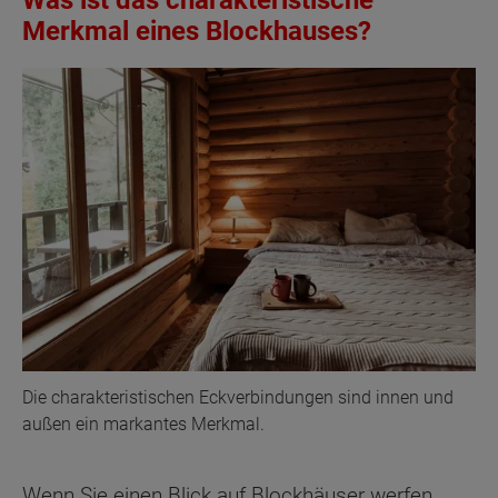
Was ist das charakteristische
Merkmal eines Blockhauses?
Die charakteristischen Eckverbindungen sind innen und
außen ein markantes Merkmal.
Wenn Sie einen Blick auf Blockhäuser werfen,