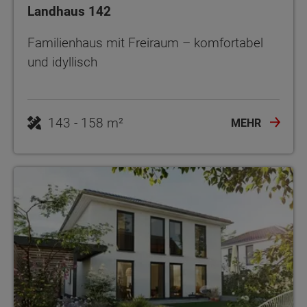
Landhaus 142
Familienhaus mit Freiraum – komfortabel
und idyllisch
143 - 158 m²
MEHR