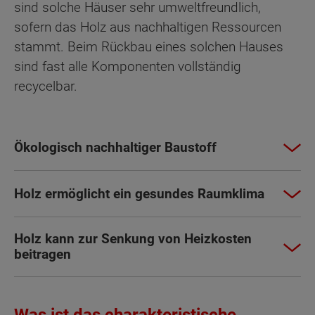
sind solche Häuser sehr umweltfreundlich,
sofern das Holz aus nachhaltigen Ressourcen
stammt. Beim Rückbau eines solchen Hauses
sind fast alle Komponenten vollständig
recycelbar.
Ökologisch nachhaltiger Baustoff
Holz ermöglicht ein gesundes Raumklima
Holz kann zur Senkung von Heizkosten
beitragen