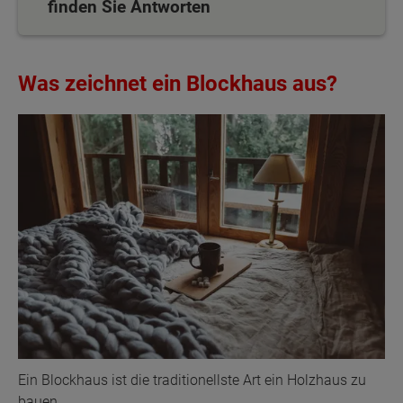
finden Sie Antworten
Was zeichnet ein Blockhaus aus?
Ein Blockhaus ist die traditionellste Art ein Holzhaus zu
bauen.