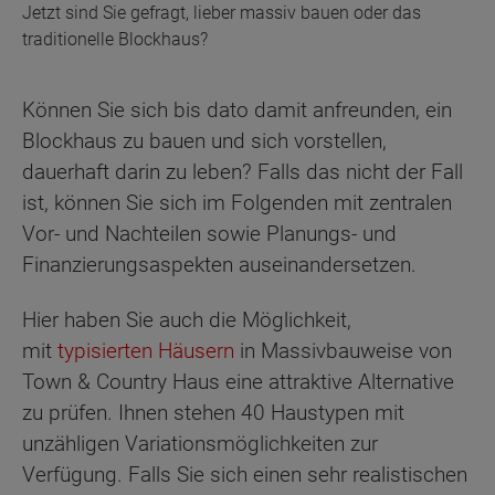
Jetzt sind Sie gefragt, lieber massiv bauen oder das
traditionelle Blockhaus?
Können Sie sich bis dato damit anfreunden, ein
Blockhaus zu bauen und sich vorstellen,
dauerhaft darin zu leben? Falls das nicht der Fall
ist, können Sie sich im Folgenden mit zentralen
Vor- und Nachteilen sowie Planungs- und
Finanzierungsaspekten auseinandersetzen.
Hier haben Sie auch die Möglichkeit,
mit
typisierten Häusern
in Massivbauweise von
Town & Country Haus eine attraktive Alternative
zu prüfen. Ihnen stehen 40 Haustypen mit
unzähligen Variationsmöglichkeiten zur
Verfügung. Falls Sie sich einen sehr realistischen