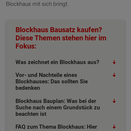
Blockhaus mit sich bringt.
Blockhaus Bausatz kaufen?
Diese Themen stehen hier im
Fokus:
Was zeichnet ein Blockhaus aus?
Vor- und Nachteile eines
Blockhauses: Das sollten Sie
bedenken
Blockhaus Bauplan: Was bei der
Suche nach einem Grundstück zu
beachten ist
FAQ zum Thema Blockhaus: Hier