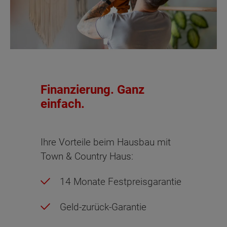
Finanzierung. Ganz
einfach.
Ihre Vorteile beim Hausbau mit
Town & Country Haus:
14 Monate Festpreisgarantie
Geld-zurück-Garantie