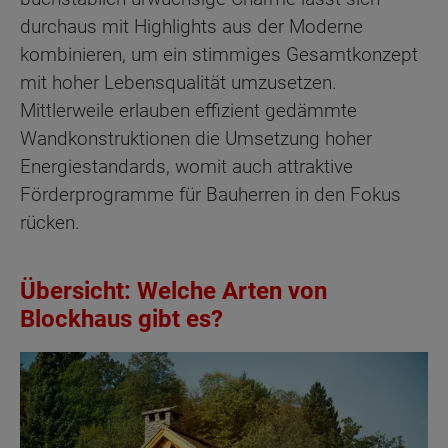
durchaus mit Highlights aus der Moderne
kombinieren, um ein stimmiges Gesamtkonzept
mit hoher Lebensqualität umzusetzen.
Mittlerweile erlauben effizient gedämmte
Wandkonstruktionen die Umsetzung hoher
Energiestandards, womit auch attraktive
Förderprogramme für Bauherren in den Fokus
rücken.
Übersicht: Welche Arten von
Blockhaus gibt es?