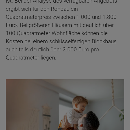
ist. Bei der Analyse des verfügbaren Angebots
ergibt sich für den Rohbau ein
Quadratmeterpreis zwischen 1.000 und 1.800
Euro. Bei größeren Häusern mit deutlich über
100 Quadratmeter Wohnfläche können die
Kosten bei einem schlüsselfertigen Blockhaus
auch teils deutlich über 2.000 Euro pro
Quadratmeter liegen.