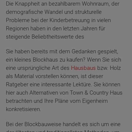
Die Knappheit an bezahlbarem Wohnraum, der
demografische Wandel und strukturelle
Probleme bei der Kinderbetreuung in vielen
Regionen haben in den letzten Jahren für
steigende Beliebtheitswerte des
Sie haben bereits mit dem Gedanken gespielt,
ein kleines Blockhaus zu kaufen? Wenn Sie sich
eine ursprüngliche Art des
Hausbaus
bzw. Holz
als Material vorstellen können, ist dieser
Ratgeber eine interessante Lektüre. Sie können
hier auch Alternativen von Town & Country Haus
betrachten und Ihre Pläne vom Eigenheim
konkretisieren.
Bei der Blockbauweise handelt es sich um eine