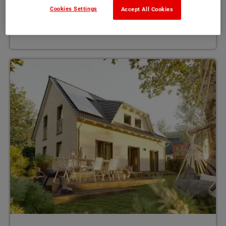
Cookies Settings
Accept All Cookies
123 - 134 m²
MEHR