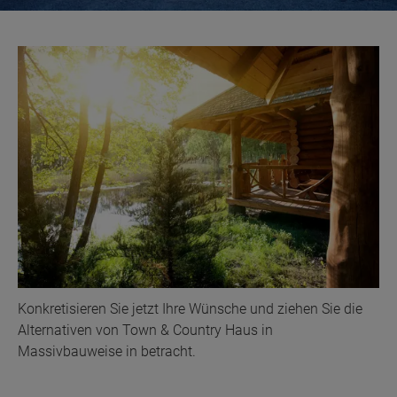
Konkretisieren Sie jetzt Ihre Wünsche und ziehen Sie die
Alternativen von Town & Country Haus in
Massivbauweise in betracht.