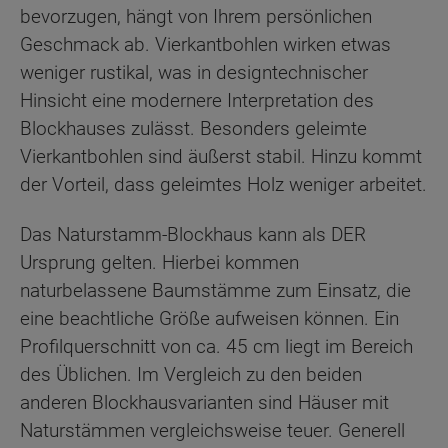
bevorzugen, hängt von Ihrem persönlichen
Geschmack ab. Vierkantbohlen wirken etwas
weniger rustikal, was in designtechnischer
Hinsicht eine modernere Interpretation des
Blockhauses zulässt. Besonders geleimte
Vierkantbohlen sind äußerst stabil. Hinzu kommt
der Vorteil, dass geleimtes Holz weniger arbeitet.
Das Naturstamm-Blockhaus kann als DER
Ursprung gelten. Hierbei kommen
naturbelassene Baumstämme zum Einsatz, die
eine beachtliche Größe aufweisen können. Ein
Profilquerschnitt von ca. 45 cm liegt im Bereich
des Üblichen. Im Vergleich zu den beiden
anderen Blockhausvarianten sind Häuser mit
Naturstämmen vergleichsweise teuer. Generell