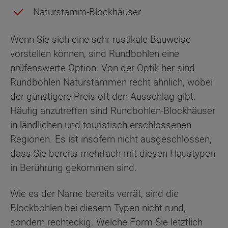
Naturstamm-Blockhäuser
Wenn Sie sich eine sehr rustikale Bauweise
vorstellen können, sind Rundbohlen eine
prüfenswerte Option. Von der Optik her sind
Rundbohlen Naturstämmen recht ähnlich, wobei
der günstigere Preis oft den Ausschlag gibt.
Häufig anzutreffen sind Rundbohlen-Blockhäuser
in ländlichen und touristisch erschlossenen
Regionen. Es ist insofern nicht ausgeschlossen,
dass Sie bereits mehrfach mit diesen Haustypen
in Berührung gekommen sind.
Wie es der Name bereits verrät, sind die
Blockbohlen bei diesem Typen nicht rund,
sondern rechteckig. Welche Form Sie letztlich