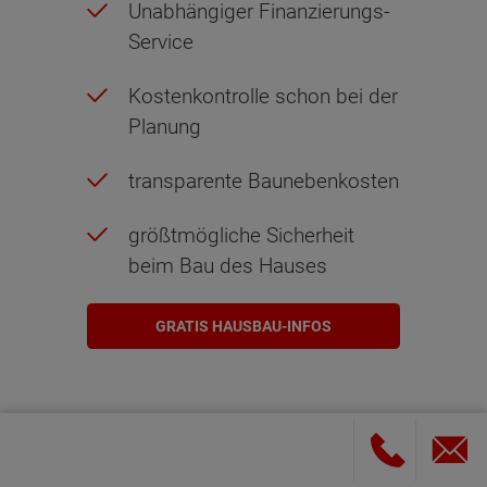
Unabhängiger Finanzierungs-
Service
Kostenkontrolle schon bei der
Planung
transparente Baunebenkosten
größtmögliche Sicherheit
beim Bau des Hauses
GRATIS HAUSBAU-INFOS