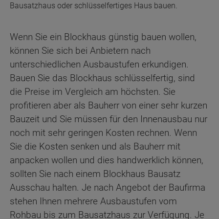
Bausatzhaus oder schlüsselfertiges Haus bauen.
Wenn Sie ein Blockhaus günstig bauen wollen,
können Sie sich bei Anbietern nach
unterschiedlichen Ausbaustufen erkundigen.
Bauen Sie das Blockhaus schlüsselfertig, sind
die Preise im Vergleich am höchsten. Sie
profitieren aber als Bauherr von einer sehr kurzen
Bauzeit und Sie müssen für den Innenausbau nur
noch mit sehr geringen Kosten rechnen. Wenn
Sie die Kosten senken und als Bauherr mit
anpacken wollen und dies handwerklich können,
sollten Sie nach einem Blockhaus Bausatz
Ausschau halten. Je nach Angebot der Baufirma
stehen Ihnen mehrere Ausbaustufen vom
Rohbau bis zum Bausatzhaus zur Verfügung. Je