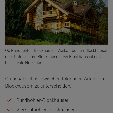
Ob Rundbohlen-Blockhäuser, Vierkantbohlen-Blockhäuser
oder Naturstamm-Blockhäuser - ein Blockhaus ist das
beliebteste Holzhaus.
Grundsätzlich ist zwischen folgenden Arten von
Blockhäusern zu unterscheiden:
Rundbohlen-Blockhäuser
Vierkantbohlen-Blockhäuser