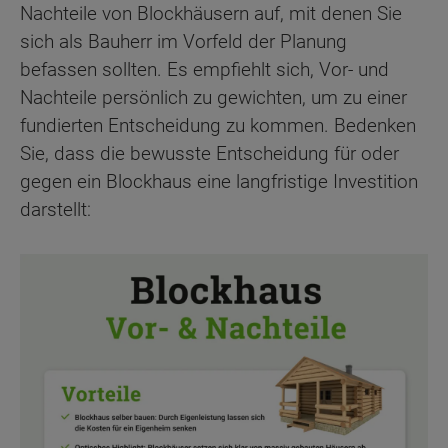
Nachteile von Blockhäusern auf, mit denen Sie
sich als Bauherr im Vorfeld der Planung
befassen sollten. Es empfiehlt sich, Vor- und
Nachteile persönlich zu gewichten, um zu einer
fundierten Entscheidung zu kommen. Bedenken
Sie, dass die bewusste Entscheidung für oder
gegen ein Blockhaus eine langfristige Investition
darstellt: