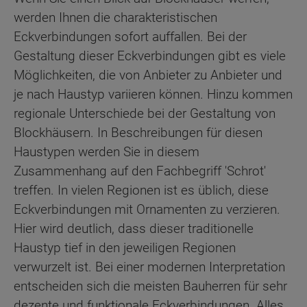
werden Ihnen die charakteristischen
Eckverbindungen sofort auffallen. Bei der
Gestaltung dieser Eckverbindungen gibt es viele
Möglichkeiten, die von Anbieter zu Anbieter und
je nach Haustyp variieren können. Hinzu kommen
regionale Unterschiede bei der Gestaltung von
Blockhäusern. In Beschreibungen für diesen
Haustypen werden Sie in diesem
Zusammenhang auf den Fachbegriff 'Schrot'
treffen. In vielen Regionen ist es üblich, diese
Eckverbindungen mit Ornamenten zu verzieren.
Hier wird deutlich, dass dieser traditionelle
Haustyp tief in den jeweiligen Regionen
verwurzelt ist. Bei einer modernen Interpretation
entscheiden sich die meisten Bauherren für sehr
dezente und funktionale Eckverbindungen. Alles