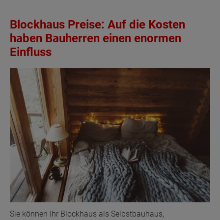
Blockhaus Preise: Auf die Kosten
haben Bauherren einen enormen
Einfluss
Sie können Ihr Blockhaus als Selbstbauhaus,