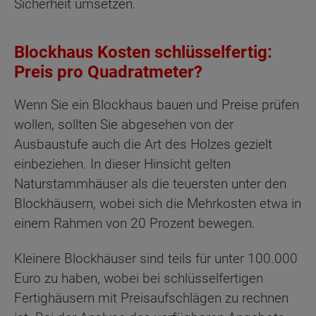
Sicherheit umsetzen.
Blockhaus Kosten schlüsselfertig:
Preis pro Quadratmeter?
Wenn Sie ein Blockhaus bauen und Preise prüfen
wollen, sollten Sie abgesehen von der
Ausbaustufe auch die Art des Holzes gezielt
einbeziehen. In dieser Hinsicht gelten
Naturstammhäuser als die teuersten unter den
Blockhäusern, wobei sich die Mehrkosten etwa in
einem Rahmen von 20 Prozent bewegen.
Kleinere Blockhäuser sind teils für unter 100.000
Euro zu haben, wobei bei schlüsselfertigen
Fertighäusern mit Preisaufschlägen zu rechnen