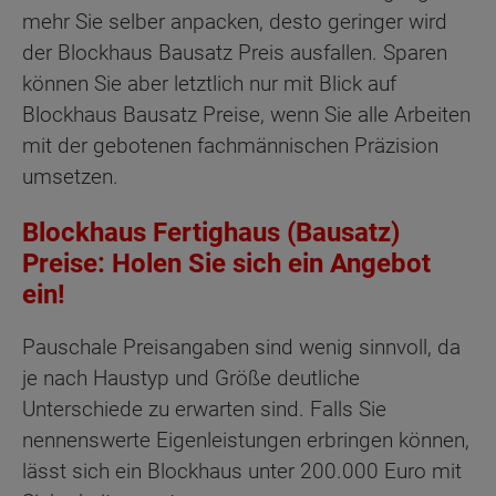
mehr Sie selber anpacken, desto geringer wird
der Blockhaus Bausatz Preis ausfallen. Sparen
können Sie aber letztlich nur mit Blick auf
Blockhaus Bausatz Preise, wenn Sie alle Arbeiten
mit der gebotenen fachmännischen Präzision
umsetzen.
Blockhaus Fertighaus (Bausatz)
Preise: Holen Sie sich ein Angebot
ein!
Pauschale Preisangaben sind wenig sinnvoll, da
je nach Haustyp und Größe deutliche
Unterschiede zu erwarten sind. Falls Sie
nennenswerte Eigenleistungen erbringen können,
lässt sich ein Blockhaus unter 200.000 Euro mit