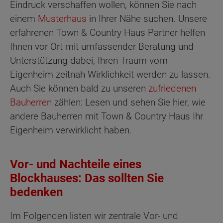
Eindruck verschaffen wollen, können Sie nach
einem
Musterhaus
in Ihrer Nähe suchen. Unsere
erfahrenen Town & Country Haus Partner helfen
Ihnen vor Ort mit umfassender Beratung und
Unterstützung dabei, Ihren Traum vom
Eigenheim zeitnah Wirklichkeit werden zu lassen.
Auch Sie können bald zu unseren
zufriedenen
Bauherren
zählen: Lesen und sehen Sie hier, wie
andere Bauherren mit Town & Country Haus Ihr
Eigenheim verwirklicht haben.
Vor- und Nachteile eines
Blockhauses: Das sollten Sie
bedenken
Im Folgenden listen wir zentrale Vor- und