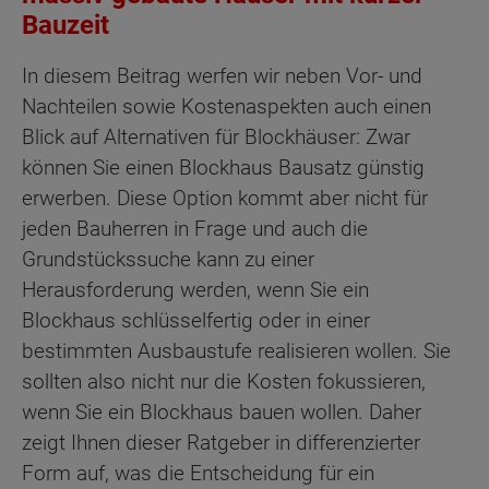
Bauzeit
In diesem Beitrag werfen wir neben Vor- und
Nachteilen sowie Kostenaspekten auch einen
Blick auf Alternativen für Blockhäuser: Zwar
können Sie einen Blockhaus Bausatz günstig
erwerben. Diese Option kommt aber nicht für
jeden Bauherren in Frage und auch die
Grundstückssuche kann zu einer
Herausforderung werden, wenn Sie ein
Blockhaus schlüsselfertig oder in einer
bestimmten Ausbaustufe realisieren wollen. Sie
sollten also nicht nur die Kosten fokussieren,
wenn Sie ein Blockhaus bauen wollen. Daher
zeigt Ihnen dieser Ratgeber in differenzierter
Form auf, was die Entscheidung für ein