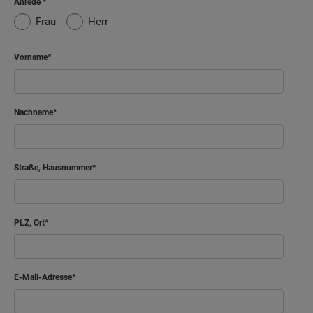
Anrede
Frau
Herr
Vorname
Nachname
Straße, Hausnummer
PLZ, Ort
E-Mail-Adresse