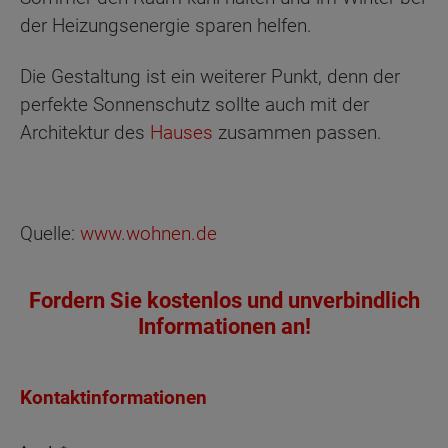
der Heizungsenergie sparen helfen.
Die Gestaltung ist ein weiterer Punkt, denn der
perfekte Sonnenschutz sollte auch mit der
Architektur des
Hauses
zusammen passen.
Quelle:
www.wohnen.de
Fordern Sie kostenlos und unverbindlich
Informationen an!
Kontaktinformationen