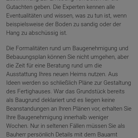
Gutachten geben. Die Experten kennen alle
Eventualitäten und wissen, was zu tun ist, wenn
beispielsweise der Boden zu sandig oder der
Hang zu abschüssig ist.
Die Formalitäten rund um Baugenehmigung und
Bebauungsplan können Sie nicht umgehen, aber
die Zeit für eine Beratung rund um die
Ausstattung Ihres neuen Heims nutzen. Aus
Ideen werden so schließlich Pläne zur Gestaltung
des Fertighauses. War das Grundstück bereits
als Baugrund deklariert und es liegen keine
Beanstandungen an Ihren Plänen vor, erhalten Sie
Ihre Baugenehmigung innerhalb weniger
Wochen. Nur in seltenen Fällen müssen Sie als
Bauherr persönlich Details mit dem Bauamt