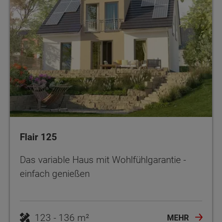
Flair 125
Das variable Haus mit Wohlfühlgarantie -
einfach genießen
123 - 136 m²
MEHR