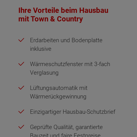
Ihre Vorteile beim Hausbau
mit Town & Country
Erdarbeiten und Bodenplatte
inklusive
Wärmeschutzfenster mit 3-fach
Verglasung
Lüftungsautomatik mit
Wärmerückgewinnung
Einzigartiger Hausbau-Schutzbrief
Geprüfte Qualität, garantierte
Bauzeit und faire Festpreise