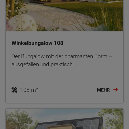
Winkelbungalow 108
Der Bungalow mit der charmanten Form –
ausgefallen und praktisch
108 m²
MEHR