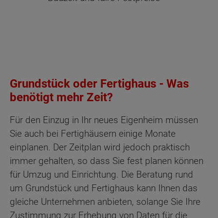
Grundstück oder Fertighaus - Was
benötigt mehr Zeit?
Für den Einzug in Ihr neues Eigenheim müssen
Sie auch bei Fertighäusern einige Monate
einplanen. Der Zeitplan wird jedoch praktisch
immer gehalten, so dass Sie fest planen können
für Umzug und Einrichtung. Die Beratung rund
um Grundstück und Fertighaus kann Ihnen das
gleiche Unternehmen anbieten, solange Sie Ihre
Zustimmung zur Erhebung von Daten für die