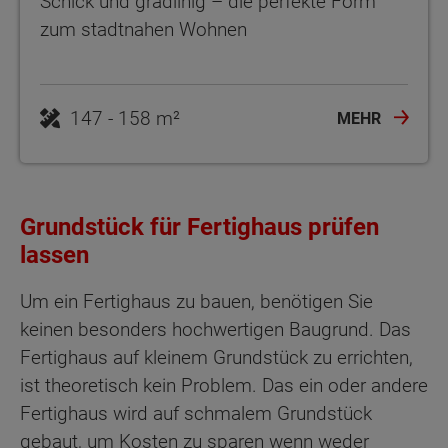
Schick und gradlinig – die perfekte Form
zum stadtnahen Wohnen
MEHR
Grundstück für Fertighaus prüfen
lassen
Um ein Fertighaus zu bauen, benötigen Sie
keinen besonders hochwertigen Baugrund. Das
Fertighaus auf kleinem Grundstück zu errichten,
ist theoretisch kein Problem. Das ein oder andere
Fertighaus wird auf schmalem Grundstück
gebaut, um Kosten zu sparen wenn weder