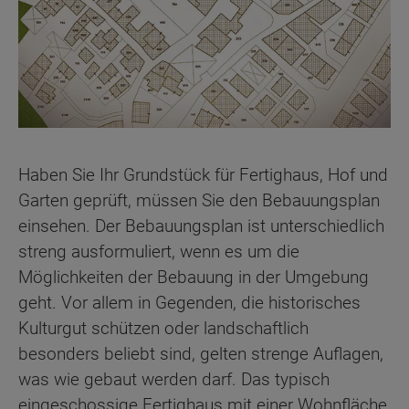
Haben Sie Ihr Grundstück für Fertighaus, Hof und
Garten geprüft, müssen Sie den Bebauungsplan
einsehen. Der Bebauungsplan ist unterschiedlich
streng ausformuliert, wenn es um die
Möglichkeiten der Bebauung in der Umgebung
geht. Vor allem in Gegenden, die historisches
Kulturgut schützen oder landschaftlich
besonders beliebt sind, gelten strenge Auflagen,
was wie gebaut werden darf. Das typisch
eingeschossige Fertighaus mit einer Wohnfläche