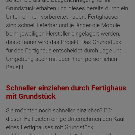
Grundstück erhalten und dieses bereits durch ein
Unternehmen vorbereitet haben. Fertighäuser
sind schnell lieferbar und je länger die Module
beim jeweiligen Hersteller eingelagert werden,
desto teurer wird das Projekt. Das Grundstück
für das Fertighaus entscheidet durch Lage und
Umgebung auch mit über Ihren persönlichen
Baustil.
Schneller einziehen durch Fertighaus
mit Grundstück
Sie möchten noch schneller einziehen? Für
diesen Fall bieten einige Unternehmen den Kauf
eines Fertighauses mit Grundstück