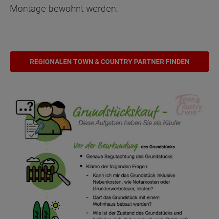
Montage bewohnt werden.
REGIONALEN TOWN & COUNTRY PARTNER FINDEN