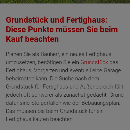
Grundstück und Fertighaus:
Diese Punkte müssen Sie beim
Kauf beachten
Planen Sie als Bauherr, ein neues Fertighaus
umzusetzen, benötigen Sie ein
Grundstück
das
Fertighaus, Vorgarten und eventuell eine Garage
beheimaten kann. Die Suche nach dem
Grundstück für Fertighaus und Außenbereich fällt
jedoch oft schwerer als zunächst gedacht. Grund
dafür sind Stolperfallen wie der Bebauungsplan.
Das müssen Sie beim Grundstück für ein
Fertighaus kaufen beachten.