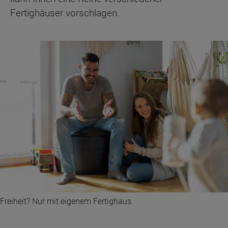
Fertighäuser vorschlagen.
Freiheit? Nur mit eigenem Fertighaus.