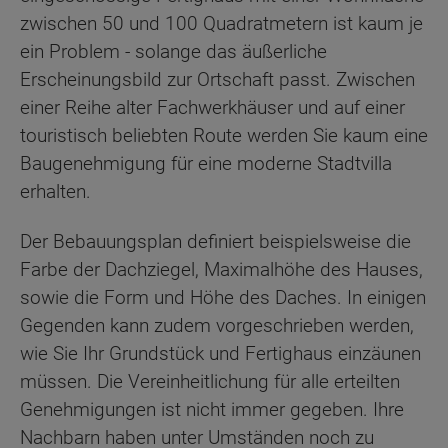
zwischen 50 und 100 Quadratmetern ist kaum je
ein Problem - solange das äußerliche
Erscheinungsbild zur Ortschaft passt. Zwischen
einer Reihe alter Fachwerkhäuser und auf einer
touristisch beliebten Route werden Sie kaum eine
Baugenehmigung für eine moderne Stadtvilla
erhalten.
Der Bebauungsplan definiert beispielsweise die
Farbe der Dachziegel, Maximalhöhe des Hauses,
sowie die Form und Höhe des Daches. In einigen
Gegenden kann zudem vorgeschrieben werden,
wie Sie Ihr Grundstück und Fertighaus einzäunen
müssen. Die Vereinheitlichung für alle erteilten
Genehmigungen ist nicht immer gegeben. Ihre
Nachbarn haben unter Umständen noch zu