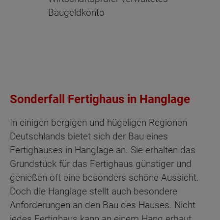
Baugeldkonto
Sonderfall Fertighaus in Hanglage
In einigen bergigen und hügeligen Regionen
Deutschlands bietet sich der Bau eines
Fertighauses in Hanglage an. Sie erhalten das
Grundstück für das Fertighaus günstiger und
genießen oft eine besonders schöne Aussicht.
Doch die Hanglage stellt auch besondere
Anforderungen an den Bau des Hauses. Nicht
jedes Fertighaus kann an einem Hang erbaut