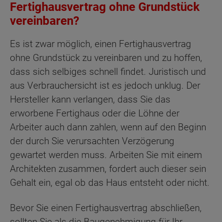
Fertighausvertrag ohne Grundstück
vereinbaren?
Es ist zwar möglich, einen Fertighausvertrag
ohne Grundstück zu vereinbaren und zu hoffen,
dass sich selbiges schnell findet. Juristisch und
aus Verbrauchersicht ist es jedoch unklug. Der
Hersteller kann verlangen, dass Sie das
erworbene Fertighaus oder die Löhne der
Arbeiter auch dann zahlen, wenn auf den Beginn
der durch Sie verursachten Verzögerung
gewartet werden muss. Arbeiten Sie mit einem
Architekten zusammen, fordert auch dieser sein
Gehalt ein, egal ob das Haus entsteht oder nicht.
Bevor Sie einen Fertighausvertrag abschließen,
sollten Sie als die Baugenehmigung für Ihr