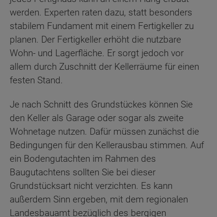
werden. Experten raten dazu, statt besonders
stabilem Fundament mit einem Fertigkeller zu
planen. Der Fertigkeller erhöht die nutzbare
Wohn- und Lagerfläche. Er sorgt jedoch vor
allem durch Zuschnitt der Kellerräume für einen
festen Stand.
Je nach Schnitt des Grundstückes können Sie
den Keller als Garage oder sogar als zweite
Wohnetage nutzen. Dafür müssen zunächst die
Bedingungen für den Kellerausbau stimmen. Auf
ein Bodengutachten im Rahmen des
Baugutachtens sollten Sie bei dieser
Grundstücksart nicht verzichten. Es kann
außerdem Sinn ergeben, mit dem regionalen
Landesbauamt bezüglich des bergigen