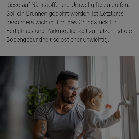
diese auf Nährstoffe und Umweltgifte zu prüfen.
Soll ein Brunnen gebohrt werden, ist Letzteres
besonders wichtig. Um das Grundstück für
Fertighaus und Parkmöglichkeit zu nutzen, ist die
Bodengesundheit selbst eher unwichtig.