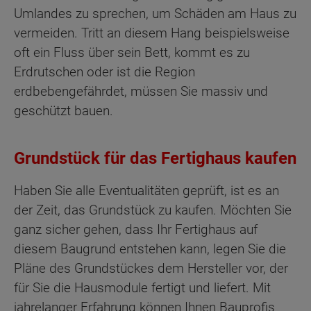
Umlandes zu sprechen, um Schäden am Haus zu
vermeiden. Tritt an diesem Hang beispielsweise
oft ein Fluss über sein Bett, kommt es zu
Erdrutschen oder ist die Region
erdbebengefährdet, müssen Sie massiv und
geschützt bauen.
Grundstück für das Fertighaus kaufen
Haben Sie alle Eventualitäten geprüft, ist es an
der Zeit, das Grundstück zu kaufen. Möchten Sie
ganz sicher gehen, dass Ihr Fertighaus auf
diesem Baugrund entstehen kann, legen Sie die
Pläne des Grundstückes dem Hersteller vor, der
für Sie die Hausmodule fertigt und liefert. Mit
jahrelanger Erfahrung können Ihnen Bauprofis