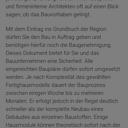
und firmeninterne Architekten oft auf einen Blick
sagen, ob das Bauvorhaben gelingt.
Mit dem Eintrag ins Grundbuch der Region
dürfen Sie den Bau in Auftrag geben und
benötigen hierfür noch die Baugenehmigung.
Dieses Dokument bietet für Sie und das
Bauunternehmen eine Sicherheit. Alle
eingereichten Baupläne dürfen sofort umgesetzt
werden. Je nach Komplexität des gewählten
Fertighausmodells dauert der Bauprozess
zwischen einigen Woche bis zu mehreren
Monaten. Er erfolgt jedoch in der Regel deutlich
schneller als der komplette Neubau eines
Gebäudes aus einzelnen Baustoffen. Einige
Hausmodule können theoretisch sofort nach der