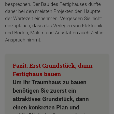
besprechen. Der Bau des Fertighauses dürfte
daher bei den meisten Projekten den Hauptteil
der Wartezeit einnehmen. Vergessen Sie nicht
einzuplanen, dass das Verlegen von Elektronik
und Böden, Malern und Ausstatten auch Zeit in
Anspruch nimmt.
Um Ihr Traumhaus zu bauen
benötigen Sie zuerst ein
attraktives Grundstück, dann
einen konkreten Plan und