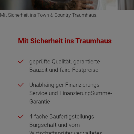
Mit Sicherheit ins Town & Country Traumhaus.
Mit Sicherheit ins Traumhaus
geprüfte Qualität, garantierte
Bauzeit und faire Festpreise
Unabhängiger Finanzierungs-
Service und FinanzierungSumme-
Garantie
4-fache Baufertigstellungs-
Bürgschaft und vom
Wirtschaftsprüfer verwaltetes