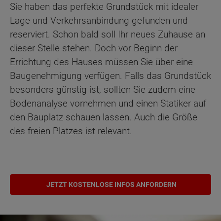
Sie haben das perfekte Grundstück mit idealer
Lage und Verkehrsanbindung gefunden und
reserviert. Schon bald soll Ihr neues Zuhause an
dieser Stelle stehen. Doch vor Beginn der
Errichtung des Hauses müssen Sie über eine
Baugenehmigung verfügen. Falls das Grundstück
besonders günstig ist, sollten Sie zudem eine
Bodenanalyse vornehmen und einen Statiker auf
den Bauplatz schauen lassen. Auch die Größe
des freien Platzes ist relevant.
JETZT KOSTENLOSE INFOS ANFORDERN