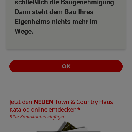
schließlich die Baugenehmigung.
Dann steht dem Bau Ihres
Eigenheims nichts mehr im
Wege.