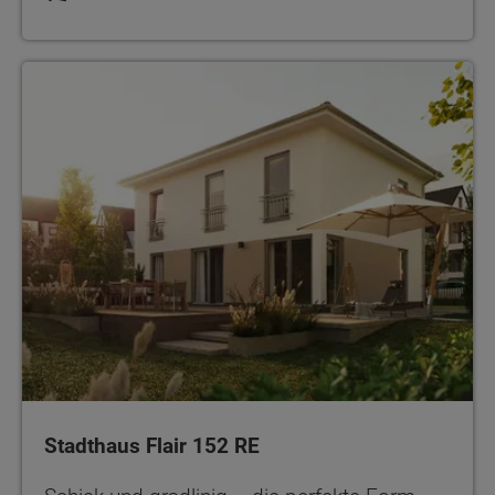
Stadthaus Flair 152 RE