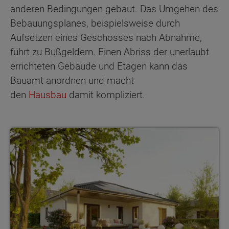
anderen Bedingungen gebaut. Das Umgehen des
Bebauungsplanes, beispielsweise durch
Aufsetzen eines Geschosses nach Abnahme,
führt zu Bußgeldern. Einen Abriss der unerlaubt
errichteten Gebäude und Etagen kann das
Bauamt anordnen und macht
den
Hausbau
damit kompliziert.