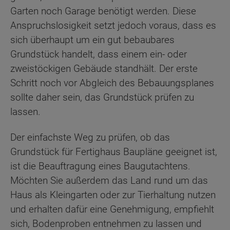
Garten noch Garage benötigt werden. Diese
Anspruchslosigkeit setzt jedoch voraus, dass es
sich überhaupt um ein gut bebaubares
Grundstück handelt, dass einem ein- oder
zweistöckigen Gebäude standhält. Der erste
Schritt noch vor Abgleich des Bebauungsplanes
sollte daher sein, das Grundstück prüfen zu
lassen.
Der einfachste Weg zu prüfen, ob das
Grundstück für Fertighaus Baupläne geeignet ist,
ist die Beauftragung eines Baugutachtens.
Möchten Sie außerdem das Land rund um das
Haus als Kleingarten oder zur Tierhaltung nutzen
und erhalten dafür eine Genehmigung, empfiehlt
sich, Bodenproben entnehmen zu lassen und