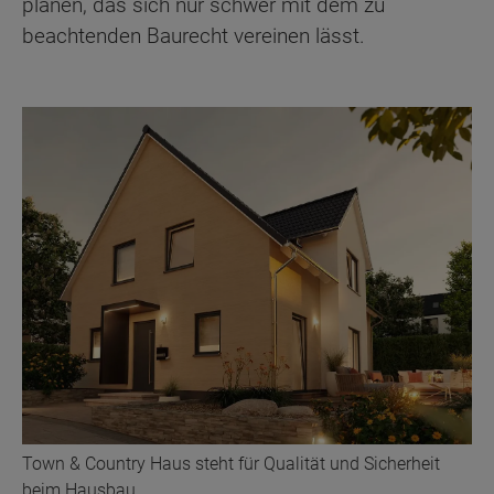
planen, das sich nur schwer mit dem zu
beachtenden Baurecht vereinen lässt.
Town & Country Haus steht für Qualität und Sicherheit
beim Hausbau.