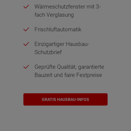
Wärmeschutzfenster mit 3-
fach Verglasung
Frischluftautomatik
Einzigartiger Hausbau-
Schutzbrief
Geprüfte Qualität, garantierte
Bauzeit und faire Festpreise
GRATIS HAUSBAU-INFOS