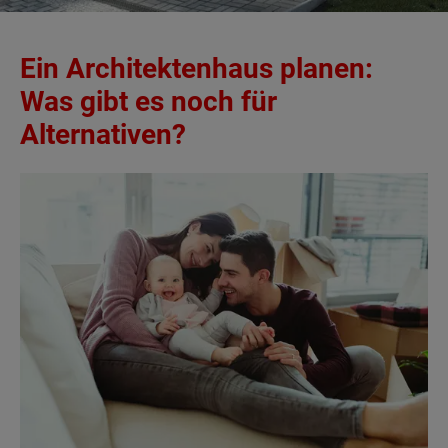
Ein Architektenhaus planen:
Was gibt es noch für
Alternativen?