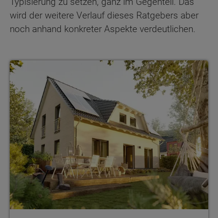
Typisierung zu setzen, ganz im Gegenteil. Das
wird der weitere Verlauf dieses Ratgebers aber
noch anhand konkreter Aspekte verdeutlichen.