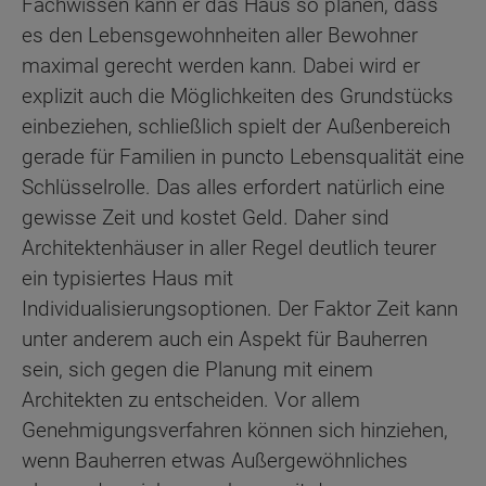
Fachwissen kann er das Haus so planen, dass
es den Lebensgewohnheiten aller Bewohner
maximal gerecht werden kann. Dabei wird er
explizit auch die Möglichkeiten des Grundstücks
einbeziehen, schließlich spielt der Außenbereich
gerade für Familien in puncto Lebensqualität eine
Schlüsselrolle. Das alles erfordert natürlich eine
gewisse Zeit und kostet Geld. Daher sind
Architektenhäuser in aller Regel deutlich teurer
ein typisiertes Haus mit
Individualisierungsoptionen. Der Faktor Zeit kann
unter anderem auch ein Aspekt für Bauherren
sein, sich gegen die Planung mit einem
Architekten zu entscheiden. Vor allem
Genehmigungsverfahren können sich hinziehen,
wenn Bauherren etwas Außergewöhnliches