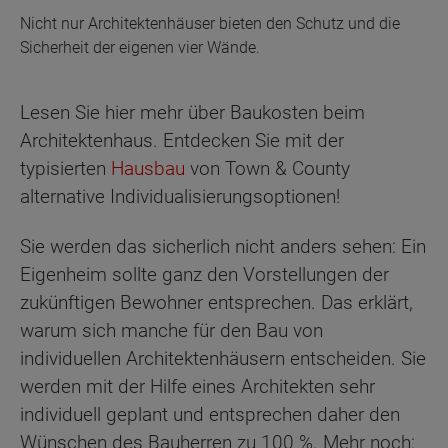
Nicht nur Architektenhäuser bieten den Schutz und die
Sicherheit der eigenen vier Wände.
Lesen Sie hier mehr über Baukosten beim
Architektenhaus. Entdecken Sie mit der
typisierten
Hausbau
von Town & County
alternative Individualisierungsoptionen!
Sie werden das sicherlich nicht anders sehen: Ein
Eigenheim sollte ganz den Vorstellungen der
zukünftigen Bewohner entsprechen. Das erklärt,
warum sich manche für den Bau von
individuellen Architektenhäusern entscheiden. Sie
werden mit der Hilfe eines Architekten sehr
individuell geplant und entsprechen daher den
Wünschen des Bauherren zu 100 %. Mehr noch: