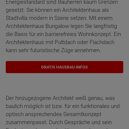
Energiestandard sind Bauherren kaum Grenzen
gesetzt. Sie können ein Architektenhaus als
Stadtvilla modern in Szene setzen. Mit einem
Architektenhaus Bungalow legen Sie langfristig
die Basis für ein barrierefreies Wohnkonzept. Ein
Architektenhaus mit Pultdach oder Flachdach
kann sehr futuristische Züge annehmen.
GRATIS HAUSBAU-INFOS
Der hinzugezogene Architekt weiß genau, was
baulich möglich ist bzw. für ein funktionales und
optisch ansprechendes Gesamtkonzept
zusammenpasst. Durch Gespräche und sein