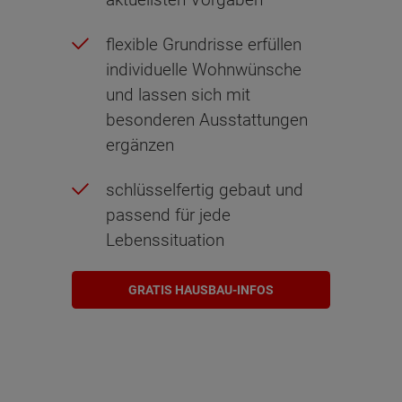
flexible Grundrisse erfüllen
individuelle Wohnwünsche
und lassen sich mit
besonderen Ausstattungen
ergänzen
schlüsselfertig gebaut und
passend für jede
Lebenssituation
GRATIS HAUSBAU-INFOS