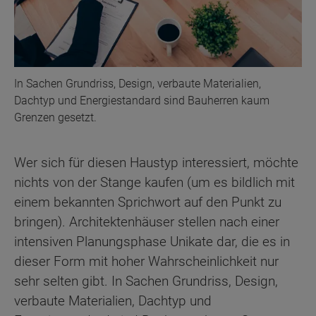
In Sachen Grundriss, Design, verbaute Materialien,
Dachtyp und Energiestandard sind Bauherren kaum
Grenzen gesetzt.
Wer sich für diesen Haustyp interessiert, möchte
nichts von der Stange kaufen (um es bildlich mit
einem bekannten Sprichwort auf den Punkt zu
bringen). Architektenhäuser stellen nach einer
intensiven Planungsphase Unikate dar, die es in
dieser Form mit hoher Wahrscheinlichkeit nur
sehr selten gibt. In Sachen Grundriss, Design,
verbaute Materialien, Dachtyp und