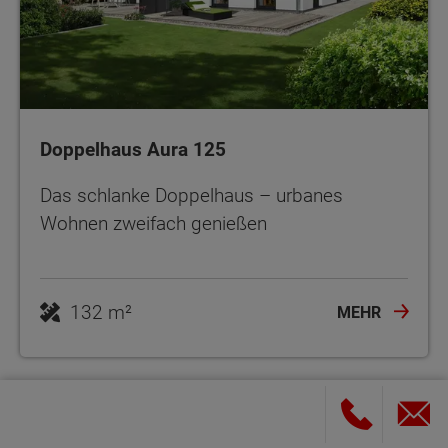
Doppelhaus Aura 125
Das schlanke Doppelhaus – urbanes
Wohnen zweifach genießen
132 m²
MEHR
Architektenhaus planen: Grundriss,