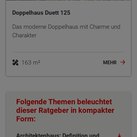
Doppelhaus Duett 125
Das moderne Doppelhaus mit Charme und
Charakter
163 m²
MEHR
Folgende Themen beleuchtet
dieser Ratgeber in kompakter
Form:
Architektenhaus: Definition und