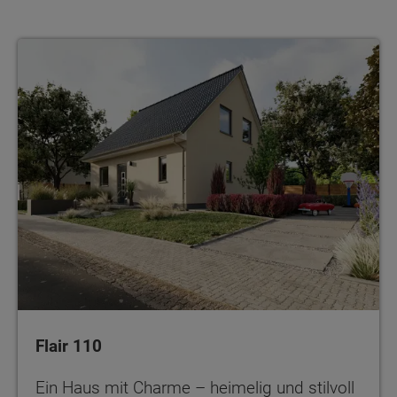
Flair 110
Ein Haus mit Charme – heimelig und stilvoll