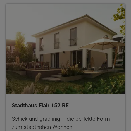
Stadthaus Flair 152 RE
Schick und gradlinig – die perfekte Form
zum stadtnahen Wohnen