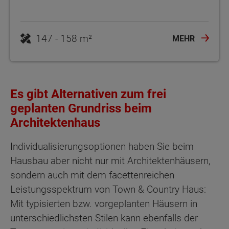
MEHR
Es gibt Alternativen zum frei
geplanten Grundriss beim
Architektenhaus
Individualisierungsoptionen haben Sie beim
Hausbau aber nicht nur mit Architektenhäusern,
sondern auch mit dem facettenreichen
Leistungsspektrum von Town & Country Haus:
Mit typisierten bzw. vorgeplanten Häusern in
unterschiedlichsten Stilen kann ebenfalls der