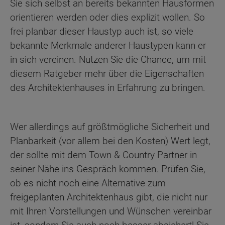
Sie sich selbst an bereits bekannten Hausformen
orientieren werden oder dies explizit wollen. So
frei planbar dieser Haustyp auch ist, so viele
bekannte Merkmale anderer Haustypen kann er
in sich vereinen. Nutzen Sie die Chance, um mit
diesem Ratgeber mehr über die Eigenschaften
des Architektenhauses in Erfahrung zu bringen.
Wer allerdings auf größtmögliche Sicherheit und
Planbarkeit (vor allem bei den Kosten) Wert legt,
der sollte mit dem Town & Country Partner in
seiner Nähe ins Gespräch kommen. Prüfen Sie,
ob es nicht noch eine Alternative zum
freigeplanten Architektenhaus gibt, die nicht nur
mit Ihren Vorstellungen und Wünschen vereinbar