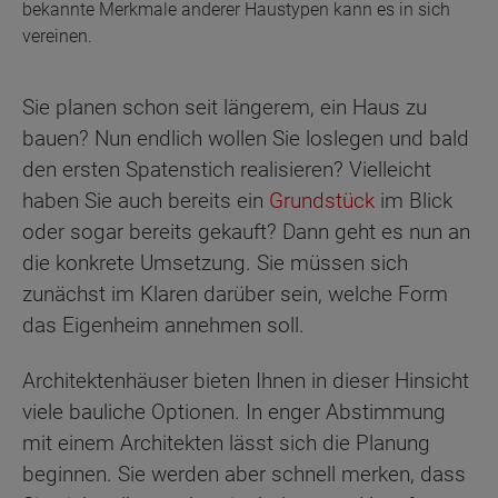
bekannte Merkmale anderer Haustypen kann es in sich
vereinen.
Sie planen schon seit längerem, ein Haus zu
bauen? Nun endlich wollen Sie loslegen und bald
den ersten Spatenstich realisieren? Vielleicht
haben Sie auch bereits ein
Grundstück
im Blick
oder sogar bereits gekauft? Dann geht es nun an
die konkrete Umsetzung. Sie müssen sich
zunächst im Klaren darüber sein, welche Form
das Eigenheim annehmen soll.
Architektenhäuser bieten Ihnen in dieser Hinsicht
viele bauliche Optionen. In enger Abstimmung
mit einem Architekten lässt sich die Planung
beginnen. Sie werden aber schnell merken, dass