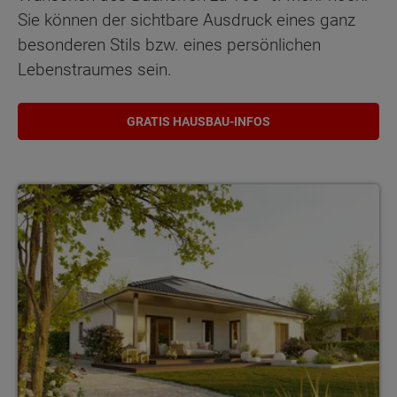
Sie können der sichtbare Ausdruck eines ganz
besonderen Stils bzw. eines persönlichen
Lebenstraumes sein.
GRATIS HAUSBAU-INFOS