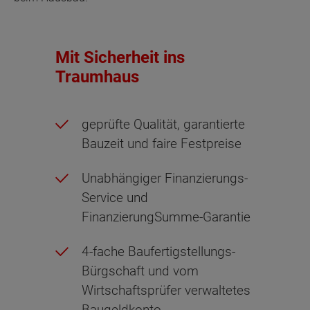
Mit Sicherheit ins
Traumhaus
geprüfte Qualität, garantierte
Bauzeit und faire Festpreise
Unabhängiger Finanzierungs-
Service und
FinanzierungSumme-Garantie
4-fache Baufertigstellungs-
Bürgschaft und vom
Wirtschaftsprüfer verwaltetes
Baugeldkonto