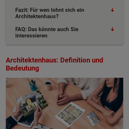
Fazit: Für wen lohnt sich ein
Architektenhaus?
FAQ: Das könnte auch Sie
interessieren
Architektenhaus: Definition und
Bedeutung