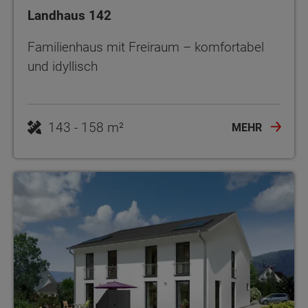
Landhaus 142
Familienhaus mit Freiraum – komfortabel
und idyllisch
143 - 158 m²
MEHR