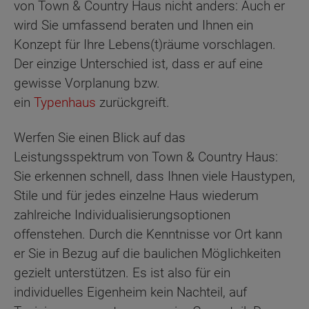
von Town & Country Haus nicht anders: Auch er
wird Sie umfassend beraten und Ihnen ein
Konzept für Ihre Lebens(t)räume vorschlagen.
Der einzige Unterschied ist, dass er auf eine
gewisse Vorplanung bzw.
ein
Typenhaus
zurückgreift.
Werfen Sie einen Blick auf das
Leistungsspektrum von Town & Country Haus:
Sie erkennen schnell, dass Ihnen viele Haustypen,
Stile und für jedes einzelne Haus wiederum
zahlreiche Individualisierungsoptionen
offenstehen. Durch die Kenntnisse vor Ort kann
er Sie in Bezug auf die baulichen Möglichkeiten
gezielt unterstützen. Es ist also für ein
individuelles Eigenheim kein Nachteil, auf