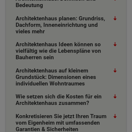
Bedeutung
Architektenhaus planen: Grundriss,
Dachform, Inneneinrichtung und
vieles mehr
Architektenhaus Ideen können so
vielfältig wie die Lebenspläne von
Bauherren sein
Architektenhaus auf kleinem
Grundstück: Dimensionen eines
individuellen Wohntraumes
Wie setzen sich die Kosten für ein
Architektenhaus zusammen?
Konkretisieren Sie jetzt Ihren Traum
vom Eigenheim mit umfassenden
Garantien & Sicherheiten