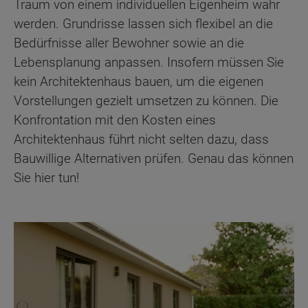
Traum von einem individuellen Eigenheim wahr
werden. Grundrisse lassen sich flexibel an die
Bedürfnisse aller Bewohner sowie an die
Lebensplanung anpassen. Insofern müssen Sie
kein Architektenhaus bauen, um die eigenen
Vorstellungen gezielt umsetzen zu können. Die
Konfrontation mit den Kosten eines
Architektenhaus führt nicht selten dazu, dass
Bauwillige Alternativen prüfen. Genau das können
Sie hier tun!