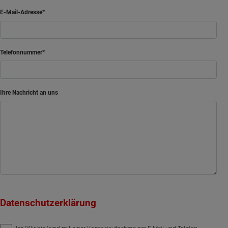
E-Mail-Adresse
Telefonnummer
Ihre Nachricht an uns
Datenschutzerklärung