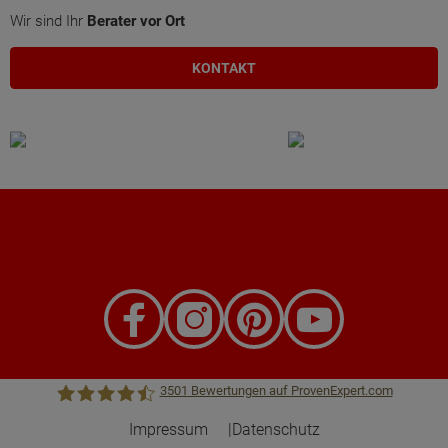
Wir sind Ihr
Berater vor Ort
KONTAKT
3501
Bewertungen auf ProvenExpert.com
Impressum
Datenschutz