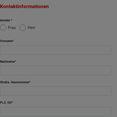
Kontaktinformationen
Anrede
Frau
Herr
Vorname
Nachname
Straße, Hausnummer
PLZ, Ort