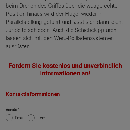
beim Drehen des Griffes über die waagerechte
Position hinaus wird der Flügel wieder in
Parallelstellung geführt und lässt sich dann leicht
zur Seite schieben. Auch die Schiebekipptüren
lassen sich mit den Weru-Rollladensystemen
ausrüsten.
Fordern Sie kostenlos und unverbindlich
Informationen an!
Kontaktinformationen
Anrede
Frau
Herr