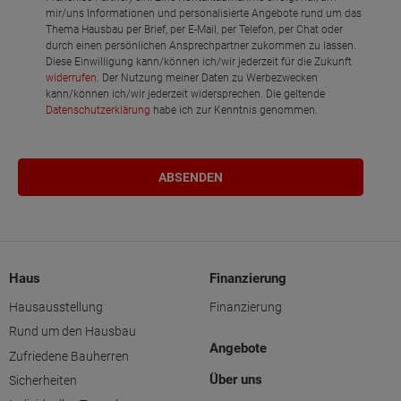
mir/uns Informationen und personalisierte Angebote rund um das
Thema Hausbau per Brief, per E-Mail, per Telefon, per Chat oder
durch einen persönlichen Ansprechpartner zukommen zu lassen.
Diese Einwilligung kann/können ich/wir jederzeit für die Zukunft
widerrufen
. Der Nutzung meiner Daten zu Werbezwecken
kann/können ich/wir jederzeit widersprechen. Die geltende
Datenschutzerklärung
habe ich zur Kenntnis genommen.
Haus
Finanzierung
Hausausstellung
Finanzierung
Rund um den Hausbau
Angebote
Zufriedene Bauherren
Über uns
Sicherheiten