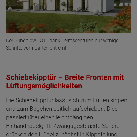
Der Bungalow 131 - dank Terrassentüren nur wenige
Schritte vom Garten entfernt.
Schiebekipptür – Breite Fronten mit
Lüftungsmöglichkeiten
Die Schiebekipptür lässt sich zum Lüften kippen
und zum Begehen seitlich aufschieben. Dies
passiert über einen leichtgängigen
Einhandhebelgriff. Zwangsgesteuerte Scheren
drücken den Flügel zunächst in Kippstellung,