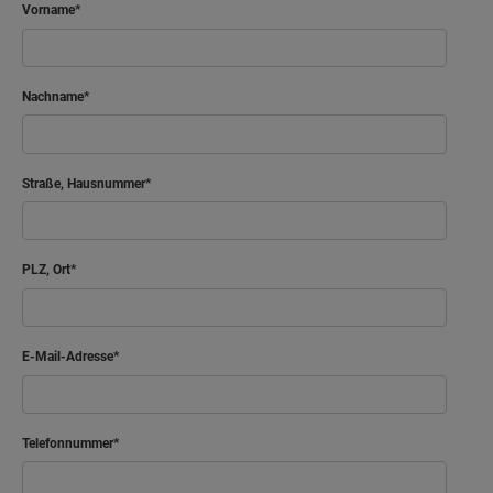
Vorname
Nachname
Straße, Hausnummer
PLZ, Ort
E-Mail-Adresse
Telefonnummer