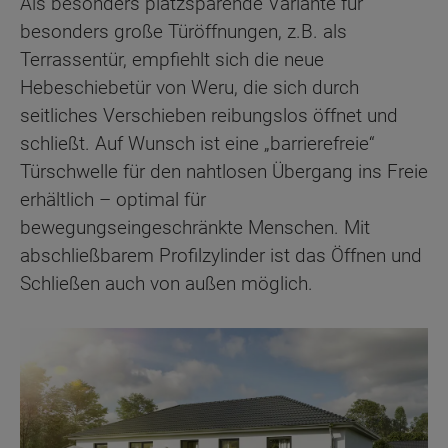
Als besonders platzsparende Variante für
besonders große Türöffnungen, z.B. als
Terrassentür, empfiehlt sich die neue
Hebeschiebetür von Weru, die sich durch
seitliches Verschieben reibungslos öffnet und
schließt. Auf Wunsch ist eine „barrierefreie“
Türschwelle für den nahtlosen Übergang ins Freie
erhältlich – optimal für
bewegungseingeschränkte Menschen. Mit
abschließbarem Profilzylinder ist das Öffnen und
Schließen auch von außen möglich.