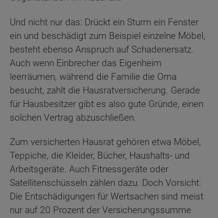
Und nicht nur das: Drückt ein Sturm ein Fenster
ein und beschädigt zum Beispiel einzelne Möbel,
besteht ebenso Anspruch auf Schadenersatz.
Auch wenn Einbrecher das Eigenheim
leerräumen, während die Familie die Oma
besucht, zahlt die Hausratversicherung. Gerade
für Hausbesitzer gibt es also gute Gründe, einen
solchen Vertrag abzuschließen.
Zum versicherten Hausrat gehören etwa Möbel,
Teppiche, die Kleider, Bücher, Haushalts- und
Arbeitsgeräte. Auch Fitnessgeräte oder
Satellitenschüsseln zählen dazu. Doch Vorsicht:
Die Entschädigungen für Wertsachen sind meist
nur auf 20 Prozent der Versicherungssumme