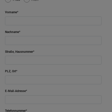
Vorname
Nachname
Straße, Hausnummer
PLZ, Ort
E-Mail-Adresse
Telefonnummer