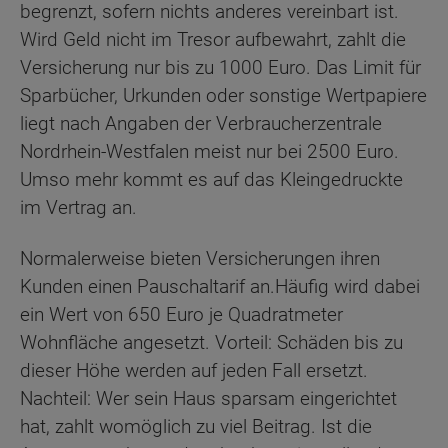
begrenzt, sofern nichts anderes vereinbart ist.
Wird Geld nicht im Tresor aufbewahrt, zahlt die
Versicherung nur bis zu 1000 Euro. Das Limit für
Sparbücher, Urkunden oder sonstige Wertpapiere
liegt nach Angaben der Verbraucherzentrale
Nordrhein-Westfalen meist nur bei 2500 Euro.
Umso mehr kommt es auf das Kleingedruckte
im Vertrag an.
Normalerweise bieten Versicherungen ihren
Kunden einen Pauschaltarif an.Häufig wird dabei
ein Wert von 650 Euro je Quadratmeter
Wohnfläche angesetzt. Vorteil: Schäden bis zu
dieser Höhe werden auf jeden Fall ersetzt.
Nachteil: Wer sein Haus sparsam eingerichtet
hat, zahlt womöglich zu viel Beitrag. Ist die