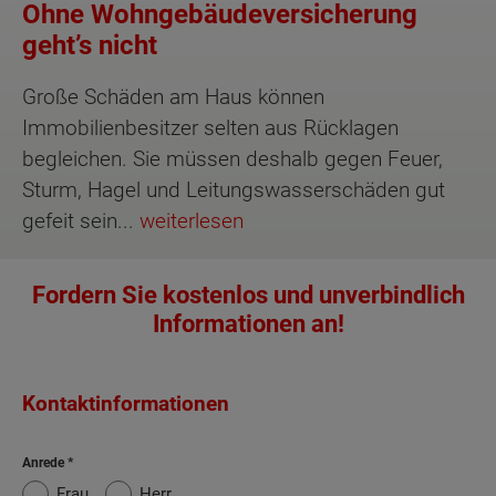
Ohne Wohngebäudeversicherung
geht’s nicht
Große Schäden am Haus können
Immobilienbesitzer selten aus Rücklagen
begleichen. Sie müssen deshalb gegen Feuer,
Sturm, Hagel und Leitungswasserschäden gut
gefeit sein...
weiterlesen
Fordern Sie kostenlos und unverbindlich
Informationen an!
Kontaktinformationen
Anrede
Frau
Herr