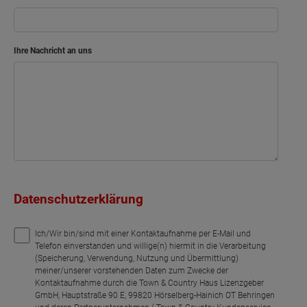
Ihre Nachricht an uns
Datenschutzerklärung
Ich/Wir bin/sind mit einer Kontaktaufnahme per E-Mail und
Telefon einverstanden und willige(n) hiermit in die Verarbeitung
(Speicherung, Verwendung, Nutzung und Übermittlung)
meiner/unserer vorstehenden Daten zum Zwecke der
Kontaktaufnahme durch die Town & Country Haus Lizenzgeber
GmbH, Hauptstraße 90 E, 99820 Hörselberg-Hainich OT Behringen