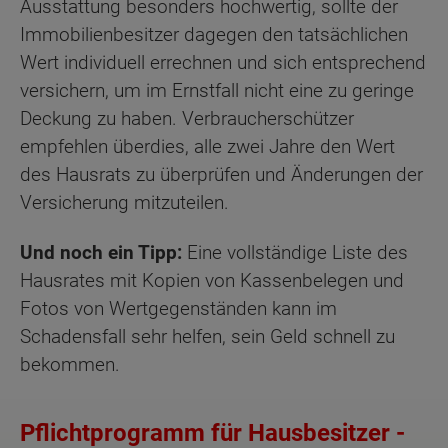
Ausstattung besonders hochwertig, sollte der
Immobilienbesitzer dagegen den tatsächlichen
Wert individuell errechnen und sich entsprechend
versichern, um im Ernstfall nicht eine zu geringe
Deckung zu haben. Verbraucherschützer
empfehlen überdies, alle zwei Jahre den Wert
des Hausrats zu überprüfen und Änderungen der
Versicherung mitzuteilen.
Und noch ein Tipp:
Eine vollständige Liste des
Hausrates mit Kopien von Kassenbelegen und
Fotos von Wertgegenständen kann im
Schadensfall sehr helfen, sein Geld schnell zu
bekommen.
Pflichtprogramm für Hausbesitzer -