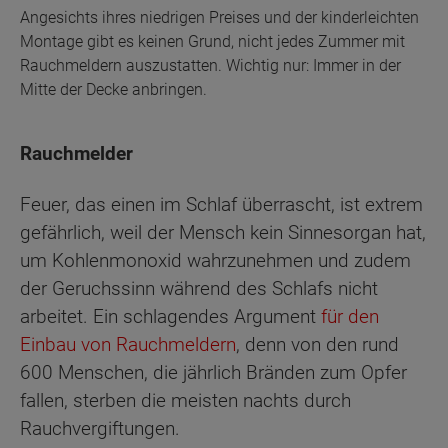
Angesichts ihres niedrigen Preises und der kinderleichten
Montage gibt es keinen Grund, nicht jedes Zummer mit
Rauchmeldern auszustatten. Wichtig nur: Immer in der
Mitte der Decke anbringen.
Rauchmelder
Feuer, das einen im Schlaf überrascht, ist extrem
gefährlich, weil der Mensch kein Sinnesorgan hat,
um Kohlenmonoxid wahrzunehmen und zudem
der Geruchssinn während des Schlafs nicht
arbeitet. Ein schlagendes Argument
für den
Einbau von Rauchmeldern
, denn von den rund
600 Menschen, die jährlich Bränden zum Opfer
fallen, sterben die meisten nachts durch
Rauchvergiftungen.