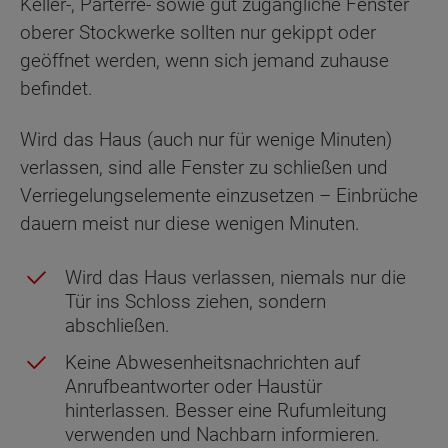
Keller-, Parterre- sowie gut zugängliche Fenster
oberer Stockwerke sollten nur gekippt oder
geöffnet werden, wenn sich jemand zuhause
befindet.
Wird das Haus (auch nur für wenige Minuten)
verlassen, sind alle Fenster zu schließen und
Verriegelungselemente einzusetzen – Einbrüche
dauern meist nur diese wenigen Minuten.
Wird das Haus verlassen, niemals nur die
Tür ins Schloss ziehen, sondern
abschließen.
Keine Abwesenheitsnachrichten auf
Anrufbeantworter oder Haustür
hinterlassen. Besser eine Rufumleitung
verwenden und Nachbarn informieren.