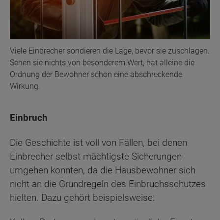
Viele Einbrecher sondieren die Lage, bevor sie zuschlagen.
Sehen sie nichts von besonderem Wert, hat alleine die
Ordnung der Bewohner schon eine abschreckende
Wirkung.
Einbruch
Die Geschichte ist voll von Fällen, bei denen
Einbrecher selbst mächtigste Sicherungen
umgehen konnten, da die Hausbewohner sich
nicht an die Grundregeln des Einbruchsschutzes
hielten. Dazu gehört beispielsweise: