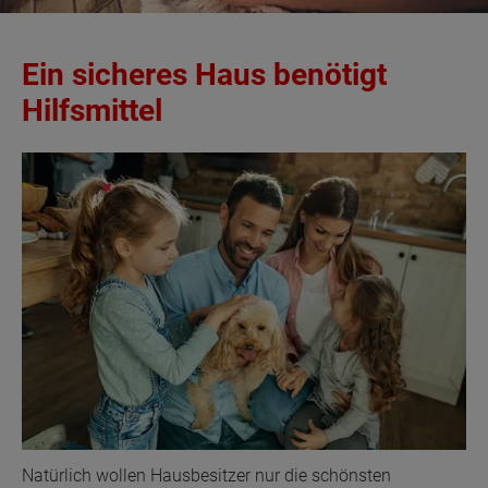
Ein sicheres Haus benötigt
Hilfsmittel
Natürlich wollen Hausbesitzer nur die schönsten