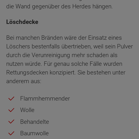
die Wand gegenüber des Herdes hängen.
Löschdecke
Bei manchen Bränden wäre der Einsatz eines
Löschers bestenfalls übertrieben, weil sein Pulver
durch die Verunreinigung mehr schaden als
nutzen würde. Für genau solche Fälle wurden
Rettungsdecken konzipiert. Sie bestehen unter
anderem aus:
Flammhemmender
Wolle
Behandelte
Baumwolle