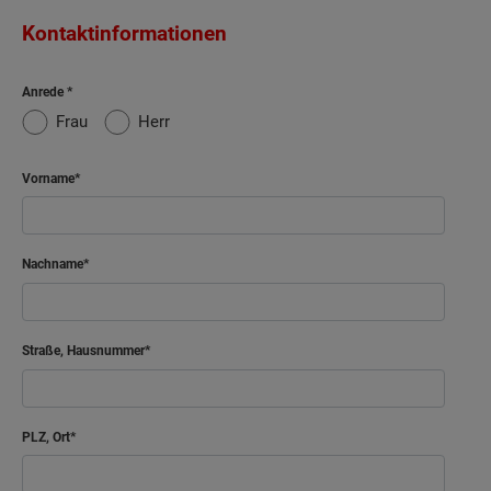
Kontaktinformationen
Anrede
Frau
Herr
Vorname
Nachname
Straße, Hausnummer
PLZ, Ort