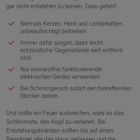
gar nicht entstehen zu lassen. Dazu gehört:
Niemals Kerzen, Herd und Lichterketten
unbeaufsichtigt betreiben
Immer dafür sorgen, dass leicht
entzündliche Gegenstände weit entfernt
sind
Nur einwandfrei funktionierende
elektrischen Geräte verwenden
Bei Schmorgeruch sofort den betreffenden
Stecker ziehen
Und sollte ein Feuer ausbrechen, wäre es das
Schlimmste, den Kopf zu verlieren. Bei
Entstehungsbränden sollten bis auf einen
Bewohner alle das Haus verlassen und die