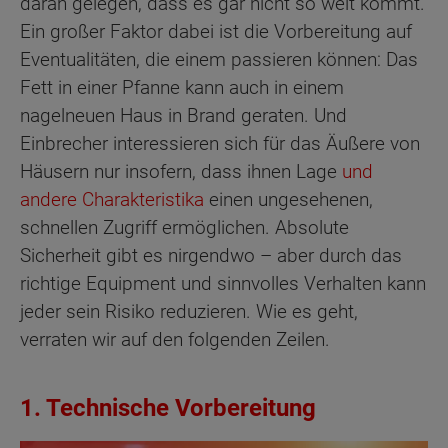
daran gelegen, dass es gar nicht so weit kommt.
Ein großer Faktor dabei ist die Vorbereitung auf
Eventualitäten, die einem passieren können: Das
Fett in einer Pfanne kann auch in einem
nagelneuen Haus in Brand geraten. Und
Einbrecher interessieren sich für das Äußere von
Häusern nur insofern, dass ihnen Lage
und
andere Charakteristika
einen ungesehenen,
schnellen Zugriff ermöglichen. Absolute
Sicherheit gibt es nirgendwo – aber durch das
richtige Equipment und sinnvolles Verhalten kann
jeder sein Risiko reduzieren. Wie es geht,
verraten wir auf den folgenden Zeilen.
1. Technische Vorbereitung