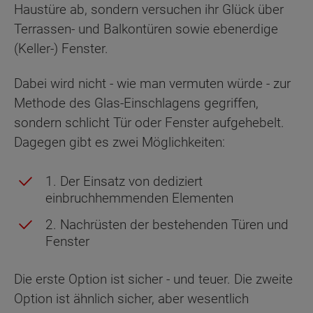
Haustüre ab, sondern versuchen ihr Glück über
Terrassen- und Balkontüren sowie ebenerdige
(Keller-) Fenster.
Dabei wird nicht - wie man vermuten würde - zur
Methode des Glas-Einschlagens gegriffen,
sondern schlicht Tür oder Fenster aufgehebelt.
Dagegen gibt es zwei Möglichkeiten:
1. Der Einsatz von dediziert
einbruchhemmenden Elementen
2. Nachrüsten der bestehenden Türen und
Fenster
Die erste Option ist sicher - und teuer. Die zweite
Option ist ähnlich sicher, aber wesentlich