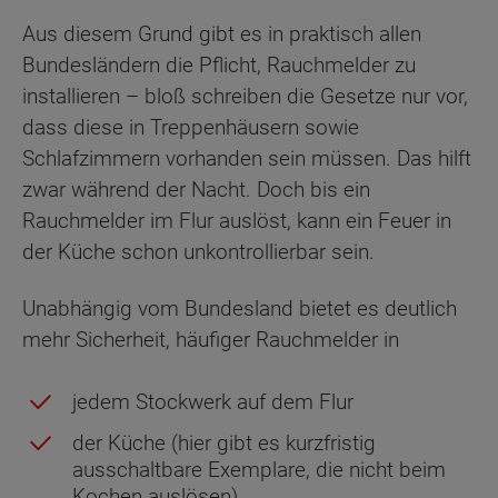
Aus diesem Grund gibt es in praktisch allen
Bundesländern die Pflicht, Rauchmelder zu
installieren – bloß schreiben die Gesetze nur vor,
dass diese in Treppenhäusern sowie
Schlafzimmern vorhanden sein müssen. Das hilft
zwar während der Nacht. Doch bis ein
Rauchmelder im Flur auslöst, kann ein Feuer in
der Küche schon unkontrollierbar sein.
Unabhängig vom Bundesland bietet es deutlich
mehr Sicherheit, häufiger Rauchmelder in
jedem Stockwerk auf dem Flur
der Küche (hier gibt es kurzfristig
ausschaltbare Exemplare, die nicht beim
Kochen auslösen)