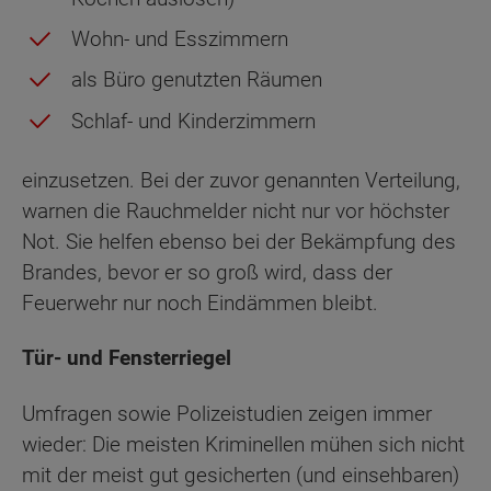
Wohn- und Esszimmern
als Büro genutzten Räumen
Schlaf- und Kinderzimmern
einzusetzen. Bei der zuvor genannten Verteilung,
warnen die Rauchmelder nicht nur vor höchster
Not. Sie helfen ebenso bei der Bekämpfung des
Brandes, bevor er so groß wird, dass der
Feuerwehr nur noch Eindämmen bleibt.
Tür- und Fensterriegel
Umfragen sowie Polizeistudien zeigen immer
wieder: Die meisten Kriminellen mühen sich nicht
mit der meist gut gesicherten (und einsehbaren)