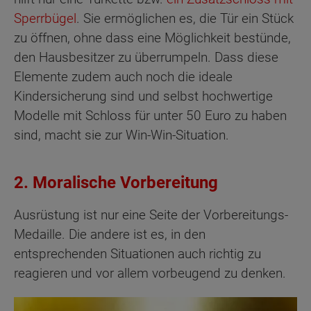
Sperrbügel
. Sie ermöglichen es, die Tür ein Stück
zu öffnen, ohne dass eine Möglichkeit bestünde,
den Hausbesitzer zu überrumpeln. Dass diese
Elemente zudem auch noch die ideale
Kindersicherung sind und selbst hochwertige
Modelle mit Schloss für unter 50 Euro zu haben
sind, macht sie zur Win-Win-Situation.
2. Moralische Vorbereitung
Ausrüstung ist nur eine Seite der Vorbereitungs-
Medaille. Die andere ist es, in den
entsprechenden Situationen auch richtig zu
reagieren und vor allem vorbeugend zu denken.