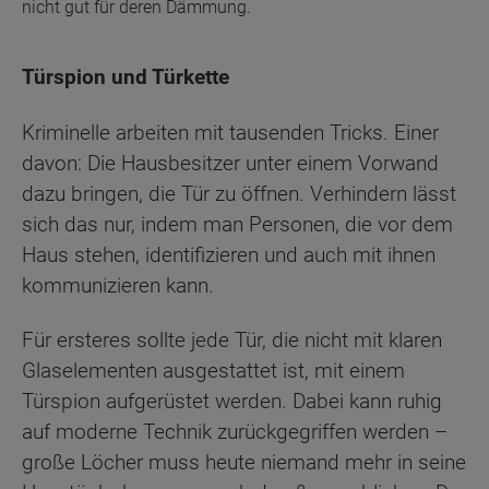
nicht gut für deren Dämmung.
Türspion und Türkette
Kriminelle arbeiten mit tausenden Tricks. Einer
davon: Die Hausbesitzer unter einem Vorwand
dazu bringen, die Tür zu öffnen. Verhindern lässt
sich das nur, indem man Personen, die vor dem
Haus stehen, identifizieren und auch mit ihnen
kommunizieren kann.
Für ersteres sollte jede Tür, die nicht mit klaren
Glaselementen ausgestattet ist, mit einem
Türspion aufgerüstet werden. Dabei kann ruhig
auf moderne Technik zurückgegriffen werden –
große Löcher muss heute niemand mehr in seine