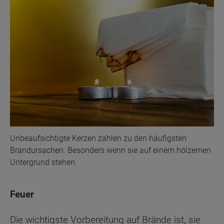
Unbeaufsichtigte Kerzen zählen zu den häufigsten
Brandursachen. Besonders wenn sie auf einem hölzernen
Untergrund stehen.
Feuer
Die wichtigste Vorbereitung auf Brände ist, sie