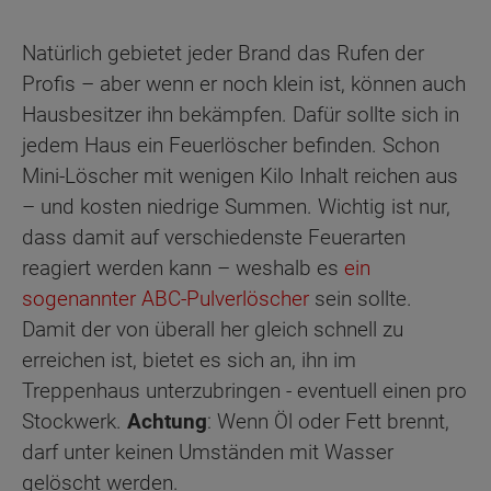
Natürlich gebietet jeder Brand das Rufen der
Profis – aber wenn er noch klein ist, können auch
Hausbesitzer ihn bekämpfen. Dafür sollte sich in
jedem Haus ein Feuerlöscher befinden. Schon
Mini-Löscher mit wenigen Kilo Inhalt reichen aus
– und kosten niedrige Summen. Wichtig ist nur,
dass damit auf verschiedenste Feuerarten
reagiert werden kann – weshalb es
ein
sogenannter ABC-Pulverlöscher
sein sollte.
Damit der von überall her gleich schnell zu
erreichen ist, bietet es sich an, ihn im
Treppenhaus unterzubringen - eventuell einen pro
Stockwerk.
Achtung
: Wenn Öl oder Fett brennt,
darf unter keinen Umständen mit Wasser
gelöscht werden.