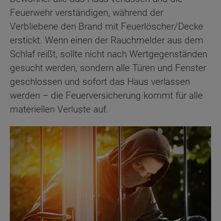
Feuerwehr verständigen, während der
Verbliebene den Brand mit Feuerlöscher/Decke
erstickt. Wenn einen der Rauchmelder aus dem
Schlaf reißt, sollte nicht nach Wertgegenständen
gesucht werden, sondern alle Türen und Fenster
geschlossen und sofort das Haus verlassen
werden – die Feuerversicherung kommt für alle
materiellen Verluste auf.