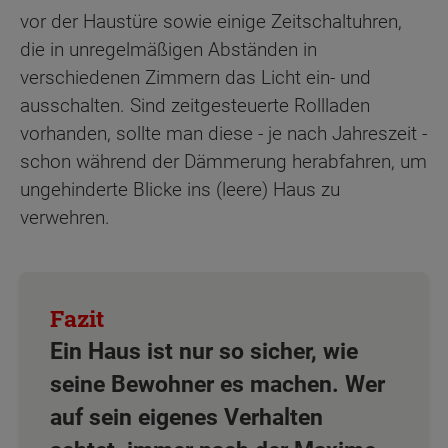
vor der Haustüre sowie einige Zeitschaltuhren,
die in unregelmäßigen Abständen in
verschiedenen Zimmern das Licht ein- und
ausschalten. Sind zeitgesteuerte Rollladen
vorhanden, sollte man diese - je nach Jahreszeit -
schon während der Dämmerung herabfahren, um
ungehinderte Blicke ins (leere) Haus zu
verwehren.
Ein Haus ist nur so sicher, wie
seine Bewohner es machen. Wer
auf sein eigenes Verhalten