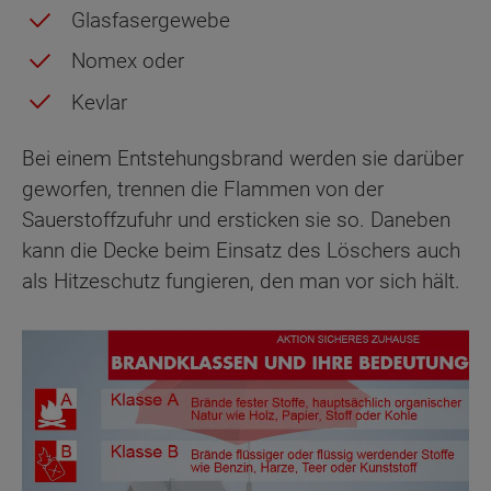
Glasfasergewebe
Nomex oder
Kevlar
Bei einem Entstehungsbrand werden sie darüber
geworfen, trennen die Flammen von der
Sauerstoffzufuhr und ersticken sie so. Daneben
kann die Decke beim Einsatz des Löschers auch
als Hitzeschutz fungieren, den man vor sich hält.