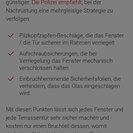
günstiger.
Die Polizei empfiehlt
, bei der
Nachrüstung eine mehrgleisige Strategie zu
verfolgen:
Pilzkopfzapfen-Beschläge, die das Fenster
/ die Tür sicherer im Rahmen verriegelt
Aufschraubsicherungen, die bei
Verriegelung das Fenster mechanisch
verschlossen halten
Einbruchhemmende Sicherheitsfolien, die
verhindern, dass das Glas eingeschlagen
wird
Mit diesen Punkten lässt sich jedes Fenster und
jede Terrassentür sehr sicher machen und
kosten nur einen Bruchteil dessen, womit