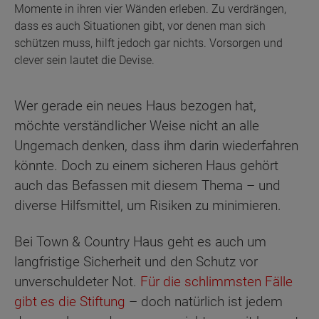
Momente in ihren vier Wänden erleben. Zu verdrängen,
dass es auch Situationen gibt, vor denen man sich
schützen muss, hilft jedoch gar nichts. Vorsorgen und
clever sein lautet die Devise.
Wer gerade ein neues Haus bezogen hat,
möchte verständlicher Weise nicht an alle
Ungemach denken, dass ihm darin wiederfahren
könnte. Doch zu einem sicheren Haus gehört
auch das Befassen mit diesem Thema – und
diverse Hilfsmittel, um Risiken zu minimieren.
Bei Town & Country Haus geht es auch um
langfristige Sicherheit und den Schutz vor
unverschuldeter Not.
Für die schlimmsten Fälle
gibt es die Stiftung
– doch natürlich ist jedem