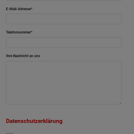
E-Mail-Adresse
Telefonnummer
Ihre Nachricht an uns
Datenschutzerklärung