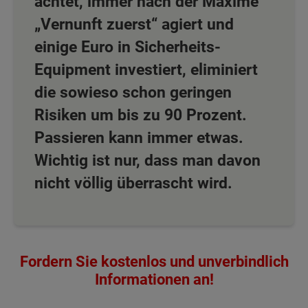
achtet, immer nach der Maxime
„Vernunft zuerst“ agiert und
einige Euro in Sicherheits-
Equipment investiert, eliminiert
die sowieso schon geringen
Risiken um bis zu 90 Prozent.
Passieren kann immer etwas.
Wichtig ist nur, dass man davon
nicht völlig überrascht wird.
Fordern Sie kostenlos und unverbindlich
Informationen an!