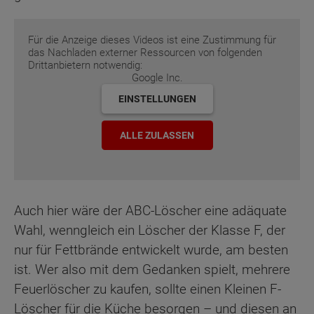
Für die Anzeige dieses Videos ist eine Zustimmung für
das Nachladen externer Ressourcen von folgenden
Drittanbietern notwendig:
Google Inc.
EINSTELLUNGEN
ALLE ZULASSEN
Auch hier wäre der ABC-Löscher eine adäquate
Wahl, wenngleich ein Löscher der Klasse F, der
nur für Fettbrände entwickelt wurde, am besten
ist. Wer also mit dem Gedanken spielt, mehrere
Feuerlöscher zu kaufen, sollte einen Kleinen F-
Löscher für die Küche besorgen – und diesen an