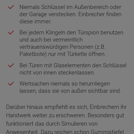
Niemals Schlüssel im Außenbereich oder
der Garage verstecken. Einbrecher finden
diese immer.
Bei jedem Klingeln den Türspion benutzen
und auch bei vermeintlich
vertrauenswürdigen Personen (z.B.
Paketbote) nur mit Türkette öffnen.
Bei Türen mit Glaselementen den Schlüssel
nicht von innen steckenlassen.
Wertsachen niemals so herumliegen
lassen, dass sie von außen sichtbar sind.
Darüber hinaus empfiehlt es sich, Einbrechern ihr
Handwerk weiter zu erschweren. Besonders gut
funktioniert das durch Simulieren von
Anwesenheit. Dazu reichen schon Gummistiefel