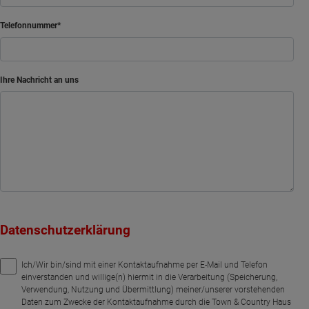
Telefonnummer
Ihre Nachricht an uns
Datenschutzerklärung
Ich/Wir bin/sind mit einer Kontaktaufnahme per E-Mail und Telefon
einverstanden und willige(n) hiermit in die Verarbeitung (Speicherung,
Verwendung, Nutzung und Übermittlung) meiner/unserer vorstehenden
Daten zum Zwecke der Kontaktaufnahme durch die Town & Country Haus