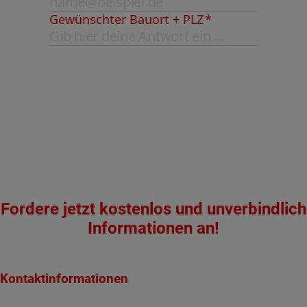
Fordere jetzt kostenlos und unverbindlich
Informationen an!
Kontaktinformationen