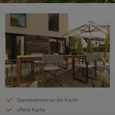
Speisekammer an der Küche
offene Küche