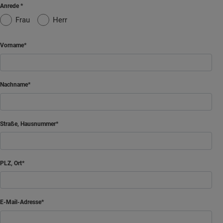
Anrede
Frau
Herr
Vorname
Nachname
Straße, Hausnummer
PLZ, Ort
E-Mail-Adresse