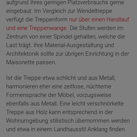
aufgrund ihres geringen Platzverbrauchs gerne
eingebaut. Im Vergleich zur Wendeltreppe
verfügt die Treppenform
nur über einen Handlauf
und eine Treppenwange
. Die Stufen werden im
Zentrum von einer Spindel gehalten, welche die
Last trägt. Ihre Material-Ausgestaltung und
Architektonik sollte zur übrigen Einrichtung in der
Maisonette passen.
Ist die Treppe etwa schlicht und aus Metall,
harmonieren eher eine zeitlose, nüchterne
Formensprache der Möbel, vorzugsweise
ebenfalls aus Metall. Eine leicht verschnörkelte
Treppe aus Holz kann entsprechend in der
Wohnumgebung stilistisch übernommen werden
und etwa in einem Landhausstil Anklang finden.