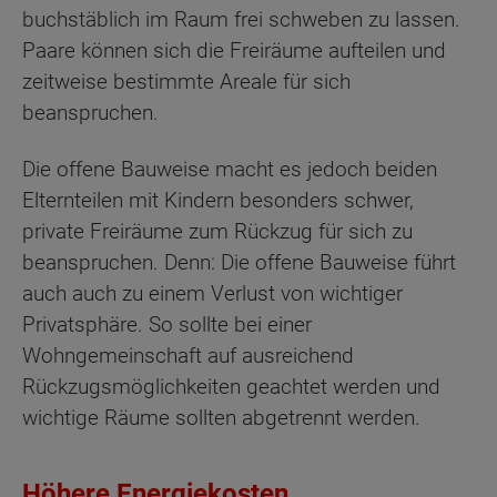
buchstäblich im Raum frei schweben zu lassen.
Paare können sich die Freiräume aufteilen und
zeitweise bestimmte Areale für sich
beanspruchen.
Die offene Bauweise macht es jedoch beiden
Elternteilen mit Kindern besonders schwer,
private Freiräume zum Rückzug für sich zu
beanspruchen. Denn: Die offene Bauweise führt
auch auch zu einem Verlust von wichtiger
Privatsphäre. So sollte bei einer
Wohngemeinschaft auf ausreichend
Rückzugsmöglichkeiten geachtet werden und
wichtige Räume sollten abgetrennt werden.
Höhere Energiekosten