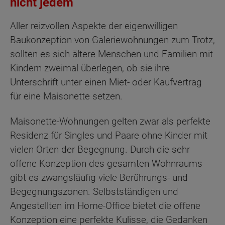
nicht jedem
Aller reizvollen Aspekte der eigenwilligen
Baukonzeption von Galeriewohnungen zum Trotz,
sollten es sich ältere Menschen und Familien mit
Kindern zweimal überlegen, ob sie ihre
Unterschrift unter einen Miet- oder Kaufvertrag
für eine Maisonette setzen.
Maisonette-Wohnungen gelten zwar als perfekte
Residenz für Singles und Paare ohne Kinder mit
vielen Orten der Begegnung. Durch die sehr
offene Konzeption des gesamten Wohnraums
gibt es zwangsläufig viele Berührungs- und
Begegnungszonen. Selbstständigen und
Angestellten im Home-Office bietet die offene
Konzeption eine perfekte Kulisse, die Gedanken