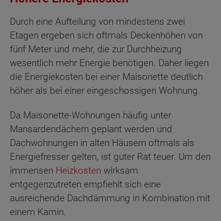
Durch eine Aufteilung von mindestens zwei
Etagen ergeben sich oftmals Deckenhöhen von
fünf Meter und mehr, die zur Durchheizung
wesentlich mehr Energie benötigen. Daher liegen
die Energiekosten bei einer Maisonette deutlich
höher als bei einer eingeschossigen Wohnung.
Da Maisonette-Wohnungen häufig unter
Mansardendächern geplant werden und
Dachwohnungen in alten Häusern oftmals als
Energiefresser gelten, ist guter Rat teuer. Um den
immensen
Heizkosten
wirksam
entgegenzutreten empfiehlt sich eine
ausreichende Dachdämmung in Kombination mit
einem Kamin.