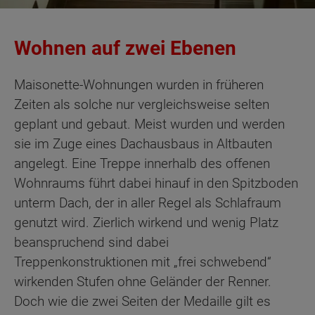
Wohnen auf zwei Ebenen
Maisonette-Wohnungen wurden in früheren
Zeiten als solche nur vergleichsweise selten
geplant und gebaut. Meist wurden und werden
sie im Zuge eines Dachausbaus in Altbauten
angelegt. Eine Treppe innerhalb des offenen
Wohnraums führt dabei hinauf in den Spitzboden
unterm Dach, der in aller Regel als Schlafraum
genutzt wird. Zierlich wirkend und wenig Platz
beanspruchend sind dabei
Treppenkonstruktionen mit „frei schwebend“
wirkenden Stufen ohne Geländer der Renner.
Doch wie die zwei Seiten der Medaille gilt es