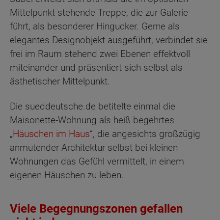
Mittelpunkt stehende Treppe, die zur Galerie
führt, als besonderer Hingucker. Gerne als
elegantes Designobjekt ausgeführt, verbindet sie
frei im Raum stehend zwei Ebenen effektvoll
miteinander und präsentiert sich selbst als
ästhetischer Mittelpunkt.
Die sueddeutsche.de betitelte einmal die
Maisonette-Wohnung als heiß begehrtes
„
Häuschen im Haus
“, die angesichts großzügig
anmutender Architektur selbst bei kleinen
Wohnungen das Gefühl vermittelt, in einem
eigenen Häuschen zu leben.
Viele Begegnungszonen gefallen