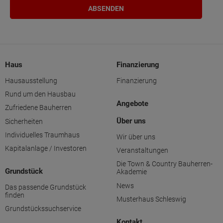
Haus
Finanzierung
Hausausstellung
Finanzierung
Rund um den Hausbau
Angebote
Zufriedene Bauherren
Über uns
Sicherheiten
Individuelles Traumhaus
Wir über uns
Kapitalanlage / Investoren
Veranstaltungen
Die Town & Country Bauherren-
Grundstück
Akademie
News
Das passende Grundstück
finden
Musterhaus Schleswig
Grundstückssuchservice
Kontakt