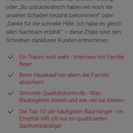
oder „So unbürokratisch haben wir noch nie
unseren Schaden bezahlt bekommen!“ oder
„Danke für die schnelle Hilfe. Ich habe es gleich
allen Nachbarn erzählt.“ – diese Zitate sind den
Schreiben dankbarer Kunden entnommen.
Ein Traum wird wahr - Interview mit Familie
Beier
Beim Hauskauf vor allem die Familie
absichern
Sinnvolle Qualitätskontrolle - Was
Baubegleiter bieten und wie viel sie kosten
Die Top 10 der häufigsten Baumängel - Im
Ernstfall hilft oft nur ein qualifizierter
Sachverständiger