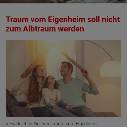
Traum vom Eigenheim soll nicht
zum Albtraum werden
Verwirklichen Sie Ihren Traum vom Eigenheim.