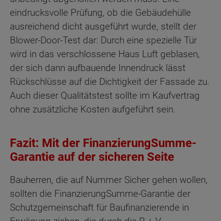
eindrucksvolle Prüfung, ob die Gebäudehülle
ausreichend dicht ausgeführt wurde, stellt der
Blower-Door-Test dar: Durch eine spezielle Tür
wird in das verschlossene Haus Luft geblasen,
der sich dann aufbauende Innendruck lässt
Rückschlüsse auf die Dichtigkeit der Fassade zu.
Auch dieser Qualitätstest sollte im Kaufvertrag
ohne zusätzliche Kosten aufgeführt sein.
Fazit: Mit der FinanzierungSumme-
Garantie auf der sicheren Seite
Bauherren, die auf Nummer Sicher gehen wollen,
sollten die FinanzierungSumme-Garantie der
Schutzgemeinschaft für Baufinanzierende in