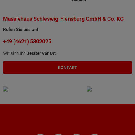
Massivhaus Schleswig-Flensburg GmbH & Co. KG
Rufen Sie uns an!
+49 (4621) 5302025
Wir sind Ihr
Berater vor Ort
KONTAKT