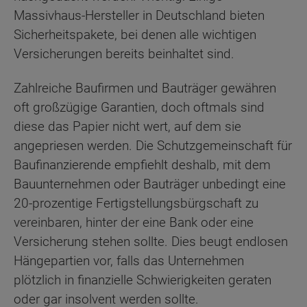
Massivhaus-Hersteller in Deutschland bieten
Sicherheitspakete, bei denen alle wichtigen
Versicherungen bereits beinhaltet sind.
Zahlreiche Baufirmen und Bauträger gewähren
oft großzügige Garantien, doch oftmals sind
diese das Papier nicht wert, auf dem sie
angepriesen werden. Die Schutzgemeinschaft für
Baufinanzierende empfiehlt deshalb, mit dem
Bauunternehmen oder Bauträger unbedingt eine
20-prozentige Fertigstellungsbürgschaft zu
vereinbaren, hinter der eine Bank oder eine
Versicherung stehen sollte. Dies beugt endlosen
Hängepartien vor, falls das Unternehmen
plötzlich in finanzielle Schwierigkeiten geraten
oder gar insolvent werden sollte.