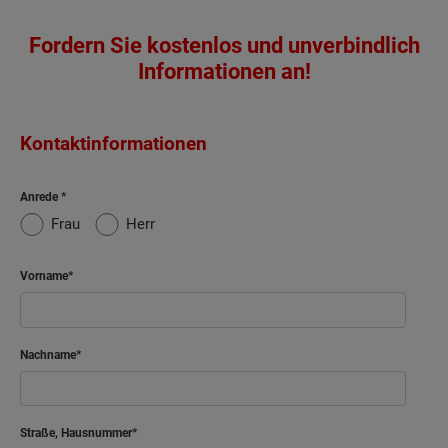
Fordern Sie kostenlos und unverbindlich
Informationen an!
Kontaktinformationen
Anrede
Frau
Herr
Vorname
Nachname
Straße, Hausnummer