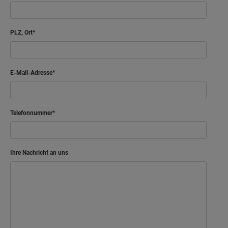
PLZ, Ort
E-Mail-Adresse
Telefonnummer
Ihre Nachricht an uns