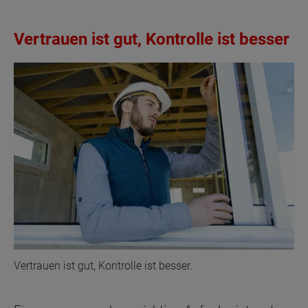
Vertrauen ist gut, Kontrolle ist besser
Vertrauen ist gut, Kontrolle ist besser.