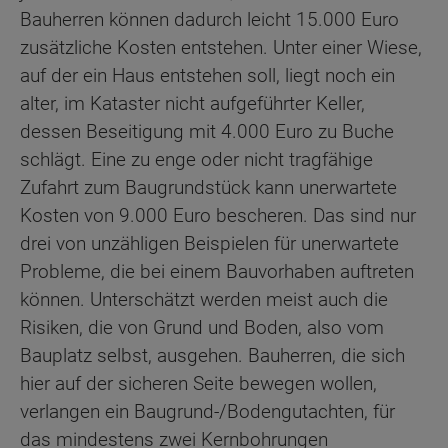
Bauherren können dadurch leicht 15.000 Euro
zusätzliche Kosten entstehen. Unter einer Wiese,
auf der ein Haus entstehen soll, liegt noch ein
alter, im Kataster nicht aufgeführter Keller,
dessen Beseitigung mit 4.000 Euro zu Buche
schlägt. Eine zu enge oder nicht tragfähige
Zufahrt zum Baugrundstück kann unerwartete
Kosten von 9.000 Euro bescheren. Das sind nur
drei von unzähligen Beispielen für unerwartete
Probleme, die bei einem Bauvorhaben auftreten
können. Unterschätzt werden meist auch die
Risiken, die von Grund und Boden, also vom
Bauplatz selbst, ausgehen. Bauherren, die sich
hier auf der sicheren Seite bewegen wollen,
verlangen ein Baugrund-/Bodengutachten, für
das mindestens zwei Kernbohrungen