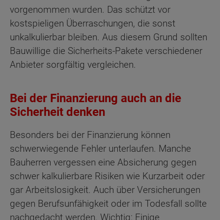
vorgenommen wurden. Das schützt vor
kostspieligen Überraschungen, die sonst
unkalkulierbar bleiben. Aus diesem Grund sollten
Bauwillige die Sicherheits-Pakete verschiedener
Anbieter sorgfältig vergleichen.
Bei der Finanzierung auch an die
Sicherheit denken
Besonders bei der Finanzierung können
schwerwiegende Fehler unterlaufen. Manche
Bauherren vergessen eine Absicherung gegen
schwer kalkulierbare Risiken wie Kurzarbeit oder
gar Arbeitslosigkeit. Auch über Versicherungen
gegen Berufsunfähigkeit oder im Todesfall sollte
nachgedacht werden. Wichtig: Einige