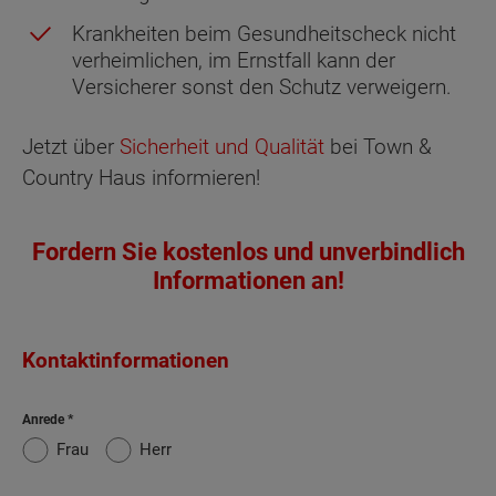
Krankheiten beim Gesundheitscheck nicht
verheimlichen, im Ernstfall kann der
Versicherer sonst den Schutz verweigern.
Jetzt über
Sicherheit und Qualität
bei Town &
Country Haus informieren!
Fordern Sie kostenlos und unverbindlich
Informationen an!
Kontaktinformationen
Anrede
Frau
Herr