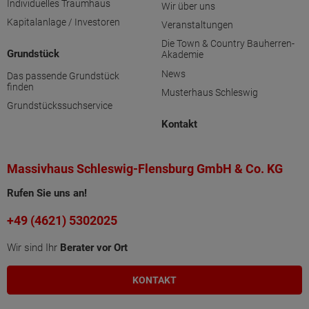
Individuelles Traumhaus
Wir über uns
Kapitalanlage / Investoren
Veranstaltungen
Die Town & Country Bauherren-
Grundstück
Akademie
News
Das passende Grundstück
finden
Musterhaus Schleswig
Grundstückssuchservice
Kontakt
Massivhaus Schleswig-Flensburg GmbH & Co. KG
Rufen Sie uns an!
+49 (4621) 5302025
Wir sind Ihr
Berater vor Ort
KONTAKT