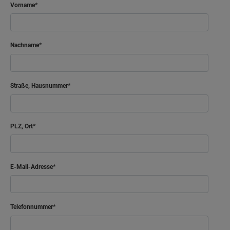
Vorname
Nachname
Straße, Hausnummer
PLZ, Ort
E-Mail-Adresse
Telefonnummer