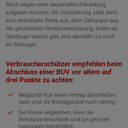
Beruf wegen einer dauerhaften Erkrankung
aufgeben müssen. Die Versicherung zahlt dann
eine vereinbarte Rente aus, denn Zahlungen aus
der gesetzlichen Rentenversicherung, sofern es
überhaupt welche gibt, sind allenfalls nur noch
ein Notnagel.
Verbraucherschützer empfehlen beim
Abschluss einer BUV vor allem auf
drei Punkte zu achten:
Möglichst früh einen Vertrag abschließen,
dann sind die Beitragssätze noch niedrig.
Die Preise vergleichen, denn die
Beitragsunterschiede sind bei gleichen
Leistungen beträchtlich.