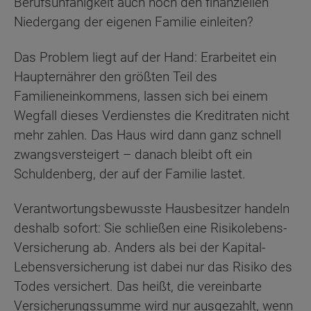
Berufsunfähigkeit auch noch den finanziellen
Niedergang der eigenen Familie einleiten?
Das Problem liegt auf der Hand: Erarbeitet ein
Haupternährer den größten Teil des
Familieneinkommens, lassen sich bei einem
Wegfall dieses Verdienstes die Kreditraten nicht
mehr zahlen. Das Haus wird dann ganz schnell
zwangsversteigert – danach bleibt oft ein
Schuldenberg, der auf der Familie lastet.
Verantwortungsbewusste Hausbesitzer handeln
deshalb sofort: Sie schließen eine Risikolebens-
Versicherung ab. Anders als bei der Kapital-
Lebensversicherung ist dabei nur das Risiko des
Todes versichert. Das heißt, die vereinbarte
Versicherungssumme wird nur ausgezahlt, wenn