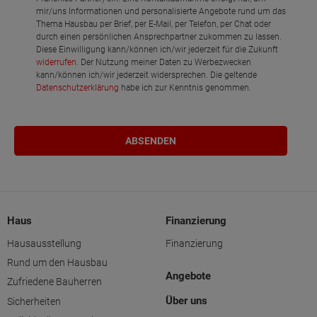
mir/uns Informationen und personalisierte Angebote rund um das
Thema Hausbau per Brief, per E-Mail, per Telefon, per Chat oder
durch einen persönlichen Ansprechpartner zukommen zu lassen.
Diese Einwilligung kann/können ich/wir jederzeit für die Zukunft
widerrufen
. Der Nutzung meiner Daten zu Werbezwecken
kann/können ich/wir jederzeit widersprechen. Die geltende
Datenschutzerklärung
habe ich zur Kenntnis genommen.
Haus
Finanzierung
Hausausstellung
Finanzierung
Rund um den Hausbau
Angebote
Zufriedene Bauherren
Über uns
Sicherheiten