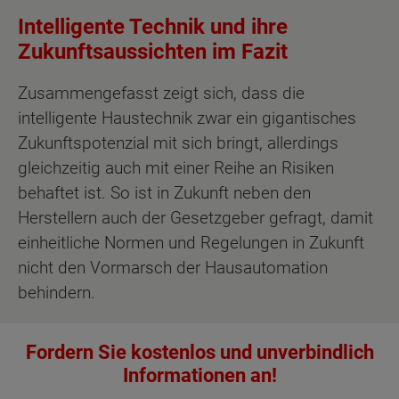
Intelligente Technik und ihre
Zukunftsaussichten im Fazit
Zusammengefasst zeigt sich, dass die
intelligente Haustechnik zwar ein gigantisches
Zukunftspotenzial mit sich bringt, allerdings
gleichzeitig auch mit einer Reihe an Risiken
behaftet ist. So ist in Zukunft neben den
Herstellern auch der Gesetzgeber gefragt, damit
einheitliche Normen und Regelungen in Zukunft
nicht den Vormarsch der Hausautomation
behindern.
Fordern Sie kostenlos und unverbindlich
Informationen an!