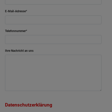
E-Mail-Adresse
Telefonnummer
Ihre Nachricht an uns
Datenschutzerklärung