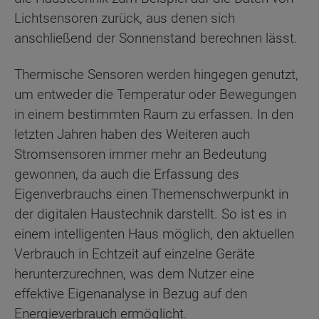
Lichtsensoren zurück, aus denen sich
anschließend der Sonnenstand berechnen lässt.
Thermische Sensoren werden hingegen genutzt,
um entweder die Temperatur oder Bewegungen
in einem bestimmten Raum zu erfassen. In den
letzten Jahren haben des Weiteren auch
Stromsensoren immer mehr an Bedeutung
gewonnen, da auch die Erfassung des
Eigenverbrauchs einen Themenschwerpunkt in
der digitalen Haustechnik darstellt. So ist es in
einem intelligenten Haus möglich, den aktuellen
Verbrauch in Echtzeit auf einzelne Geräte
herunterzurechnen, was dem Nutzer eine
effektive Eigenanalyse in Bezug auf den
Energieverbrauch ermöglicht.