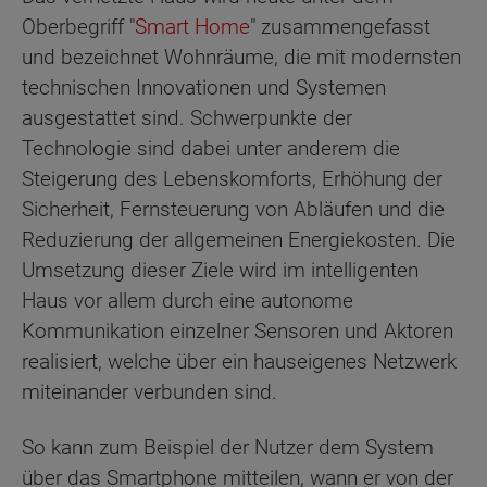
Oberbegriff "
Smart Home
" zusammengefasst
und bezeichnet Wohnräume, die mit modernsten
technischen Innovationen und Systemen
ausgestattet sind. Schwerpunkte der
Technologie sind dabei unter anderem die
Steigerung des Lebenskomforts, Erhöhung der
Sicherheit, Fernsteuerung von Abläufen und die
Reduzierung der allgemeinen Energiekosten. Die
Umsetzung dieser Ziele wird im intelligenten
Haus vor allem durch eine autonome
Kommunikation einzelner Sensoren und Aktoren
realisiert, welche über ein hauseigenes Netzwerk
miteinander verbunden sind.
So kann zum Beispiel der Nutzer dem System
über das Smartphone mitteilen, wann er von der