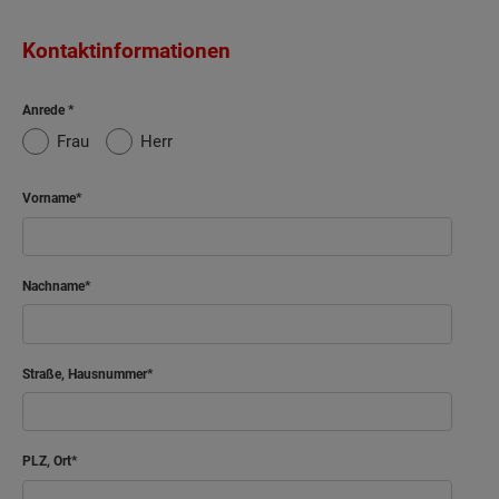
Kontaktinformationen
Anrede
Frau
Herr
Vorname
Nachname
Straße, Hausnummer
PLZ, Ort