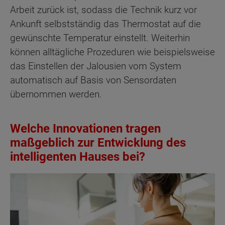
Arbeit zurück ist, sodass die Technik kurz vor
Ankunft selbstständig das Thermostat auf die
gewünschte Temperatur einstellt. Weiterhin
können alltägliche Prozeduren wie beispielsweise
das Einstellen der Jalousien vom System
automatisch auf Basis von Sensordaten
übernommen werden.
Welche Innovationen tragen
maßgeblich zur Entwicklung des
intelligenten Hauses bei?