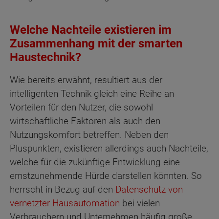
Welche Nachteile existieren im
Zusammenhang mit der smarten
Haustechnik?
Wie bereits erwähnt, resultiert aus der
intelligenten Technik gleich eine Reihe an
Vorteilen für den Nutzer, die sowohl
wirtschaftliche Faktoren als auch den
Nutzungskomfort betreffen. Neben den
Pluspunkten, existieren allerdings auch Nachteile,
welche für die zukünftige Entwicklung eine
ernstzunehmende Hürde darstellen könnten. So
herrscht in Bezug auf den
Datenschutz von
vernetzter Hausautomation
bei vielen
Verbrauchern und Unternehmen häufig große