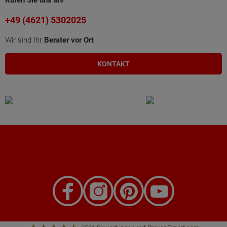
Rufen Sie uns an!
+49 (4621) 5302025
Wir sind Ihr
Berater vor Ort
KONTAKT