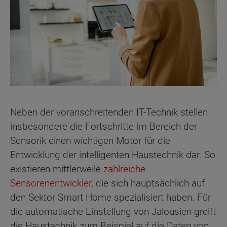
Neben der voranschreitenden IT-Technik stellen
insbesondere die Fortschritte im Bereich der
Sensorik einen wichtigen Motor für die
Entwicklung der intelligenten Haustechnik dar. So
existieren mittlerweile
zahlreiche
Sensorenentwickler
, die sich hauptsächlich auf
den Sektor Smart Home spezialisiert haben. Für
die automatische Einstellung von Jalousien greift
die Haustechnik zum Beispiel auf die Daten von