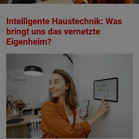
Intelligente Haustechnik: Was
bringt uns das vernetzte
Eigenheim?