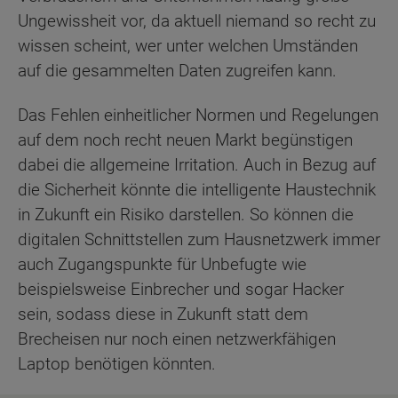
Ungewissheit vor, da aktuell niemand so recht zu
wissen scheint, wer unter welchen Umständen
auf die gesammelten Daten zugreifen kann.
Das Fehlen einheitlicher Normen und Regelungen
auf dem noch recht neuen Markt begünstigen
dabei die allgemeine Irritation. Auch in Bezug auf
die Sicherheit könnte die intelligente Haustechnik
in Zukunft ein Risiko darstellen. So können die
digitalen Schnittstellen zum Hausnetzwerk immer
auch Zugangspunkte für Unbefugte wie
beispielsweise Einbrecher und sogar Hacker
sein, sodass diese in Zukunft statt dem
Brecheisen nur noch einen netzwerkfähigen
Laptop benötigen könnten.