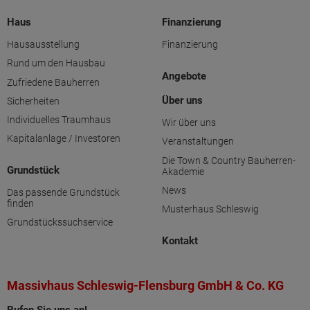
Haus
Finanzierung
Hausausstellung
Finanzierung
Rund um den Hausbau
Angebote
Zufriedene Bauherren
Über uns
Sicherheiten
Individuelles Traumhaus
Wir über uns
Kapitalanlage / Investoren
Veranstaltungen
Die Town & Country Bauherren-
Grundstück
Akademie
News
Das passende Grundstück
finden
Musterhaus Schleswig
Grundstückssuchservice
Kontakt
Massivhaus Schleswig-Flensburg GmbH & Co. KG