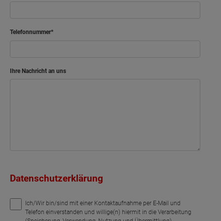
Telefonnummer
Ihre Nachricht an uns
Datenschutzerklärung
Ich/Wir bin/sind mit einer Kontaktaufnahme per E-Mail und
Telefon einverstanden und willige(n) hiermit in die Verarbeitung
(Speicherung, Verwendung, Nutzung und Übermittlung)