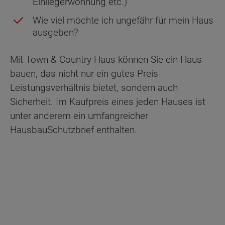
Einliegerwohnung etc.)
Wie viel möchte ich ungefähr für mein Haus
ausgeben?
Mit Town & Country Haus können Sie ein Haus
bauen, das nicht nur ein gutes Preis-
Leistungsverhältnis bietet, sondern auch
Sicherheit. Im Kaufpreis eines jeden Hauses ist
unter anderem ein umfangreicher
HausbauSchutzbrief enthalten.