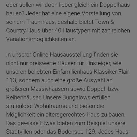
oder sollen wir doch lieber gleich ein Doppelhaus
bauen? Jeder hat eine eigene Vorstellung von
seinem Traumhaus, deshalb bietet Town &
Country Haus über 40 Haustypen mit zahlreichen
Variationsmöglichkeiten an.
In unserer Online-Hausausstellung finden sie
nicht nur preiswerte Häuser für Einsteiger, wie
unseren beliebten Einfamilienhaus-Klassiker Flair
113, sondern auch eine große Auswahl an
größeren Massivhäusern sowie Doppel- bzw.
Reihenhäuser. Unsere Bungalows erfüllen
stufenlose Wohnträume und bieten die
Möglichkeit ein altersgerechtes Haus zu bauen.
Das gewisse Etwas bieten zum Beispiel unsere
Stadtvillen oder das Bodensee 129. Jedes Haus