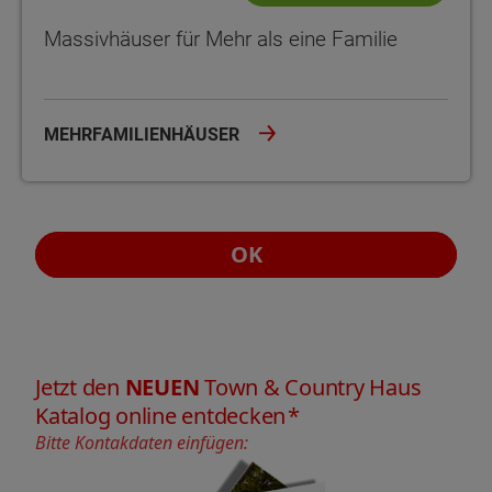
Massivhäuser für Mehr als eine Familie
MEHRFAMILIENHÄUSER