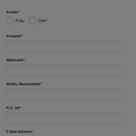
Anrede
Frau
Herr
Vorname
Nachname
Straße, Hausnummer
PLZ, Ort
E-Mail-Adresse