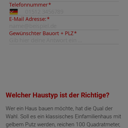
Welcher Haustyp ist der Richtige?
Wer ein Haus bauen möchte, hat die Qual der
Wahl. Soll es ein klassisches Einfamilienhaus mit
gelbem Putz werden, reichen 100 Quadratmeter,