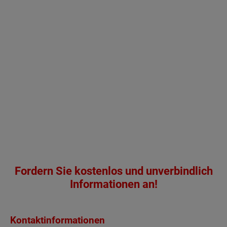
Fordern Sie kostenlos und unverbindlich
Informationen an!
Kontaktinformationen