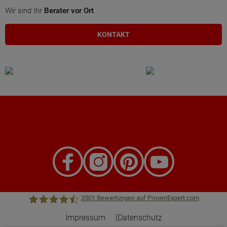
Wir sind Ihr
Berater vor Ort
KONTAKT
3501
Bewertungen auf ProvenExpert.com
Impressum
Datenschutz