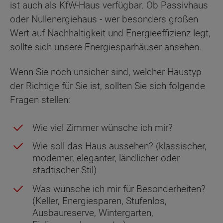
ist auch als KfW-Haus verfügbar. Ob Passivhaus
oder Nullenergiehaus - wer besonders großen
Wert auf Nachhaltigkeit und Energieeffizienz legt,
sollte sich unsere Energiesparhäuser ansehen.
Wenn Sie noch unsicher sind, welcher Haustyp
der Richtige für Sie ist, sollten Sie sich folgende
Fragen stellen:
Wie viel Zimmer wünsche ich mir?
Wie soll das Haus aussehen? (klassischer,
moderner, eleganter, ländlicher oder
städtischer Stil)
Was wünsche ich mir für Besonderheiten?
(Keller, Energiesparen, Stufenlos,
Ausbaureserve, Wintergarten,