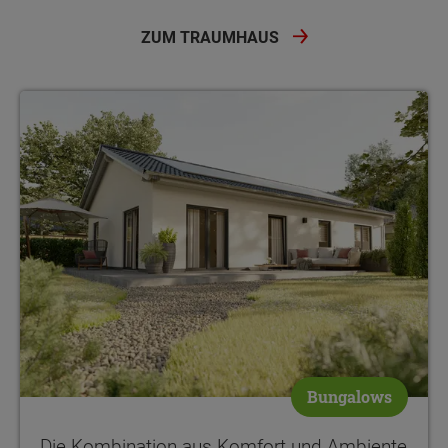
ZUM TRAUMHAUS
Die Kombination aus Komfort und Ambiente - wohnen auf einer
Bungalows
Die Kombination aus Komfort und Ambiente