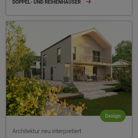
DOPPEL- UND REIHENHÄUSER
Architektur neu interpretiert
Design
Architektur neu interpretiert