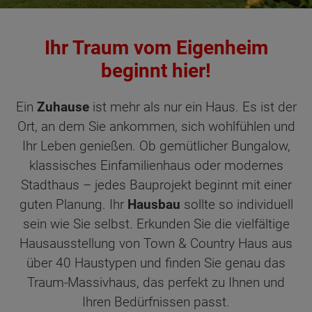
Ihr Traum vom Eigenheim
beginnt hier!
Ein
Zuhause
ist mehr als nur ein Haus. Es ist der
Ort, an dem Sie ankommen, sich wohlfühlen und
Ihr Leben genießen. Ob gemütlicher Bungalow,
klassisches Einfamilienhaus oder modernes
Stadthaus – jedes Bauprojekt beginnt mit einer
guten Planung. Ihr
Hausbau
sollte so individuell
sein wie Sie selbst. Erkunden Sie die vielfältige
Hausausstellung von Town & Country Haus aus
über 40 Haustypen und finden Sie genau das
Traum-Massivhaus, das perfekt zu Ihnen und
Ihren Bedürfnissen passt.