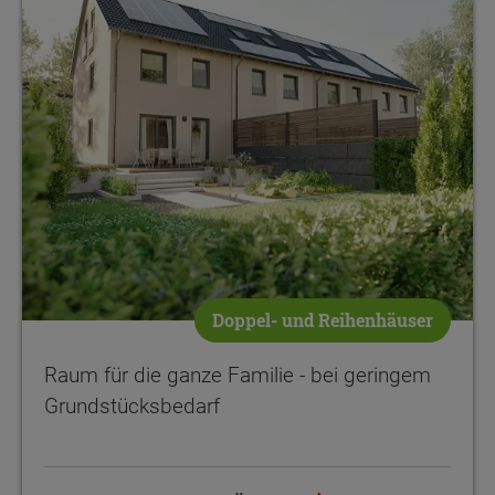
Doppel- und Reihenhäuser
Raum für die ganze Familie - bei geringem
Grundstücksbedarf