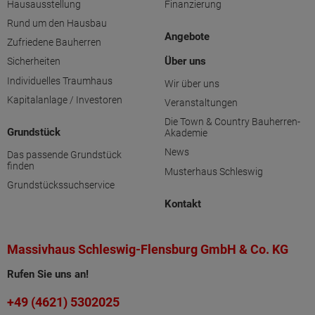
Hausausstellung
Finanzierung
Rund um den Hausbau
Angebote
Zufriedene Bauherren
Über uns
Sicherheiten
Individuelles Traumhaus
Wir über uns
Kapitalanlage / Investoren
Veranstaltungen
Die Town & Country Bauherren-
Grundstück
Akademie
News
Das passende Grundstück
finden
Musterhaus Schleswig
Grundstückssuchservice
Kontakt
Massivhaus Schleswig-Flensburg GmbH & Co. KG
Rufen Sie uns an!
+49 (4621) 5302025