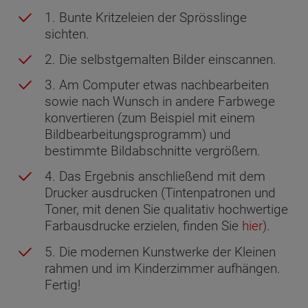
1. Bunte Kritzeleien der Sprösslinge
sichten.
2. Die selbstgemalten Bilder einscannen.
3. Am Computer etwas nachbearbeiten
sowie nach Wunsch in andere Farbwege
konvertieren (zum Beispiel mit einem
Bildbearbeitungsprogramm) und
bestimmte Bildabschnitte vergrößern.
4. Das Ergebnis anschließend mit dem
Drucker ausdrucken (Tintenpatronen und
Toner, mit denen Sie qualitativ hochwertige
Farbausdrucke erzielen, finden Sie
hier
).
5. Die modernen Kunstwerke der Kleinen
rahmen und im Kinderzimmer aufhängen.
Fertig!