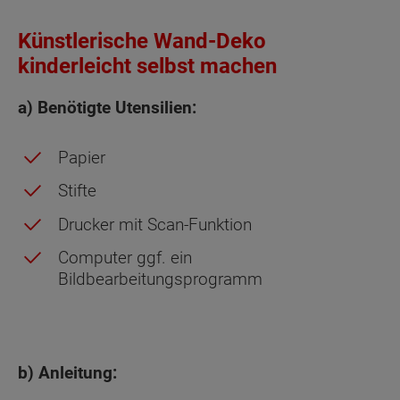
Künstlerische Wand-Deko
kinderleicht selbst machen
a) Benötigte Utensilien:
Papier
Stifte
Drucker mit Scan-Funktion
Computer ggf. ein
Bildbearbeitungsprogramm
b) Anleitung: