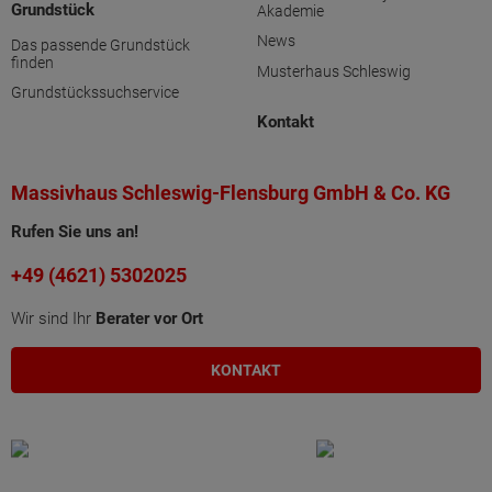
Grundstück
Akademie
News
Das passende Grundstück
finden
Musterhaus Schleswig
Grundstückssuchservice
Kontakt
Massivhaus Schleswig-Flensburg GmbH & Co. KG
Rufen Sie uns an!
+49 (4621) 5302025
Wir sind Ihr
Berater vor Ort
KONTAKT