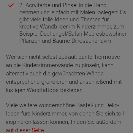
2. Acrylfarbe und Pinsel in die Hand
nehmen und einfach mit Malen loslegen! Es
gibt viele tolle Ideen und Themen für
kreative Wandbilder im Kinderzimmer, zum
Beispiel Dschungel/Safari Meeresbewohner
Pflanzen und Bäume Dinosaurier uvm.
Wer sich nicht selbst zutraut, bunte Tiermotive
an die Kinderzimmerwände zu pinseln, kann
alternativ auch die gewünschten Wände
entsprechend grundieren und anschließend mit
lustigen Wandtattoos bekleben.
Viele weitere wunderschöne Bastel- und Deko-
Ideen fürs Kinderzimmer, von denen Sie sich toll
inspirieren lassen können, finden Sie außerdem
auf dieser Seite
.