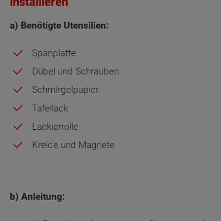
installieren
a) Benötigte Utensilien:
Spanplatte
Dübel und Schrauben
Schmirgelpapier
Tafellack
Lackierrolle
Kreide und Magnete
b) Anleitung: