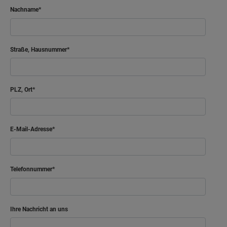
Nachname
Straße, Hausnummer
PLZ, Ort
E-Mail-Adresse
Telefonnummer
Ihre Nachricht an uns