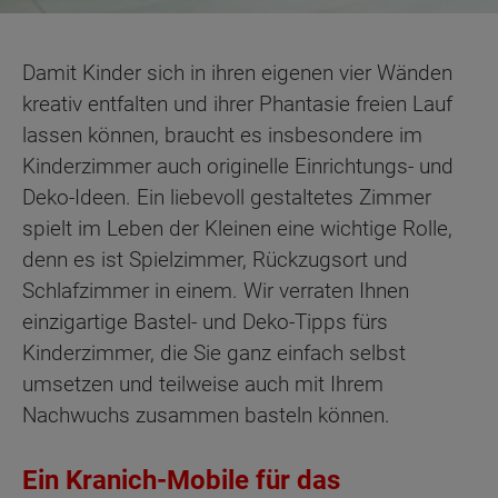
Damit Kinder sich in ihren eigenen vier Wänden
kreativ entfalten und ihrer Phantasie freien Lauf
lassen können, braucht es insbesondere im
Kinderzimmer auch originelle Einrichtungs- und
Deko-Ideen. Ein liebevoll gestaltetes Zimmer
spielt im Leben der Kleinen eine wichtige Rolle,
denn es ist Spielzimmer, Rückzugsort und
Schlafzimmer in einem. Wir verraten Ihnen
einzigartige Bastel- und Deko-Tipps fürs
Kinderzimmer, die Sie ganz einfach selbst
umsetzen und teilweise auch mit Ihrem
Nachwuchs zusammen basteln können.
Ein Kranich-Mobile für das