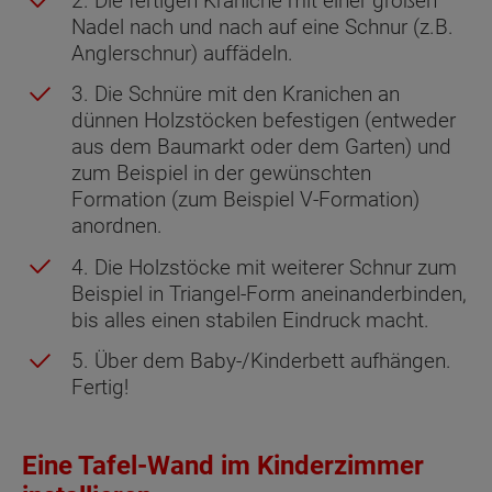
2. Die fertigen Kraniche mit einer großen
Nadel nach und nach auf eine Schnur (z.B.
Anglerschnur) auffädeln.
3. Die Schnüre mit den Kranichen an
dünnen Holzstöcken befestigen (entweder
aus dem Baumarkt oder dem Garten) und
zum Beispiel in der gewünschten
Formation (zum Beispiel V-Formation)
anordnen.
4. Die Holzstöcke mit weiterer Schnur zum
Beispiel in Triangel-Form aneinanderbinden,
bis alles einen stabilen Eindruck macht.
5. Über dem Baby-/Kinderbett aufhängen.
Fertig!
Eine Tafel-Wand im Kinderzimmer