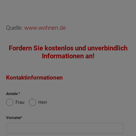
Quelle:
www.wohnen.de
Fordern Sie kostenlos und unverbindlich
Informationen an!
Kontaktinformationen
Anrede
Frau
Herr
Vorname