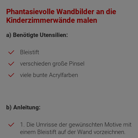
Phantasievolle Wandbilder an die
Kinderzimmerwände malen
a) Benötigte Utensilien:
Bleistift
verschieden große Pinsel
viele bunte Acrylfarben
b) Anleitung:
1. Die Umrisse der gewünschten Motive mit
einem Bleistift auf der Wand vorzeichnen.