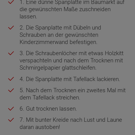
1. Eine dünne Spanplatte im Baumarkt auf
die gewünschten Maße zuschneiden
lassen.
2. Die Spanplatte mit Dübeln und
Schrauben an der gewünschten
Kinderzimmerwand befestigen.
3. Die Schraubenlöcher mit etwas Holzkitt
verspachteln und nach dem Trocknen mit
Schmirgelpapier glattschleifen.
4. Die Spanplatte mit Tafellack lackieren.
5. Nach dem Trocknen ein zweites Mal mit
dem Tafellack streichen.
6. Gut trocknen lassen.
7. Mit bunter Kreide nach Lust und Laune
daran austoben!