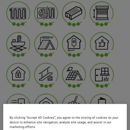
By clicking “Accept All Cookies”, you agree to the storing of cookies on your
device to enhance site navigation, analyze site usage, and assist in our
marketing efforts.