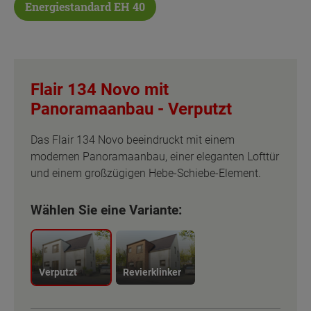
Energiestandard EH 40
Flair 134 Novo mit
Panoramaanbau -
Verputzt
Das Flair 134 Novo beeindruckt mit einem
modernen Panoramaanbau, einer eleganten Lofttür
und einem großzügigen Hebe-Schiebe-Element.
Wählen Sie eine Variante:
Verputzt
Revierklinker