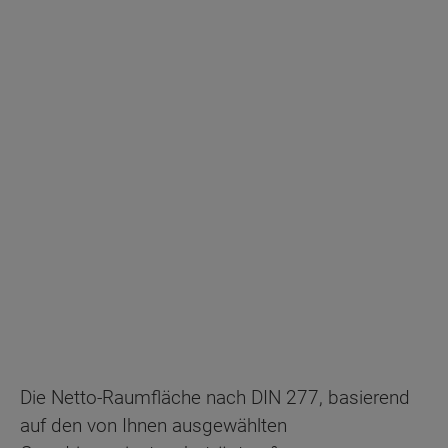
Energiestandard EH 40
Die Netto-Raumfläche nach DIN 277, basierend
auf den von Ihnen ausgewählten