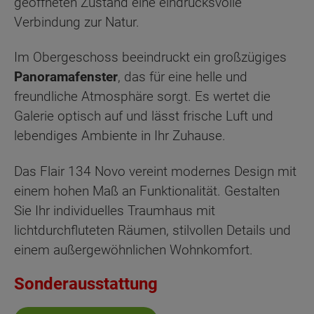
geöffneten Zustand eine eindrucksvolle
Verbindung zur Natur.
Im Obergeschoss beeindruckt ein großzügiges
Panoramafenster
, das für eine helle und
freundliche Atmosphäre sorgt. Es wertet die
Galerie optisch auf und lässt frische Luft und
lebendiges Ambiente in Ihr Zuhause.
Das Flair 134 Novo vereint modernes Design mit
einem hohen Maß an Funktionalität. Gestalten
Sie Ihr individuelles Traumhaus mit
lichtdurchfluteten Räumen, stilvollen Details und
einem außergewöhnlichen Wohnkomfort.
Sonderausstattung