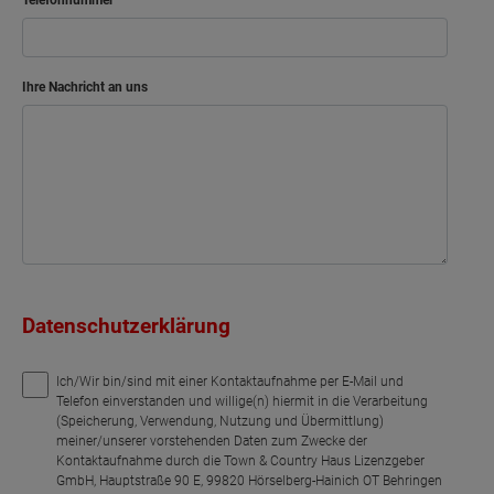
Ihre Nachricht an uns
Datenschutzerklärung
Ich/Wir bin/sind mit einer Kontaktaufnahme per E-Mail und
Telefon einverstanden und willige(n) hiermit in die Verarbeitung
(Speicherung, Verwendung, Nutzung und Übermittlung)
meiner/unserer vorstehenden Daten zum Zwecke der
Kontaktaufnahme durch die Town & Country Haus Lizenzgeber
GmbH, Hauptstraße 90 E, 99820 Hörselberg-Hainich OT Behringen