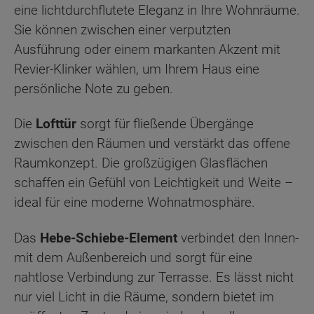
eine lichtdurchflutete Eleganz in Ihre Wohnräume.
Sie können zwischen einer verputzten
Ausführung oder einem markanten Akzent mit
Revier-Klinker wählen, um Ihrem Haus eine
persönliche Note zu geben.
Die
Lofttür
sorgt für fließende Übergänge
zwischen den Räumen und verstärkt das offene
Raumkonzept. Die großzügigen Glasflächen
schaffen ein Gefühl von Leichtigkeit und Weite –
ideal für eine moderne Wohnatmosphäre.
Das
Hebe-Schiebe-Element
verbindet den Innen-
mit dem Außenbereich und sorgt für eine
nahtlose Verbindung zur Terrasse. Es lässt nicht
nur viel Licht in die Räume, sondern bietet im