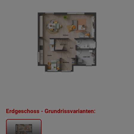
Erdgeschoss - Grundrissvarianten: