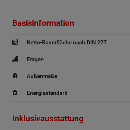
Basisinformation
Netto-Raumfläche nach DIN 277
Etagen
Außenmaße
Energiestandard
Inklusivausstattung