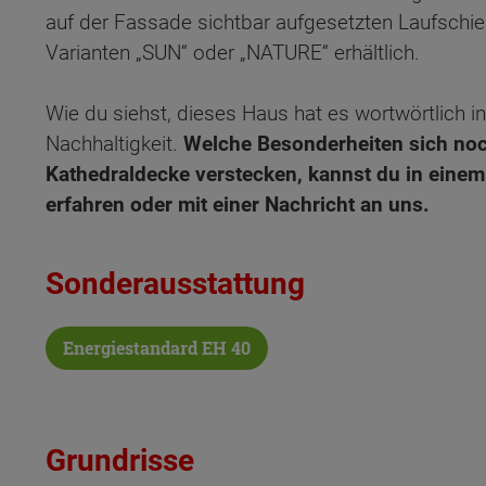
auf der Fassade sichtbar aufgesetzten Laufschien
Varianten „SUN“ oder „NATURE“ erhältlich.
Wie du siehst, dieses Haus hat es wortwörtlich in
Nachhaltigkeit.
Welche Besonderheiten sich noc
Kathedraldecke verstecken, kannst du in eine
erfahren oder mit einer Nachricht an uns.
Sonderausstattung
Energiestandard EH 40
Grundrisse