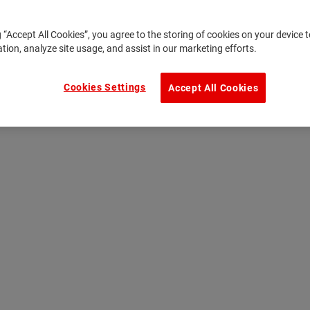
g “Accept All Cookies”, you agree to the storing of cookies on your device
ation, analyze site usage, and assist in our marketing efforts.
Cookies Settings
Accept All Cookies