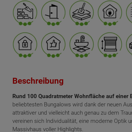
Beschreibung
Rund 100 Quadratmeter Wohnfläche auf einer Eb
beliebtesten Bungalows wird dank der neuen Au
attraktiver und vielleicht auch genau zu dem T
vereinen sich Individualität, eine moderne Optik
Massivhaus voller Highlights.