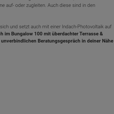
e auf- oder zugleiten. Auch diese sind in den
sich und setzt auch mit einer Indach-Photovoltaik auf
h im Bungalow 100 mit überdachter Terrasse &
m unverbindlichen Beratungsgespräch in deiner Nähe