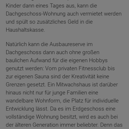
Kinder dann eines Tages aus, kann die
Dachgeschoss-Wohnung auch vermietet werden
und spült so zusätzliches Geld in die
Haushaltskasse.
Natürlich kann die Ausbaureserve im
Dachgeschoss dann auch ohne großen
baulichen Aufwand für die eigenen Hobbys
genutzt werden: Vom privaten Fitnessclub bis
zur eigenen Sauna sind der Kreativität keine
Grenzen gesetzt. Ein Mitwachshaus ist darüber
hinaus nicht nur für junge Familien eine
wandelbare Wohnform, die Platz für individuelle
Entwicklung lässt. Da es im Erdgeschoss eine
vollständige Wohnung besitzt, wird es auch bei
der älteren Generation immer beliebter. Denn das