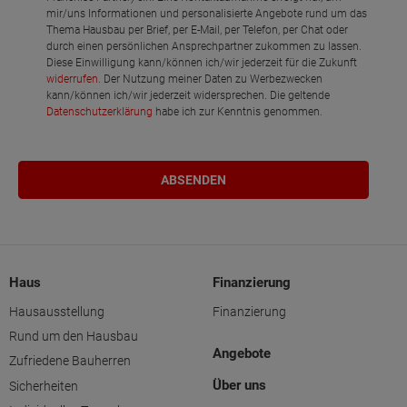
mir/uns Informationen und personalisierte Angebote rund um das
Thema Hausbau per Brief, per E-Mail, per Telefon, per Chat oder
durch einen persönlichen Ansprechpartner zukommen zu lassen.
Diese Einwilligung kann/können ich/wir jederzeit für die Zukunft
widerrufen
. Der Nutzung meiner Daten zu Werbezwecken
kann/können ich/wir jederzeit widersprechen. Die geltende
Datenschutzerklärung
habe ich zur Kenntnis genommen.
Haus
Finanzierung
Hausausstellung
Finanzierung
Rund um den Hausbau
Angebote
Zufriedene Bauherren
Über uns
Sicherheiten