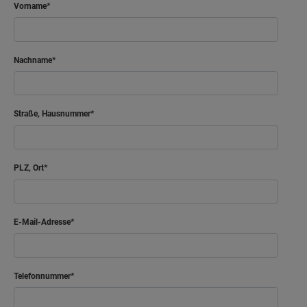
Vorname
Nachname
Straße, Hausnummer
PLZ, Ort
E-Mail-Adresse
Telefonnummer