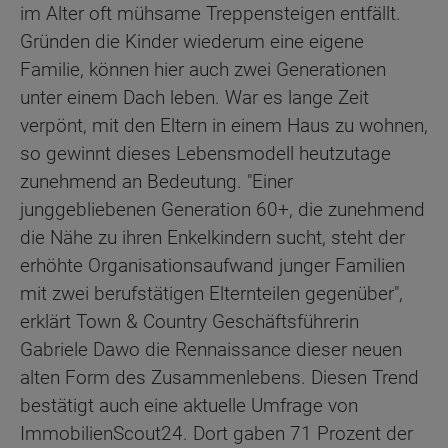
im Alter oft mühsame Treppensteigen entfällt.
Gründen die Kinder wiederum eine eigene
Familie, können hier auch zwei Generationen
unter einem Dach leben. War es lange Zeit
verpönt, mit den Eltern in einem Haus zu wohnen,
so gewinnt dieses Lebensmodell heutzutage
zunehmend an Bedeutung. "Einer
junggebliebenen Generation 60+, die zunehmend
die Nähe zu ihren Enkelkindern sucht, steht der
erhöhte Organisationsaufwand junger Familien
mit zwei berufstätigen Elternteilen gegenüber",
erklärt Town & Country Geschäftsführerin
Gabriele Dawo die Rennaissance dieser neuen
alten Form des Zusammenlebens. Diesen Trend
bestätigt auch eine aktuelle Umfrage von
ImmobilienScout24. Dort gaben 71 Prozent der