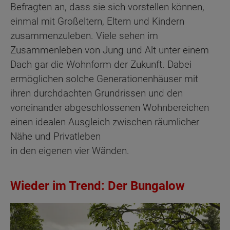
Befragten an, dass sie sich vorstellen können,
einmal mit Großeltern, Eltern und Kindern
zusammenzuleben. Viele sehen im
Zusammenleben von Jung und Alt unter einem
Dach gar die Wohnform der Zukunft. Dabei
ermöglichen solche Generationenhäuser mit
ihren durchdachten Grundrissen und den
voneinander abgeschlossenen Wohnbereichen
einen idealen Ausgleich zwischen räumlicher
Nähe und Privatleben
in den eigenen vier Wänden.
Wieder im Trend: Der Bungalow