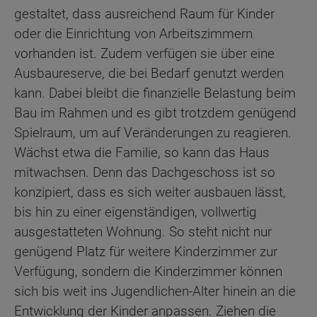
gestaltet, dass ausreichend Raum für Kinder
oder die Einrichtung von Arbeitszimmern
vorhanden ist. Zudem verfügen sie über eine
Ausbaureserve, die bei Bedarf genutzt werden
kann. Dabei bleibt die finanzielle Belastung beim
Bau im Rahmen und es gibt trotzdem genügend
Spielraum, um auf Veränderungen zu reagieren.
Wächst etwa die Familie, so kann das Haus
mitwachsen. Denn das Dachgeschoss ist so
konzipiert, dass es sich weiter ausbauen lässt,
bis hin zu einer eigenständigen, vollwertig
ausgestatteten Wohnung. So steht nicht nur
genügend Platz für weitere Kinderzimmer zur
Verfügung, sondern die Kinderzimmer können
sich bis weit ins Jugendlichen-Alter hinein an die
Entwicklung der Kinder anpassen. Ziehen die