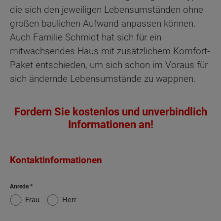
die sich den jeweiligen Lebensumständen ohne
großen baulichen Aufwand anpassen können.
Auch Familie Schmidt hat sich für ein
mitwachsendes Haus mit zusätzlichem Komfort-
Paket entschieden, um sich schon im Voraus für
sich ändernde Lebensumstände zu wappnen.
Fordern Sie kostenlos und unverbindlich
Informationen an!
Kontaktinformationen
Anrede
Frau
Herr