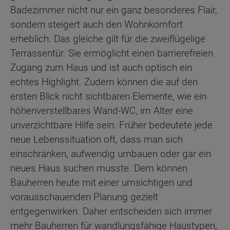
Badezimmer nicht nur ein ganz besonderes Flair,
sondern steigert auch den Wohnkomfort
erheblich. Das gleiche gilt für die zweiflügelige
Terrassentür. Sie ermöglicht einen barrierefreien
Zugang zum Haus und ist auch optisch ein
echtes Highlight. Zudem können die auf den
ersten Blick nicht sichtbaren Elemente, wie ein
höhenverstellbares Wand-WC, im Alter eine
unverzichtbare Hilfe sein. Früher bedeutete jede
neue Lebenssituation oft, dass man sich
einschränken, aufwendig umbauen oder gar ein
neues Haus suchen musste. Dem können
Bauherren heute mit einer umsichtigen und
vorausschauenden Planung gezielt
entgegenwirken. Daher entscheiden sich immer
mehr Bauherren für wandlungsfähige Haustypen,