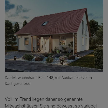
Das Mitwachshaus Flair 148, mit Ausbaureserve im
Dachgeschoss!
Voll im Trend liegen daher so genannte
Mitwachshäuser. Sie sind bewusst so variabel