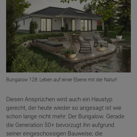
Bungalow 128: Leben auf einer Ebene mit der Natur!
Diesen Ansprüchen wird auch ein Haustyp
gerecht, der heute wieder so angesagt ist wie
schon lange nicht mehr: Der Bungalow. Gerade
die Generation 50+ bevorzugt ihn aufgrund
seiner eingeschossigen Bauweise, die