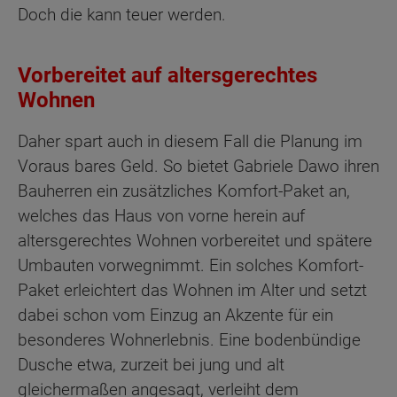
Doch die kann teuer werden.
Vorbereitet auf altersgerechtes
Wohnen
Daher spart auch in diesem Fall die Planung im
Voraus bares Geld. So bietet Gabriele Dawo ihren
Bauherren ein zusätzliches Komfort-Paket an,
welches das Haus von vorne herein auf
altersgerechtes Wohnen vorbereitet und spätere
Umbauten vorwegnimmt. Ein solches Komfort-
Paket erleichtert das Wohnen im Alter und setzt
dabei schon vom Einzug an Akzente für ein
besonderes Wohnerlebnis. Eine bodenbündige
Dusche etwa, zurzeit bei jung und alt
gleichermaßen angesagt, verleiht dem