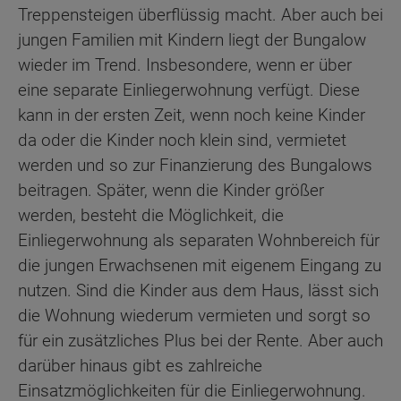
Treppensteigen überflüssig macht. Aber auch bei
jungen Familien mit Kindern liegt der Bungalow
wieder im Trend. Insbesondere, wenn er über
eine separate Einliegerwohnung verfügt. Diese
kann in der ersten Zeit, wenn noch keine Kinder
da oder die Kinder noch klein sind, vermietet
werden und so zur Finanzierung des Bungalows
beitragen. Später, wenn die Kinder größer
werden, besteht die Möglichkeit, die
Einliegerwohnung als separaten Wohnbereich für
die jungen Erwachsenen mit eigenem Eingang zu
nutzen. Sind die Kinder aus dem Haus, lässt sich
die Wohnung wiederum vermieten und sorgt so
für ein zusätzliches Plus bei der Rente. Aber auch
darüber hinaus gibt es zahlreiche
Einsatzmöglichkeiten für die Einliegerwohnung.