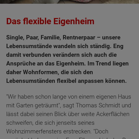
Das flexible Eigenheim
Single, Paar, Familie, Rentnerpaar – unsere
Lebensumstände wandeln sich ständig. Eng
damit verbunden verändern sich auch die
Ansprüche an das Eigenheim. Im Trend liegen
daher Wohnformen, die sich den
Lebensumständen flexibel anpassen können.
"Wir haben schon lange von einem eigenen Haus
mit Garten geträumt", sagt Thomas Schmidt und
lässt dabei seinen Blick über weite Ackerflächen
schweifen, die sich jenseits seines
Wohnzimmerfensters erstrecken. "Doch