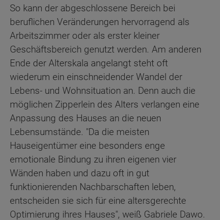
So kann der abgeschlossene Bereich bei
beruflichen Veränderungen hervorragend als
Arbeitszimmer oder als erster kleiner
Geschäftsbereich genutzt werden. Am anderen
Ende der Alterskala angelangt steht oft
wiederum ein einschneidender Wandel der
Lebens- und Wohnsituation an. Denn auch die
möglichen Zipperlein des Alters verlangen eine
Anpassung des Hauses an die neuen
Lebensumstände. "Da die meisten
Hauseigentümer eine besonders enge
emotionale Bindung zu ihren eigenen vier
Wänden haben und dazu oft in gut
funktionierenden Nachbarschaften leben,
entscheiden sie sich für eine altersgerechte
Optimierung ihres Hauses", weiß Gabriele Dawo.