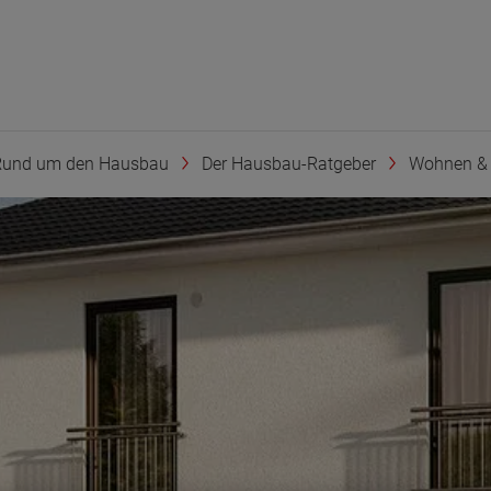
Rund um den Hausbau
Der Hausbau-Ratgeber
Wohnen & 