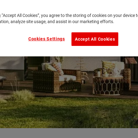
g “Accept All Cookies”, you agree to the storing of cookies on your device
ation, analyze site usage, and assist in our marketing efforts.
Cookies Settings
Accept All Cookies