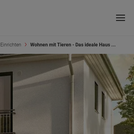
Einrichten
Wohnen mit Tieren - Das ideale Haus ...