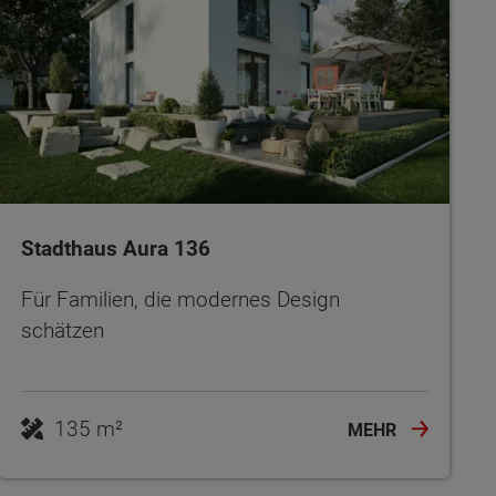
Stadthaus Aura 136
Für Familien, die modernes Design
schätzen
135 m²
MEHR