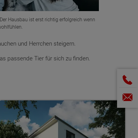
Der Hausbau ist erst richtig erfolgreich wenn
wohlfühlen.
auchen und Herrchen steigern.
as passende Tier für sich zu finden.