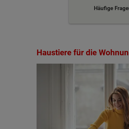
Häufige Frage
Haustiere für die Wohnun