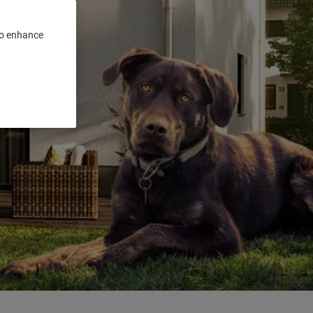
 to enhance