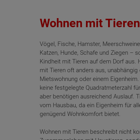
Wohnen mit Tieren
Vögel, Fische, Hamster, Meerschweine
Katzen, Hunde, Schafe und Ziegen – so
Kindheit mit Tieren auf dem Dorf aus.
mit Tieren oft anders aus, unabhängig 
Mietswohnung oder einem Eigenheim. 
keine festgelegte Quadratmeterzahl fü
aber benötigen ausreichend Auslauf. T
vom Hausbau, da ein Eigenheim für all
genügend Wohnkomfort bietet.
Wohnen mit Tieren beschreibt nicht ko