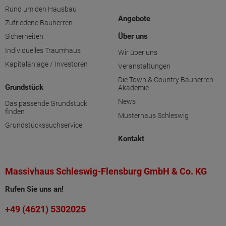
Rund um den Hausbau
Angebote
Zufriedene Bauherren
Über uns
Sicherheiten
Individuelles Traumhaus
Wir über uns
Kapitalanlage / Investoren
Veranstaltungen
Die Town & Country Bauherren-
Grundstück
Akademie
News
Das passende Grundstück
finden
Musterhaus Schleswig
Grundstückssuchservice
Kontakt
Massivhaus Schleswig-Flensburg GmbH & Co. KG
Rufen Sie uns an!
+49 (4621) 5302025