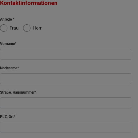
Kontaktinformationen
Anrede
Frau
Herr
Vorname
Nachname
Straße, Hausnummer
PLZ, Ort