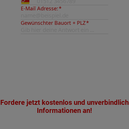
Fordere jetzt kostenlos und unverbindlich
Informationen an!