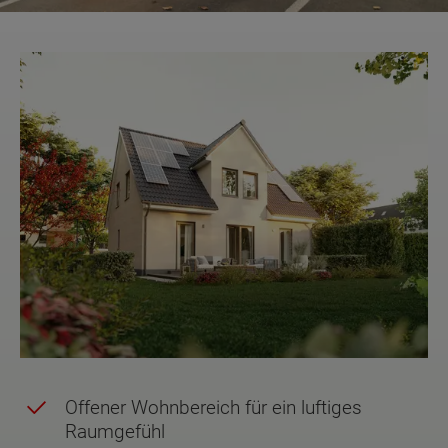
Offener Wohnbereich für ein luftiges
Raumgefühl