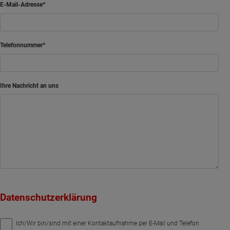
E-Mail-Adresse
Telefonnummer
Ihre Nachricht an uns
Datenschutzerklärung
Ich/Wir bin/sind mit einer Kontaktaufnahme per E-Mail und Telefon