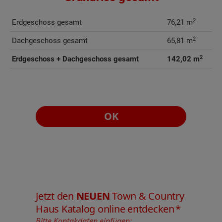
2
Erdgeschoss gesamt
76,21 m
2
Dachgeschoss gesamt
65,81 m
2
Erdgeschoss + Dachgeschoss gesamt
142,02 m