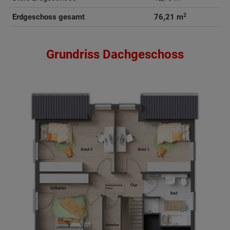
2
Erdgeschoss gesamt
76,21 m
Grundriss Dachgeschoss