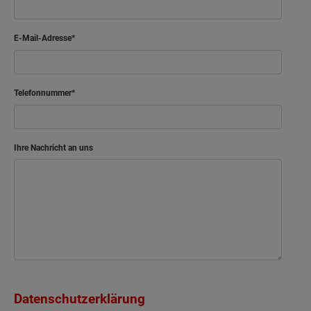
E-Mail-Adresse
Telefonnummer
Ihre Nachricht an uns
Datenschutzerklärung