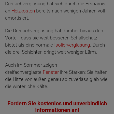
Dreifachverglasung hat sich durch die Ersparnis
an
Heizkosten
bereits nach wenigen Jahren voll
amortisiert.
Die Dreifachverglasung hat darüber hinaus den
Vorteil, dass sie weit besseren Schallschutz
bietet als eine normale
Isolierverglasung
. Durch
die drei Schichten dringt weit weniger Lärm.
Auch im Sommer zeigen
dreifachverglaste
Fenster
ihre Stärken: Sie halten
die Hitze von außen genau so zuverlässig ab wie
die winterliche Kälte.
Fordern Sie kostenlos und unverbindlich
Informationen an!