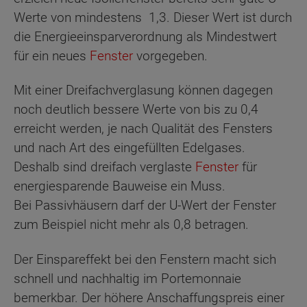
Werte von mindestens 1,3. Dieser Wert ist durch
die Energieeinsparverordnung als Mindestwert
für ein neues
Fenster
vorgegeben.
Mit einer Dreifachverglasung können dagegen
noch deutlich bessere Werte von bis zu 0,4
erreicht werden, je nach Qualität des Fensters
und nach Art des eingefüllten Edelgases.
Deshalb sind dreifach verglaste
Fenster
für
energiesparende Bauweise ein Muss.
Bei Passivhäusern darf der U-Wert der Fenster
zum Beispiel nicht mehr als 0,8 betragen.
Der Einspareffekt bei den Fenstern macht sich
schnell und nachhaltig im Portemonnaie
bemerkbar. Der höhere Anschaffungspreis einer