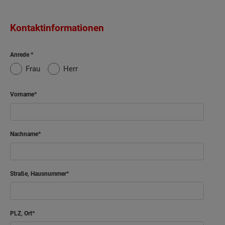
Kontaktinformationen
Anrede
Frau
Herr
Vorname
Nachname
Straße, Hausnummer
PLZ, Ort