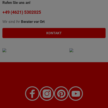
Rufen Sie uns an!
+49 (4621) 5302025
Wir sind Ihr
Berater vor Ort
KONTAKT