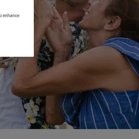
 to enhance