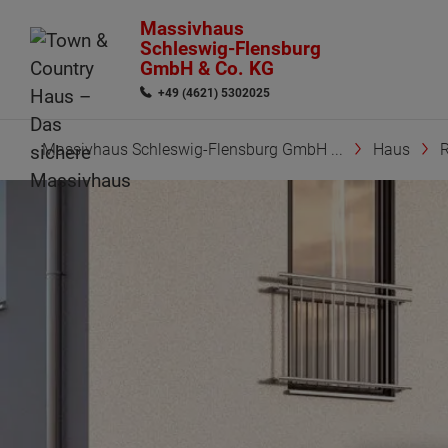
Massivhaus
Schleswig-Flensburg
GmbH & Co. KG
+49 (4621) 5302025
Massivhaus Schleswig-Flensburg GmbH ...
Haus