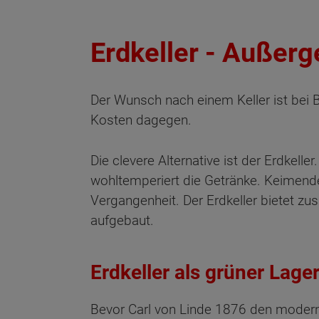
Erdkeller - Außerg
Der Wunsch nach einem Keller ist bei 
Kosten dagegen.
Die clevere Alternative ist der Erdkel
wohltemperiert die Getränke. Keimende
Vergangenheit. Der Erdkeller bietet zus
aufgebaut.
Erdkeller als grüner Lag
Bevor Carl von Linde 1876 den modern