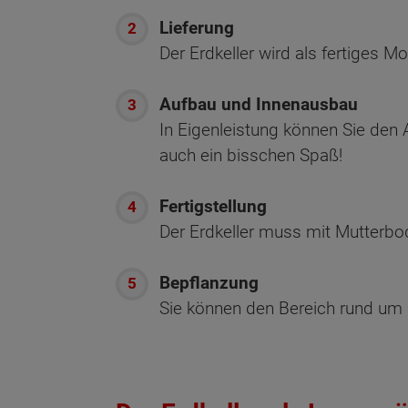
Lieferung
Der Erdkeller wird als fertiges Mod
Aufbau und Innenausbau
In Eigenleistung können Sie den 
auch ein bisschen Spaß!
Fertigstellung
Der Erdkeller muss mit Mutterb
Bepflanzung
Sie können den Bereich rund um d