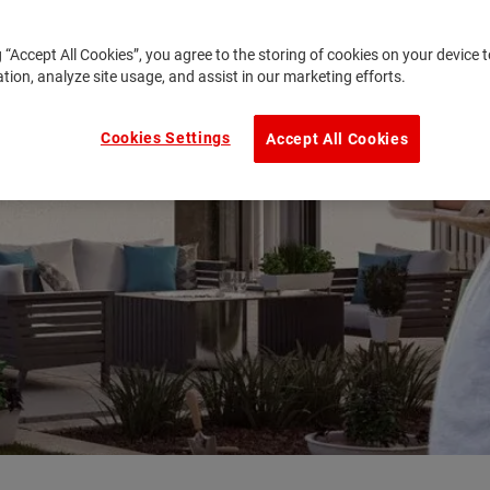
g “Accept All Cookies”, you agree to the storing of cookies on your device
ation, analyze site usage, and assist in our marketing efforts.
Cookies Settings
Accept All Cookies