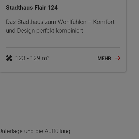
Stadthaus Flair 124
Das Stadthaus zum Wohlfühlen – Komfort
und Design perfekt kombiniert
123 - 129 m²
MEHR
terlage und die Auffüllung.