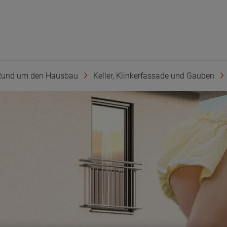
Rund um den Hausbau
Keller, Klinkerfassade und Gauben