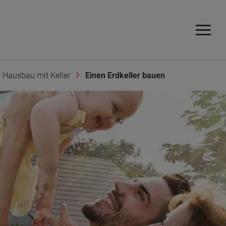
Hausbau mit Keller
Einen Erdkeller bauen