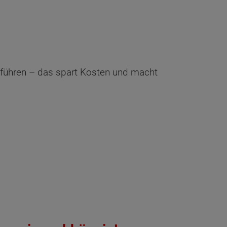
chführen – das spart Kosten und macht