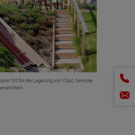
tbarer Ort für die Lagerung von Obst, Gemüse
ensmitteln.