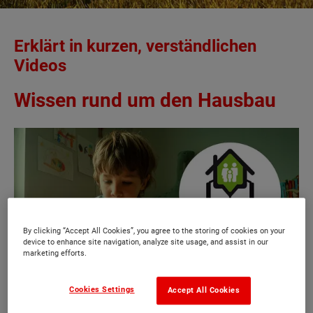
Erklärt in kurzen, verständlichen
Videos
Wissen rund um den Hausbau
By clicking “Accept All Cookies”, you agree to the storing of cookies on your
device to enhance site navigation, analyze site usage, and assist in our
marketing efforts.
Cookies Settings
Accept All Cookies