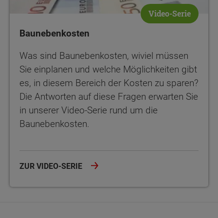
Video-Serie
Baunebenkosten
Was sind Baunebenkosten, wiviel müssen
Sie einplanen und welche Möglichkeiten gibt
es, in diesem Bereich der Kosten zu sparen?
Die Antworten auf diese Fragen erwarten Sie
in unserer Video-Serie rund um die
Baunebenkosten.
ZUR VIDEO-SERIE