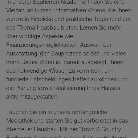
In unserer Bauherren-Akademie finden Sie eine
Vielzahl an kurzen, informativen Videos, die Ihnen
wertvolle Einblicke und praktische Tipps rund um
das Thema Hausbau bieten. Lernen Sie mehr
über wichtige Aspekte wie
Finanzierungsmöglichkeiten, Auswahl der
Ausstattung, den Bauprozess selbst und vieles
mehr. Jedes Video ist darauf ausgelegt, Ihnen
das notwendige Wissen zu vermitteln, um
fundierte Entscheidungen treffen zu können und
die Planung sowie Realisierung Ihres Hauses
aktiv mitzugestalten.
Tauchen Sie ein in unsere umfangreiche
Mediathek und starten Sie gut vorbereitet in das
Abenteuer Hausbau. Mit der "Town & Country
Bauherren-Akademie" an Ihrer Seite steht Ihrem