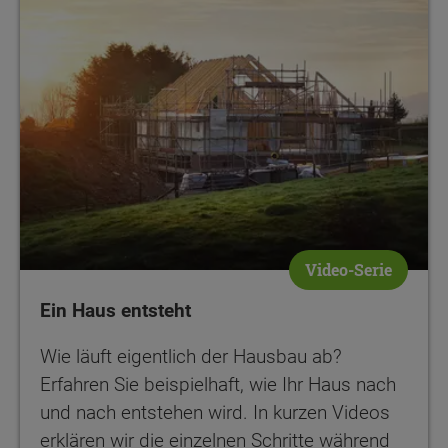
Video-Serie
Ein Haus entsteht
Wie läuft eigentlich der Hausbau ab?
Erfahren Sie beispielhaft, wie Ihr Haus nach
und nach entstehen wird. In kurzen Videos
erklären wir die einzelnen Schritte während