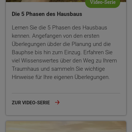
Video-Serie
Die 5 Phasen des Hausbaus
Lernen Sie die 5 Phasen des Hausbaus
kennen. Angefangen von den ersten
Überlegungen übder die Planung und die
Bauphse bis hin zum Einzug. Erfahren Sie
viel Wissenswertes über den Weg zu Ihrem
Traumhaus und sammeln Sie wichtige
Hinweise für Ihre eigenen Überlegungen.
ZUR VIDEO-SERIE
Ein Haus entsteht