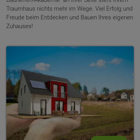
Traumhaus nichts mehr im Wege. Viel Erfolg und
Freude beim Entdecken und Bauen Ihres eigenen
Zuhauses!
Die 5 Phasen des Hausbaus