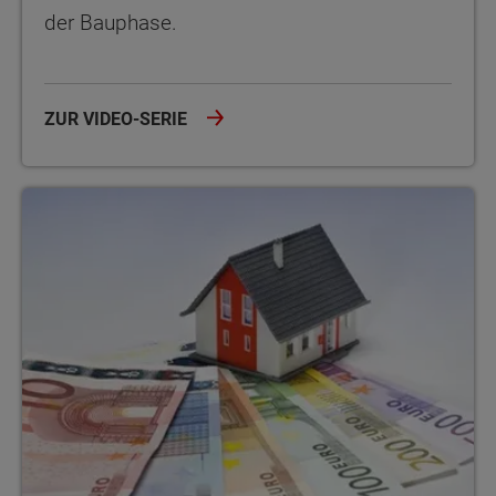
der Bauphase.
ZUR VIDEO-SERIE
Baunebenkosten