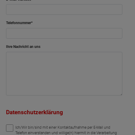
Telefonnummer
Ihre Nachricht an uns
Datenschutzerklärung
Ich/Wir bin/sind mit einer Kontaktaufnahme per E-Mail und
Telefon einverstanden und willige(n) hiermit in die Verarbeitung