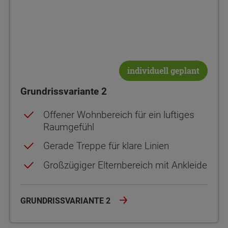
individuell geplant
Grundrissvariante 2
Offener Wohnbereich für ein luftiges
Raumgefühl
Gerade Treppe für klare Linien
Großzügiger Elternbereich mit Ankleide
GRUNDRISSVARIANTE 2