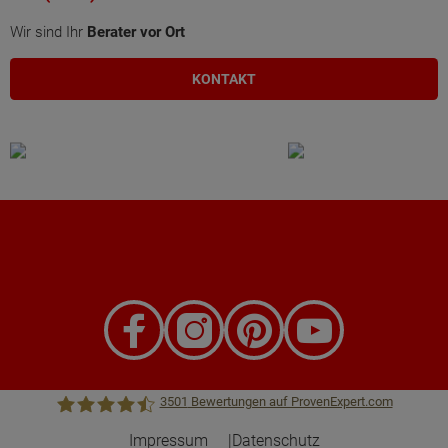
Wir sind Ihr
Berater vor Ort
KONTAKT
3501
Bewertungen auf ProvenExpert.com
Impressum
Datenschutz