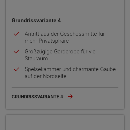
Grundrissvariante 4
Antritt aus der Geschossmitte für
mehr Privatsphäre
Großzügige Garderobe für viel
Stauraum
Speisekammer und charmante Gaube
auf der Nordseite
GRUNDRISSVARIANTE 4
Grundrissvariante 5