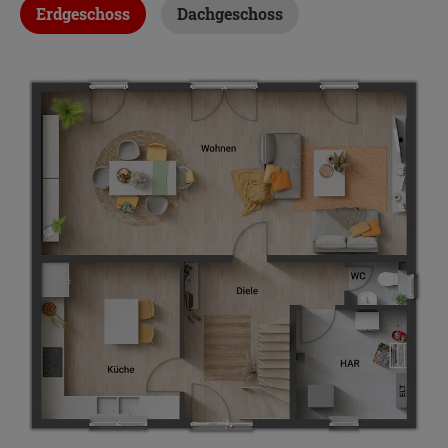
Erdgeschoss
Dachgeschoss