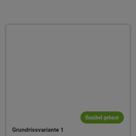
Grundrissvariante 1
flexibel gebaut
Grundrissvariante 1