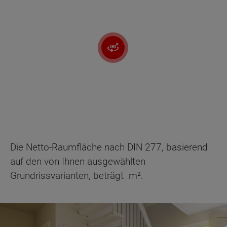
Die Netto-Raumfläche nach DIN 277, basierend
auf den von Ihnen ausgewählten
Grundrissvarianten, beträgt
m².