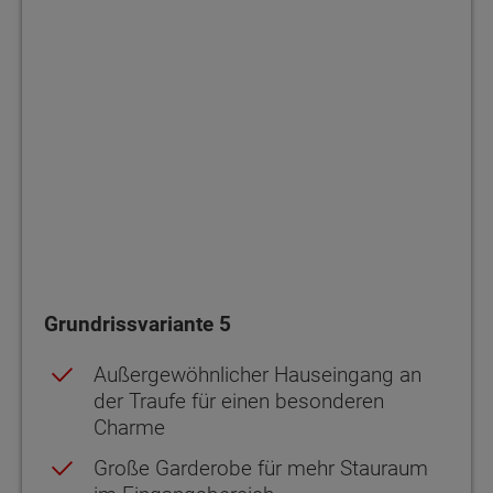
Grundrissvariante 5
Außergewöhnlicher Hauseingang an
der Traufe für einen besonderen
Charme
Große Garderobe für mehr Stauraum