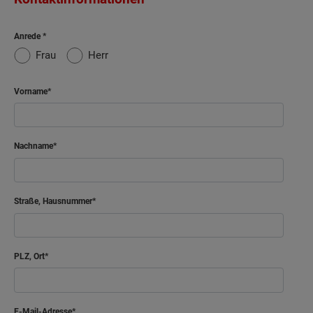
Anrede
Frau
Herr
Vorname
Nachname
Straße, Hausnummer
PLZ, Ort
E-Mail-Adresse