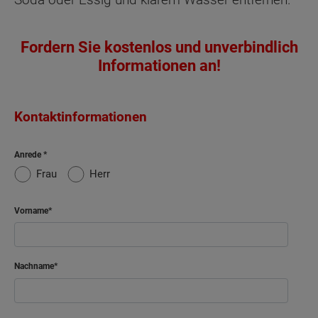
Fordern Sie kostenlos und unverbindlich
Informationen an!
Kontaktinformationen
Anrede
Frau
Herr
Vorname
Nachname