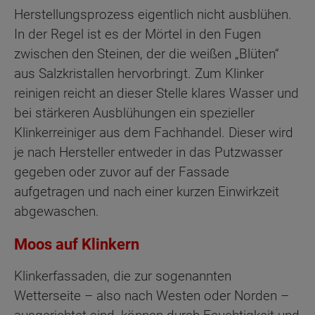
Herstellungsprozess eigentlich nicht ausblühen.
In der Regel ist es der Mörtel in den Fugen
zwischen den Steinen, der die weißen „Blüten“
aus Salzkristallen hervorbringt. Zum Klinker
reinigen reicht an dieser Stelle klares Wasser und
bei stärkeren Ausblühungen ein spezieller
Klinkerreiniger aus dem Fachhandel. Dieser wird
je nach Hersteller entweder in das Putzwasser
gegeben oder zuvor auf der Fassade
aufgetragen und nach einer kurzen Einwirkzeit
abgewaschen.
Moos auf Klinkern
Klinkerfassaden, die zur sogenannten
Wetterseite – also nach Westen oder Norden –