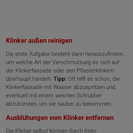
Klinker außen reinigen
Die erste Aufgabe besteht darin herauszufinden,
um welche Art der Verschmutzung es sich auf
der Klinkerfassade oder den Pflasterklinkern
überhaupt handelt.
Tipp:
Oft hilft es schon, die
Klinkerfassade mit Wasser abzuspritzen und
eventuell mit einem weichen Schrubber
abzubürsten, um sie sauber zu bekommen.
Ausblühungen vom Klinker entfernen
Die Klinker selbst können durch ihren