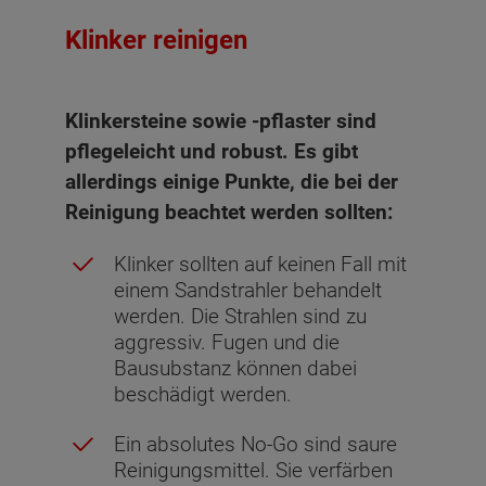
Klinker reinigen
Klinkersteine sowie -pflaster sind
pflegeleicht und robust. Es gibt
allerdings einige Punkte, die bei der
Reinigung beachtet werden sollten:
Klinker sollten auf keinen Fall mit
einem Sandstrahler behandelt
werden. Die Strahlen sind zu
aggressiv. Fugen und die
Bausubstanz können dabei
beschädigt werden.
Ein absolutes No-Go sind saure
Reinigungsmittel. Sie verfärben