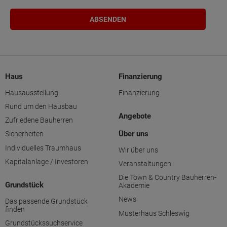
Haus
Finanzierung
Hausausstellung
Finanzierung
Rund um den Hausbau
Angebote
Zufriedene Bauherren
Über uns
Sicherheiten
Individuelles Traumhaus
Wir über uns
Kapitalanlage / Investoren
Veranstaltungen
Die Town & Country Bauherren-
Grundstück
Akademie
News
Das passende Grundstück
finden
Musterhaus Schleswig
Grundstückssuchservice