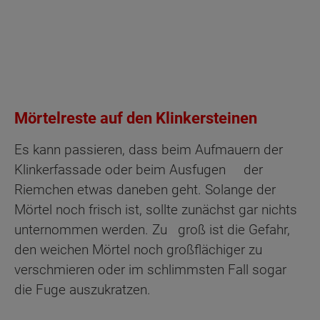
Mörtelreste auf den Klinkersteinen
Es kann passieren, dass beim Aufmauern der
Klinkerfassade oder beim Ausfugen der
Riemchen etwas daneben geht. Solange der
Mörtel noch frisch ist, sollte zunächst gar nichts
unternommen werden. Zu groß ist die Gefahr,
den weichen Mörtel noch großflächiger zu
verschmieren oder im schlimmsten Fall sogar
die Fuge auszukratzen.