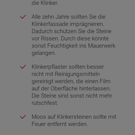
die Klinker.
Alle zehn Jahre sollten Sie die
Klinkerfassade imprägnieren.
Dadurch schützen Sie die Steine
vor Rissen. Durch diese könnte
sonst Feuchtigkeit ins Mauerwerk
gelangen.
Klinkerpflaster sollten besser
nicht mit Reinigungsmitteln
gereinigt werden, die einen Film
auf der Oberfläche hinterlassen.
Die Steine sind sonst nicht mehr
rutschfest.
Moos auf Klinkersteinen sollte mit
Feuer entfernt werden.