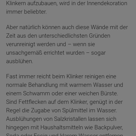
Klinkern aufzubauen, wird in der Innendekoration
immer beliebter.
Aber natürlich können auch diese Wände mit der
Zeit aus den unterschiedlichsten Gründen
verunreinigt werden und – wenn sie
unsachgemäß errichtet wurden – sogar
ausblühen.
Fast immer reicht beim Klinker reinigen eine
normale Behandlung mit warmem Wasser und
einem Schwamm oder einer weichen Bürste.
Sind Fettflecken auf dem Klinker, genügt in der
Regel die Zugabe von Spülmittel im Wasser.
Ausblühungen von Salzkristallen lassen sich
hingegen mit Haushaltsmitteln wie Backpulver,
Soda oder Essig und klarem Wasser entfernen.