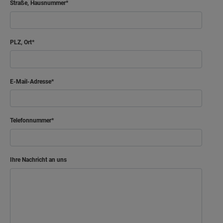
Straße, Hausnummer
PLZ, Ort
E-Mail-Adresse
Telefonnummer
Ihre Nachricht an uns