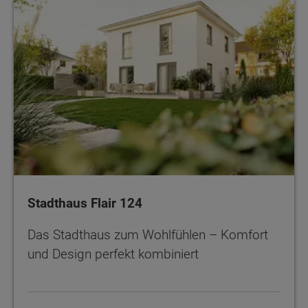
Stadthaus Flair 124
Das Stadthaus zum Wohlfühlen – Komfort
und Design perfekt kombiniert