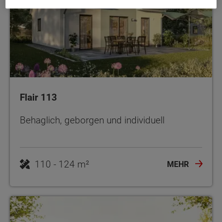
Flair 113
Behaglich, geborgen und individuell
110 - 124 m²
MEHR