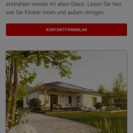
erstrahlen wieder im alten Glanz. Lesen Sie hier,
wie Sie Klinker innen und außen reinigen.
KONTAKTFORMULAR