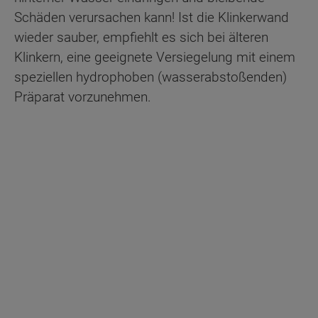
Schäden verursachen kann! Ist die Klinkerwand
wieder sauber, empfiehlt es sich bei älteren
Klinkern, eine geeignete Versiegelung mit einem
speziellen hydrophoben (wasserabstoßenden)
Präparat vorzunehmen.