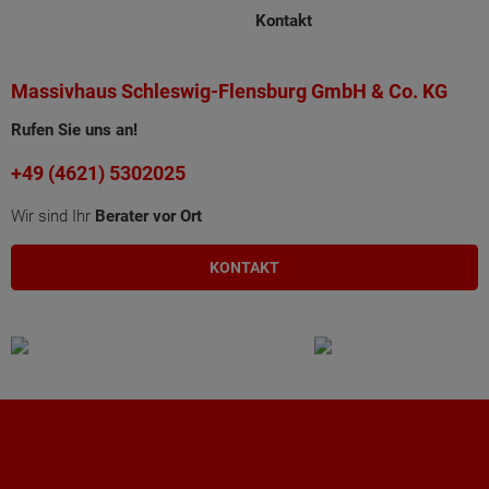
Kontakt
Massivhaus Schleswig-Flensburg GmbH & Co. KG
Rufen Sie uns an!
+49 (4621) 5302025
Wir sind Ihr
Berater vor Ort
KONTAKT