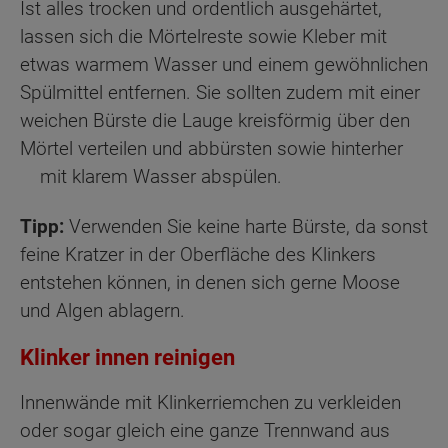
Ist alles trocken und ordentlich ausgehärtet,
lassen sich die Mörtelreste sowie Kleber mit
etwas warmem Wasser und einem gewöhnlichen
Spülmittel entfernen. Sie sollten zudem mit einer
weichen Bürste die Lauge kreisförmig über den
Mörtel verteilen und abbürsten sowie hinterher
mit klarem Wasser abspülen.
Tipp:
Verwenden Sie keine harte Bürste, da sonst
feine Kratzer in der Oberfläche des Klinkers
entstehen können, in denen sich gerne Moose
und Algen ablagern.
Klinker innen reinigen
Innenwände mit Klinkerriemchen zu verkleiden
oder sogar gleich eine ganze Trennwand aus