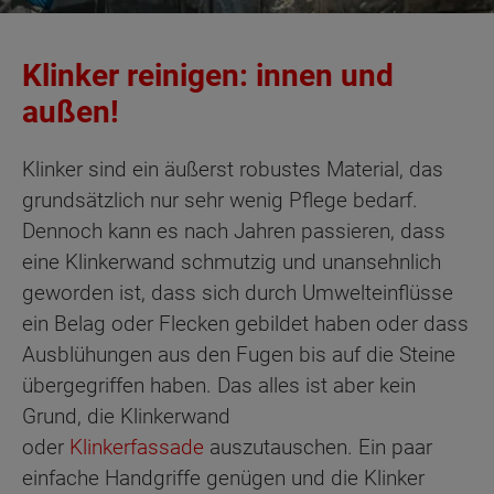
Klinker reinigen: innen und
außen!
Klinker sind ein äußerst robustes Material, das
grundsätzlich nur sehr wenig Pflege bedarf.
Dennoch kann es nach Jahren passieren, dass
eine Klinkerwand schmutzig und unansehnlich
geworden ist, dass sich durch Umwelteinflüsse
ein Belag oder Flecken gebildet haben oder dass
Ausblühungen aus den Fugen bis auf die Steine
übergegriffen haben. Das alles ist aber kein
Grund, die Klinkerwand
oder
Klinkerfassade
auszutauschen. Ein paar
einfache Handgriffe genügen und die Klinker