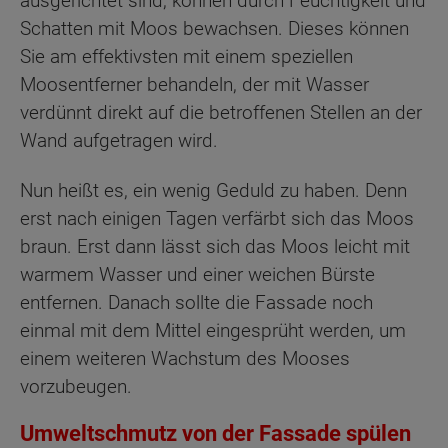
ausgerichtet sind, können durch Feuchtigkeit und
Schatten mit Moos bewachsen. Dieses können
Sie am effektivsten mit einem speziellen
Moosentferner behandeln, der mit Wasser
verdünnt direkt auf die betroffenen Stellen an der
Wand aufgetragen wird.
Nun heißt es, ein wenig Geduld zu haben. Denn
erst nach einigen Tagen verfärbt sich das Moos
braun. Erst dann lässt sich das Moos leicht mit
warmem Wasser und einer weichen Bürste
entfernen. Danach sollte die Fassade noch
einmal mit dem Mittel eingesprüht werden, um
einem weiteren Wachstum des Mooses
vorzubeugen.
Umweltschmutz von der Fassade spülen