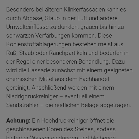
Besonders bei älteren Klinkerfassaden kann es
durch Abgase, Staub in der Luft und andere
Umwelteinflüsse zu dunklen, grauen bis hin zu
schwarzen Verfärbungen kommen. Diese
Kohlenstoffablagerungen bestehen meist aus
Ruß, Staub oder Rauchpartikeln und bedürfen in
der Regel einer besonderen Behandlung. Dazu
wird die Fassade zunächst mit einem geeigneten
chemischen Mittel aus dem Fachhandel
gereinigt. Anschließend werden mit einem
Niedrigdruckreiniger – eventuell einem
Sandstrahler – die restlichen Beläge abgetragen.
Achtung:
Ein Hochdruckreiniger öffnet die
geschlossenen Poren des Steines, sodass
hinterher Wasser eindringen und bleibende