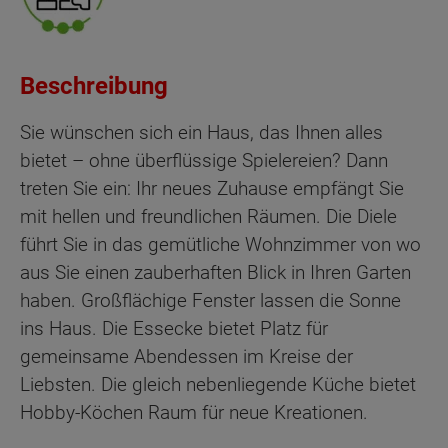
Beschreibung
Sie wünschen sich ein Haus, das Ihnen alles
bietet – ohne überflüssige Spielereien? Dann
treten Sie ein: Ihr neues Zuhause empfängt Sie
mit hellen und freundlichen Räumen. Die Diele
führt Sie in das gemütliche Wohnzimmer von wo
aus Sie einen zauberhaften Blick in Ihren Garten
haben. Großflächige Fenster lassen die Sonne
ins Haus. Die Essecke bietet Platz für
gemeinsame Abendessen im Kreise der
Liebsten. Die gleich nebenliegende Küche bietet
Hobby-Köchen Raum für neue Kreationen.