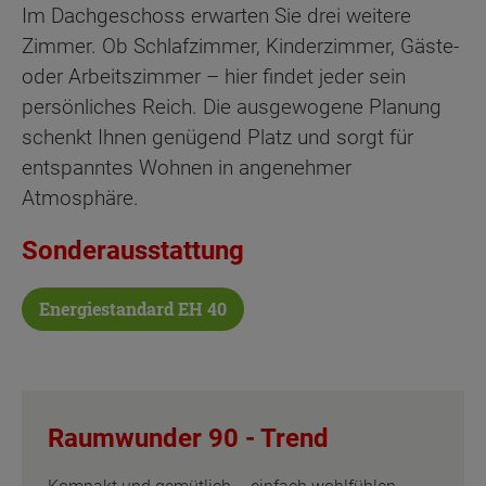
Im Dachgeschoss erwarten Sie drei weitere
Zimmer. Ob Schlafzimmer, Kinderzimmer, Gäste-
oder Arbeitszimmer – hier findet jeder sein
persönliches Reich. Die ausgewogene Planung
schenkt Ihnen genügend Platz und sorgt für
entspanntes Wohnen in angenehmer
Atmosphäre.
Sonderausstattung
Energiestandard EH 40
Raumwunder 90 -
Trend