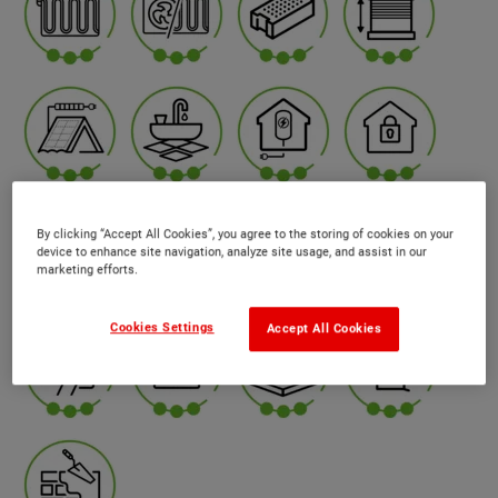
By clicking “Accept All Cookies”, you agree to the storing of cookies on your
device to enhance site navigation, analyze site usage, and assist in our
marketing efforts.
Cookies Settings
Accept All Cookies