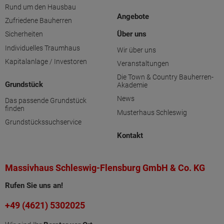
Rund um den Hausbau
Angebote
Zufriedene Bauherren
Über uns
Sicherheiten
Individuelles Traumhaus
Wir über uns
Kapitalanlage / Investoren
Veranstaltungen
Die Town & Country Bauherren-
Grundstück
Akademie
News
Das passende Grundstück
finden
Musterhaus Schleswig
Grundstückssuchservice
Kontakt
Massivhaus Schleswig-Flensburg GmbH & Co. KG
Rufen Sie uns an!
+49 (4621) 5302025