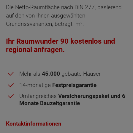
Die Netto-Raumfläche nach DIN 277, basierend
auf den von Ihnen ausgewählten
Grundrissvarianten, beträgt
m².
Ihr Raumwunder 90 kostenlos und
regional anfragen.
Mehr als
45.000
gebaute Häuser
14-monatige
Festpreisgarantie
Umfangreiches
Versicherungspaket und 6
Monate Bauzeitgarantie
Kontaktinformationen