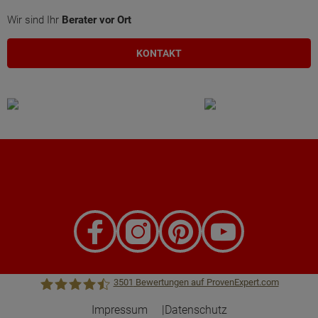
Wir sind Ihr
Berater vor Ort
KONTAKT
3501
Bewertungen auf ProvenExpert.com
Impressum
Datenschutz