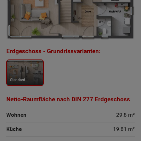
Erdgeschoss - Grundrissvarianten:
Standard
Netto-Raumfläche nach DIN 277 Erdgeschoss
Wohnen
29.8 m²
Küche
19.81 m²