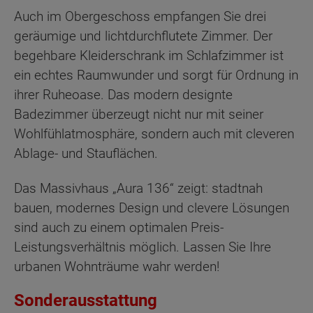
Auch im Obergeschoss empfangen Sie drei
geräumige und lichtdurchflutete Zimmer. Der
begehbare Kleiderschrank im Schlafzimmer ist
ein echtes Raumwunder und sorgt für Ordnung in
ihrer Ruheoase. Das modern designte
Badezimmer überzeugt nicht nur mit seiner
Wohlfühlatmosphäre, sondern auch mit cleveren
Ablage- und Stauflächen.
Das Massivhaus „Aura 136“ zeigt: stadtnah
bauen, modernes Design und clevere Lösungen
sind auch zu einem optimalen Preis-
Leistungsverhältnis möglich. Lassen Sie Ihre
urbanen Wohnträume wahr werden!
Sonderausstattung