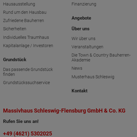
Hausausstellung
Finanzierung
Rund um den Hausbau
Angebote
Zufriedene Bauherren
Über uns
Sicherheiten
Individuelles Traumhaus
Wir über uns
Kapitalanlage / Investoren
Veranstaltungen
Die Town & Country Bauherren-
Grundstück
Akademie
News
Das passende Grundstück
finden
Musterhaus Schleswig
Grundstückssuchservice
Kontakt
Massivhaus Schleswig-Flensburg GmbH & Co. KG
Rufen Sie uns an!
+49 (4621) 5302025