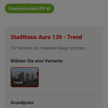
Energiestandard EH 40
Stadthaus Aura 136 -
Trend
Für Familien, die modernes Design schätzen
Wählen Sie eine Variante:
Trend
Grundpreis