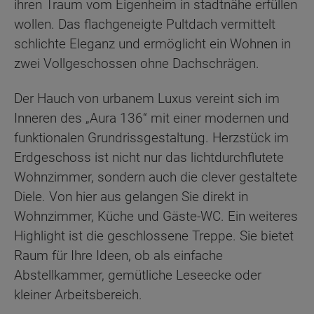
ihren Traum vom Eigenheim in stadtnähe erfüllen
wollen. Das flachgeneigte Pultdach vermittelt
schlichte Eleganz und ermöglicht ein Wohnen in
zwei Vollgeschossen ohne Dachschrägen.
Der Hauch von urbanem Luxus vereint sich im
Inneren des „Aura 136“ mit einer modernen und
funktionalen Grundrissgestaltung. Herzstück im
Erdgeschoss ist nicht nur das lichtdurchflutete
Wohnzimmer, sondern auch die clever gestaltete
Diele. Von hier aus gelangen Sie direkt in
Wohnzimmer, Küche und Gäste-WC. Ein weiteres
Highlight ist die geschlossene Treppe. Sie bietet
Raum für Ihre Ideen, ob als einfache
Abstellkammer, gemütliche Leseecke oder
kleiner Arbeitsbereich.