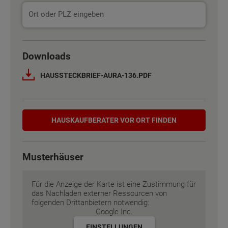
Downloads
HAUSSTECKBRIEF-AURA-136.PDF
Hauskaufberater
HAUSKAUF­BERATER VOR ORT FINDEN
Musterhäuser
Für die Anzeige der Karte ist eine Zustimmung für
das Nachladen externer Ressourcen von
folgenden Drittanbietern notwendig:
Google Inc.
EINSTELLUNGEN