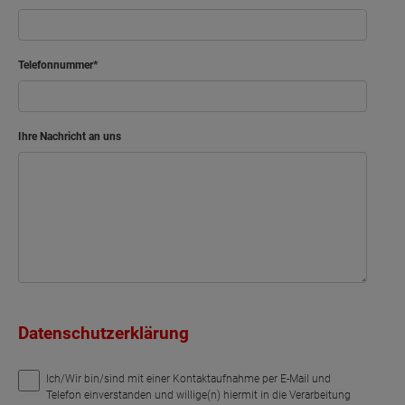
Telefonnummer
Ihre Nachricht an uns
Datenschutzerklärung
Ich/Wir bin/sind mit einer Kontaktaufnahme per E-Mail und
Telefon einverstanden und willige(n) hiermit in die Verarbeitung