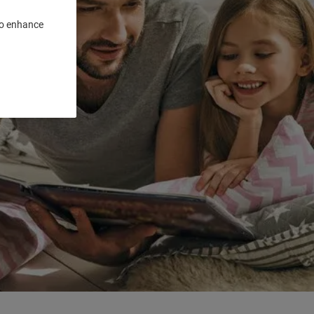
 to enhance