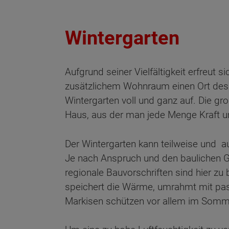
Wintergarten
Aufgrund seiner Vielfältigkeit erfreut
zusätzlichem Wohnraum einen Ort des 
Wintergarten voll und ganz auf. Die gr
Haus, aus der man jede Menge Kraft u
Der Wintergarten kann teilweise und au
Je nach Anspruch und den baulichen Ge
regionale Bauvorschriften sind hier zu 
speichert die Wärme, umrahmt mit pa
Markisen schützen vor allem im Somme