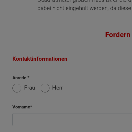
dabei nicht eingeholt werden, da die
Fordern 
Kontaktinformationen
Anrede
Frau
Herr
Vorname