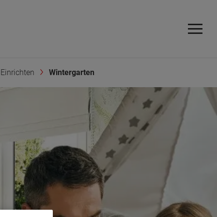
Einrichten
Wintergarten