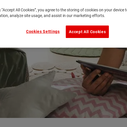
g “Accept All Cookies”, you agree to the storing of cookies on your device
ation, analyze site usage, and assist in our marketing efforts.
Cookies Settings
Accept All Cookies