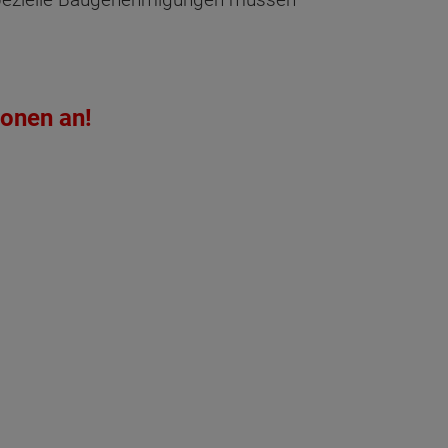
ionen an!