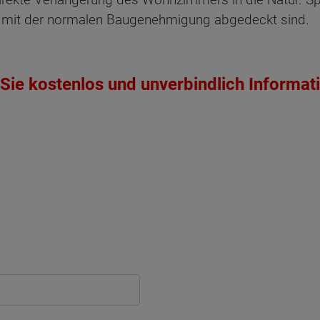
se mit der normalen Baugenehmigung abgedeckt sind.
Sie kostenlos und unverbindlich Informat