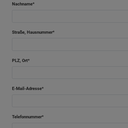
Nachname
Straße, Hausnummer
PLZ, Ort
E-Mail-Adresse
Telefonnummer