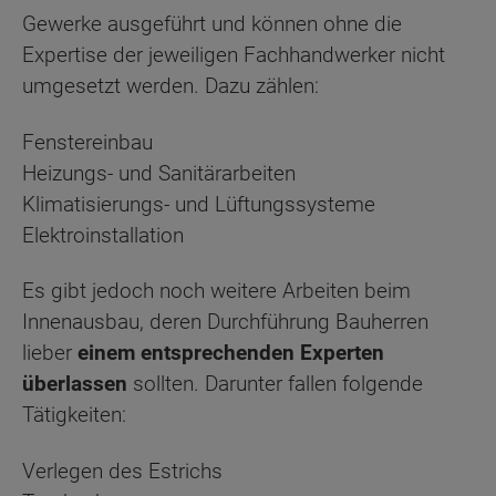
Gewerke ausgeführt und können ohne die
Expertise der jeweiligen Fachhandwerker nicht
umgesetzt werden. Dazu zählen:
Fenstereinbau
Heizungs- und Sanitärarbeiten
Klimatisierungs- und Lüftungssysteme
Elektroinstallation
Es gibt jedoch noch weitere Arbeiten beim
Innenausbau, deren Durchführung Bauherren
lieber
einem entsprechenden Experten
überlassen
sollten. Darunter fallen folgende
Tätigkeiten:
Verlegen des Estrichs