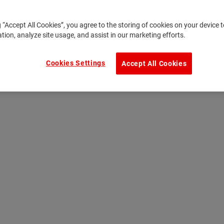
g “Accept All Cookies”, you agree to the storing of cookies on your device
ation, analyze site usage, and assist in our marketing efforts.
Cookies Settings
Accept All Cookies