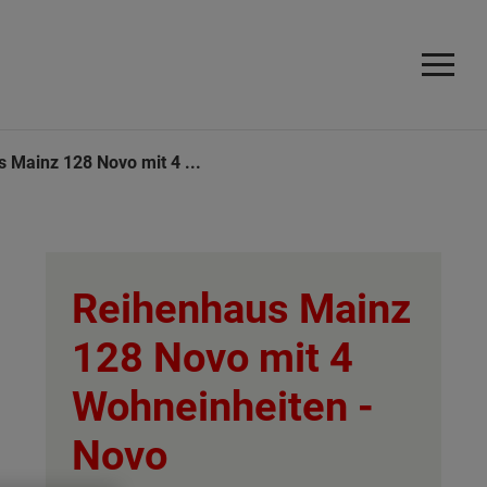
 Mainz 128 Novo mit 4 ...
Reihenhaus Mainz
128 Novo mit 4
Wohneinheiten -
Novo