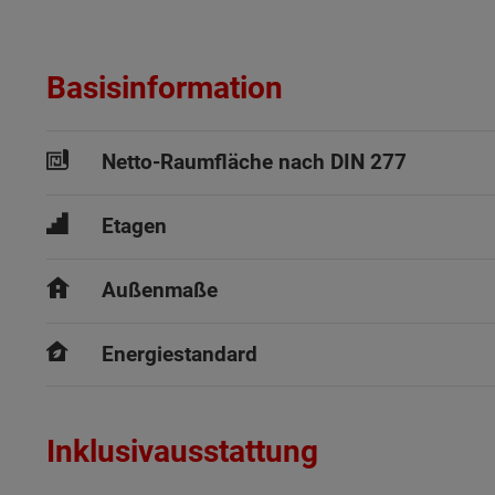
Basisinformation
Netto-Raumfläche nach DIN 277
Etagen
Außenmaße
Energiestandard
Inklusivausstattung