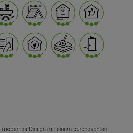
et modernes Design mit einem durchdachten