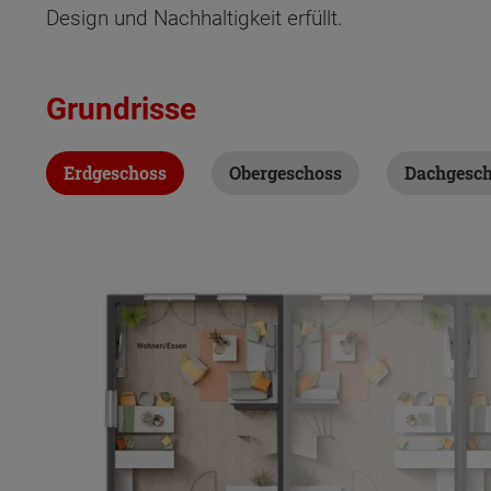
Design und Nachhaltigkeit erfüllt.
Grundrisse
Erdgeschoss
Obergeschoss
Dachgesc