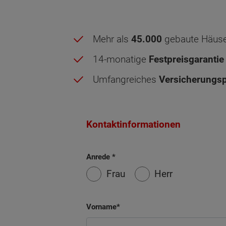
Mehr als
45.000
gebaute Häus
14-monatige
Festpreisgarantie
Umfangreiches
Versicherungsp
Kontaktinformationen
Anrede
Frau
Herr
Vorname