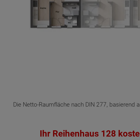
Die Netto-Raumfläche nach DIN 277, basierend a
Ihr Reihenhaus 128 koste