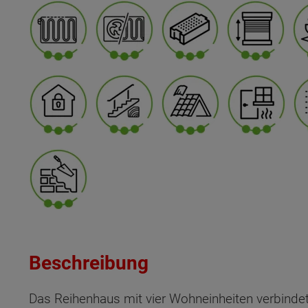
Beschreibung
Das Reihenhaus mit vier Wohneinheiten verbind