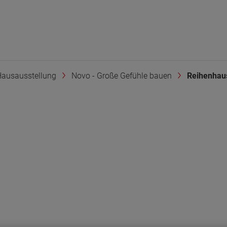
ausausstellung
Novo - Große Gefühle bauen
Reihenhaus