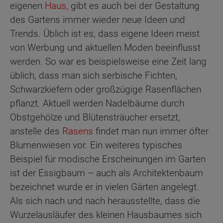
eigenen
Haus,
gibt es auch bei der Gestaltung
des Gartens immer wieder neue Ideen und
Trends. Üblich ist es, dass eigene Ideen meist
von Werbung und aktuellen Moden beeinflusst
werden. So war es beispielsweise eine Zeit lang
üblich, dass man sich serbische Fichten,
Schwarzkiefern oder großzügige Rasenflächen
pflanzt. Aktuell werden Nadelbäume durch
Obstgehölze und Blütensträucher ersetzt,
anstelle des
Rasens
findet man nun immer öfter
Blumenwiesen vor. Ein weiteres typisches
Beispiel für modische Erscheinungen im Garten
ist der Essigbaum – auch als Architektenbaum
bezeichnet wurde er in vielen Gärten angelegt.
Als sich nach und nach herausstellte, dass die
Wurzelausläufer des kleinen Hausbaumes sich