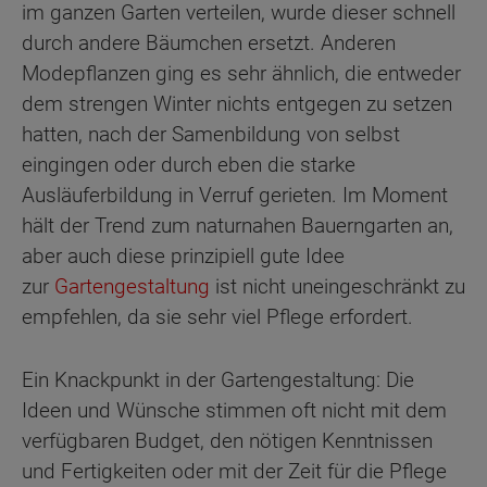
im ganzen Garten verteilen, wurde dieser schnell
durch andere Bäumchen ersetzt. Anderen
Modepflanzen ging es sehr ähnlich, die entweder
dem strengen Winter nichts entgegen zu setzen
hatten, nach der Samenbildung von selbst
eingingen oder durch eben die starke
Ausläuferbildung in Verruf gerieten. Im Moment
hält der Trend zum naturnahen Bauerngarten an,
aber auch diese prinzipiell gute Idee
zur
Gartengestaltung
ist nicht uneingeschränkt zu
empfehlen, da sie sehr viel Pflege erfordert.
Ein Knackpunkt in der Gartengestaltung: Die
Ideen und Wünsche stimmen oft nicht mit dem
verfügbaren Budget, den nötigen Kenntnissen
und Fertigkeiten oder mit der Zeit für die Pflege