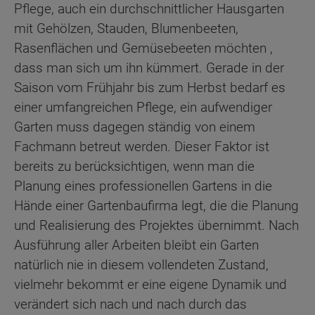
Pflege, auch ein durchschnittlicher Hausgarten
mit Gehölzen, Stauden, Blumenbeeten,
Rasenflächen und Gemüsebeeten möchten ,
dass man sich um ihn kümmert. Gerade in der
Saison vom Frühjahr bis zum Herbst bedarf es
einer umfangreichen Pflege, ein aufwendiger
Garten muss dagegen ständig von einem
Fachmann betreut werden. Dieser Faktor ist
bereits zu berücksichtigen, wenn man die
Planung eines professionellen Gartens in die
Hände einer Gartenbaufirma legt, die die Planung
und Realisierung des Projektes übernimmt. Nach
Ausführung aller Arbeiten bleibt ein Garten
natürlich nie in diesem vollendeten Zustand,
vielmehr bekommt er eine eigene Dynamik und
verändert sich nach und nach durch das