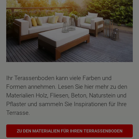
Ihr Terassenboden kann viele Farben und
Formen annehmen. Lesen Sie hier mehr zu den
Materialien Holz, Fliesen, Beton, Naturstein und
Pflaster und sammeln Sie Inspirationen für Ihre
Terrasse.
ZU DEN MATERIALIEN FÜR IHREN TERRASSENBODEN