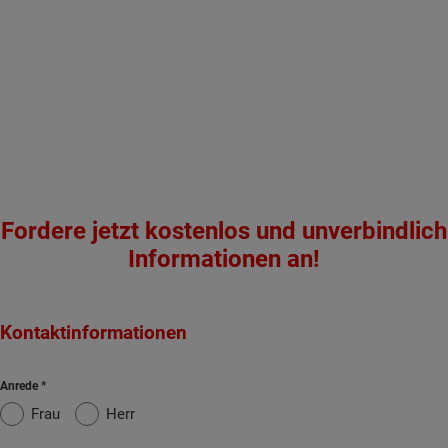
Fordere jetzt kostenlos und unverbindlich
Informationen an!
Kontaktinformationen
Anrede
Frau
Herr