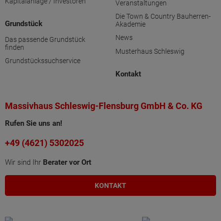
Kapitalanlage / Investoren
Veranstaltungen
Die Town & Country Bauherren-
Grundstück
Akademie
News
Das passende Grundstück
finden
Musterhaus Schleswig
Grundstückssuchservice
Kontakt
Massivhaus Schleswig-Flensburg GmbH & Co. KG
Rufen Sie uns an!
+49 (4621) 5302025
Wir sind Ihr
Berater vor Ort
KONTAKT