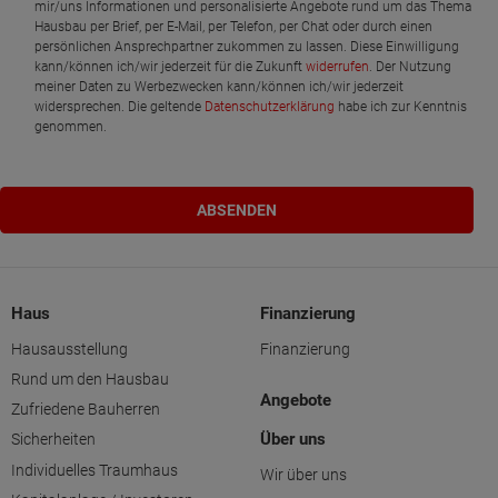
mir/uns Informationen und personalisierte Angebote rund um das Thema
Hausbau per Brief, per E-Mail, per Telefon, per Chat oder durch einen
persönlichen Ansprechpartner zukommen zu lassen. Diese Einwilligung
kann/können ich/wir jederzeit für die Zukunft
widerrufen
. Der Nutzung
meiner Daten zu Werbezwecken kann/können ich/wir jederzeit
widersprechen. Die geltende
Datenschutzerklärung
habe ich zur Kenntnis
genommen.
Haus
Finanzierung
Hausausstellung
Finanzierung
Rund um den Hausbau
Angebote
Zufriedene Bauherren
Über uns
Sicherheiten
Individuelles Traumhaus
Wir über uns