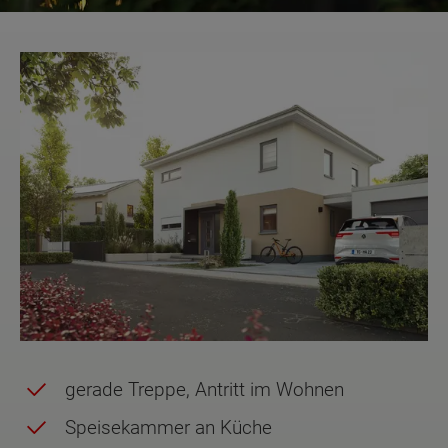
gerade Treppe, Antritt im Wohnen
Speisekammer an Küche