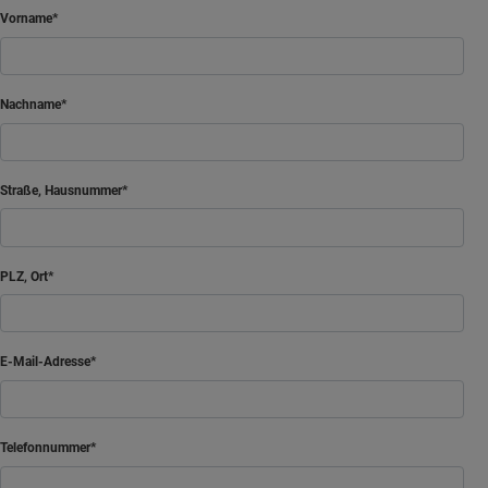
Vorname
Nachname
Straße, Hausnummer
PLZ, Ort
E-Mail-Adresse
Telefonnummer