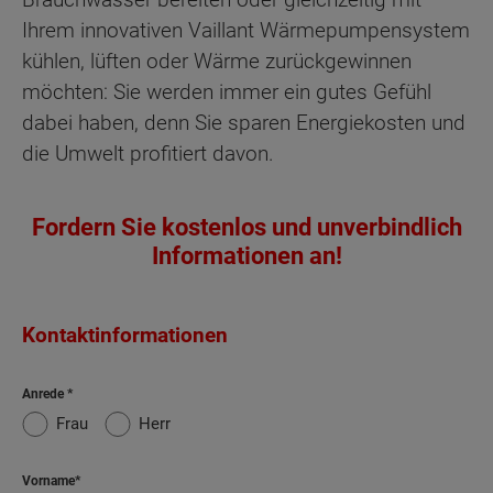
Ihrem innovativen Vaillant Wärmepumpensystem
kühlen, lüften oder Wärme zurückgewinnen
möchten: Sie werden immer ein gutes Gefühl
dabei haben, denn Sie sparen Energiekosten und
die Umwelt profitiert davon.
Fordern Sie kostenlos und unverbindlich
Informationen an!
Kontaktinformationen
Anrede
Frau
Herr
Vorname