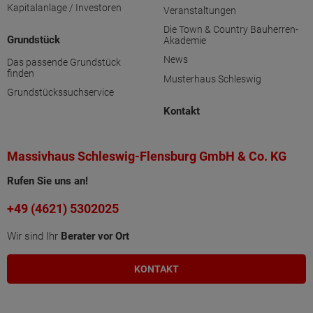
Kapitalanlage / Investoren
Veranstaltungen
Die Town & Country Bauherren-
Grundstück
Akademie
News
Das passende Grundstück
finden
Musterhaus Schleswig
Grundstückssuchservice
Kontakt
Massivhaus Schleswig-Flensburg GmbH & Co. KG
Rufen Sie uns an!
+49 (4621) 5302025
Wir sind Ihr
Berater vor Ort
KONTAKT