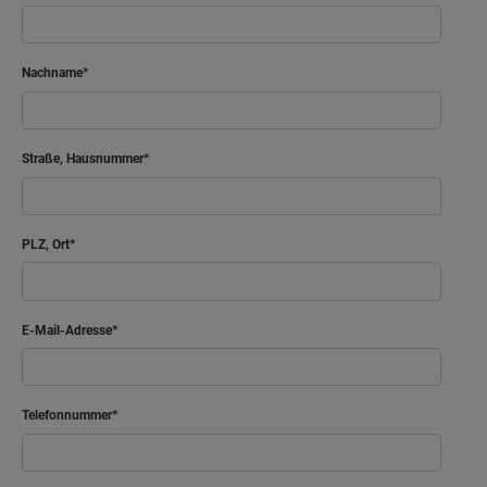
Nachname
Straße, Hausnummer
PLZ, Ort
E-Mail-Adresse
Telefonnummer