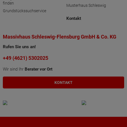
finden
Musterhaus Schleswig
Grundstückssuchservice
Kontakt
Massivhaus Schleswig-Flensburg GmbH & Co. KG
Rufen Sie uns an!
+49 (4621) 5302025
Wir sind Ihr
Berater vor Ort
KONTAKT