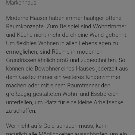
Markenhaus.
Moderne Häuser haben immer häufiger offene
Raumkonzepte. Zum Beispiel sind Wohnzimmer
und Küche nicht mehr durch eine Wand getrennt.
Um flexibles Wohnen in allen Lebenslagen zu
ermöglichen, sind Räume in modernen
Grundrissen ähnlich groß und zugeschnitten. So
können die Bewohner eines Hauses jederzeit aus
dem Gästezimmer ein weiteres Kinderzimmer
machen oder mit einem Raumtrenner den
großzügig gestalteten Wohn- und Essbereich
unterteilen, um Platz für eine kleine Arbeitsecke
zu schaffen.
Wer nicht aufs Geld schauen muss, kann
natürlich alle Möglichkeiten ausschöpfen, um ein