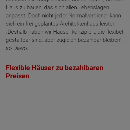
Haus zu bauen, das sich allen Lebenslagen
anpasst. Doch nicht jeder Normalverdiener kann
sich ein frei geplantes Architektenhaus leisten.
„Deshalb haben wir Häuser konzipiert, die flexibel
gestaltbar sind, aber zugleich bezahlbar bleiben“,
so Dawo.
Flexible Häuser zu bezahlbaren
Preisen