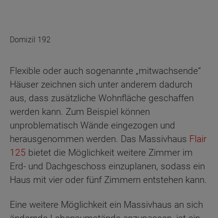
Domizil 192
Flexible oder auch sogenannte „mitwachsende“
Häuser zeichnen sich unter anderem dadurch
aus, dass zusätzliche Wohnfläche geschaffen
werden kann. Zum Beispiel können
unproblematisch Wände eingezogen und
herausgenommen werden. Das Massivhaus
Flair
125
bietet die Möglichkeit weitere Zimmer im
Erd- und Dachgeschoss einzuplanen, sodass ein
Haus mit vier oder fünf Zimmern entstehen kann.
Eine weitere Möglichkeit ein Massivhaus an sich