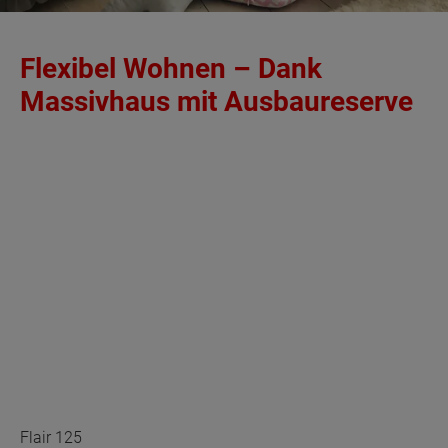
Flexibel Wohnen – Dank
Massivhaus mit Ausbaureserve
Flair 125