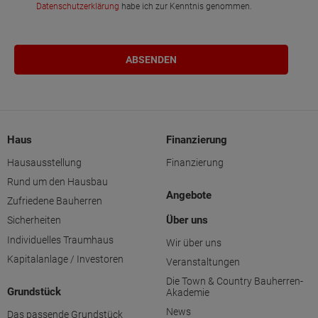
Datenschutzerklärung
habe ich zur Kenntnis genommen.
Haus
Finanzierung
Hausausstellung
Finanzierung
Rund um den Hausbau
Angebote
Zufriedene Bauherren
Über uns
Sicherheiten
Individuelles Traumhaus
Wir über uns
Kapitalanlage / Investoren
Veranstaltungen
Die Town & Country Bauherren-
Grundstück
Akademie
News
Das passende Grundstück