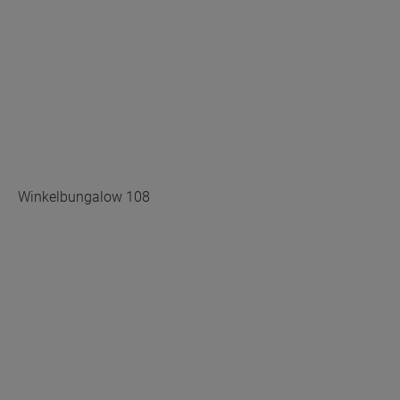
Winkelbungalow 108