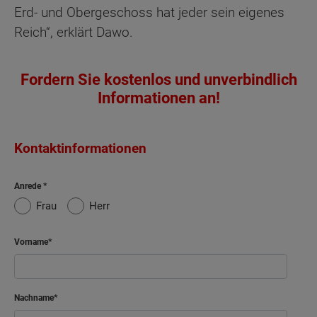
Erd- und Obergeschoss hat jeder sein eigenes
Reich“, erklärt Dawo.
Fordern Sie kostenlos und unverbindlich
Informationen an!
Kontaktinformationen
Anrede
Frau
Herr
Vorname
Nachname