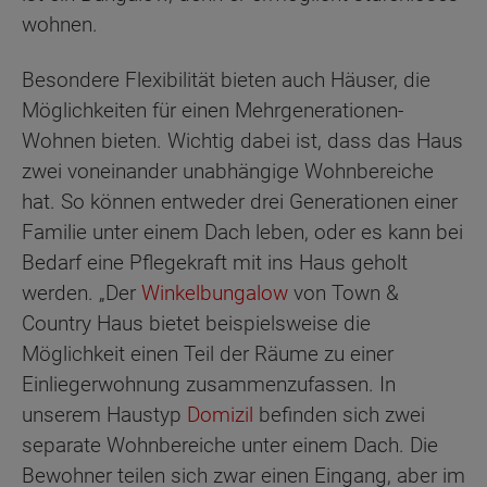
wohnen.
Besondere Flexibilität bieten auch Häuser, die
Möglichkeiten für einen Mehrgenerationen-
Wohnen bieten. Wichtig dabei ist, dass das Haus
zwei voneinander unabhängige Wohnbereiche
hat. So können entweder drei Generationen einer
Familie unter einem Dach leben, oder es kann bei
Bedarf eine Pflegekraft mit ins Haus geholt
werden. „Der
Winkelbungalow
von Town &
Country Haus bietet beispielsweise die
Möglichkeit einen Teil der Räume zu einer
Einliegerwohnung zusammenzufassen. In
unserem Haustyp
Domizil
befinden sich zwei
separate Wohnbereiche unter einem Dach. Die
Bewohner teilen sich zwar einen Eingang, aber im