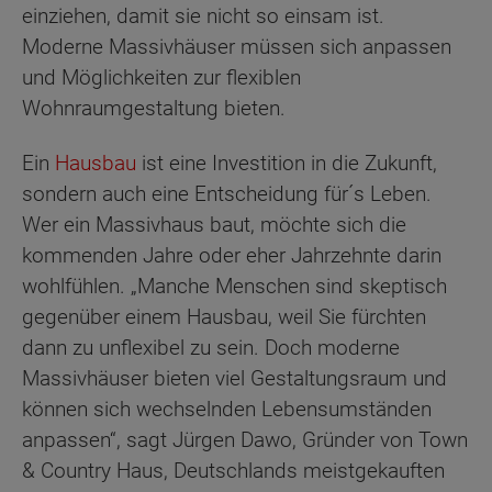
einziehen, damit sie nicht so einsam ist.
Moderne Massivhäuser müssen sich anpassen
und Möglichkeiten zur flexiblen
Wohnraumgestaltung bieten.
Ein
Hausbau
ist eine Investition in die Zukunft,
sondern auch eine Entscheidung für´s Leben.
Wer ein Massivhaus baut, möchte sich die
kommenden Jahre oder eher Jahrzehnte darin
wohlfühlen. „Manche Menschen sind skeptisch
gegenüber einem Hausbau, weil Sie fürchten
dann zu unflexibel zu sein. Doch moderne
Massivhäuser bieten viel Gestaltungsraum und
können sich wechselnden Lebensumständen
anpassen“, sagt Jürgen Dawo, Gründer von Town
& Country Haus, Deutschlands meistgekauften