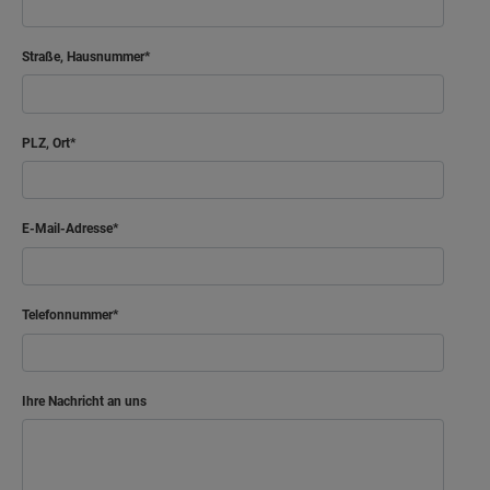
Straße, Hausnummer
PLZ, Ort
E-Mail-Adresse
Telefonnummer
Ihre Nachricht an uns