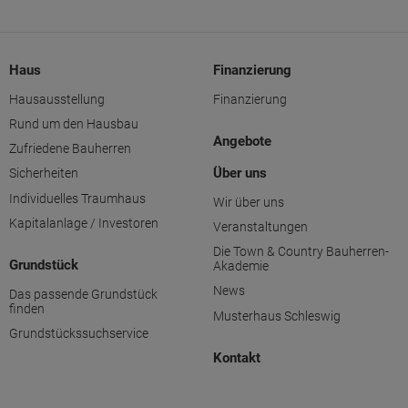
Haus
Finanzierung
Hausausstellung
Finanzierung
Rund um den Hausbau
Angebote
Zufriedene Bauherren
Über uns
Sicherheiten
Individuelles Traumhaus
Wir über uns
Kapitalanlage / Investoren
Veranstaltungen
Die Town & Country Bauherren-
Grundstück
Akademie
News
Das passende Grundstück
finden
Musterhaus Schleswig
Grundstückssuchservice
Kontakt