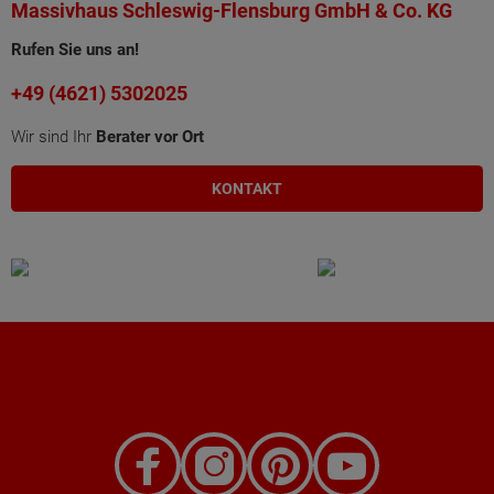
Massivhaus Schleswig-Flensburg GmbH & Co. KG
Rufen Sie uns an!
+49 (4621) 5302025
Wir sind Ihr
Berater vor Ort
KONTAKT