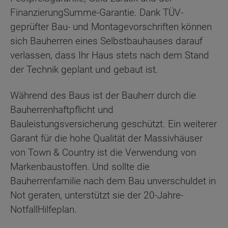
FinanzierungSumme-Garantie. Dank TÜV-
geprüfter Bau- und Montagevorschriften können
sich Bauherren eines Selbstbauhauses darauf
verlassen, dass Ihr Haus stets nach dem Stand
der Technik geplant und gebaut ist.
Während des Baus ist der Bauherr durch die
Bauherrenhaftpflicht und
Bauleistungsversicherung geschützt. Ein weiterer
Garant für die hohe Qualität der Massivhäuser
von Town & Country ist die Verwendung von
Markenbaustoffen. Und sollte die
Bauherrenfamilie nach dem Bau unverschuldet in
Not geraten, unterstützt sie der 20-Jahre-
NotfallHilfeplan.