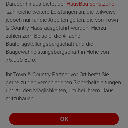
Darüber hinaus bietet der
HausBau-Schutzbrief
zahlreiche weitere Leistungen an, die teilweise
jedoch nur für die Arbeiten gelten, die von Town
& Country Haus ausgeführt wurden. Hierzu
zählen zum Beispiel die 4-fache
Baufertigstellungsbürgschaft und die
Baugewährleistungsbürgschaft in Höhe von
75.000 Euro.
Ihr Town & Country Partner vor Ort berät Sie
gerne zu den verschiedenen Sicherheitsleitungen
und zu den Möglichkeiten, um bei Ihrem Haus
mitzubauen.