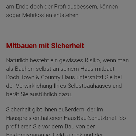
am Ende doch der Profi ausbessern, können
sogar Mehrkosten entstehen.
Mitbauen mit Sicherheit
Natürlich besteht ein gewisses Risiko, wenn man
als Bauherr selbst an seinem Haus mitbaut.
Doch Town & Country Haus unterstützt Sie bei
der Verwirklichung Ihres Selbstbauhauses und
berät Sie ausführlich dazu.
Sicherheit gibt Ihnen außerdem, der im
Hauspreis enthaltenen HausBau-Schutzbrief. So
profitieren Sie vor dem Bau von der
Festpreisgarantie, Geld-zurück und der