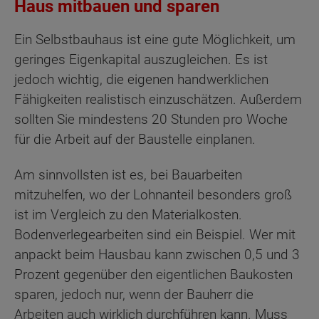
Haus mitbauen und sparen
Ein Selbstbauhaus ist eine gute Möglichkeit, um
geringes Eigenkapital auszugleichen. Es ist
jedoch wichtig, die eigenen handwerklichen
Fähigkeiten realistisch einzuschätzen. Außerdem
sollten Sie mindestens 20 Stunden pro Woche
für die Arbeit auf der Baustelle einplanen.
Am sinnvollsten ist es, bei Bauarbeiten
mitzuhelfen, wo der Lohnanteil besonders groß
ist im Vergleich zu den Materialkosten.
Bodenverlegearbeiten sind ein Beispiel. Wer mit
anpackt beim Hausbau kann zwischen 0,5 und 3
Prozent gegenüber den eigentlichen Baukosten
sparen, jedoch nur, wenn der Bauherr die
Arbeiten auch wirklich durchführen kann. Muss