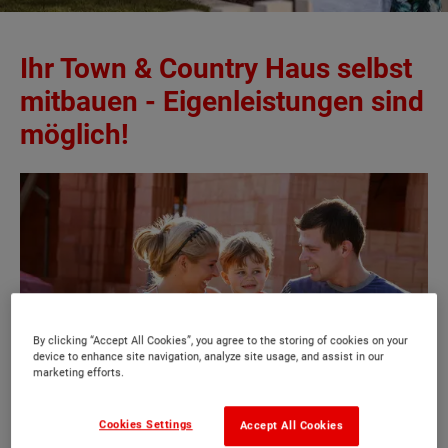
Ihr Town & Country Haus selbst
mitbauen - Eigenleistungen sind
möglich!
By clicking “Accept All Cookies”, you agree to the storing of cookies on your
device to enhance site navigation, analyze site usage, and assist in our
marketing efforts.
Cookies Settings
Accept All Cookies