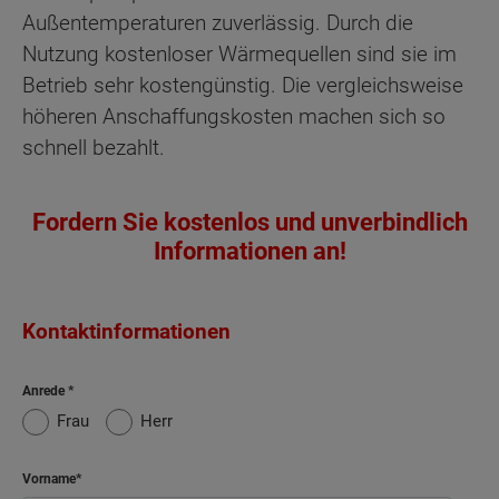
Außentemperaturen zuverlässig. Durch die
Nutzung kostenloser Wärmequellen sind sie im
Betrieb sehr kostengünstig. Die vergleichsweise
höheren Anschaffungskosten machen sich so
schnell bezahlt.
Fordern Sie kostenlos und unverbindlich
Informationen an!
Kontaktinformationen
Anrede
Frau
Herr
Vorname