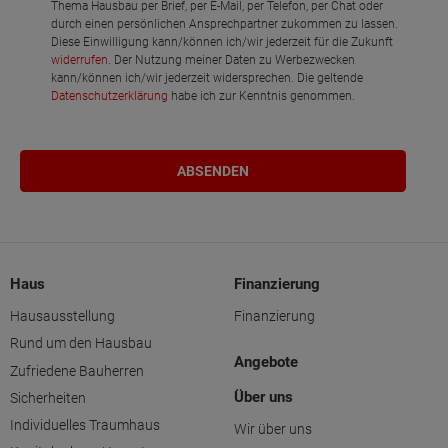
Thema Hausbau per Brief, per E-Mail, per Telefon, per Chat oder
durch einen persönlichen Ansprechpartner zukommen zu lassen.
Diese Einwilligung kann/können ich/wir jederzeit für die Zukunft
widerrufen
. Der Nutzung meiner Daten zu Werbezwecken
kann/können ich/wir jederzeit widersprechen. Die geltende
Datenschutzerklärung
habe ich zur Kenntnis genommen.
Haus
Finanzierung
Hausausstellung
Finanzierung
Rund um den Hausbau
Angebote
Zufriedene Bauherren
Über uns
Sicherheiten
Individuelles Traumhaus
Wir über uns