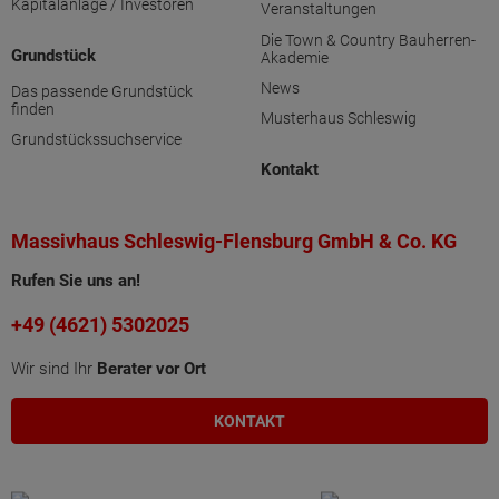
Kapitalanlage / Investoren
Veranstaltungen
Die Town & Country Bauherren-
Grundstück
Akademie
News
Das passende Grundstück
finden
Musterhaus Schleswig
Grundstückssuchservice
Kontakt
Massivhaus Schleswig-Flensburg GmbH & Co. KG
Rufen Sie uns an!
+49 (4621) 5302025
Wir sind Ihr
Berater vor Ort
KONTAKT