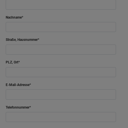
Nachname
Straße, Hausnummer
PLZ, Ort
E-Mail-Adresse
Telefonnummer