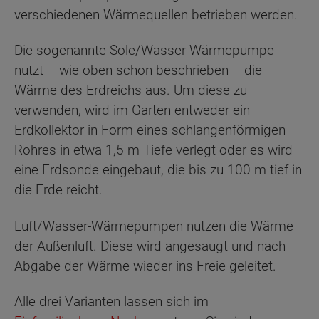
verschiedenen Wärmequellen betrieben werden.
Die sogenannte Sole/Wasser-Wärmepumpe
nutzt – wie oben schon beschrieben – die
Wärme des Erdreichs aus. Um diese zu
verwenden, wird im Garten entweder ein
Erdkollektor in Form eines schlangenförmigen
Rohres in etwa 1,5 m Tiefe verlegt oder es wird
eine Erdsonde eingebaut, die bis zu 100 m tief in
die Erde reicht.
Luft/Wasser-Wärmepumpen nutzen die Wärme
der Außenluft. Diese wird angesaugt und nach
Abgabe der Wärme wieder ins Freie geleitet.
Alle drei Varianten lassen sich im