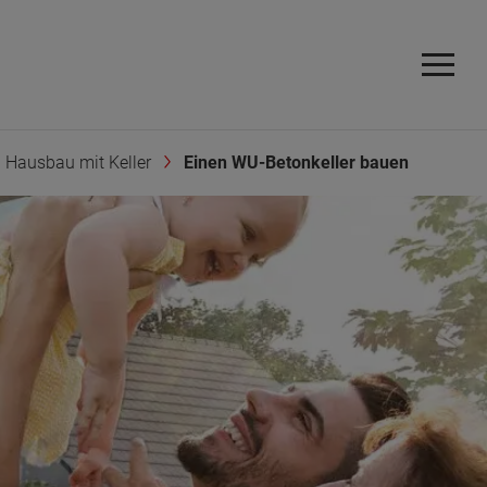
Hausbau mit Keller
Einen WU-Betonkeller bauen