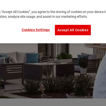
g “Accept All Cookies”, you agree to the storing of cookies on your device
ation, analyze site usage, and assist in our marketing efforts.
Cookies Settings
Accept All Cookies