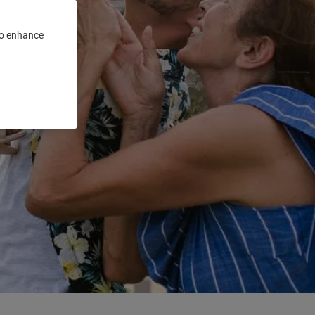
 to enhance