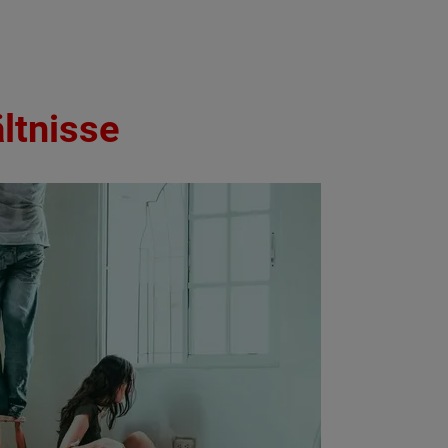
ltnisse