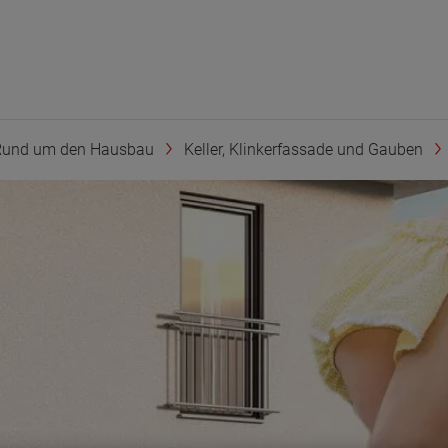
Rund um den Hausbau
Keller, Klinkerfassade und Gauben