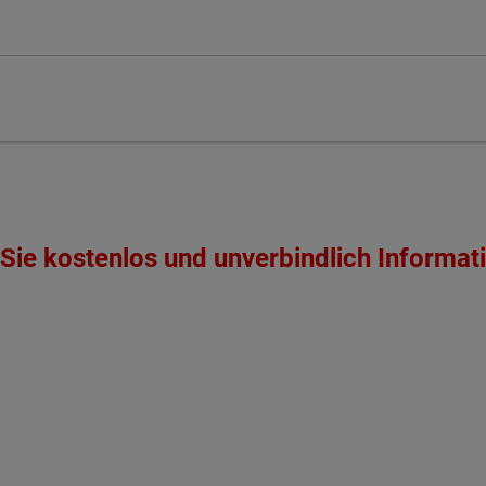
Sie kostenlos und unverbindlich Informat