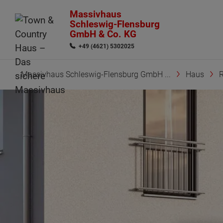
Massivhaus
Schleswig-Flensburg
GmbH & Co. KG
+49 (4621) 5302025
Massivhaus Schleswig-Flensburg GmbH ...
Haus